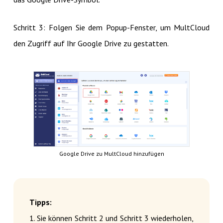
Schritt 3: Folgen Sie dem Popup-Fenster, um MultCloud
den Zugriff auf Ihr Google Drive zu gestatten.
Google Drive zu MultCloud hinzufügen
Tipps:
1. Sie können Schritt 2 und Schritt 3 wiederholen,