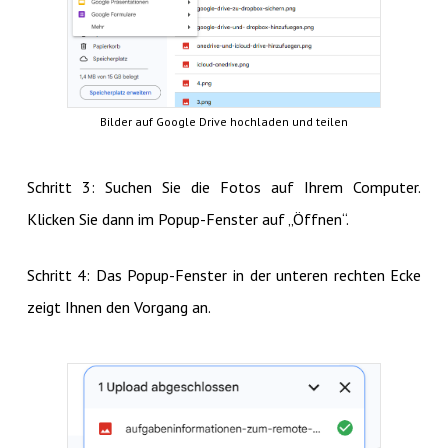
Bilder auf Google Drive hochladen und teilen
Schritt 3: Suchen Sie die Fotos auf Ihrem Computer.
Klicken Sie dann im Popup-Fenster auf „Öffnen“.
Schritt 4: Das Popup-Fenster in der unteren rechten Ecke
zeigt Ihnen den Vorgang an.