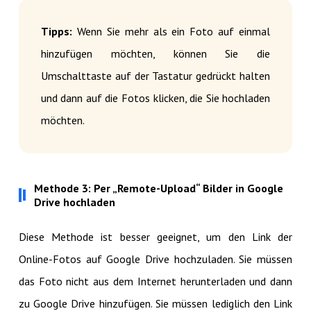
Tipps:
Wenn Sie mehr als ein Foto auf einmal
hinzufügen möchten, können Sie die
Umschalttaste auf der Tastatur gedrückt halten
und dann auf die Fotos klicken, die Sie hochladen
möchten.
Methode 3: Per „Remote-Upload“ Bilder in Google
Drive hochladen
Diese Methode ist besser geeignet, um den Link der
Online-Fotos auf Google Drive hochzuladen. Sie müssen
das Foto nicht aus dem Internet herunterladen und dann
zu Google Drive hinzufügen. Sie müssen lediglich den Link