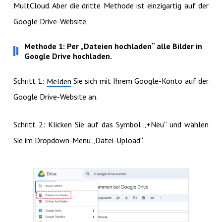
MultCloud. Aber die dritte Methode ist einzigartig auf der
Google Drive-Website.
Methode 1: Per „Dateien hochladen“ alle Bilder in
Google Drive hochladen.
Schritt 1:
Sie sich mit Ihrem Google-Konto auf der
Melden
Google Drive-Website an.
Schritt 2: Klicken Sie auf das Symbol „+Neu“ und wählen
Sie im Dropdown-Menü „Datei-Upload“.