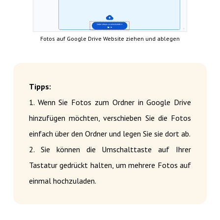
Fotos auf Google Drive Website ziehen und ablegen
Tipps:
1. Wenn Sie Fotos zum Ordner in Google Drive
hinzufügen möchten, verschieben Sie die Fotos
einfach über den Ordner und legen Sie sie dort ab.
2. Sie können die Umschalttaste auf Ihrer
Tastatur gedrückt halten, um mehrere Fotos auf
einmal hochzuladen.