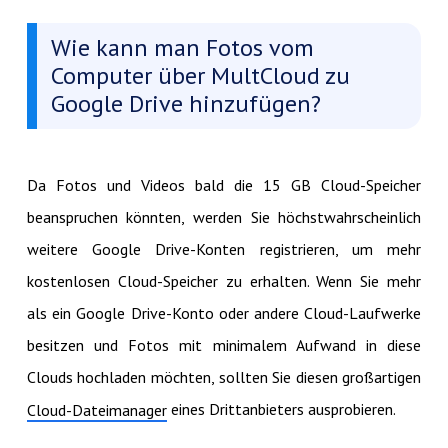
Wie kann man Fotos vom
Computer über MultCloud zu
Google Drive hinzufügen?
Da Fotos und Videos bald die 15 GB Cloud-Speicher
beanspruchen könnten, werden Sie höchstwahrscheinlich
weitere Google Drive-Konten registrieren, um mehr
kostenlosen Cloud-Speicher zu erhalten. Wenn Sie mehr
als ein Google Drive-Konto oder andere Cloud-Laufwerke
besitzen und Fotos mit minimalem Aufwand in diese
Clouds hochladen möchten, sollten Sie diesen großartigen
eines Drittanbieters ausprobieren.
Cloud-Dateimanager