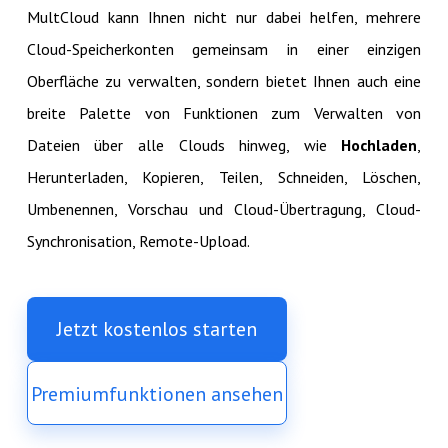
MultCloud kann Ihnen nicht nur dabei helfen, mehrere
Cloud-Speicherkonten gemeinsam in einer einzigen
Oberfläche zu verwalten, sondern bietet Ihnen auch eine
breite Palette von Funktionen zum Verwalten von
Dateien über alle Clouds hinweg, wie
Hochladen
,
Herunterladen, Kopieren, Teilen, Schneiden, Löschen,
Umbenennen, Vorschau und Cloud-Übertragung, Cloud-
Synchronisation, Remote-Upload.
Jetzt kostenlos starten
Premiumfunktionen ansehen