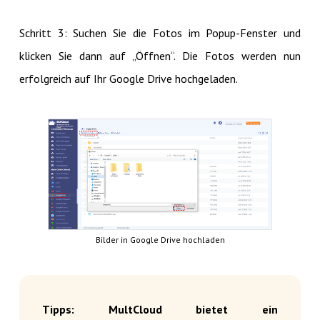
Schritt 3: Suchen Sie die Fotos im Popup-Fenster und
klicken Sie dann auf „Öffnen“. Die Fotos werden nun
erfolgreich auf Ihr Google Drive hochgeladen.
Bilder in Google Drive hochladen
Tipps: MultCloud bietet ein