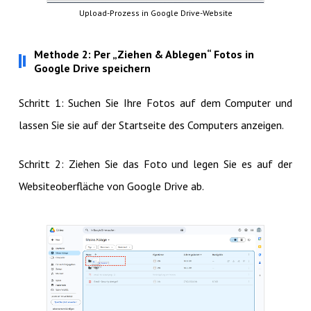
Upload-Prozess in Google Drive-Website
Methode 2: Per „Ziehen & Ablegen“ Fotos in
Google Drive speichern
Schritt 1: Suchen Sie Ihre Fotos auf dem Computer und
lassen Sie sie auf der Startseite des Computers anzeigen.
Schritt 2: Ziehen Sie das Foto und legen Sie es auf der
Websiteoberfläche von Google Drive ab.