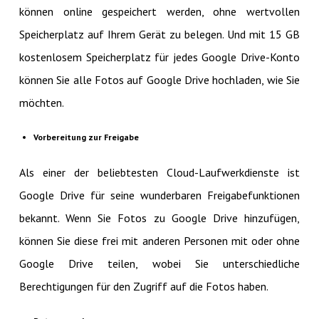
können online gespeichert werden, ohne wertvollen
Speicherplatz auf Ihrem Gerät zu belegen. Und mit 15 GB
kostenlosem Speicherplatz für jedes Google Drive-Konto
können Sie alle Fotos auf Google Drive hochladen, wie Sie
möchten.
Vorbereitung zur Freigabe
Als einer der beliebtesten Cloud-Laufwerkdienste ist
Google Drive für seine wunderbaren Freigabefunktionen
bekannt. Wenn Sie Fotos zu Google Drive hinzufügen,
können Sie diese frei mit anderen Personen mit oder ohne
Google Drive teilen, wobei Sie unterschiedliche
Berechtigungen für den Zugriff auf die Fotos haben.