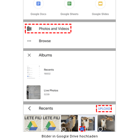
Bilder in Google Drive hochladen