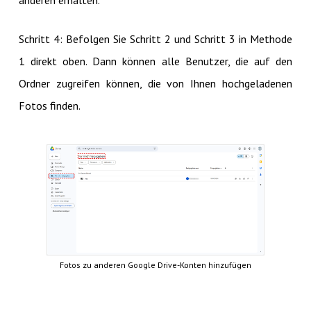
anderen erhalten.
Schritt 4: Befolgen Sie Schritt 2 und Schritt 3 in Methode
1 direkt oben. Dann können alle Benutzer, die auf den
Ordner zugreifen können, die von Ihnen hochgeladenen
Fotos finden.
Fotos zu anderen Google Drive-Konten hinzufügen