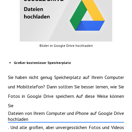
Bilder in Google Drive hochladen
Großer kostenloser Speicherplatz
Sie haben nicht genug Speicherplatz auf Ihrem Computer
und Mobiltelefon? Dann sollten Sie besser lernen, wie Sie
Fotos in Google Drive speichern. Auf diese Weise können
Sie
Dateien von Ihrem Computer und iPhone auf Google Drive
hochladen
. Und alle großen, aber unvergesslichen Fotos und Videos