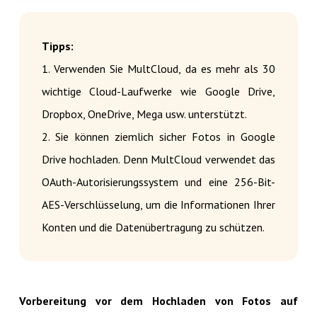
Tipps:
1. Verwenden Sie MultCloud, da es mehr als 30
wichtige Cloud-Laufwerke wie Google Drive,
Dropbox, OneDrive, Mega usw. unterstützt.
2. Sie können ziemlich sicher Fotos in Google
Drive hochladen. Denn MultCloud verwendet das
OAuth-Autorisierungssystem und eine 256-Bit-
AES-Verschlüsselung, um die Informationen Ihrer
Konten und die Datenübertragung zu schützen.
Vorbereitung vor dem Hochladen von Fotos auf