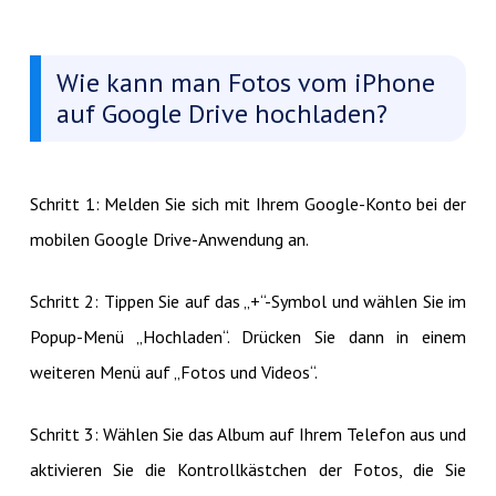
Wie kann man Fotos vom iPhone
auf Google Drive hochladen?
Schritt 1: Melden Sie sich mit Ihrem Google-Konto bei der
mobilen Google Drive-Anwendung an.
Schritt 2: Tippen Sie auf das „+“-Symbol und wählen Sie im
Popup-Menü „Hochladen“. Drücken Sie dann in einem
weiteren Menü auf „Fotos und Videos“.
Schritt 3: Wählen Sie das Album auf Ihrem Telefon aus und
aktivieren Sie die Kontrollkästchen der Fotos, die Sie