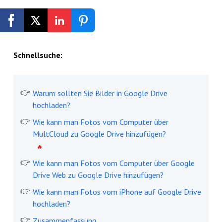
Kostenlos registrieren
Schnellsuche:
Warum sollten Sie Bilder in Google Drive
hochladen?
Wie kann man Fotos vom Computer über
MultCloud zu Google Drive hinzufügen?
Wie kann man Fotos vom Computer über Google
Drive Web zu Google Drive hinzufügen?
Wie kann man Fotos vom iPhone auf Google Drive
hochladen?
Zusammenfassung