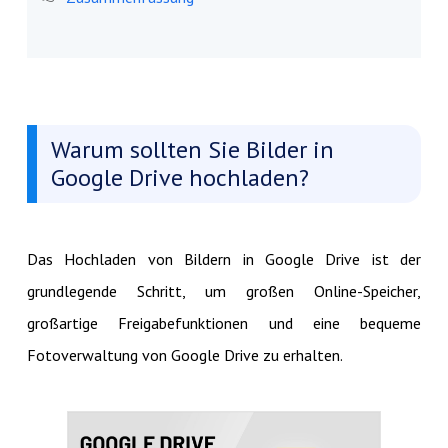
Warum sollten Sie Bilder in
Google Drive hochladen?
Das Hochladen von Bildern in Google Drive ist der
grundlegende Schritt, um großen Online-Speicher,
großartige Freigabefunktionen und eine bequeme
Fotoverwaltung von Google Drive zu erhalten.