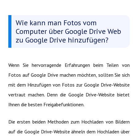
Wie kann man Fotos vom
Computer über Google Drive Web
zu Google Drive hinzufügen?
Wenn Sie hervorragende Erfahrungen beim Teilen von
Fotos auf Google Drive machen möchten, sollten Sie sich
mit dem Hinzufügen von Fotos zur Google Drive-Website
vertraut machen. Denn die Google Drive-Website bietet
Ihnen die besten Freigabefunktionen.
Die ersten beiden Methoden zum Hochladen von Bildern
auf die Google Drive-Website ähneln dem Hochladen über