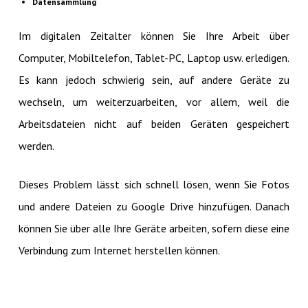
Datensammlung
Im digitalen Zeitalter können Sie Ihre Arbeit über
Computer, Mobiltelefon, Tablet-PC, Laptop usw. erledigen.
Es kann jedoch schwierig sein, auf andere Geräte zu
wechseln, um weiterzuarbeiten, vor allem, weil die
Arbeitsdateien nicht auf beiden Geräten gespeichert
werden.
Dieses Problem lässt sich schnell lösen, wenn Sie Fotos
und andere Dateien zu Google Drive hinzufügen. Danach
können Sie über alle Ihre Geräte arbeiten, sofern diese eine
Verbindung zum Internet herstellen können.