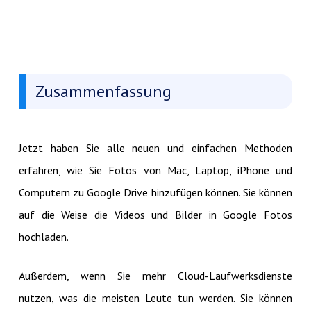
Zusammenfassung
Jetzt haben Sie alle neuen und einfachen Methoden
erfahren, wie Sie Fotos von Mac, Laptop, iPhone und
Computern zu Google Drive hinzufügen können. Sie können
auf die Weise die Videos und Bilder in Google Fotos
hochladen.
Außerdem, wenn Sie mehr Cloud-Laufwerksdienste
nutzen, was die meisten Leute tun werden. Sie können