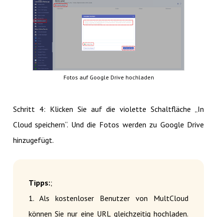
Fotos auf Google Drive hochladen
Schritt 4: Klicken Sie auf die violette Schaltfläche „In
Cloud speichern“. Und die Fotos werden zu Google Drive
hinzugefügt.
Tipps:
;
1. Als kostenloser Benutzer von MultCloud
können Sie nur eine URL gleichzeitig hochladen.