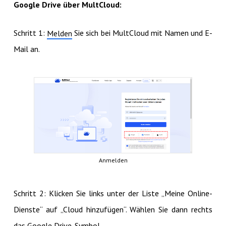
Google Drive über MultCloud:
Schritt 1:
Sie sich bei MultCloud mit Namen und E-
Melden
Mail an.
Anmelden
Schritt 2: Klicken Sie links unter der Liste „Meine Online-
Dienste“ auf „Cloud hinzufügen“. Wählen Sie dann rechts
das Google Drive-Symbol.