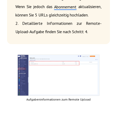
Wenn Sie jedoch das
aktualisieren,
Abonnement
können Sie 5 URLs gleichzeitig hochladen.
2. Detaillierte Informationen zur Remote-
Upload-Aufgabe finden Sie nach Schritt 4.
Aufgabeninformationen zum Remote Upload