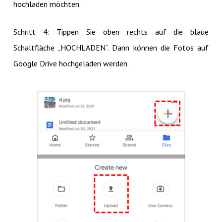
hochladen möchten.
Schritt 4: Tippen Sie oben rechts auf die blaue
Schaltfläche „HOCHLADEN“. Dann können die Fotos auf
Google Drive hochgeladen werden.