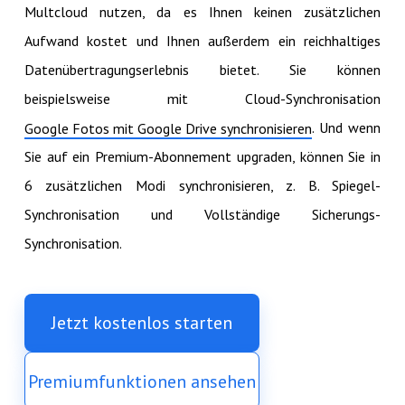
Multcloud nutzen, da es Ihnen keinen zusätzlichen
Aufwand kostet und Ihnen außerdem ein reichhaltiges
Datenübertragungserlebnis bietet. Sie können
beispielsweise mit Cloud-Synchronisation
. Und wenn
Google Fotos mit Google Drive synchronisieren
Sie auf ein Premium-Abonnement upgraden, können Sie in
6 zusätzlichen Modi synchronisieren, z. B. Spiegel-
Synchronisation und Vollständige Sicherungs-
Synchronisation.
Jetzt kostenlos starten
Premiumfunktionen ansehen