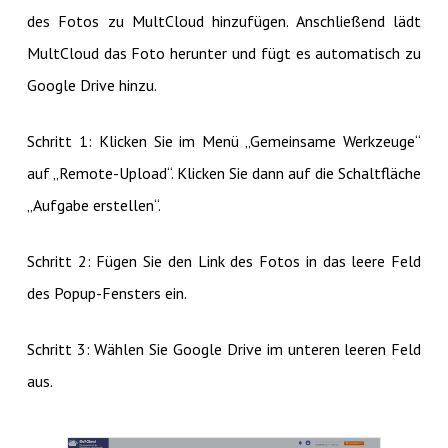
des Fotos zu MultCloud hinzufügen. Anschließend lädt
MultCloud das Foto herunter und fügt es automatisch zu
Google Drive hinzu.
Schritt 1: Klicken Sie im Menü „Gemeinsame Werkzeuge“
auf „Remote-Upload“. Klicken Sie dann auf die Schaltfläche
„Aufgabe erstellen“.
Schritt 2: Fügen Sie den Link des Fotos in das leere Feld
des Popup-Fensters ein.
Schritt 3: Wählen Sie Google Drive im unteren leeren Feld
aus.