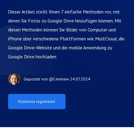
Dieser Artikel stellt Ihnen 7 einfache Methoden vor, mit
denen Sie Fotos zu Google Drive hinzufügen können. Mit
diesen Methoden können Sie Bilder von Computer und
iPhone über verschiedene Plattformen wie MultCloud, die
Google Drive-Website und die mobile Anwendung zu
Google Drive hochladen.
Gepostet von
@Cenmew
24.07.2024