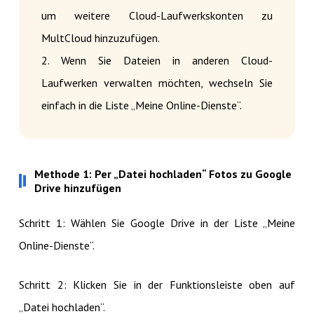
um weitere Cloud-Laufwerkskonten zu
MultCloud hinzuzufügen.
2. Wenn Sie Dateien in anderen Cloud-
Laufwerken verwalten möchten, wechseln Sie
einfach in die Liste „Meine Online-Dienste“.
Methode 1: Per „Datei hochladen“ Fotos zu Google
Drive hinzufügen
Schritt 1: Wählen Sie Google Drive in der Liste „Meine
Online-Dienste“.
Schritt 2: Klicken Sie in der Funktionsleiste oben auf
„Datei hochladen“.