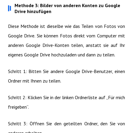
Methode 3: Bilder von anderen Konten zu Google
Drive hinzufügen
Diese Methode ist dieselbe wie das Teilen von Fotos von
Google Drive. Sie können Fotos direkt vom Computer mit
anderen Google Drive-Konten teilen, anstatt sie auf Ihr
eigenes Google Drive hochzuladen und dann zu teilen.
Schritt 1: Bitten Sie andere Google Drive-Benutzer, einen
Ordner mit Ihnen zu teilen.
Schritt 2: Klicken Sie in der linken Ordnerliste auf „Für mich
freigeben“.
Schritt 3: Öffnen Sie den geteilten Ordner, den Sie von