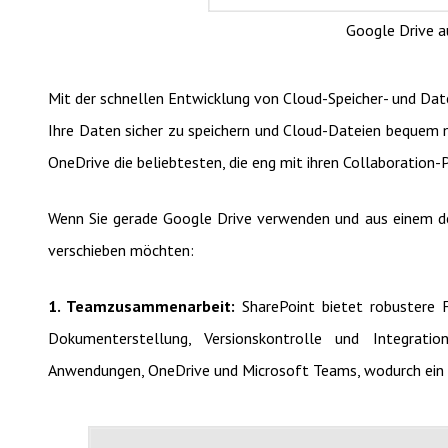
Google Drive a
Mit der schnellen Entwicklung von Cloud-Speicher- und Date
Ihre Daten sicher zu speichern und Cloud-Dateien bequem m
OneDrive die beliebtesten, die eng mit ihren Collaboration-
Wenn Sie gerade Google Drive verwenden und aus einem d
verschieben möchten:
1. Teamzusammenarbeit:
SharePoint bietet robustere 
Dokumenterstellung, Versionskontrolle und Integrati
Anwendungen, OneDrive und Microsoft Teams, wodurch ein e