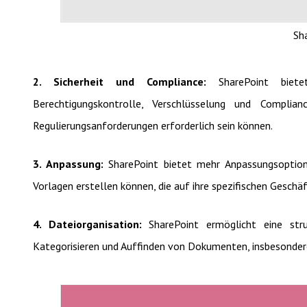
Sh
2. Sicherheit und Compliance:
SharePoint biete
Berechtigungskontrolle, Verschlüsselung und Complian
Regulierungsanforderungen erforderlich sein können.
3. Anpassung:
SharePoint bietet mehr Anpassungsoptio
Vorlagen erstellen können, die auf ihre spezifischen Gesch
4. Dateiorganisation:
SharePoint ermöglicht eine str
Kategorisieren und Auffinden von Dokumenten, insbesondere