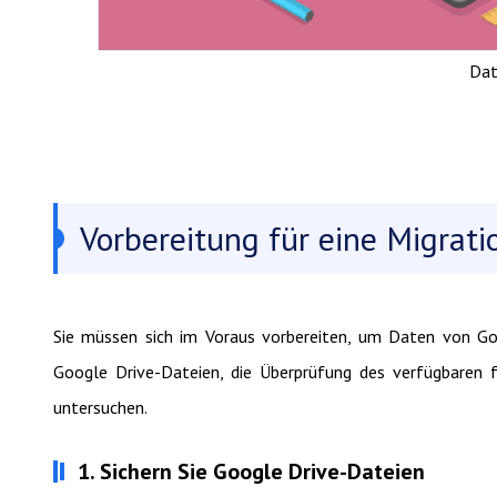
Dat
Vorbereitung für eine Migrati
Sie müssen sich im Voraus vorbereiten, um Daten von Goo
Google Drive-Dateien, die Überprüfung des verfügbaren fr
untersuchen.
1. Sichern Sie Google Drive-Dateien