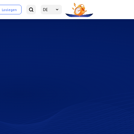
DE
Loslegen