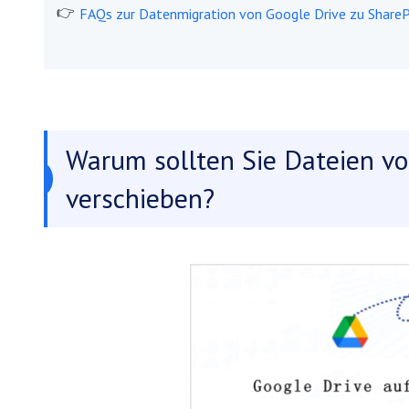
FAQs zur Datenmigration von Google Drive zu ShareP
Warum sollten Sie Dateien vo
verschieben?