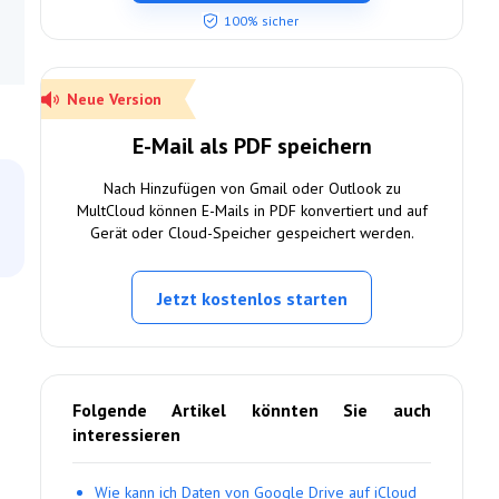
100% sicher
Neue Version
E-Mail als PDF speichern
Nach Hinzufügen von Gmail oder Outlook zu
MultCloud können E-Mails in PDF konvertiert und auf
Gerät oder Cloud-Speicher gespeichert werden.
Jetzt kostenlos starten
Folgende Artikel könnten Sie auch
interessieren
Wie kann ich Daten von Google Drive auf iCloud