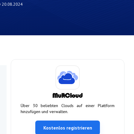
w
20.08.2024
Über 30 beliebten Clouds auf einer Plattform
hinzufügen und verwalten.
Kostenlos registrieren