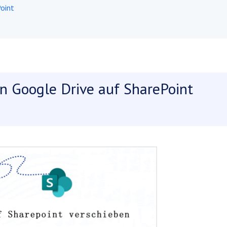
oint
n Google Drive auf SharePoint