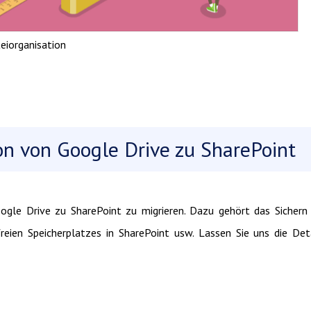
eiorganisation
on von Google Drive zu SharePoint
gle Drive zu SharePoint zu migrieren. Dazu gehört das Sichern
eien Speicherplatzes in SharePoint usw. Lassen Sie uns die Det