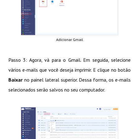
Adicionar Gmail
Passo 3: Agora, vá para o Gmail. Em seguida, selecione
vários e-mails que você deseja imprimir. E clique no botão
Baixar
no painel lateral superior. Dessa forma, os e-mails
selecionados serão salvos no seu computador.