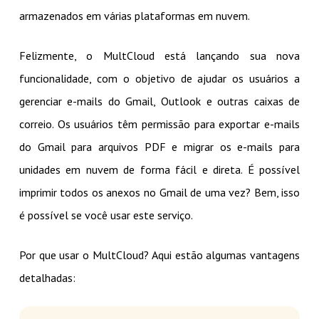
armazenados em várias plataformas em nuvem.
Felizmente, o MultCloud está lançando sua nova
funcionalidade, com o objetivo de ajudar os usuários a
gerenciar e-mails do Gmail, Outlook e outras caixas de
correio. Os usuários têm permissão para exportar e-mails
do Gmail para arquivos PDF e migrar os e-mails para
unidades em nuvem de forma fácil e direta. É possível
imprimir todos os anexos no Gmail de uma vez? Bem, isso
é possível se você usar este serviço.
Por que usar o MultCloud? Aqui estão algumas vantagens
detalhadas: