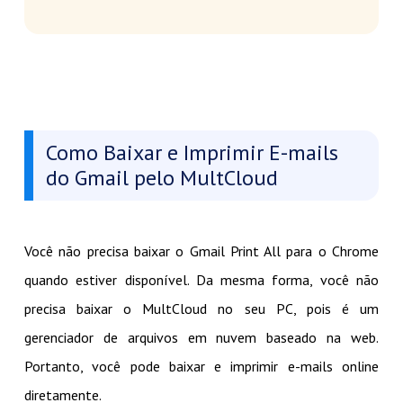
Como Baixar e Imprimir E-mails
do Gmail pelo MultCloud
Você não precisa baixar o Gmail Print All para o Chrome
quando estiver disponível. Da mesma forma, você não
precisa baixar o MultCloud no seu PC, pois é um
gerenciador de arquivos em nuvem baseado na web.
Portanto, você pode baixar e imprimir e-mails online
diretamente.