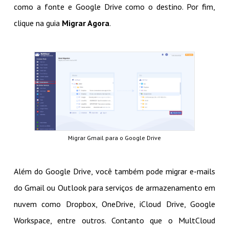
como a fonte e Google Drive como o destino. Por fim,
clique na guia
Migrar Agora
.
Migrar Gmail para o Google Drive
Além do Google Drive, você também pode migrar e-mails
do Gmail ou Outlook para serviços de armazenamento em
nuvem como Dropbox, OneDrive, iCloud Drive, Google
Workspace, entre outros. Contanto que o MultCloud