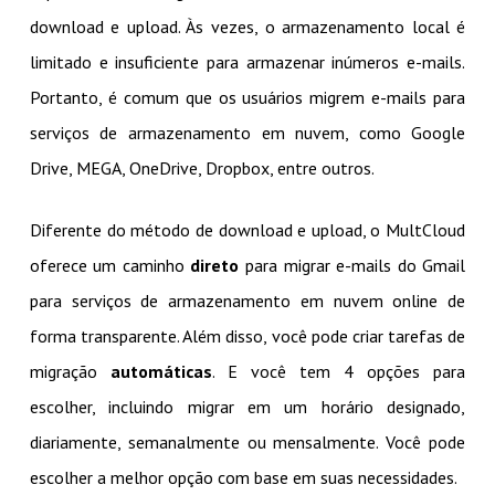
download e upload. Às vezes, o armazenamento local é
limitado e insuficiente para armazenar inúmeros e-mails.
Portanto, é comum que os usuários migrem e-mails para
serviços de armazenamento em nuvem, como Google
Drive, MEGA, OneDrive, Dropbox, entre outros.
Diferente do método de download e upload, o MultCloud
oferece um caminho
direto
para migrar e-mails do Gmail
para serviços de armazenamento em nuvem online de
forma transparente. Além disso, você pode criar tarefas de
migração
automáticas
. E você tem 4 opções para
escolher, incluindo migrar em um horário designado,
diariamente, semanalmente ou mensalmente. Você pode
escolher a melhor opção com base em suas necessidades.