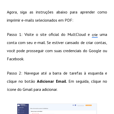
Agora, siga as instruções abaixo para aprender como
imprimir e-mails selecionados em PDF:
Passo 1: Visite o site oficial do MultCloud e
uma
crie
conta com seu e-mail. Se estiver cansado de criar contas,
você pode prosseguir com suas credenciais do Google ou
Facebook.
Passo 2: Navegue até a barra de tarefas à esquerda e
clique no botão
Adicionar Email
. Em seguida, clique no
ícone do Gmail para adicionar.