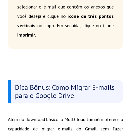
selecionar o e-mail que contém os anexos que
você deseja e clique no
ícone de três pontos
verticais
no topo. Em seguida, clique no ícone
Imprimir
.
Dica Bônus: Como Migrar E-mails
para o Google Drive
Além do download básico, o MultCloud também oferece a
capacidade de migrar e-mails do Gmail sem fazer