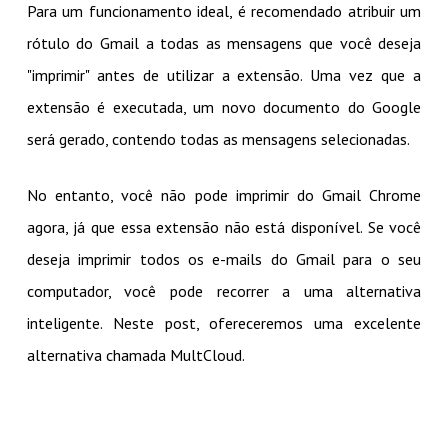
Para um funcionamento ideal, é recomendado atribuir um
rótulo do Gmail a todas as mensagens que você deseja
"imprimir" antes de utilizar a extensão. Uma vez que a
extensão é executada, um novo documento do Google
será gerado, contendo todas as mensagens selecionadas.
No entanto, você não pode imprimir do Gmail Chrome
agora, já que essa extensão não está disponível. Se você
deseja imprimir todos os e-mails do Gmail para o seu
computador, você pode recorrer a uma alternativa
inteligente. Neste post, ofereceremos uma excelente
alternativa chamada MultCloud.