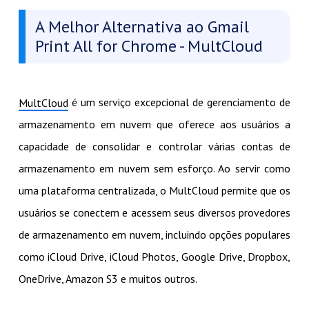
A Melhor Alternativa ao Gmail
Print All for Chrome - MultCloud
é um serviço excepcional de gerenciamento de
MultCloud
armazenamento em nuvem que oferece aos usuários a
capacidade de consolidar e controlar várias contas de
armazenamento em nuvem sem esforço. Ao servir como
uma plataforma centralizada, o MultCloud permite que os
usuários se conectem e acessem seus diversos provedores
de armazenamento em nuvem, incluindo opções populares
como iCloud Drive, iCloud Photos, Google Drive, Dropbox,
OneDrive, Amazon S3 e muitos outros.