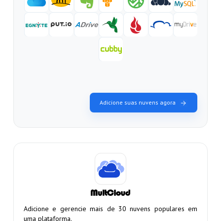
Adicione suas nuvens agora
Adicione e gerencie mais de 30 nuvens populares em
uma plataforma.