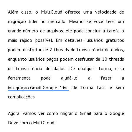
Além disso, o MultCloud oferece uma velocidade de
migração líder no mercado. Mesmo se você tiver um
grande número de arquivos, ele pode concluir a tarefa o
mais rápido possível. Em detalhes, usuários gratuitos
podem desfrutar de 2 threads de transferência de dados,
enquanto usuários pagos podem desfrutar de 10 threads
de transferência de dados. De qualquer forma, essa
ferramenta pode ajudá-lo a fazer a
de forma fácil e sem
integração Gmail Google Drive
complicações.
Agora, vamos ver como migrar o Gmail para o Google
Drive com o MultCloud: