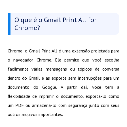
O que é o Gmail Print All for
Chrome?
Chrome: o Gmail Print All é uma extensão projetada para
o navegador Chrome. Ele permite que você escolha
facilmente várias mensagens ou tópicos de conversa
dentro do Gmail e as exporte sem interrupções para um
documento do Google. A partir daí, você tem a
flexibilidade de imprimir o documento, exportá-lo como
um PDF ou armazená-lo com segurança junto com seus
outros arquivos importantes.