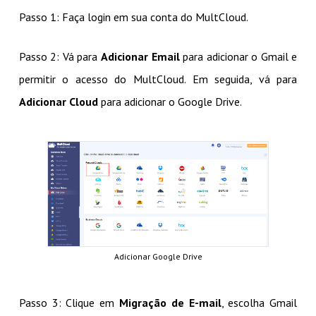
Passo 1: Faça login em sua conta do MultCloud.
Passo 2: Vá para
Adicionar Email
para adicionar o Gmail e
permitir o acesso do MultCloud. Em seguida, vá para
Adicionar Cloud
para adicionar o Google Drive.
Adicionar Google Drive
Passo 3: Clique em
Migração de E-mail
, escolha Gmail