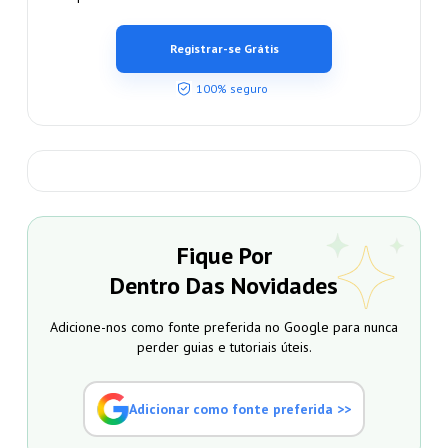
Registrar-se Grátis
100% seguro
Fique Por
Dentro Das Novidades
Adicione-nos como fonte preferida no Google para nunca
perder guias e tutoriais úteis.
Adicionar como fonte preferida >>