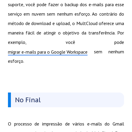
suporte, você pode fazer o backup dos e-mails para esse
serviço em nuvem sem nenhum esforço. Ao contrário do
método de download e upload, o MultCloud oferece uma
maneira fácil de atingir o objetivo da transferência. Por
exemplo, você pode
sem nenhum
migrar e-mails para o Google Workspace
esforço.
No Final
O processo de impressão de vários e-mails do Gmail