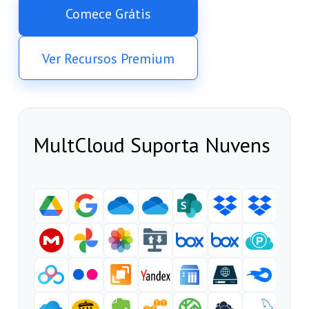
Comece Grátis
Ver Recursos Premium
MultCloud Suporta Nuvens