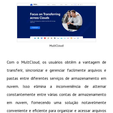
MultCloud
Com o MultCloud, os usuários obtêm a vantagem de
transferir, sincronizar e gerenciar facilmente arquivos e
pastas entre diferentes serviços de armazenamento em
nuvem. Isso elimina a inconveniência de alternar
constantemente entre várias contas de armazenamento
em nuvem, fornecendo uma solução notavelmente
conveniente e eficiente para organizar e acessar arquivos