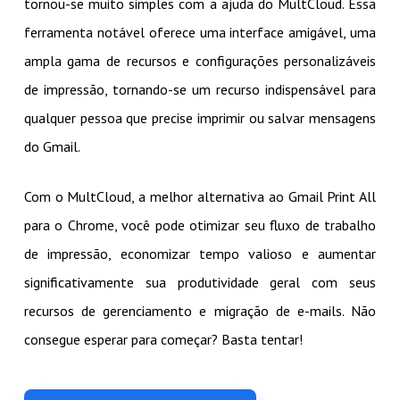
tornou-se muito simples com a ajuda do MultCloud. Essa
ferramenta notável oferece uma interface amigável, uma
ampla gama de recursos e configurações personalizáveis
de impressão, tornando-se um recurso indispensável para
qualquer pessoa que precise imprimir ou salvar mensagens
do Gmail.
Com o MultCloud, a melhor alternativa ao Gmail Print All
para o Chrome, você pode otimizar seu fluxo de trabalho
de impressão, economizar tempo valioso e aumentar
significativamente sua produtividade geral com seus
recursos de gerenciamento e migração de e-mails. Não
consegue esperar para começar? Basta tentar!