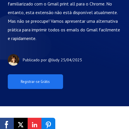
familiarizado com o Gmail print all para o Chrome. No
entanto, esta extensão não está disponível atualmente.
Mas não se preocupe! Vamos apresentar uma alternativa
prática para imprimir todos os emails do Gmail facilmente
e rapidamente.
Publicado por
@Judy
25/04/2025