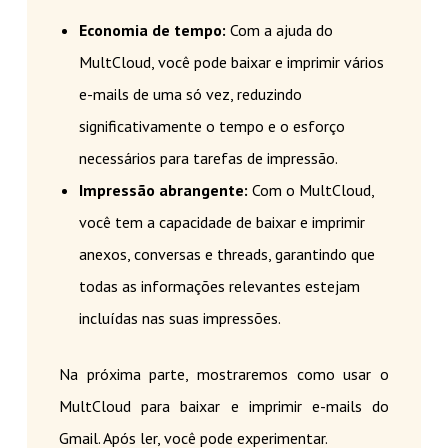
Economia de tempo:
Com a ajuda do
MultCloud, você pode baixar e imprimir vários
e-mails de uma só vez, reduzindo
significativamente o tempo e o esforço
necessários para tarefas de impressão.
Impressão abrangente:
Com o MultCloud,
você tem a capacidade de baixar e imprimir
anexos, conversas e threads, garantindo que
todas as informações relevantes estejam
incluídas nas suas impressões.
Na próxima parte, mostraremos como usar o
MultCloud para baixar e imprimir e-mails do
Gmail. Após ler, você pode experimentar.