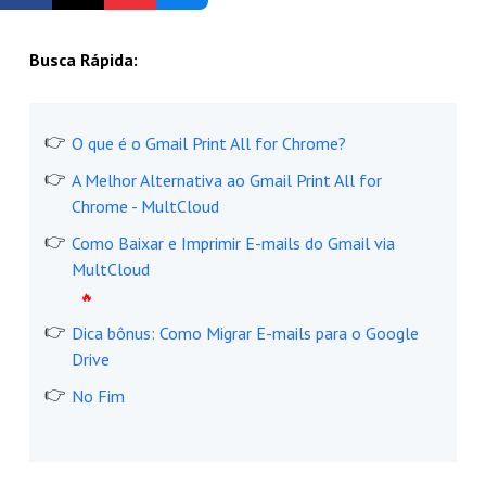
Registrar-se Grátis
Busca Rápida:
O que é o Gmail Print All for Chrome?
A Melhor Alternativa ao Gmail Print All for
Chrome - MultCloud
Como Baixar e Imprimir E-mails do Gmail via
MultCloud
Dica bônus: Como Migrar E-mails para o Google
Drive
No Fim