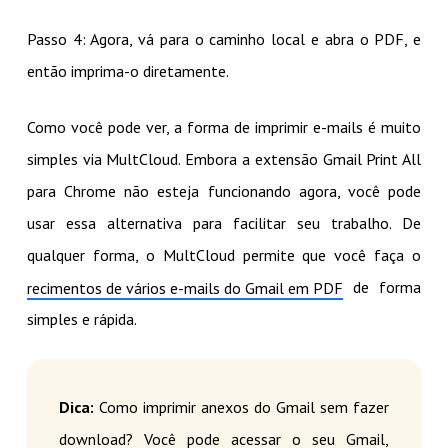
Passo 4: Agora, vá para o caminho local e abra o PDF, e
então imprima-o diretamente.
Como você pode ver, a forma de imprimir e-mails é muito
simples via MultCloud. Embora a extensão Gmail Print All
para Chrome não esteja funcionando agora, você pode
usar essa alternativa para facilitar seu trabalho. De
qualquer forma, o MultCloud permite que você faça o
de forma
recimentos de vários e-mails do Gmail em PDF
simples e rápida.
Dica:
Como imprimir anexos do Gmail sem fazer
download? Você pode acessar o seu Gmail,