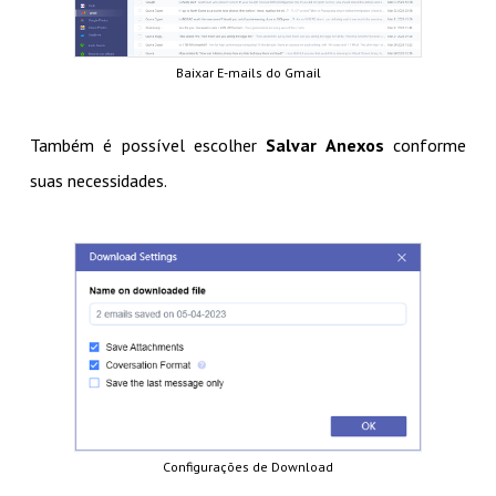
Baixar E-mails do Gmail
Também é possível escolher
Salvar Anexos
conforme
suas necessidades.
Configurações de Download