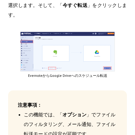
選択します。そして、「
今すぐ転送
」をクリックしま
す。
EvernoteからGoogle Driveへのスケジュール転送
注意事項：
この機能では、「
オプション
」でファイル
のフィルタリング、メール通知、ファイル
転送モードの設定が可能です。