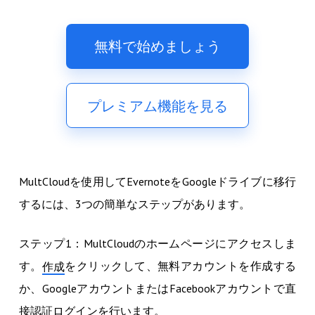
無料で始めましょう
プレミアム機能を見る
MultCloudを使用してEvernoteをGoogleドライブに移行
するには、3つの簡単なステップがあります。
ステップ1：MultCloudのホームページにアクセスしま
す。
をクリックして、無料アカウントを作成する
作成
か、GoogleアカウントまたはFacebookアカウントで直
接認証ログインを行います。