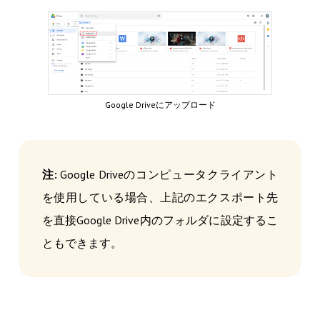
Google Driveにアップロード
注:
Google Driveのコンピュータクライアント
を使用している場合、上記のエクスポート先
を直接Google Drive内のフォルダに設定するこ
ともできます。