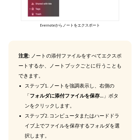
Evernoteからノートをエクスポート
注意:
ノートの添付ファイルをすべてエクスポ
ートするか、ノートブックごとに行うことも
できます。
ステップ1. ノートを強調表示し、右側の
「
フォルダに添付ファイルを保存...
」ボタ
ンをクリックします。
ステップ2. コンピュータまたはハードドラ
イブ上でファイルを保存するフォルダを選
択します。