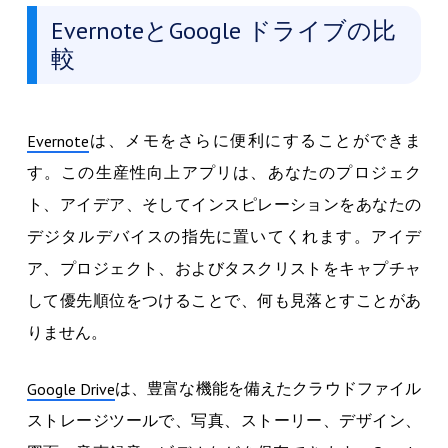
EvernoteとGoogle ドライブの比
較
は、メモをさらに便利にすることができま
Evernote
す。この生産性向上アプリは、あなたのプロジェク
ト、アイデア、そしてインスピレーションをあなたの
デジタルデバイスの指先に置いてくれます。アイデ
ア、プロジェクト、およびタスクリストをキャプチャ
して優先順位をつけることで、何も見落とすことがあ
りません。
は、豊富な機能を備えたクラウドファイル
Google Drive
ストレージツールで、写真、ストーリー、デザイン、