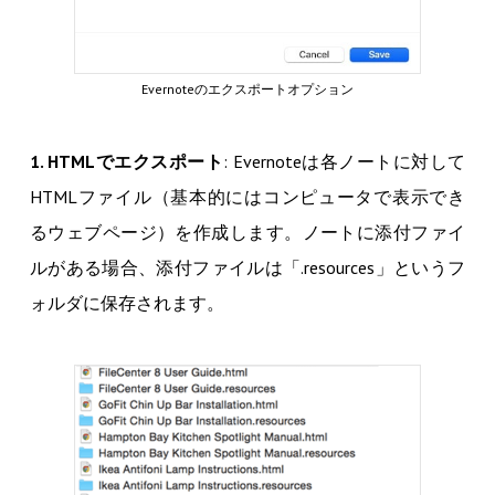
Evernoteのエクスポートオプション
1. HTMLでエクスポート
: Evernoteは各ノートに対して
HTMLファイル（基本的にはコンピュータで表示でき
るウェブページ）を作成します。ノートに添付ファイ
ルがある場合、添付ファイルは「.resources」というフ
ォルダに保存されます。