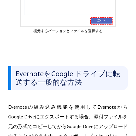
復元するバージョンとファイルを選択する
EvernoteをGoogle ドライブに転
送する一般的な方法
Evernoteの組み込み機能を使用してEvernoteから
Google Driveにエクスポートする場合、添付ファイルを
元の形式でコピーしてからGoogle Driveにアップロード
することができます。エクスポートプロセス中に、ノ