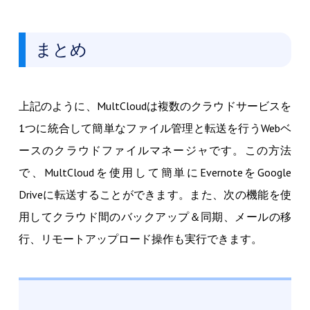
まとめ
上記のように、MultCloudは複数のクラウドサービスを
1つに統合して簡単なファイル管理と転送を行うWebベ
ースのクラウドファイルマネージャです。この方法
で、MultCloudを使用して簡単にEvernoteをGoogle
Driveに転送することができます。また、次の機能を使
用してクラウド間のバックアップ＆同期、メールの移
行、リモートアップロード操作も実行できます。