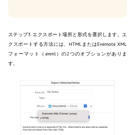
ステップ3. エクスポート場所と形式を選択します。エ
クスポートする方法には、HTMLまたはEvernote XML
フォーマット（.enml）の2つのオプションがありま
す。