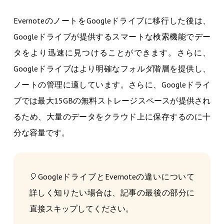
EvernoteのノートをGoogleドライブに移行した後は、
Googleドライブが提供するスマートな検索機能でデー
タをより迅速に見つけることができます。さらに、
Googleドライブはより明確なフォルダ階層を提供し、
ノートの管理に適しています。さらに、Googleドライ
ブでは最大15GBの無料ストレージスペースが提供され
るため、大量のデータをクラウド上に保存するのに十
分な容量です。
🎈GoogleドライブとEvernoteの違いについて
詳しく知りたい場合は、記事の最後の部分に
直接スキップしてください。