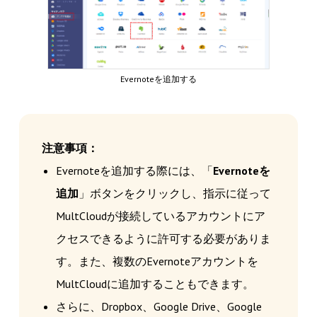
Evernoteを追加する
注意事項：
Evernoteを追加する際には、「
Evernoteを
追加
」ボタンをクリックし、指示に従って
MultCloudが接続しているアカウントにア
クセスできるように許可する必要がありま
す。また、複数のEvernoteアカウントを
MultCloudに追加することもできます。
さらに、Dropbox、Google Drive、Google