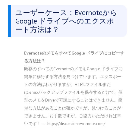
ユーザーケース：Evernoteから
Google ドライブへのエクスポ
ート方法は？
EvernoteのメモをすべてGoogle ドライブにコピーす
る方法は？
既存のすべてのEvernoteのメモをGoogle ドライブに
簡単に移行する方法を見つけています。エクスポー
トの方法はわかりますが、HTMLファイルまた
は.enexバックアップファイルを保存するだけで、個
別のメモをDriveで可読にすることはできません。簡
単な方法があることは確かですが、見つけることが
できません。お手数ですが、ご協力いただければ幸
いです！ --- https://discussion.evernote.com/