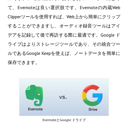
て、Evernoteは良い選択肢です。Evernoteの内蔵Web
Clipperツールを使用すれば、Web上から簡単にクリップ
することができますし、オーディオ録音ツールはアイ
デアを記録して後で再訪する際に最適です。Google ド
ライブはよりストレージツールであり、その統合ツー
ルであるGoogle Keepを使えば、ノートデータを簡単に
保存できます。
EvernoteとGoogle ドライブ