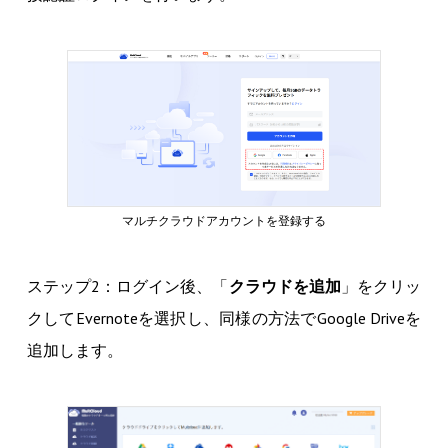
マルチクラウドアカウントを登録する
ステップ2：ログイン後、「
クラウドを追加
」をクリッ
クしてEvernoteを選択し、同様の方法でGoogle Driveを
追加します。