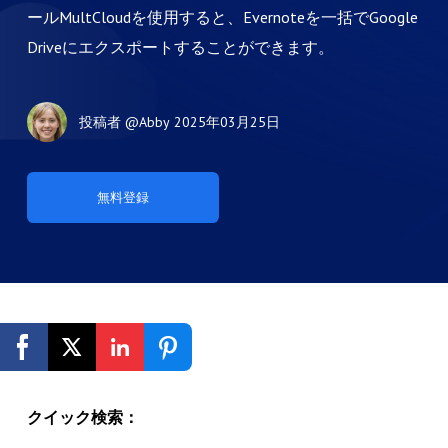
ールMultCloudを使用すると、Evernoteを一括でGoogle
Driveにエクスポートすることができます。
投稿者
@Abby
2025年03月25日
無料登録
クイック検索：