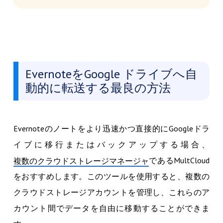
EvernoteをGoogle ドライブへ自
動的に転送する最良の方法
Evernoteのノートをより迅速かつ直接的にGoogleドラ
イブに移行またはバックアップする場合、
であるMultCloud
複数のクラウドストレージマネージャ
をおすすめします。このツールを使用すると、複数の
クラウドストレージアカウントを管理し、これらのア
カウント間でデータを自由に移動することができま