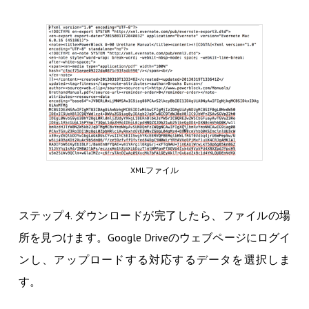
XMLファイル
ステップ4. ダウンロードが完了したら、ファイルの場
所を見つけます。Google Driveのウェブページにログイ
ンし、アップロードする対応するデータを選択しま
す。