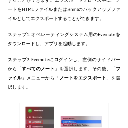
ートをHTMLファイルまたは.enmlのバックアップファ
イルとしてエクスポートすることができます。
ステップ1. オペレーティングシステム用のEvernoteを
ダウンロードし、アプリを起動します。
ステップ2. Evernoteにログインし、左側のサイドバー
から「
すべてのノート
」を選択します。その後、「
フ
ァイル
」メニューから「
ノートをエクスポート
」を選
択します。