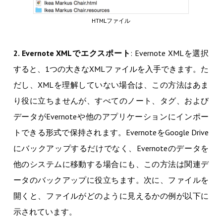
HTMLファイル
2. Evernote XMLでエクスポート
: Evernote XMLを選択
すると、1つの大きなXMLファイルを入手できます。た
だし、XMLを理解していない場合は、この方法はあま
り役に立ちませんが、すべてのノート、タグ、および
データがEvernoteや他のアプリケーションにインポー
トできる形式で保持されます。EvernoteをGoogle Drive
にバックアップするだけでなく、Evernoteのデータを
他のシステムに移動する場合にも、この方法は関連デ
ータのバックアップに役立ちます。次に、ファイルを
開くと、ファイルがどのように見えるかの例が以下に
示されています。