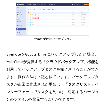
Evernote内のコピーオプション
EvernoteをGoogle Driveにバックアップしたい場合、
MultCloudが提供する「
クラウドバックアップ
」機能を
利用してバックアップタスクを完了させることができ
ます。操作方法は上記と似ています。バックアップタ
スクが正常に作成された場合は、「
タスクリスト
」イ
ンターフェースでタスクを見つけ、対応するバージョ
ンのファイルを復元することができます。