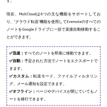
す。
現在、MultCloudは6つの主な機能をサポートしてお
り、"クラウド転送"機能を使用してEvernoteのすべての
ノートをGoogleドライブに一括で直接自動移動するこ
とができます。
✅迅速：
すべてのノートを即座に移動できます。
✅自動：
予定された方法でノートをエクスポートで
きます。
✅カスタム：
転送モード、ファイルフィルタリン
グ、メール通知を設定できます。
✅オフライン：
ページやデバイスが閉じていてもノ
ートを移行できます。