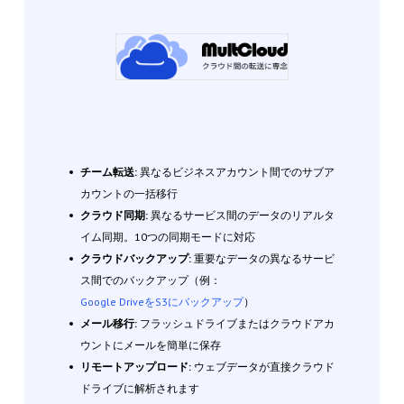
チーム転送:
異なるビジネスアカウント間でのサブア
カウントの一括移行
クラウド同期:
異なるサービス間のデータのリアルタ
イム同期。10つの同期モードに対応
クラウドバックアップ:
重要なデータの異なるサービ
ス間でのバックアップ（例：
Google DriveをS3にバックアップ
）
メール移行:
フラッシュドライブまたはクラウドアカ
ウントにメールを簡単に保存
リモートアップロード:
ウェブデータが直接クラウド
ドライブに解析されます