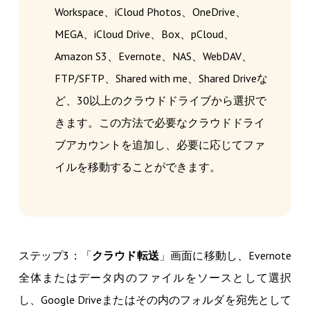
Workspace、iCloud Photos、OneDrive、
MEGA、iCloud Drive、Box、pCloud、
Amazon S3、Evernote、NAS、WebDAV、
FTP/SFTP、Shared with me、Shared Driveな
ど、30以上のクラウドドライブから選択で
きます。この方法で必要なクラウドドライ
ブアカウントを追加し、必要に応じてファ
イルを移動することができます。
ステップ3：「
クラウド転送
」画面に移動し、Evernote
全体またはデータ内のファイルをソースとして選択
し、Google Driveまたはその内のフォルダを宛先として