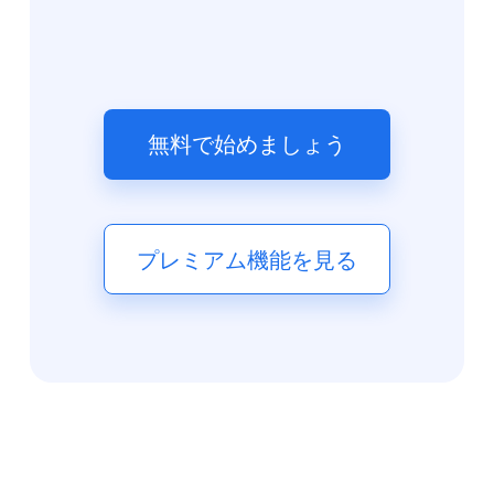
無料で始めましょう
プレミアム機能を見る