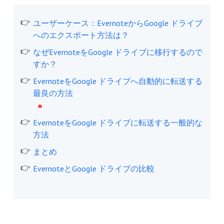
ユーザーケース：EvernoteからGoogle ドライブ
へのエクスポート方法は？
なぜEvernoteをGoogle ドライブに移行するので
すか？
EvernoteをGoogle ドライブへ自動的に転送する
最良の方法
EvernoteをGoogle ドライブに転送する一般的な
方法
まとめ
EvernoteとGoogle ドライブの比較