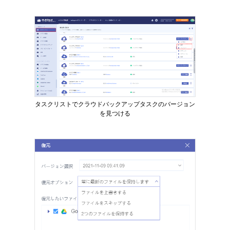
タスクリストでクラウドバックアップタスクのバージョン
を見つける