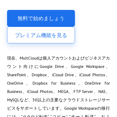
無料で始めましょう
プレミアム機能を見る
現在、MultCloudは個人アカウントおよびビジネスアカ
ウント向けにGoogle Drive、Google Workspace、
SharePoint、Dropbox、iCloud Drive、iCloud Photos、
OneDrive、Dropbox for Business、OneDrive for
Business、iCloud Photos、MEGA、FTP Server、NAS、
MySQLなど、30以上の主要なクラウドストレージサー
ビスをサポートしています。Google Workspaceの移行
には、"
", "コピー", "チーム転送"、およ
クラウド転送