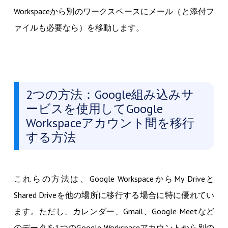
Workspaceから別のワークスペースにメール（と添付フ
ァイルも必要なら）を移動します。
2つの方法：Google組み込みサ
ービスを使用してGoogle
Workspaceアカウント間を移行
する方法
これらの方法は、Google WorkspaceからMy Driveと
Shared Driveを他の場所に移行する場合に特に優れてい
ます。ただし、カレンダー、Gmail、Google Meetなど
のデータを1つのGoogle Workspaceアカウントから別の