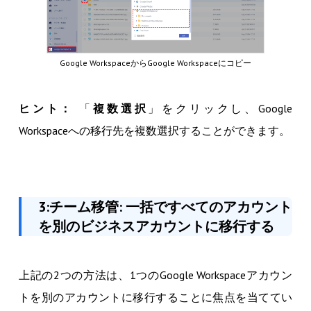
Google WorkspaceからGoogle Workspaceにコピー
ヒント：
「
複数選択
」をクリックし、Google
Workspaceへの移行先を複数選択することができます。
3:チーム移管: 一括ですべてのアカウント
を別のビジネスアカウントに移行する
上記の2つの方法は、1つのGoogle Workspaceアカウン
トを別のアカウントに移行することに焦点を当ててい