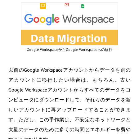
Google WorkspaceからGoogle Workspaceへの移行
以前のGoogle Workspaceアカウントからデータを別の
アカウントに移行したい場合は、もちろん、古い
Google Workspaceアカウントからすべてのデータをコ
ンピュータにダウンロードして、それらのデータを新
しいアカウントに再アップロードすることができま
す。ただし、この手作業は、不安定なネットワークと
大量のデータのために多くの時間とエネルギーを費や