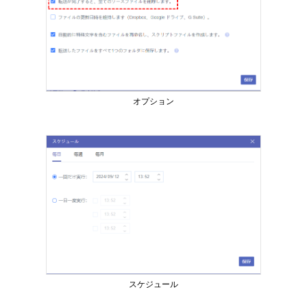
オプション
スケジュール