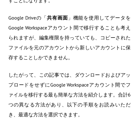
すことになります。
Google Driveの「
共有画面
」機能を使用してデータを
Google Workspaceアカウント間で移行することも考え
られますが、編集権限を持っていても、コピーされた
ファイルを元のアカウントから新しいアカウントに保
存することしかできません。
したがって、この記事では、ダウンロードおよびアッ
プロードをせずにGoogle Workspaceアカウント間でフ
ァイルを移行する最も簡単な方法を紹介します。合計6
つの異なる方法があり、以下の手順をお読みいただ
き、最適な方法を選択できます。