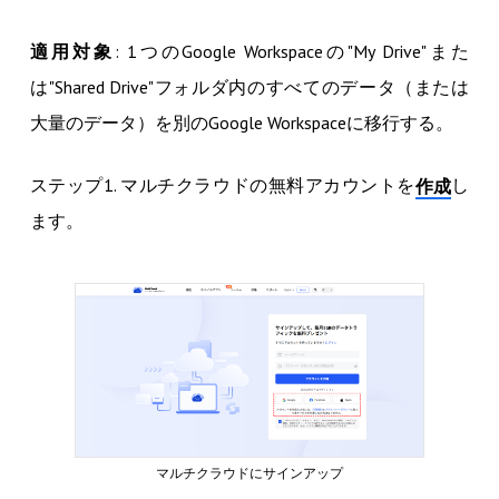
適用対象
: 1つのGoogle Workspaceの"My Drive"また
は"Shared Drive"フォルダ内のすべてのデータ（または
大量のデータ）を別のGoogle Workspaceに移行する。
ステップ1. マルチクラウドの無料アカウントを
し
作成
ます。
マルチクラウドにサインアップ