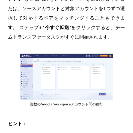
たは、ソースアカウントと対象アカウントを1つずつ選
択して対応するペアをマッチングすることもできま
す。 ステップ3. "
今すぐ転送
"をクリックすると、チー
ムトランスファータスクがすぐに開始されます。
複数のGoogle Workspaceアカウント間の移行
ヒント：