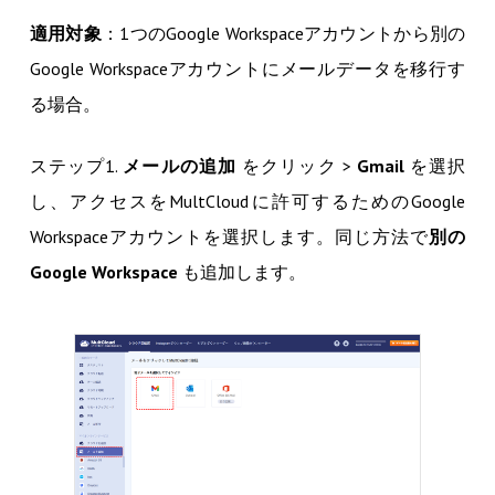
適用対象
：1つのGoogle Workspaceアカウントから別の
Google Workspaceアカウントにメールデータを移行す
る場合。
ステップ1.
メールの追加
をクリック >
Gmail
を選択
し、アクセスをMultCloudに許可するためのGoogle
Workspaceアカウントを選択します。同じ方法で
別の
Google Workspace
も追加します。