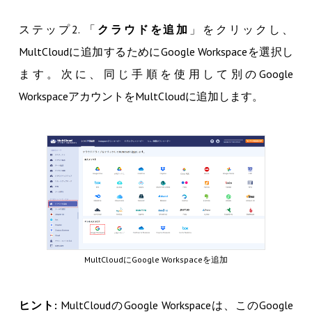
ステップ2. 「
クラウドを追加
」をクリックし、
MultCloudに追加するためにGoogle Workspaceを選択し
ます。次に、同じ手順を使用して別のGoogle
WorkspaceアカウントをMultCloudに追加します。
MultCloudにGoogle Workspaceを追加
ヒント:
MultCloudのGoogle Workspaceは、このGoogle