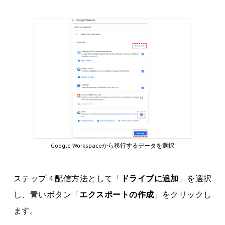
Google Workspaceから移行するデータを選択
ステップ 4.配信方法として「
ドライブに追加
」を選択
し、青いボタン「
エクスポートの作成
」をクリックし
ます。