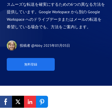
スムーズな転送を確実にするための6つの異なる方法を
提供しています。Google Workspace から別の Google
Workspace へのドライブデータまたはメールの転送を
希望している場合でも、方法をご案内します。
投稿者
@Abby
2025年03月05日
無料登録