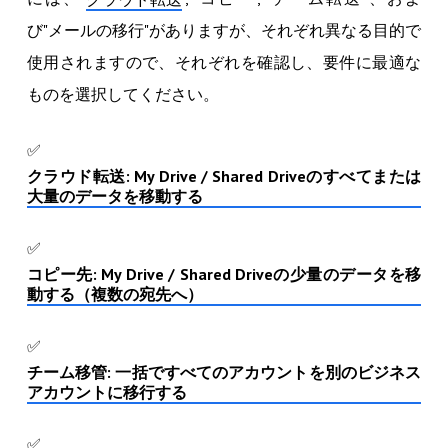
び"メールの移行"がありますが、それぞれ異なる目的で
使用されますので、それぞれを確認し、要件に最適な
ものを選択してください。
✅
クラウド転送: My Drive / Shared Driveのすべてまたは
大量のデータを移動する
✅
コピー先: My Drive / Shared Driveの少量のデータを移
動する（複数の宛先へ）
✅
チーム移管: 一括ですべてのアカウントを別のビジネス
アカウントに移行する
✅