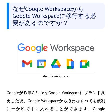
なぜGoogle Workspaceから
Google Workspaceに移行する必
要があるのですか？
Google Workspace
Googleが昨年G SuiteをGoogle Workspaceにブランド変
更した後、Google Workspaceから必要なすべてを便利
に一か所で手に入れることができます。Google