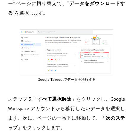
ー
” ページに切り替えて、“
データをダウンロードす
る
”を選択します。
Google Takeoutでデータを移行する
ステップ 3.「
すべて選択解除
」をクリックし、Google
Workspace アカウントから移行したいデータを選択し
ます。次に、ページの一番下に移動して、「
次のステ
ップ
」をクリックします。