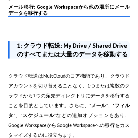
メール移行: Google Workspaceから他の場所にメール
データを移行する
1: クラウド転送: My Drive / Shared Drive
のすべてまたは大量のデータを移動する
クラウド転送はMultCloudのコア機能であり、クラウド
アカウントを切り替えることなく、1つまたは複数のク
ラウドから1つの宛先ディレクトリにデータを移行する
ことを目的としています。さらに、"
メール
"、"
フィル
タ
"、"
スケジュール
"などの追加オプションもあり、
Google WorkspaceからGoogle Workspaceへの移行をカス
タマイズするのに役立ちます。