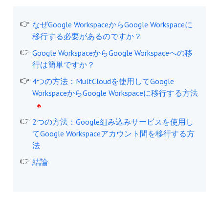
なぜGoogle WorkspaceからGoogle Workspaceに
移行する必要があるのですか？
Google WorkspaceからGoogle Workspaceへの移
行は簡単ですか？
4つの方法：MultCloudを使用してGoogle
WorkspaceからGoogle Workspaceに移行する方法
2つの方法：Google組み込みサービスを使用し
てGoogle Workspaceアカウント間を移行する方
法
結論