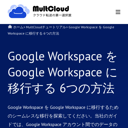
ホーム
>
MultCloudチュートリアル
>
Google Workspace を Google
Workspace に移行する 6つの方法
Google Workspace を
Google Workspace に
移行する 6つの方法
Google Workspace を Google Workspace に移行するため
のシームレスな移行を探索してください。当社のガイ
ドでは、Google Workspace アカウント間でのデータの