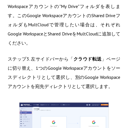
Workspaceアカウントの"My Drive"フォルダを表しま
す。このGoogle WorkspaceアカウントのShared Driveフ
ォルダもMultCloudで管理したい場合は、それぞれ
Google WorkspaceとShared DriveをMultCloudに追加して
ください。
ステップ3. 左サイドバーから「
クラウド転送
」ページ
に切り替え、1つのGoogle Workspaceアカウントをソー
スディレクトリとして選択し、別のGoogle Workspace
アカウントを宛先ディレクトリとして選択します。