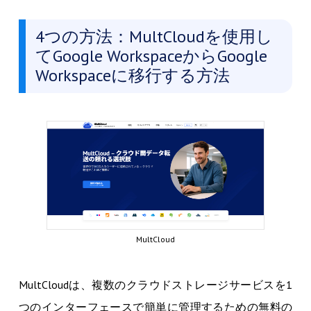
4つの方法：MultCloudを使用し
てGoogle WorkspaceからGoogle
Workspaceに移行する方法
MultCloud
MultCloudは、複数のクラウドストレージサービスを1
つのインターフェースで簡単に管理するための無料の