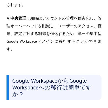
されます。
4. 中央管理
：組織はアカウントの管理を簡素化し、管
理オーバーヘッドを削減し、ユーザーのアクセス、権
限、設定に対する制御を強化するため、単一の集中型
Google Workspaceドメインに移行することができま
す。
Google WorkspaceからGoogle
Workspaceへの移行は簡単です
か？