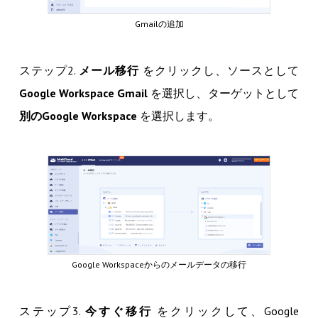
Gmailの追加
ステップ2.
メール移行
をクリックし、ソースとして
Google Workspace Gmail
を選択し、ターゲットとして
別のGoogle Workspace
を選択します。
Google Workspaceからのメールデータの移行
ステップ3.
今すぐ移行
をクリックして、Google