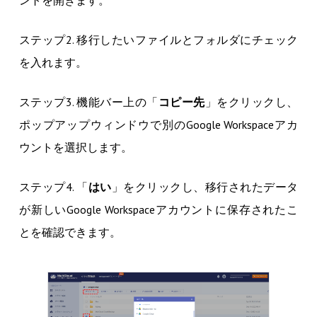
ントを開きます。
ステップ2. 移行したいファイルとフォルダにチェック
を入れます。
ステップ3. 機能バー上の「
コピー先
」をクリックし、
ポップアップウィンドウで別のGoogle Workspaceアカ
ウントを選択します。
ステップ4. 「
はい
」をクリックし、移行されたデータ
が新しいGoogle Workspaceアカウントに保存されたこ
とを確認できます。