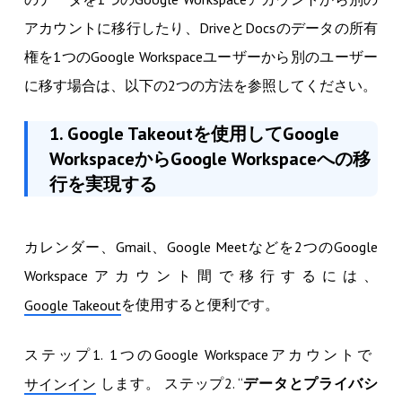
アカウントに移行したり、DriveとDocsのデータの所有
権を1つのGoogle Workspaceユーザーから別のユーザー
に移す場合は、以下の2つの方法を参照してください。
1. Google Takeoutを使用してGoogle
WorkspaceからGoogle Workspaceへの移
行を実現する
カレンダー、Gmail、Google Meetなどを2つのGoogle
Workspaceアカウント間で移行するには、
を使用すると便利です。
Google Takeout
ステップ1. 1つのGoogle Workspaceアカウントで
します。 ステップ2. “
データとプライバシ
サインイン