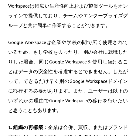
Workspaceは幅広い生産性向上および協働ツールをオン
ラインで提供しており、チームやエンタープライズグ
ループと共に簡単に作業することができます。
Google Workspaceは企業や学校の間で広く使用されて
いるため、もし学校を去ったり、別の会社に就職した
りした場合、同じGoogle Workspaceを使用し続けるこ
とはデータの安全性を考慮するとできません。したが
って、できるだけ早く別のGoogle Workspaceドメイン
に移行する必要があります。また、ユーザーは以下の
いずれかの理由でGoogle Workspaceの移行を行いたい
と思うこともあります。
1. 組織の再構築
：企業は合併、買収、またはブランド