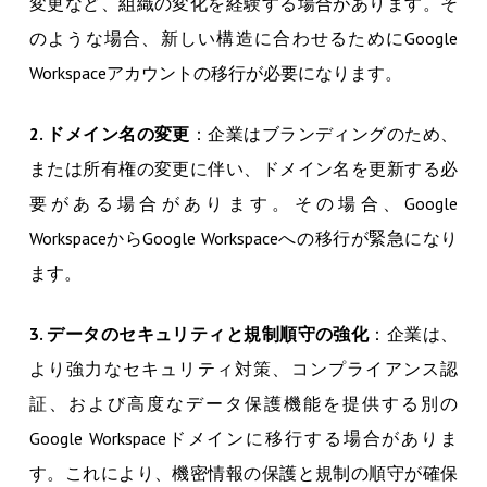
変更など、組織の変化を経験する場合があります。そ
のような場合、新しい構造に合わせるためにGoogle
Workspaceアカウントの移行が必要になります。
2. ドメイン名の変更
：企業はブランディングのため、
または所有権の変更に伴い、ドメイン名を更新する必
要がある場合があります。その場合、Google
WorkspaceからGoogle Workspaceへの移行が緊急になり
ます。
3. データのセキュリティと規制順守の強化
：企業は、
より強力なセキュリティ対策、コンプライアンス認
証、および高度なデータ保護機能を提供する別の
Google Workspaceドメインに移行する場合がありま
す。これにより、機密情報の保護と規制の順守が確保