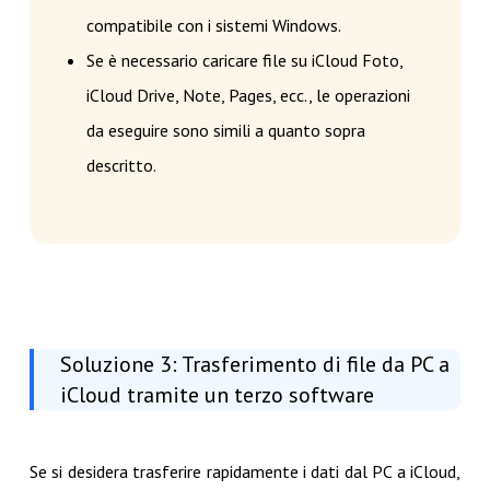
compatibile con i sistemi Windows.
Se è necessario caricare file su iCloud Foto,
iCloud Drive, Note, Pages, ecc., le operazioni
da eseguire sono simili a quanto sopra
descritto.
Soluzione 3: Trasferimento di file da PC a
iCloud tramite un terzo software
Se si desidera trasferire rapidamente i dati dal PC a iCloud,