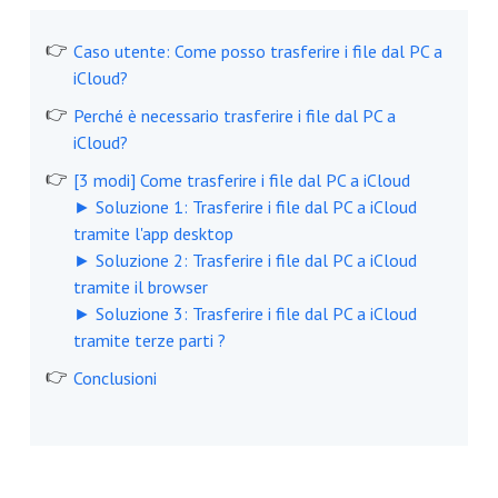
Caso utente: Come posso trasferire i file dal PC a
iCloud?
Perché è necessario trasferire i file dal PC a
iCloud?
[3 modi] Come trasferire i file dal PC a iCloud
► Soluzione 1: Trasferire i file dal PC a iCloud
tramite l'app desktop
► Soluzione 2: Trasferire i file dal PC a iCloud
tramite il browser
► Soluzione 3: Trasferire i file dal PC a iCloud
tramite terze parti ?
Conclusioni