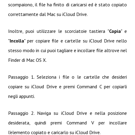
scompaiono, il file ha finito di caricarsi ed è stato copiato
correttamente dal Mac su iCloud Drive.
Inoltre, puoi utilizzare le scorciatoie tastiera "
Copia
" e
"
Incolla
" per copiare file e cartelle su iCloud Drive nello
stesso modo in cui puoi tagliare e incollare file altrove nel
Finder di Mac OS X.
Passaggio 1. Seleziona i file o le cartelle che desideri
copiare su iCloud Drive e premi Command C per copiarli
negli appunti.
Passaggio 2. Naviga su iCloud Drive e nella posizione
desiderata, quindi premi Command V per incollare
l'elemento copiato e caricarlo su iCloud Drive.