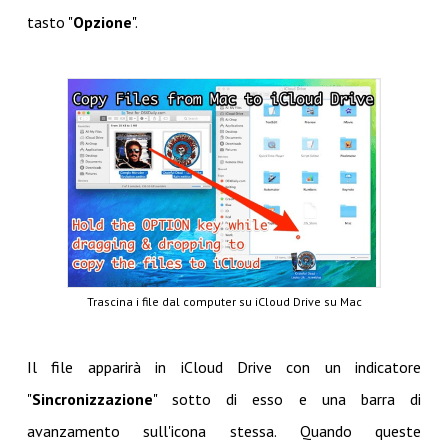
tasto "
Opzione
".
Trascina i file dal computer su iCloud Drive su Mac
Il file apparirà in iCloud Drive con un indicatore
"
Sincronizzazione
" sotto di esso e una barra di
avanzamento sull'icona stessa. Quando queste