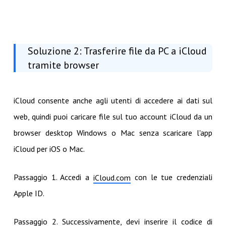
Soluzione 2: Trasferire file da PC a iCloud
tramite browser
iCloud consente anche agli utenti di accedere ai dati sul
web, quindi puoi caricare file sul tuo account iCloud da un
browser desktop Windows o Mac senza scaricare l'app
iCloud per iOS o Mac.
Passaggio 1. Accedi a
con le tue credenziali
iCloud.com
Apple ID.
Passaggio 2. Successivamente, devi inserire il codice di