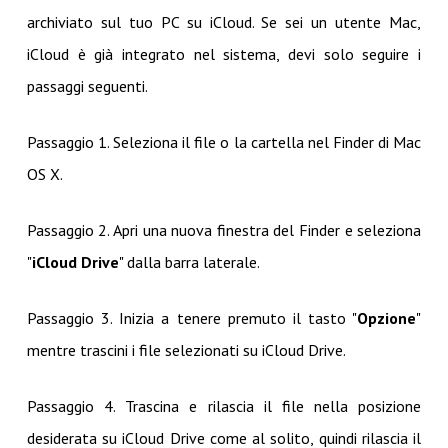
archiviato sul tuo PC su iCloud. Se sei un utente Mac,
iCloud è già integrato nel sistema, devi solo seguire i
passaggi seguenti.
Passaggio 1. Seleziona il file o la cartella nel Finder di Mac
OS X.
Passaggio 2. Apri una nuova finestra del Finder e seleziona
"
iCloud Drive
" dalla barra laterale.
Passaggio 3. Inizia a tenere premuto il tasto "
Opzione
"
mentre trascini i file selezionati su iCloud Drive.
Passaggio 4. Trascina e rilascia il file nella posizione
desiderata su iCloud Drive come al solito, quindi rilascia il