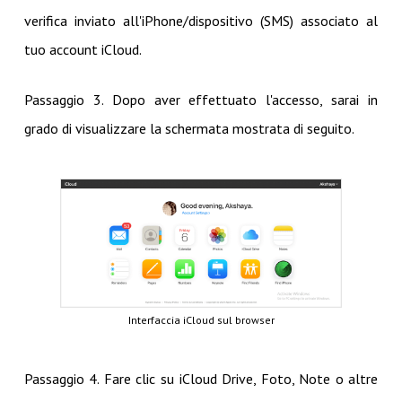
verifica inviato all'iPhone/dispositivo (SMS) associato al
tuo account iCloud.
Passaggio 3. Dopo aver effettuato l'accesso, sarai in
grado di visualizzare la schermata mostrata di seguito.
Interfaccia iCloud sul browser
Passaggio 4. Fare clic su iCloud Drive, Foto, Note o altre