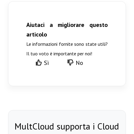
Aiutaci a migliorare questo
articolo
Le informazioni fornite sono state utili?
Il tuo voto è importante per noi!
Sì
No
MultCloud supporta i Cloud