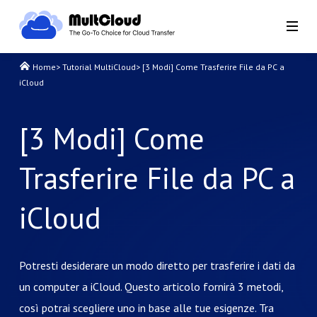
Home
>
Tutorial MultiCloud
>
[3 Modi] Come Trasferire File da PC a
iCloud
[3 Modi] Come
Trasferire File da PC a
iCloud
Potresti desiderare un modo diretto per trasferire i dati da
un computer a iCloud. Questo articolo fornirà 3 metodi,
così potrai scegliere uno in base alle tue esigenze. Tra