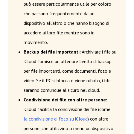
può essere particolarmente utile per coloro
che passano frequentemente da un
dispositivo all'altro o che hanno bisogno di
accedere ai loro file mentre sono in
movimento.
Backup dei file importanti:
Archiviare i file su
iCloud fornisce un ulteriore livello di backup
per file importanti, come documenti, foto e
video. Se il PC si blocca o viene rubato, i file
saranno comunque al sicuro nel cloud.
Condivisione dei file con altre persone:
iCloud facilita la condivisione dei file (come
la condivisione di foto su iCloud
) con altre
persone, che utilizzino o meno un dispositivo