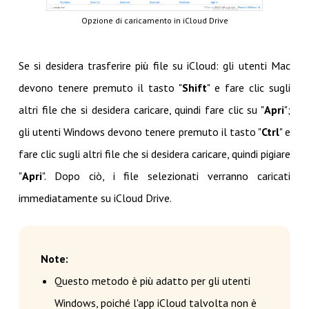
Opzione di caricamento in iCloud Drive
Se si desidera trasferire più file su iCloud: gli utenti Mac
devono tenere premuto il tasto "
Shift
" e fare clic sugli
altri file che si desidera caricare, quindi fare clic su "
Apri
";
gli utenti Windows devono tenere premuto il tasto "
Ctrl
" e
fare clic sugli altri file che si desidera caricare, quindi pigiare
"
Apri
". Dopo ciò, i file selezionati verranno caricati
immediatamente su iCloud Drive.
Note:
Questo metodo è più adatto per gli utenti
Windows, poiché l'app iCloud talvolta non è