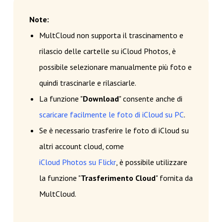
Note:
MultCloud non supporta il trascinamento e
rilascio delle cartelle su iCloud Photos, è
possibile selezionare manualmente più foto e
quindi trascinarle e rilasciarle.
La funzione "
Download
" consente anche di
scaricare facilmente le foto di iCloud su PC
.
Se è necessario trasferire le foto di iCloud su
altri account cloud, come
iCloud Photos su Flickr
, è possibile utilizzare
la funzione "
Trasferimento Cloud
" fornita da
MultCloud.