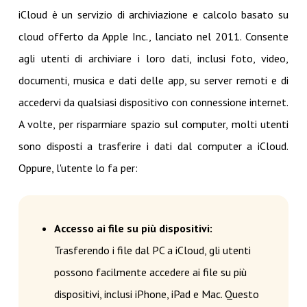
iCloud è un servizio di archiviazione e calcolo basato su
cloud offerto da Apple Inc., lanciato nel 2011. Consente
agli utenti di archiviare i loro dati, inclusi foto, video,
documenti, musica e dati delle app, su server remoti e di
accedervi da qualsiasi dispositivo con connessione internet.
A volte, per risparmiare spazio sul computer, molti utenti
sono disposti a trasferire i dati dal computer a iCloud.
Oppure, l'utente lo fa per:
Accesso ai file su più dispositivi:
Trasferendo i file dal PC a iCloud, gli utenti
possono facilmente accedere ai file su più
dispositivi, inclusi iPhone, iPad e Mac. Questo