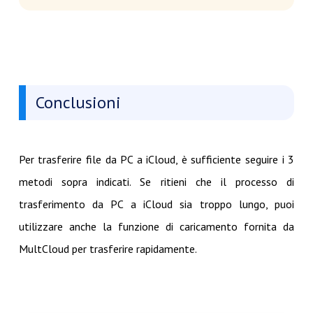
Conclusioni
Per trasferire file da PC a iCloud, è sufficiente seguire i 3
metodi sopra indicati. Se ritieni che il processo di
trasferimento da PC a iCloud sia troppo lungo, puoi
utilizzare anche la funzione di caricamento fornita da
MultCloud per trasferire rapidamente.