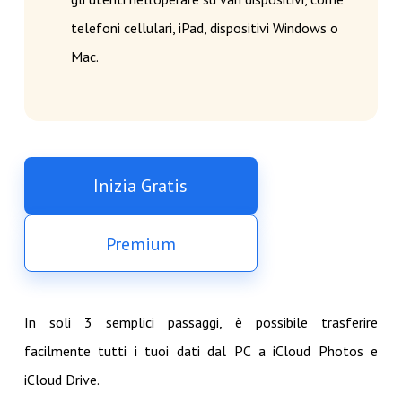
telefoni cellulari, iPad, dispositivi Windows o
Mac.
Inizia Gratis
Premium
In soli 3 semplici passaggi, è possibile trasferire
facilmente tutti i tuoi dati dal PC a iCloud Photos e
iCloud Drive.