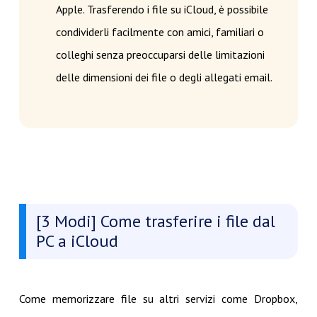
Apple. Trasferendo i file su iCloud, è possibile
condividerli facilmente con amici, familiari o
colleghi senza preoccuparsi delle limitazioni
delle dimensioni dei file o degli allegati email.
[3 Modi] Come trasferire i file dal
PC a iCloud
Come memorizzare file su altri servizi come Dropbox,