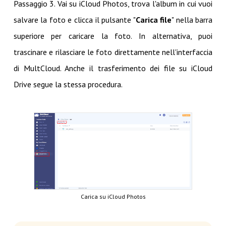
Passaggio 3. Vai su iCloud Photos, trova l'album in cui vuoi
salvare la foto e clicca il pulsante "
Carica file
" nella barra
superiore per caricare la foto. In alternativa, puoi
trascinare e rilasciare le foto direttamente nell'interfaccia
di MultCloud. Anche il trasferimento dei file su iCloud
Drive segue la stessa procedura.
Carica su iCloud Photos