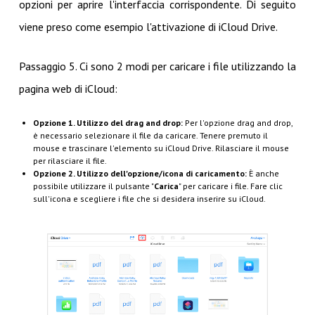
opzioni per aprire l'interfaccia corrispondente. Di seguito
viene preso come esempio l'attivazione di iCloud Drive.
Passaggio 5. Ci sono 2 modi per caricare i file utilizzando la
pagina web di iCloud:
Opzione 1. Utilizzo del drag and drop:
Per l'opzione drag and drop,
è necessario selezionare il file da caricare. Tenere premuto il
mouse e trascinare l'elemento su iCloud Drive. Rilasciare il mouse
per rilasciare il file.
Opzione 2. Utilizzo dell'opzione/icona di caricamento:
È anche
possibile utilizzare il pulsante "
Carica
" per caricare i file. Fare clic
sull'icona e scegliere i file che si desidera inserire su iCloud.