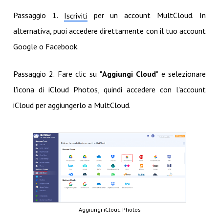
Passaggio 1.
per un account MultCloud. In
Iscriviti
alternativa, puoi accedere direttamente con il tuo account
Google o Facebook.
Passaggio 2. Fare clic su "
Aggiungi Cloud
" e selezionare
l'icona di iCloud Photos, quindi accedere con l'account
iCloud per aggiungerlo a MultCloud.
Aggiungi iCloud Photos