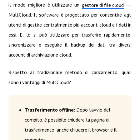
il modo migliore è utilizzare un
---
gestore di file cloud
MultCloud. Il software è progettato per consentire agli
utenti di gestire centralmente più account cloud e i dati in
essi. E, lo si può utilizzare per trasferire rapidamente,
sincronizzare e eseguire il backup dei dati tra diversi
account di archiviazione cloud.
Rispetto al tradizionale metodo di caricamento, quali
sono i vantaggi di MultCloud?
Trasferimento offline:
Dopo l'avvio del
compito, è possibile chiudere la pagina di
trasferimento, anche chiudere il browser e il
computer.