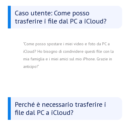
Caso utente: Come posso
trasferire i file dal PC a iCloud?
"Come posso spostare i miei video e foto da PC a
iCloud? Ho bisogno di condividere questi file con la
mia famiglia e i miei amici sul mio iPhone. Grazie in
anticipo!"
Perché è necessario trasferire i
file dal PC a iCloud?