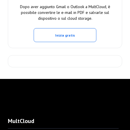
Dopo aver aggiunto Gmail o Outlook a MultCloud, è
possibile convertire le e-mail in PDF e salvarle sul
dispositivo o sul cloud storage.
Inizia gratis
MultCloud