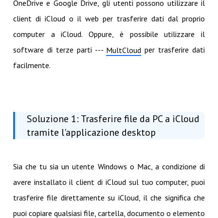
OneDrive e Google Drive, gli utenti possono utilizzare il
client di iCloud o il web per trasferire dati dal proprio
computer a iCloud. Oppure, è possibile utilizzare il
software di terze parti ---
per trasferire dati
MultCloud
facilmente.
Soluzione 1: Trasferire file da PC a iCloud
tramite l'applicazione desktop
Sia che tu sia un utente Windows o Mac, a condizione di
avere installato il client di iCloud sul tuo computer, puoi
trasferire file direttamente su iCloud, il che significa che
puoi copiare qualsiasi file, cartella, documento o elemento