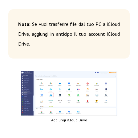
Nota:
Se vuoi trasferire file dal tuo PC a iCloud
Drive, aggiungi in anticipo il tuo account iCloud
Drive.
Aggiungi iCloud Drive