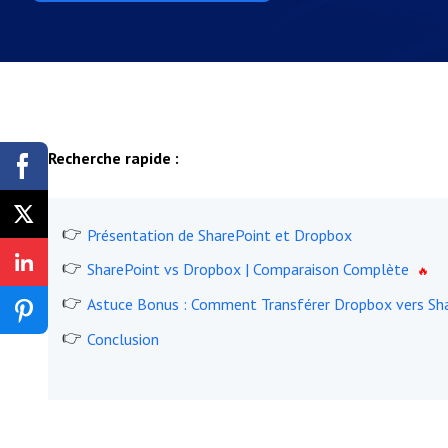
Recherche rapide :
Présentation de SharePoint et Dropbox
SharePoint vs Dropbox | Comparaison Complète
Astuce Bonus : Comment Transférer Dropbox vers Sh
Conclusion