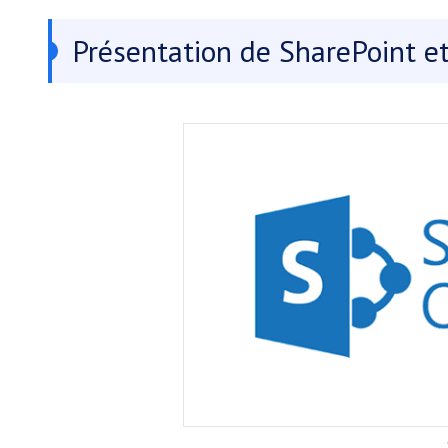
Présentation de SharePoint e