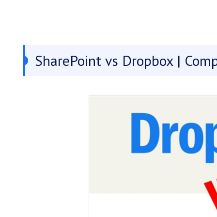
SharePoint vs Dropbox | Com