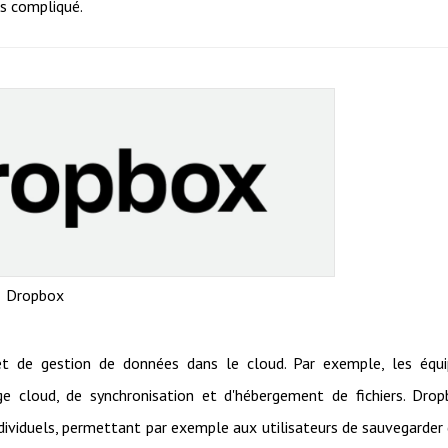
us compliqué.
Dropbox
t de gestion de données dans le cloud. Par exemple, les équi
ge cloud, de synchronisation et d'hébergement de fichiers. Dro
ividuels, permettant par exemple aux utilisateurs de sauvegarder