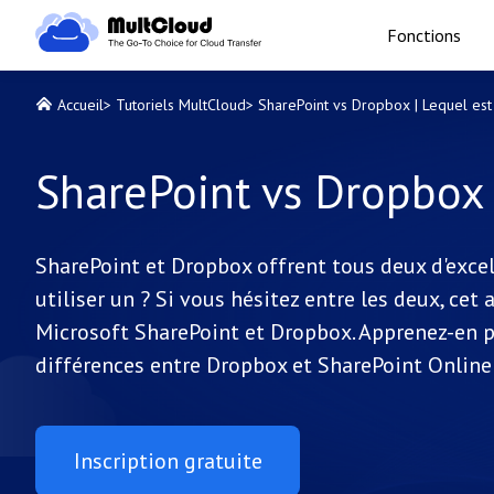
Fonctions
Accueil
>
Tutoriels MultCloud
>
SharePoint vs Dropbox | Lequel est 
SharePoint vs Dropbox |
SharePoint et Dropbox offrent tous deux d'excel
utiliser un ? Si vous hésitez entre les deux, ce
Microsoft SharePoint et Dropbox. Apprenez-en p
différences entre Dropbox et SharePoint Online 
Inscription gratuite