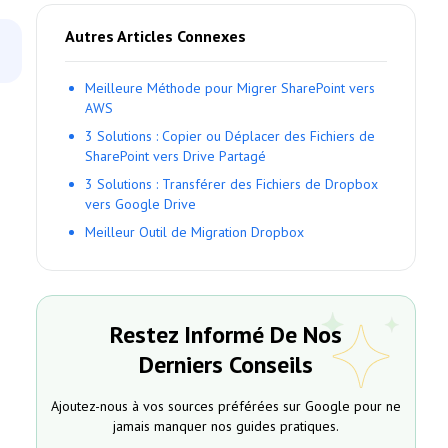
Autres Articles Connexes
Meilleure Méthode pour Migrer SharePoint vers
AWS
3 Solutions : Copier ou Déplacer des Fichiers de
SharePoint vers Drive Partagé
3 Solutions : Transférer des Fichiers de Dropbox
vers Google Drive
Meilleur Outil de Migration Dropbox
Restez Informé De Nos
Derniers Conseils
Ajoutez-nous à vos sources préférées sur Google pour ne
jamais manquer nos guides pratiques.