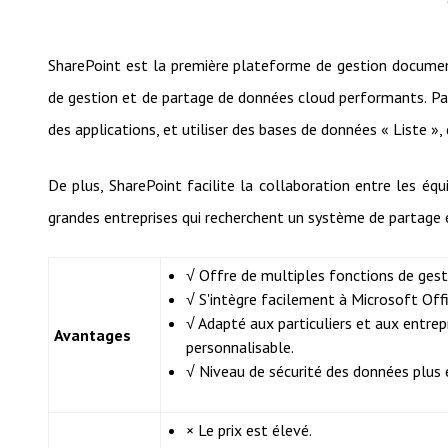
SharePoint est la première plateforme de gestion document
de gestion et de partage de données cloud performants. Pa
des applications, et utiliser des bases de données « Liste »
De plus, SharePoint facilite la collaboration entre les équ
grandes entreprises qui recherchent un système de partage e
√ Offre de multiples fonctions de gest
√ S'intègre facilement à Microsoft Off
√ Adapté aux particuliers et aux entrep
Avantages
personnalisable.
√ Niveau de sécurité des données plus 
× Le prix est élevé.