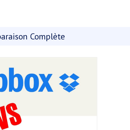
paraison Complète