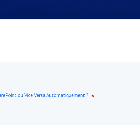
arePoint ou Vice Versa Automatiquement ?