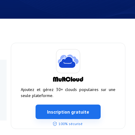
Ajoutez et gérez 30+ clouds populaires sur une
seule plateforme.
Inscription gratuite
100% sécurisé