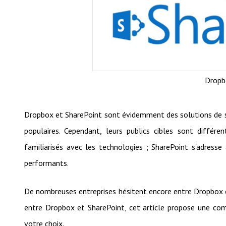
Dropb
Dropbox et SharePoint sont évidemment des solutions de s
populaires. Cependant, leurs publics cibles sont différe
familiarisés avec les technologies ; SharePoint s'adresse
performants.
De nombreuses entreprises hésitent encore entre Dropbox e
entre Dropbox et SharePoint, cet article propose une com
votre choix.