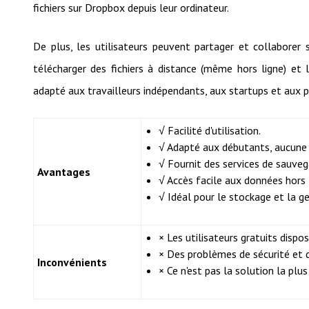
fichiers sur Dropbox depuis leur ordinateur.
De plus, les utilisateurs peuvent partager et collaborer 
télécharger des fichiers à distance (même hors ligne) et 
adapté aux travailleurs indépendants, aux startups et aux p
√ Facilité d'utilisation.
√ Adapté aux débutants, aucune 
√ Fournit des services de sauveg
Avantages
√ Accès facile aux données hors 
√ Idéal pour le stockage et la g
× Les utilisateurs gratuits dispo
× Des problèmes de sécurité et d
Inconvénients
× Ce n'est pas la solution la plus