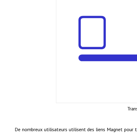
Tran
De nombreux utilisateurs utilisent des liens Magnet pour t