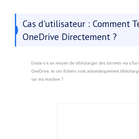
Cas d'utilisateur : Comment 
OneDrive Directement ?
Existe-t-il un moyen de télécharger des torrents via uTo
OneDrive, et ces fichiers sont automatiquement télécharg
sur ma machine ?