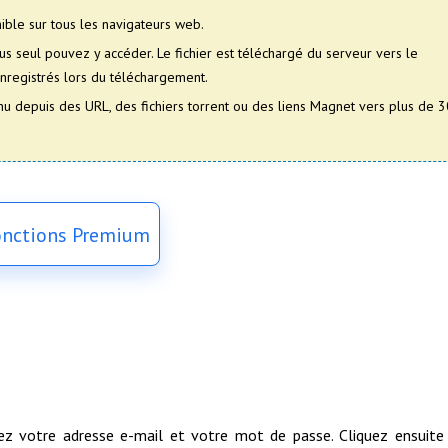
onible sur tous les navigateurs web.
ous seul pouvez y accéder. Le fichier est téléchargé du serveur vers le
enregistrés lors du téléchargement.
u depuis des URL, des fichiers torrent ou des liens Magnet vers plus de 3
Fonctions Premium
ez votre adresse e-mail et votre mot de passe. Cliquez ensuite