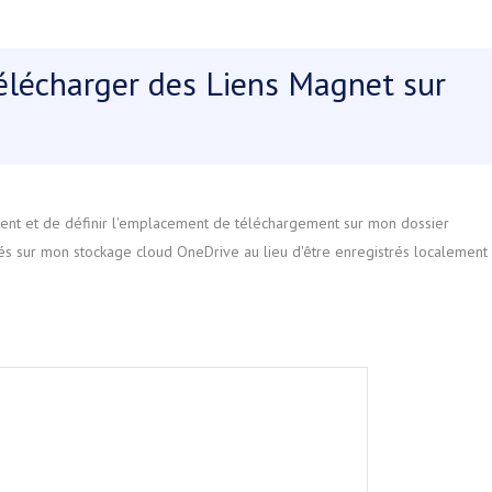
Télécharger des Liens Magnet sur
rrent et de définir l'emplacement de téléchargement sur mon dossier
és sur mon stockage cloud OneDrive au lieu d'être enregistrés localement