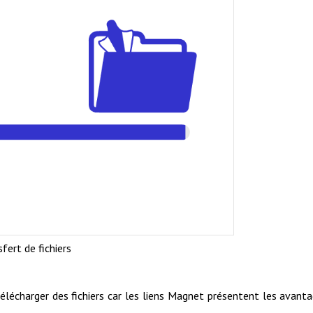
sfert de fichiers
élécharger des fichiers car les liens Magnet présentent les avant