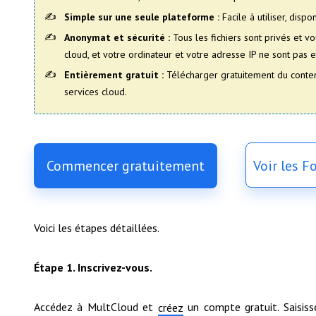
Simple sur une seule plateforme :
Facile à utiliser, disp
Anonymat et sécurité :
Tous les fichiers sont privés et v
cloud, et votre ordinateur et votre adresse IP ne sont pas 
Entièrement gratuit :
Télécharger gratuitement du conten
services cloud.
Commencer gratuitement
Voir les 
Voici les étapes détaillées.
Étape 1. Inscrivez-vous.
Accédez à MultCloud et
un compte gratuit. Saisiss
créez