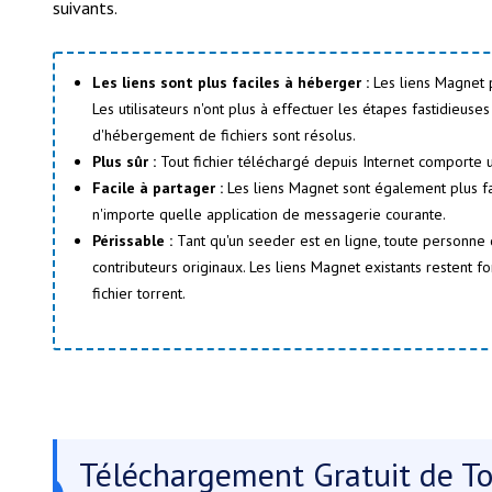
suivants.
Les liens sont plus faciles à héberger :
Les liens Magnet 
Les utilisateurs n'ont plus à effectuer les étapes fastidieus
d'hébergement de fichiers sont résolus.
Plus sûr :
Tout fichier téléchargé depuis Internet comporte 
Facile à partager :
Les liens Magnet sont également plus fa
n'importe quelle application de messagerie courante.
Périssable :
Tant qu'un seeder est en ligne, toute personne 
contributeurs originaux. Les liens Magnet existants restent 
fichier torrent.
Téléchargement Gratuit de To