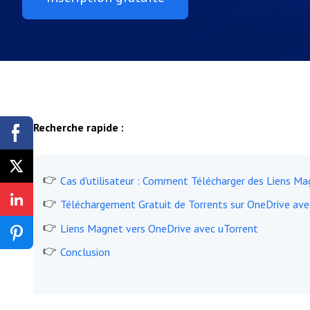
Recherche rapide :
Cas d'utilisateur : Comment Télécharger des Liens M
Téléchargement Gratuit de Torrents sur OneDrive av
Liens Magnet vers OneDrive avec uTorrent
Conclusion