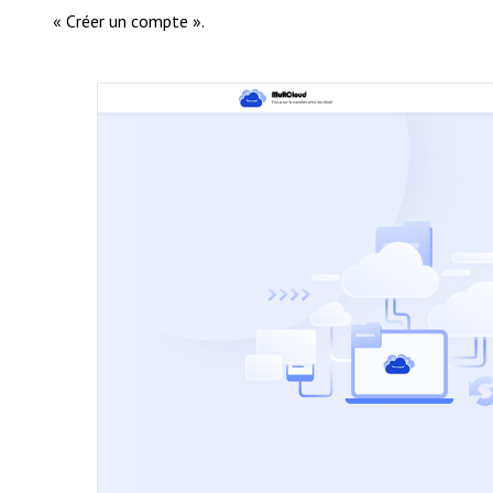
« Créer un compte ».