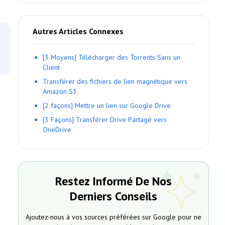
Autres Articles Connexes
[3 Moyens] Télécharger des Torrents Sans un
Client
Transférer des fichiers de lien magnétique vers
Amazon S3
[2 façons] Mettre un lien sur Google Drive
[3 Façons] Transférer Drive Partagé vers
OneDrive
Restez Informé De Nos
Derniers Conseils
Ajoutez-nous à vos sources préférées sur Google pour ne