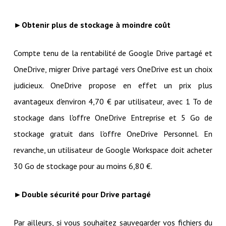
►Obtenir plus de stockage à moindre coût
Compte tenu de la rentabilité de Google Drive partagé et
OneDrive, migrer Drive partagé vers OneDrive est un choix
judicieux. OneDrive propose en effet un prix plus
avantageux d'environ 4,70 € par utilisateur, avec 1 To de
stockage dans l'offre OneDrive Entreprise et 5 Go de
stockage gratuit dans l'offre OneDrive Personnel. En
revanche, un utilisateur de Google Workspace doit acheter
30 Go de stockage pour au moins 6,80 €.
►Double sécurité pour Drive partagé
Par ailleurs, si vous souhaitez sauvegarder vos fichiers du