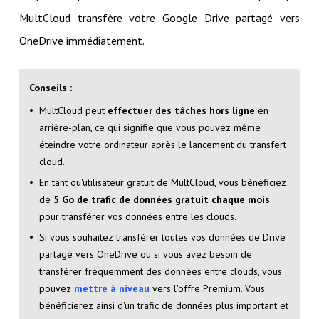
MultCloud transfère votre Google Drive partagé vers
OneDrive immédiatement.
Conseils :
MultCloud peut
effectuer des tâches hors ligne
en
arrière-plan, ce qui signifie que vous pouvez même
éteindre votre ordinateur après le lancement du transfert
cloud.
En tant qu'utilisateur gratuit de MultCloud, vous bénéficiez
de
5 Go de trafic de données gratuit chaque mois
pour transférer vos données entre les clouds.
Si vous souhaitez transférer toutes vos données de Drive
partagé vers OneDrive ou si vous avez besoin de
transférer fréquemment des données entre clouds, vous
pouvez
mettre à niveau
vers l'offre Premium. Vous
bénéficierez ainsi d'un trafic de données plus important et