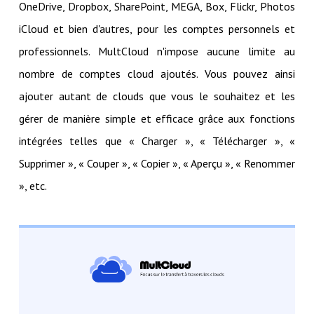
OneDrive, Dropbox, SharePoint, MEGA, Box, Flickr, Photos
iCloud et bien d'autres, pour les comptes personnels et
professionnels. MultCloud n'impose aucune limite au
nombre de comptes cloud ajoutés. Vous pouvez ainsi
ajouter autant de clouds que vous le souhaitez et les
gérer de manière simple et efficace grâce aux fonctions
intégrées telles que « Charger », « Télécharger », «
Supprimer », « Couper », « Copier », « Aperçu », « Renommer
», etc.