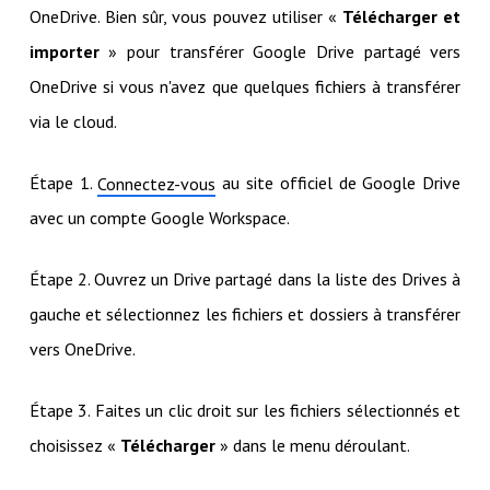
OneDrive. Bien sûr, vous pouvez utiliser «
Télécharger et
importer
» pour transférer Google Drive partagé vers
OneDrive si vous n'avez que quelques fichiers à transférer
via le cloud.
Étape 1.
au site officiel de Google Drive
Connectez-vous
avec un compte Google Workspace.
Étape 2. Ouvrez un Drive partagé dans la liste des Drives à
gauche et sélectionnez les fichiers et dossiers à transférer
vers OneDrive.
Étape 3. Faites un clic droit sur les fichiers sélectionnés et
choisissez «
Télécharger
» dans le menu déroulant.