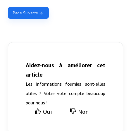
Page Suivante
Aidez-nous à améliorer cet
article
Les informations fournies sont-elles
utiles ? Votre vote compte beaucoup
pour nous !
Oui
Non