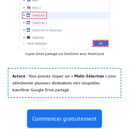
Copier Drive partagé sur OneDrive avec MultCloud
Astuce :
Vous pouvez cliquer sur «
Multi-Sélection
» pour
sélectionner plusieurs destinations vers lesquelles
transférer Google Drive partagé.
Commencer gratuitement