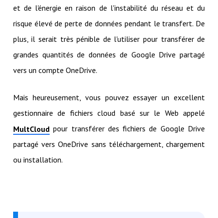
et de l'énergie en raison de l'instabilité du réseau et du
risque élevé de perte de données pendant le transfert. De
plus, il serait très pénible de l'utiliser pour transférer de
grandes quantités de données de Google Drive partagé
vers un compte OneDrive.
Mais heureusement, vous pouvez essayer un excellent
gestionnaire de fichiers cloud basé sur le Web appelé
pour transférer des fichiers de Google Drive
MultCloud
partagé vers OneDrive sans téléchargement, chargement
ou installation.