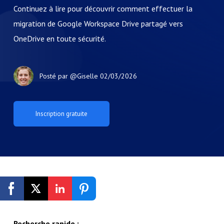
Continuez à lire pour découvrir comment effectuer la
migration de Google Workspace Drive partagé vers
OneDrive en toute sécurité.
Posté par
@Giselle
02/03/2026
Inscription gratuite
Recherche rapide :