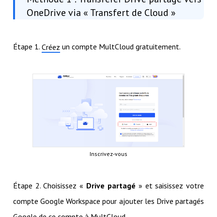
OneDrive via « Transfert de Cloud »
Étape 1.
un compte MultCloud gratuitement.
Créez
Inscrivez-vous
Étape 2. Choisissez «
Drive partagé
» et saisissez votre
compte Google Workspace pour ajouter les Drive partagés
Google de ce compte à MultCloud.