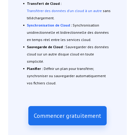
Transfert de Cloud :
Transférer des données d'un cloud à un autre
sans
téléchargement.
Synchronisation de Cloud
:
Synchronisation
unidirectionnelle et bidirectionnelle des données
en temps réel entre les services cloud.
Sauvegarde de Cloud :
Sauvegarder des données
cloud sur un autre disque cloud en toute
simplicité.
Planifier :
Définir un plan pour transférer,
synchroniser ou sauvegarder automatiquement
vos fichiers cloud.
Commencer gratuitement