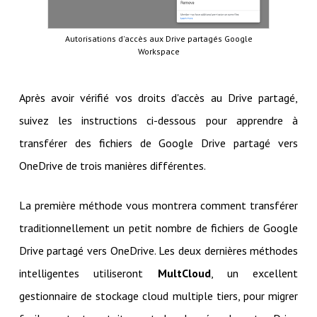
Autorisations d'accès aux Drive partagés Google
Workspace
Après avoir vérifié vos droits d'accès au Drive partagé,
suivez les instructions ci-dessous pour apprendre à
transférer des fichiers de Google Drive partagé vers
OneDrive de trois manières différentes.
La première méthode vous montrera comment transférer
traditionnellement un petit nombre de fichiers de Google
Drive partagé vers OneDrive. Les deux dernières méthodes
intelligentes utiliseront
MultCloud
, un excellent
gestionnaire de stockage cloud multiple tiers, pour migrer