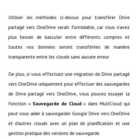
Utiliser les méthodes ci-dessus pour transférer Drive
partagé vers OneDrive serait formidable, car vous n’avez
plus besoin de basculer entre différents comptes et
toutes vos données seront transférées de manière
transparente entre les clouds sans aucune erreur.
De plus, si vous effectuez une migration de Drive partagé
vers OneDrive uniquement pour effectuer des sauvegardes
de Drive partagé vers OneDrive, vous pouvez essayer la
fonction «
Sauvegarde de Cloud
» dans MultCloud qui
peut vous aider à sauvegarder Google Drive vers OneDrive
et d'autres clouds avec un plan de planification et une
gestion pratique des versions de sauvegarde.