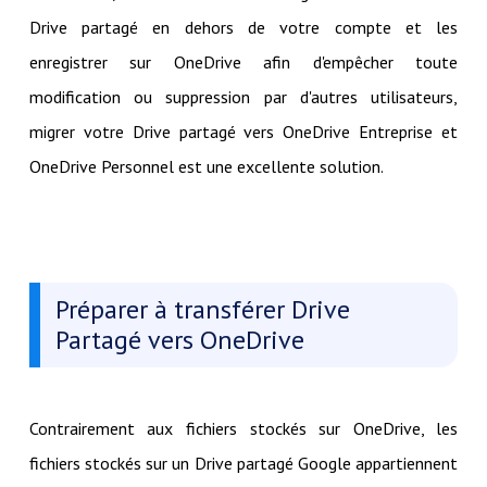
Drive partagé en dehors de votre compte et les
enregistrer sur OneDrive afin d'empêcher toute
modification ou suppression par d'autres utilisateurs,
migrer votre Drive partagé vers OneDrive Entreprise et
OneDrive Personnel est une excellente solution.
Préparer à transférer Drive
Partagé vers OneDrive
Contrairement aux fichiers stockés sur OneDrive, les
fichiers stockés sur un Drive partagé Google appartiennent