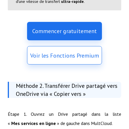
d'une vitesse de transfert
ultra-rapide
.
Commencer gratuitement
Voir les Fonctions Premium
Méthode 2. Transférer Drive partagé vers
OneDrive via « Copier vers »
Étape 1. Ouvrez un Drive partagé dans la liste
«
Mes services en ligne
» de gauche dans MultCloud.