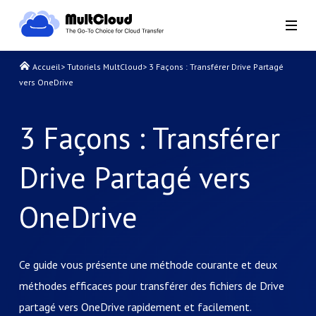
Accueil
>
Tutoriels MultCloud
>
3 Façons : Transférer Drive Partagé
vers OneDrive
3 Façons : Transférer
Drive Partagé vers
OneDrive
Ce guide vous présente une méthode courante et deux
méthodes efficaces pour transférer des fichiers de Drive
partagé vers OneDrive rapidement et facilement.