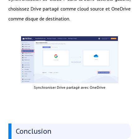
choisissez Drive partagé comme cloud source et OneDrive
comme disque de destination.
Synchroniser Drive partagé avec OneDrive
Conclusion