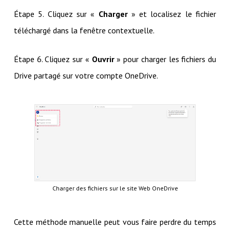
Étape 5. Cliquez sur «
Charger
» et localisez le fichier
téléchargé dans la fenêtre contextuelle.
Étape 6. Cliquez sur «
Ouvrir
» pour charger les fichiers du
Drive partagé sur votre compte OneDrive.
Charger des fichiers sur le site Web OneDrive
Cette méthode manuelle peut vous faire perdre du temps