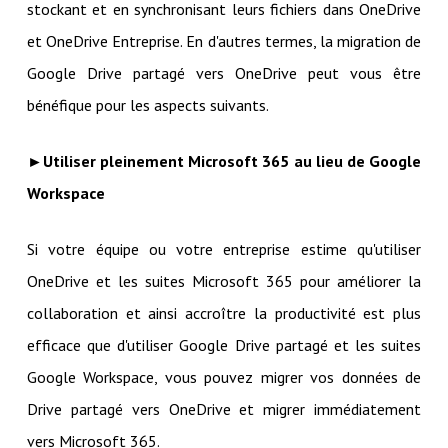
stockant et en synchronisant leurs fichiers dans OneDrive
et OneDrive Entreprise. En d'autres termes, la migration de
Google Drive partagé vers OneDrive peut vous être
bénéfique pour les aspects suivants.
►Utiliser pleinement Microsoft 365 au lieu de Google
Workspace
Si votre équipe ou votre entreprise estime qu'utiliser
OneDrive et les suites Microsoft 365 pour améliorer la
collaboration et ainsi accroître la productivité est plus
efficace que d'utiliser Google Drive partagé et les suites
Google Workspace, vous pouvez migrer vos données de
Drive partagé vers OneDrive et migrer immédiatement
vers Microsoft 365.