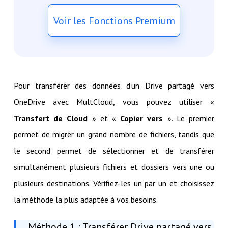
Voir les Fonctions Premium
Pour transférer des données d'un Drive partagé vers
OneDrive avec MultCloud, vous pouvez utiliser «
Transfert de Cloud
» et «
Copier vers
». Le premier
permet de migrer un grand nombre de fichiers, tandis que
le second permet de sélectionner et de transférer
simultanément plusieurs fichiers et dossiers vers une ou
plusieurs destinations. Vérifiez-les un par un et choisissez
la méthode la plus adaptée à vos besoins.
Méthode 1 : Transférer Drive partagé vers