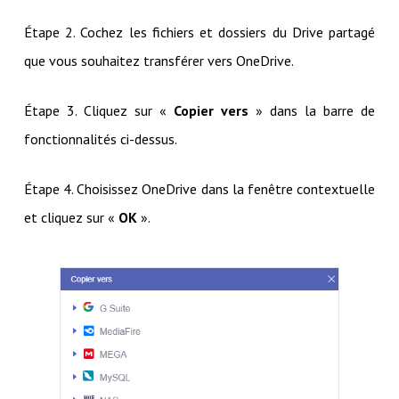
Étape 2. Cochez les fichiers et dossiers du Drive partagé
que vous souhaitez transférer vers OneDrive.
Étape 3. Cliquez sur «
Copier vers
» dans la barre de
fonctionnalités ci-dessus.
Étape 4. Choisissez OneDrive dans la fenêtre contextuelle
et cliquez sur «
OK
».