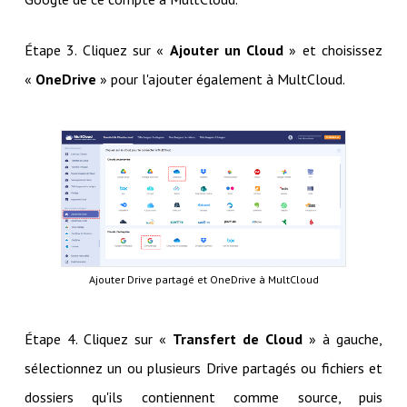
Étape 3. Cliquez sur «
Ajouter un Cloud
» et choisissez
«
OneDrive
» pour l'ajouter également à MultCloud.
Ajouter Drive partagé et OneDrive à MultCloud
Étape 4. Cliquez sur «
Transfert de Cloud
» à gauche,
sélectionnez un ou plusieurs Drive partagés ou fichiers et
dossiers qu'ils contiennent comme source, puis