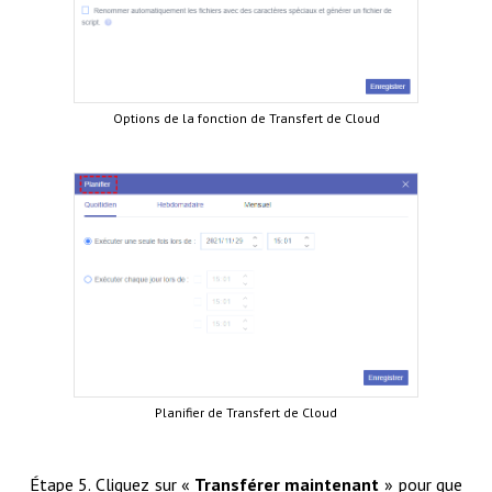
Options de la fonction de Transfert de Cloud
Planifier de Transfert de Cloud
Étape 5. Cliquez sur «
Transférer maintenant
» pour que