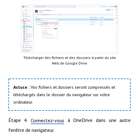
Télécharger des fichiers et des dossiers à partir du site
Web de Google Drive
Astuce :
Vos fichiers et dossiers seront compressés et
téléchargés dans le dossier du navigateur sur votre
ordinateur.
Étape 4.
à OneDrive dans une autre
Connectez-vous
fenêtre de navigateur.