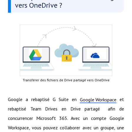
vers OneDrive ?
Transférer des fichiers de Drive partagé vers OneDrive
Google a rebaptisé G Suite en
et
Google Workspace
rebaptisé Team Drives en Drive partagé afin de
concurrencer Microsoft 365. Avec un compte Google
Workspace, vous pouvez collaborer avec un groupe, une