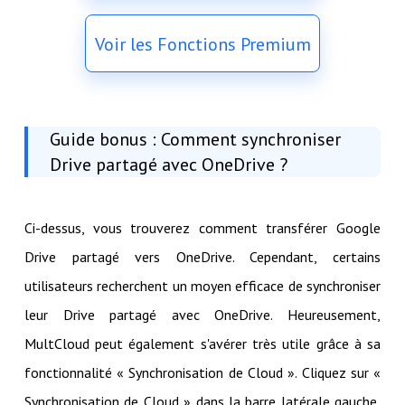
Voir les Fonctions Premium
Guide bonus : Comment synchroniser
Drive partagé avec OneDrive ?
Ci-dessus, vous trouverez comment transférer Google
Drive partagé vers OneDrive. Cependant, certains
utilisateurs recherchent un moyen efficace de synchroniser
leur Drive partagé avec OneDrive. Heureusement,
MultCloud peut également s'avérer très utile grâce à sa
fonctionnalité « Synchronisation de Cloud ». Cliquez sur «
Synchronisation de Cloud » dans la barre latérale gauche,