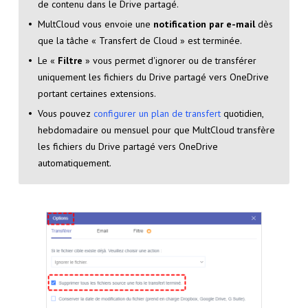
de contenu dans le Drive partagé.
MultCloud vous envoie une
notification par e-mail
dès
que la tâche « Transfert de Cloud » est terminée.
Le «
Filtre
» vous permet d'ignorer ou de transférer
uniquement les fichiers du Drive partagé vers OneDrive
portant certaines extensions.
Vous pouvez
configurer un plan de transfert
quotidien,
hebdomadaire ou mensuel pour que MultCloud transfère
les fichiers du Drive partagé vers OneDrive
automatiquement.