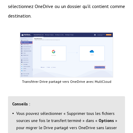
sélectionnez OneDrive ou un dossier qu'il contient comme
destination.
Transférer Drive partagé vers OneDrive avec MultCloud
Conseils :
Vous pouvez sélectionner « Supprimer tous les fichiers
sources une fois le transfert terminé » dans «
Options
»
pour migrer le Drive partagé vers OneDrive sans laisser