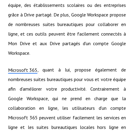
équipe, des établissements scolaires ou des entreprises
grâce à Drive partagé. De plus, Google Workspace propose
de nombreuses suites bureautiques pour collaborer en
ligne, et ces outils peuvent être facilement connectés à
Mon Drive et aux Drive partagés d'un compte Google
Workspace.
, quant à lui, propose également de
Microsoft 365
nombreuses suites bureautiques pour vous et votre équipe
afin d'améliorer votre productivité. Contrairement à
Google Workspace, qui ne prend en charge que la
collaboration en ligne, les utilisateurs d'un compte
Microsoft 365 peuvent utiliser facilement les services en
ligne et les suites bureautiques locales hors ligne en