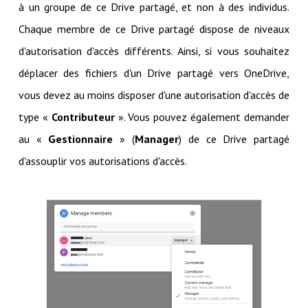
à un groupe de ce Drive partagé, et non à des individus.
Chaque membre de ce Drive partagé dispose de niveaux
d'autorisation d'accès différents. Ainsi, si vous souhaitez
déplacer des fichiers d'un Drive partagé vers OneDrive,
vous devez au moins disposer d'une autorisation d'accès de
type «
Contributeur
». Vous pouvez également demander
au «
Gestionnaire
» (
Manager
) de ce Drive partagé
d'assouplir vos autorisations d'accès.