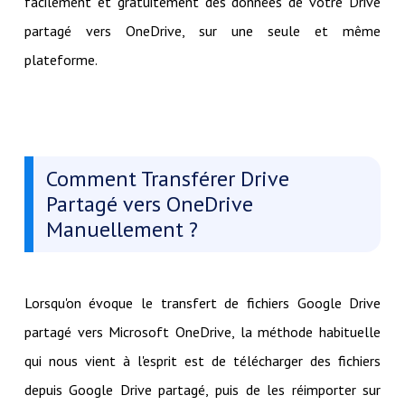
facilement et gratuitement des données de votre Drive
partagé vers OneDrive, sur une seule et même
plateforme.
Comment Transférer Drive
Partagé vers OneDrive
Manuellement ?
Lorsqu'on évoque le transfert de fichiers Google Drive
partagé vers Microsoft OneDrive, la méthode habituelle
qui nous vient à l'esprit est de télécharger des fichiers
depuis Google Drive partagé, puis de les réimporter sur