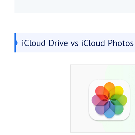
iCloud Drive vs iCloud Photos