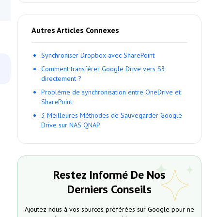
Autres Articles Connexes
Synchroniser Dropbox avec SharePoint
Comment transférer Google Drive vers S3
directement ?
Problème de synchronisation entre OneDrive et
SharePoint
3 Meilleures Méthodes de Sauvegarder Google
Drive sur NAS QNAP
Restez Informé De Nos
Derniers Conseils
Ajoutez-nous à vos sources préférées sur Google pour ne