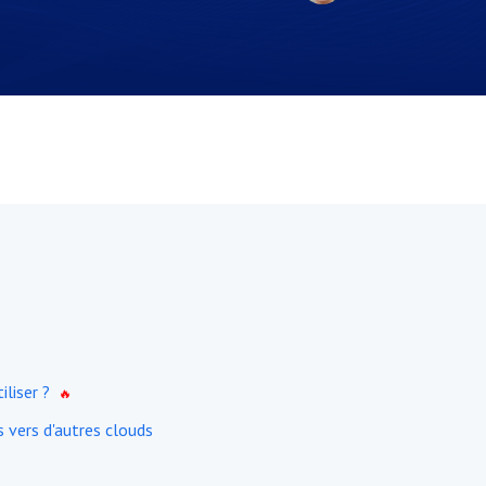
iliser ?
 vers d'autres clouds