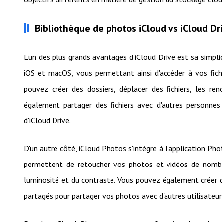
Bibliothèque de photos iCloud vs iCloud Dr
L'un des plus grands avantages d'iCloud Drive est sa simplic
iOS et macOS, vous permettant ainsi d'accéder à vos fich
pouvez créer des dossiers, déplacer des fichiers, les 
également partager des fichiers avec d'autres personnes
d'iCloud Drive.
D'un autre côté, iCloud Photos s'intègre à l'application Phot
permettent de retoucher vos photos et vidéos de nombre
luminosité et du contraste. Vous pouvez également créer d
partagés pour partager vos photos avec d'autres utilisateur