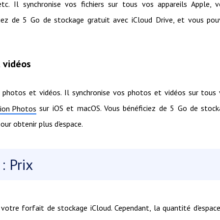
etc. Il synchronise vos fichiers sur tous vos appareils Apple, 
ciez de 5 Go de stockage gratuit avec iCloud Drive, et vous po
 vidéos
photos et vidéos. Il synchronise vos photos et vidéos sur tous
sur iOS et macOS. Vous bénéficiez de 5 Go de stock
ation Photos
ur obtenir plus d'espace.
: Prix
votre forfait de stockage iCloud. Cependant, la quantité d'espac