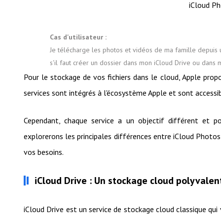
iCloud Ph
Cas d'utilisateur :
Je télécharge les photos et vidéos de ma famille depuis
s'il faut créer un dossier dans mon iCloud Drive ou dans 
Pour le stockage de vos fichiers dans le cloud, Apple prop
services sont intégrés à l'écosystème Apple et sont accessib
Cependant, chaque service a un objectif différent et p
explorerons les principales différences entre iCloud Photos
vos besoins.
iCloud Drive : Un stockage cloud polyvalen
iCloud Drive est un service de stockage cloud classique qui