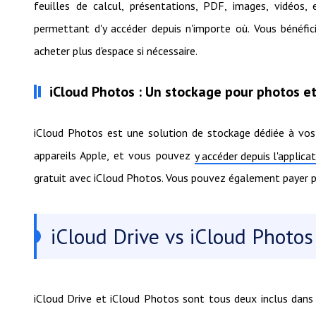
feuilles de calcul, présentations, PDF, images, vidéos, 
permettant d'y accéder depuis n'importe où. Vous bénéfi
acheter plus d'espace si nécessaire.
iCloud Photos : Un stockage pour photos et
iCloud Photos est une solution de stockage dédiée à vos 
appareils Apple, et vous pouvez
y accéder depuis l'applic
gratuit avec iCloud Photos. Vous pouvez également payer po
iCloud Drive vs iCloud Photos 
iCloud Drive et iCloud Photos sont tous deux inclus dans 