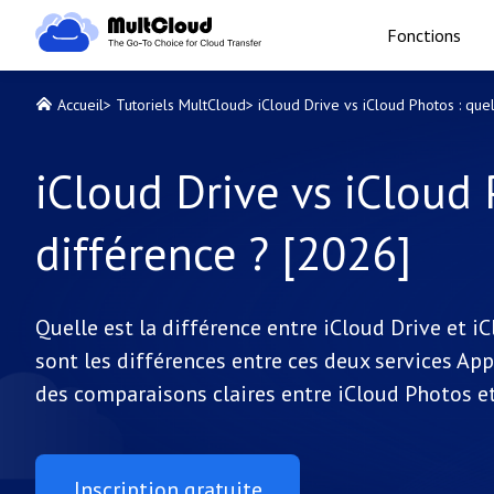
Fonctions
Accueil
>
Tutoriels MultCloud
>
iCloud Drive vs iCloud Photos : quel
iCloud Drive vs iCloud 
différence ? [2026]
Quelle est la différence entre iCloud Drive et 
sont les différences entre ces deux services App
des comparaisons claires entre iCloud Photos et
Inscription gratuite