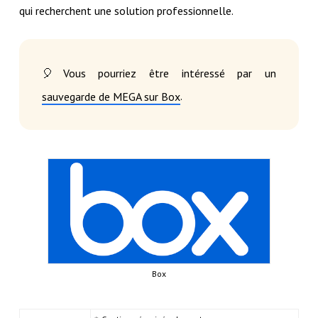
qui recherchent une solution professionnelle.
🎈Vous pourriez être intéressé par un
.
sauvegarde de MEGA sur Box
Box