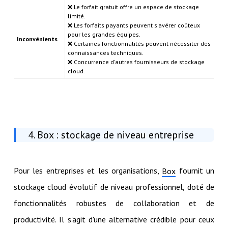
❌ Le forfait gratuit offre un espace de stockage
limité.
❌ Les forfaits payants peuvent s'avérer coûteux
pour les grandes équipes.
Inconvénients
❌ Certaines fonctionnalités peuvent nécessiter des
connaissances techniques.
❌ Concurrence d'autres fournisseurs de stockage
cloud.
4. Box : stockage de niveau entreprise
Pour les entreprises et les organisations,
fournit un
Box
stockage cloud évolutif de niveau professionnel, doté de
fonctionnalités robustes de collaboration et de
productivité. Il s'agit d'une alternative crédible pour ceux