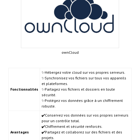
ownCloud
✨Hébergez votre cloud sur vos propres serveurs.
✨Synchronisez vos fichiers sur tous vos appareils
et plateformes.
Fonctionnalités
✨Partagez vos fichiers et dossiers en toute
sécurité.
✨Protégez vos données grâce à un chiffrement
robuste.
✔️Conservez vos données sur vos propres serveurs
pour un contrôle total.
✔️Chiffrement et sécurité renforcés.
Avantages
✔️Partagez et collaborez sur des fichiers et des
projets.