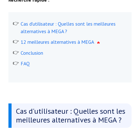
Cas d'utilisateur : Quelles sont les meilleures
alternatives à MEGA ?
12 meilleures alternatives à MEGA
Conclusion
FAQ
Cas d'utilisateur : Quelles sont les
meilleures alternatives à MEGA ?