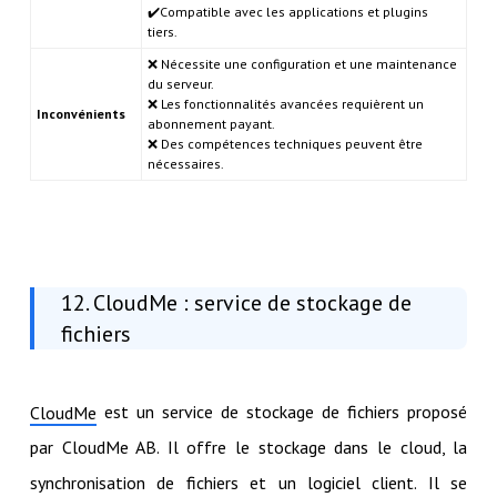
✔️Compatible avec les applications et plugins
tiers.
❌ Nécessite une configuration et une maintenance
du serveur.
❌ Les fonctionnalités avancées requièrent un
Inconvénients
abonnement payant.
❌ Des compétences techniques peuvent être
nécessaires.
12. CloudMe : service de stockage de
fichiers
est un service de stockage de fichiers proposé
CloudMe
par CloudMe AB. Il offre le stockage dans le cloud, la
synchronisation de fichiers et un logiciel client. Il se