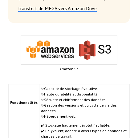
.
transfert de MEGA vers Amazon Drive
Amazon S3
✨Capacité de stockage évolutive.
✨Haute durabilité et disponibilité.
✨Sécurité et chiffrement des données.
Fonctionnalités
✨Gestion des versions et du cycle de vie des
données.
✨Hébergement web.
✔️ Stockage hautement évolutif et fiable.
✔️ Polyvalent, adapté à divers types de données et
charges de travail.