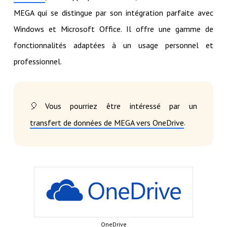
MEGA qui se distingue par son intégration parfaite avec
Windows et Microsoft Office. Il offre une gamme de
fonctionnalités adaptées à un usage personnel et
professionnel.
🎈Vous pourriez être intéressé par un
.
transfert de données de MEGA vers OneDrive
OneDrive