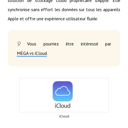
solution de stockage cloud propriétaire d'Apple. Elle
synchronise sans effort les données sur tous les appareils
Apple et offre une expérience utilisateur fluide.
🎈Vous pourriez être intéressé par
.
MEGA vs iCloud
iCloud