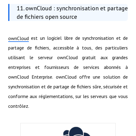
11. ownCloud : synchronisation et partage
de fichiers open source
est un logiciel libre de synchronisation et de
ownCloud
partage de fichiers, accessible à tous, des particuliers
utilisant le serveur ownCloud gratuit aux grandes
entreprises et fournisseurs de services abonnés à
ownCloud Enterprise. ownCloud offre une solution de
synchronisation et de partage de fichiers sûre, sécurisée et
conforme aux réglementations, sur les serveurs que vous
contrôlez.