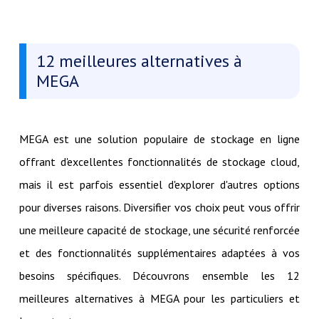
12 meilleures alternatives à
MEGA
MEGA est une solution populaire de stockage en ligne
offrant d'excellentes fonctionnalités de stockage cloud,
mais il est parfois essentiel d'explorer d'autres options
pour diverses raisons. Diversifier vos choix peut vous offrir
une meilleure capacité de stockage, une sécurité renforcée
et des fonctionnalités supplémentaires adaptées à vos
besoins spécifiques. Découvrons ensemble les 12
meilleures alternatives à MEGA pour les particuliers et