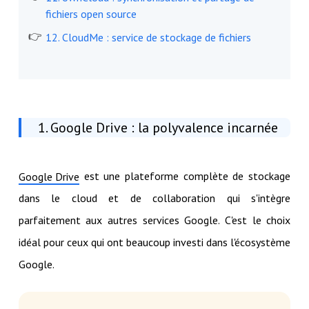
fichiers open source
12. CloudMe : service de stockage de fichiers
1. Google Drive : la polyvalence incarnée
est une plateforme complète de stockage
Google Drive
dans le cloud et de collaboration qui s'intègre
parfaitement aux autres services Google. C'est le choix
idéal pour ceux qui ont beaucoup investi dans l'écosystème
Google.