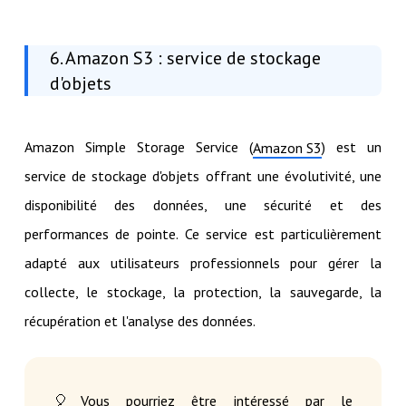
6. Amazon S3 : service de stockage
d'objets
Amazon Simple Storage Service (
) est un
Amazon S3
service de stockage d'objets offrant une évolutivité, une
disponibilité des données, une sécurité et des
performances de pointe. Ce service est particulièrement
adapté aux utilisateurs professionnels pour gérer la
collecte, le stockage, la protection, la sauvegarde, la
récupération et l'analyse des données.
🎈Vous pourriez être intéressé par le