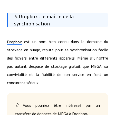
3. Dropbox : le maître de la
synchronisation
est un nom bien connu dans le domaine du
Dropbox
stockage en nuage, réputé pour sa synchronisation facile
des fichiers entre différents appareils. Même s'il n'offre
pas autant d'espace de stockage gratuit que MEGA, sa
convivialité et la fiabilité de son service en font un
concurrent sérieux.
🎈Vous pourriez être intéressé par un
.
transfert de données de MEGA à Dropbox