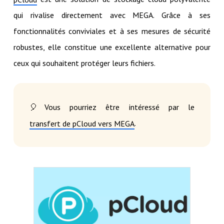
qui rivalise directement avec MEGA. Grâce à ses
fonctionnalités conviviales et à ses mesures de sécurité
robustes, elle constitue une excellente alternative pour
ceux qui souhaitent protéger leurs fichiers.
🎈Vous pourriez être intéressé par le
.
transfert de pCloud vers MEGA