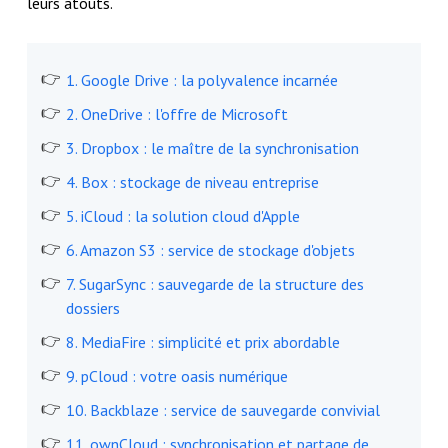
leurs atouts.
1. Google Drive : la polyvalence incarnée
2. OneDrive : l'offre de Microsoft
3. Dropbox : le maître de la synchronisation
4. Box : stockage de niveau entreprise
5. iCloud : la solution cloud d'Apple
6. Amazon S3 : service de stockage d'objets
7. SugarSync : sauvegarde de la structure des
dossiers
8. MediaFire : simplicité et prix abordable
9. pCloud : votre oasis numérique
10. Backblaze : service de sauvegarde convivial
11. ownCloud : synchronisation et partage de