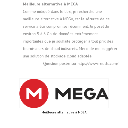
Meilleure alternative à MEGA
Comme indiqué dans le titre, je recherche une
meilleure alternative à MEGA, car la sécurité de ce
service a été compromise récemment. Je possède
environ 5 à 6 Go de données extrêmement
importantes que je souhaite protéger à tout prix des
fournisseurs de cloud indiscrets. Merci de me suggérer
une solution de stockage cloud adaptée.
- Question posée sur https://www.reddit.com/
Meilleure alternative à MEGA