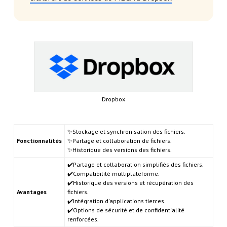
Dropbox
✨Stockage et synchronisation des fichiers.
Fonctionnalités
✨Partage et collaboration de fichiers.
✨Historique des versions des fichiers.
✔️Partage et collaboration simplifiés des fichiers.
✔️Compatibilité multiplateforme.
✔️Historique des versions et récupération des
Avantages
fichiers.
✔️Intégration d'applications tierces.
✔️Options de sécurité et de confidentialité
renforcées.