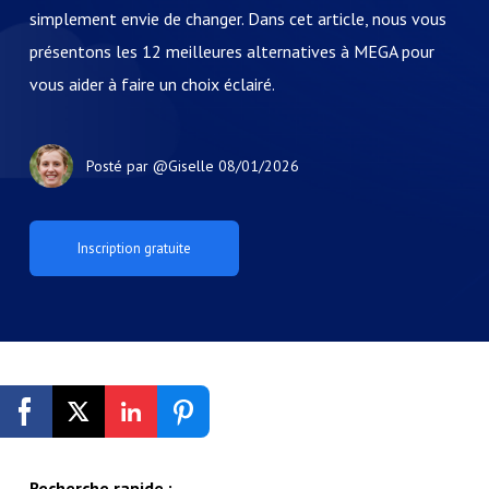
simplement envie de changer. Dans cet article, nous vous
présentons les 12 meilleures alternatives à MEGA pour
vous aider à faire un choix éclairé.
Posté par
@Giselle
08/01/2026
Inscription gratuite
Recherche rapide :