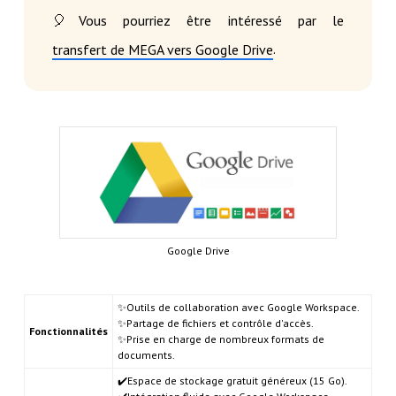
🎈Vous pourriez être intéressé par le
.
transfert de MEGA vers Google Drive
Google Drive
✨Outils de collaboration avec Google Workspace.
✨Partage de fichiers et contrôle d'accès.
Fonctionnalités
✨Prise en charge de nombreux formats de
documents.
✔️Espace de stockage gratuit généreux (15 Go).