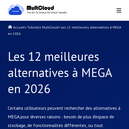
Accueil
>
Tutoriels MultCloud
>
Les 12 meilleures alternatives à MEGA
en 2026
Les 12 meilleures
alternatives à MEGA
en 2026
Certains utilisateurs peuvent rechercher des alternatives à
MEGA pour diverses raisons : besoin de plus d'espace de
stockage, de fonctionnalités différentes, ou tout