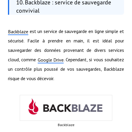
10. Backblaze : service de sauvegarde
convivial
est un service de sauvegarde en ligne simple et
Backblaze
sécurisé. Facile à prendre en main, il est idéal pour
sauvegarder des données provenant de divers services
cloud, comme
. Cependant, si vous souhaitez
Google Drive
un contrôle plus poussé de vos sauvegardes, Backblaze
risque de vous décevoir.
Backblaze