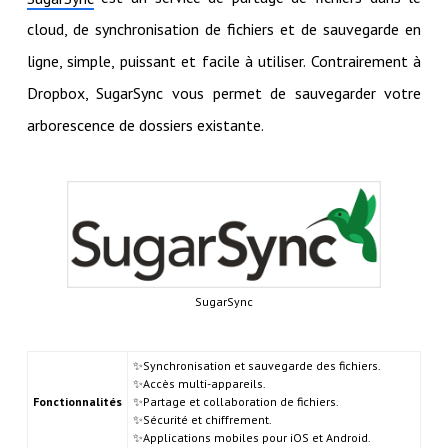
cloud, de synchronisation de fichiers et de sauvegarde en
ligne, simple, puissant et facile à utiliser. Contrairement à
Dropbox, SugarSync vous permet de sauvegarder votre
arborescence de dossiers existante.
SugarSync
✨Synchronisation et sauvegarde des fichiers.
✨Accès multi-appareils.
Fonctionnalités
✨Partage et collaboration de fichiers.
✨Sécurité et chiffrement.
✨Applications mobiles pour iOS et Android.