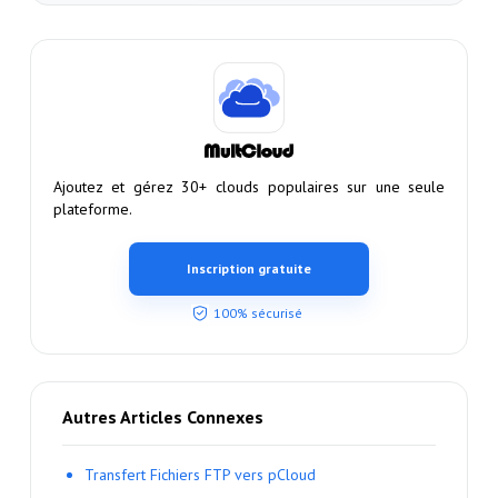
Ajoutez et gérez 30+ clouds populaires sur une seule
plateforme.
Inscription gratuite
100% sécurisé
Autres Articles Connexes
Transfert Fichiers FTP vers pCloud