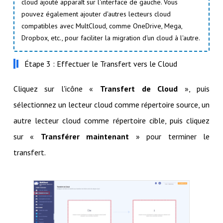
cloud ajouté apparaît sur l'interface de gauche. Vous
pouvez également ajouter d'autres lecteurs cloud
compatibles avec MultCloud, comme OneDrive, Mega,
Dropbox, etc., pour faciliter la migration d'un cloud à l'autre.
Étape 3 : Effectuer le Transfert vers le Cloud
Cliquez sur l'icône «
Transfert de Cloud
», puis
sélectionnez un lecteur cloud comme répertoire source, un
autre lecteur cloud comme répertoire cible, puis cliquez
sur «
Transférer maintenant
» pour terminer le
transfert.