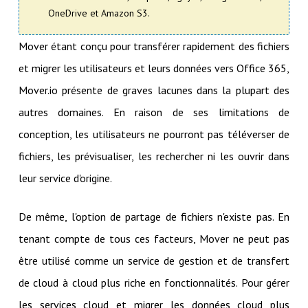
OneDrive et Amazon S3.
Mover étant conçu pour transférer rapidement des fichiers
et migrer les utilisateurs et leurs données vers Office 365,
Mover.io présente de graves lacunes dans la plupart des
autres domaines. En raison de ses limitations de
conception, les utilisateurs ne pourront pas téléverser de
fichiers, les prévisualiser, les rechercher ni les ouvrir dans
leur service d'origine.
De même, l'option de partage de fichiers n'existe pas. En
tenant compte de tous ces facteurs, Mover ne peut pas
être utilisé comme un service de gestion et de transfert
de cloud à cloud plus riche en fonctionnalités. Pour gérer
les services cloud et migrer les données cloud plus