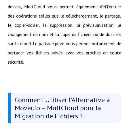
dessus, MultCloud vous permet également d'effectuer
des opérations telles que le téléchargement, le partage,
le copier-coller, la suppression, la prévisualisation, le
changement de nom et la copie de fichiers ou de dossiers
sur le cloud. Le partage privé vous permet notamment de
partager vos fichiers privés avec vos proches en toute
sécurité.
Comment Utiliser l'Alternative à
Mover.io – MultCloud pour la
Migration de Fichiers ?