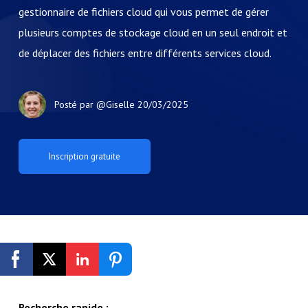
gestionnaire de fichiers cloud qui vous permet de gérer
plusieurs comptes de stockage cloud en un seul endroit et
de déplacer des fichiers entre différents services cloud.
Posté par
@Giselle
20/03/2025
Inscription gratuite
Recherche rapide :