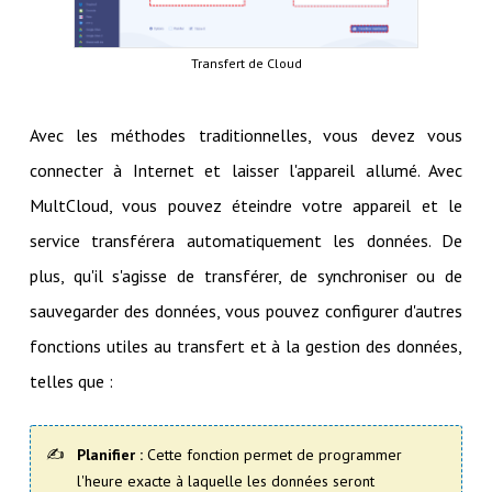
Transfert de Cloud
Avec les méthodes traditionnelles, vous devez vous
connecter à Internet et laisser l'appareil allumé. Avec
MultCloud, vous pouvez éteindre votre appareil et le
service transférera automatiquement les données. De
plus, qu'il s'agisse de transférer, de synchroniser ou de
sauvegarder des données, vous pouvez configurer d'autres
fonctions utiles au transfert et à la gestion des données,
telles que :
Planifier :
Cette fonction permet de programmer
l'heure exacte à laquelle les données seront