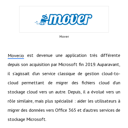
Mover
est devenue une application très différente
Mover.io
depuis son acquisition par Microsoft fin 2019. Auparavant,
il s'agissait d'un service classique de gestion cloud-to-
cloud permettant de migrer des fichiers cloud d'un
stockage cloud vers un autre. Depuis, il a évolué vers un
rôle similaire, mais plus spécialisé : aider les utilisateurs à
migrer des données vers Office 365 et d'autres services de
stockage Microsoft.