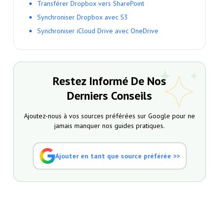
Transférer Dropbox vers SharePoint
Synchroniser Dropbox avec S3
Synchroniser iCloud Drive avec OneDrive
Restez Informé De Nos
Derniers Conseils
Ajoutez-nous à vos sources préférées sur Google pour ne
jamais manquer nos guides pratiques.
Ajouter en tant que source préférée >>