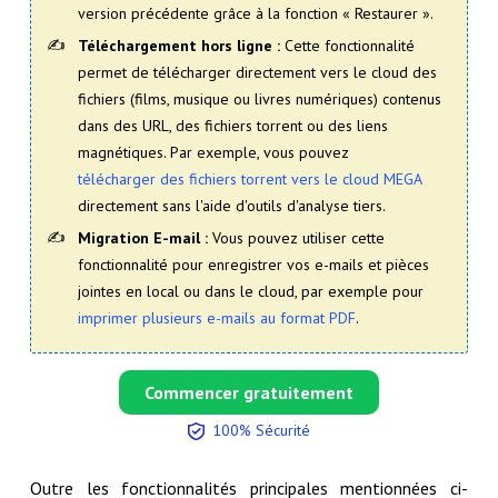
version précédente grâce à la fonction « Restaurer ».
Téléchargement hors ligne :
Cette fonctionnalité
permet de télécharger directement vers le cloud des
fichiers (films, musique ou livres numériques) contenus
dans des URL, des fichiers torrent ou des liens
magnétiques. Par exemple, vous pouvez
télécharger des fichiers torrent vers le cloud MEGA
directement sans l'aide d'outils d'analyse tiers.
Migration E-mail :
Vous pouvez utiliser cette
fonctionnalité pour enregistrer vos e-mails et pièces
jointes en local ou dans le cloud, par exemple pour
imprimer plusieurs e-mails au format PDF
.
Commencer gratuitement
100% Sécurité
Outre les fonctionnalités principales mentionnées ci-