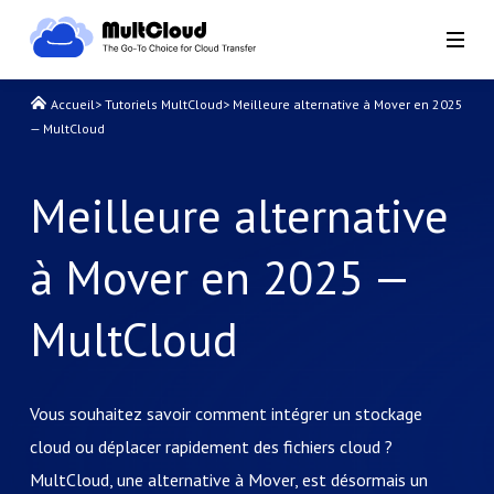
Accueil
>
Tutoriels MultCloud
>
Meilleure alternative à Mover en 2025
— MultCloud
Meilleure alternative
à Mover en 2025 —
MultCloud
Vous souhaitez savoir comment intégrer un stockage
cloud ou déplacer rapidement des fichiers cloud ?
MultCloud, une alternative à Mover, est désormais un