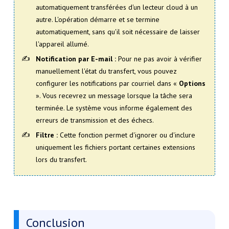
automatiquement transférées d'un lecteur cloud à un
autre. L'opération démarre et se termine
automatiquement, sans qu'il soit nécessaire de laisser
l'appareil allumé.
Notification par E-mail :
Pour ne pas avoir à vérifier
manuellement l'état du transfert, vous pouvez
configurer les notifications par courriel dans «
Options
». Vous recevrez un message lorsque la tâche sera
terminée. Le système vous informe également des
erreurs de transmission et des échecs.
Filtre :
Cette fonction permet d'ignorer ou d'inclure
uniquement les fichiers portant certaines extensions
lors du transfert.
Conclusion