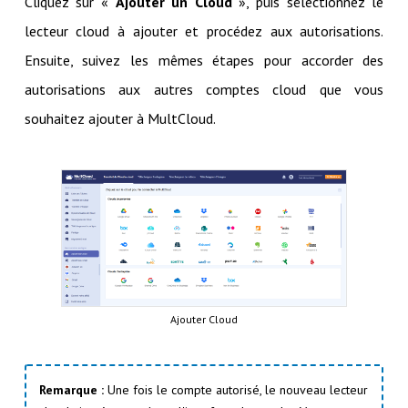
Cliquez sur «
Ajouter un Cloud
», puis sélectionnez le
lecteur cloud à ajouter et procédez aux autorisations.
Ensuite, suivez les mêmes étapes pour accorder des
autorisations aux autres comptes cloud que vous
souhaitez ajouter à MultCloud.
Ajouter Cloud
Remarque :
Une fois le compte autorisé, le nouveau lecteur