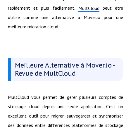
rapidement et plus facilement,
peut être
MultCloud
utilisé comme une alternative à Mover.io pour une
meilleure migration cloud.
Meilleure Alternative à Mover.io -
Revue de MultCloud
MultCloud vous permet de gérer plusieurs comptes de
stockage cloud depuis une seule application. C'est un
excellent outil pour migrer, sauvegarder et synchroniser
des données entre différentes plateformes de stockage