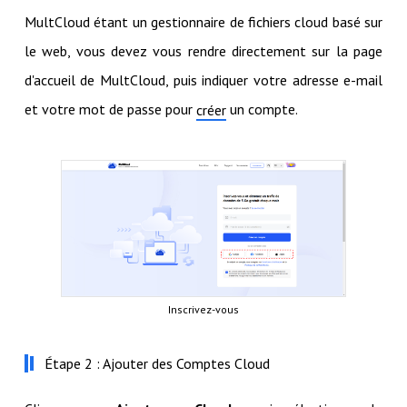
MultCloud étant un gestionnaire de fichiers cloud basé sur
le web, vous devez vous rendre directement sur la page
d'accueil de MultCloud, puis indiquer votre adresse e-mail
et votre mot de passe pour
un compte.
créer
Inscrivez-vous
Étape 2 : Ajouter des Comptes Cloud