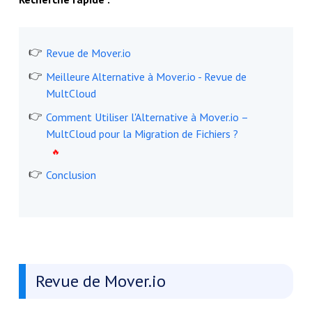
Revue de Mover.io
Meilleure Alternative à Mover.io - Revue de
MultCloud
Comment Utiliser l'Alternative à Mover.io –
MultCloud pour la Migration de Fichiers ?
Conclusion
Revue de Mover.io