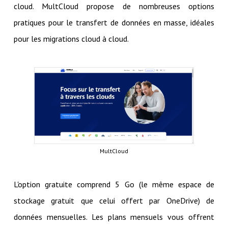
cloud. MultCloud propose de nombreuses options
pratiques pour le transfert de données en masse, idéales
pour les migrations cloud à cloud.
MultCloud
L'option gratuite comprend 5 Go (le même espace de
stockage gratuit que celui offert par OneDrive) de
données mensuelles. Les plans mensuels vous offrent