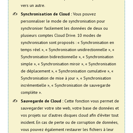
vers un autre.
Synchronisation de Cloud :
Vous pouvez
personnaliser le mode de synchronisation pour
synchroniser facilement les données de deux ou
plusieurs comptes Cloud Drive. 10 modes de
synchronisation sont proposés : « Synchronisation en
temps réel », « Synchronisation unidirectionnelle », «
Synchronisation bidirectionnelle », « Synchronisation
simple », « Synchronisation miroir », « Synchronisation
de déplacement », « Synchronisation cumulative », «
Synchronisation de mise à jour », « Synchronisation
incrémentielle », « Synchronisation de sauvegarde
complète ».
Sauvegarde de Cloud :
Cette fonction vous permet de
sauvegarder votre site web, votre base de données et
vos projets sur d'autres disques cloud afin d'éviter tout
incident. En cas de perte ou de corruption de données,
vous pouvez également restaurer les fichiers à leur