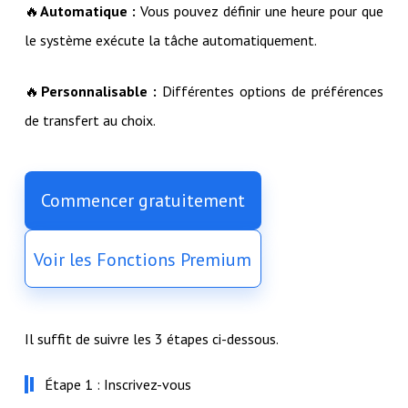
🔥
Automatique :
Vous pouvez définir une heure pour que
le système exécute la tâche automatiquement.
🔥
Personnalisable :
Différentes options de préférences
de transfert au choix.
Commencer gratuitement
Voir les Fonctions Premium
Il suffit de suivre les 3 étapes ci-dessous.
Étape 1 : Inscrivez-vous