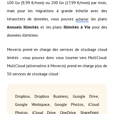
100 Go (9,99 €/mois) ou 200 Go (17,99 €/mois) par mois,
mais pour les migrations à grande échelle avec des
téraoctets de données, vous pouvez
les plans
acheter
Annuels Illimités
et les plans
Illimités à Vie
pour des
données illimitées.
Mover.io prend en charge des services de stockage cloud
limités ; vous pouvez donc vous tourner vers MultCloud.
MultCloud (alternative à Mover.io) prend en charge plus de
30 services de stockage cloud :
Dropbox, Dropbox Business, Google Drive,
Google Workspace, Google Photos, iCloud
Photos, iCloud Drive, OneDrive, SharePoint