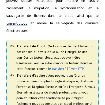
pouvez utiliser MultCloud pour mettre en œuvre
facilement la migration, la synchronisation et la
sauvegarde de fichiers dans le cloud, ainsi que le
et même la sauvegarde des courriers
torrent cloud
électroniques.
Transfert de Cloud :
Qu'il s'agisse d'un seul fichier ou
dossier sur le lecteur cloud ou de l'intégralité des
données du lecteur cloud, elles peuvent être
transférées vers un autre compte de lecteur cloud via
cette fonction, comme le
transfert FTP vers FTP
.
Transfert d'équipe :
Vous pouvez transférer ou
fusionner deux comptes Google Workspace, OneDrive
Entreprise, Dropbox Business ou Box Entreprise. Si vous
êtes administrateur de clouds professionnels, vous
pouvez utiliser cette fonctionnalité pour migrer
facilement tous vos comptes d'un cloud professionnel