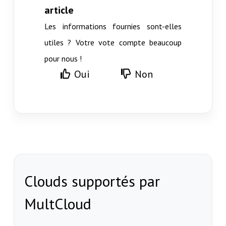
article
Les informations fournies sont-elles
utiles ? Votre vote compte beaucoup
pour nous !
Oui
Non
Clouds supportés par
MultCloud