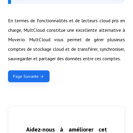
En termes de fonctionnalités et de lecteurs cloud pris en
charge, MultCloud constitue une excellente alternative à
Mover.io. MultCloud vous permet de gérer plusieurs
comptes de stockage cloud et de transférer, synchroniser,
sauvegarder et partager des données entre ces comptes.
Page Suivante
Aidez-nous à améliorer cet