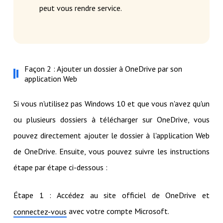
peut vous rendre service.
Façon 2 : Ajouter un dossier à OneDrive par son
application Web
Si vous n'utilisez pas Windows 10 et que vous n'avez qu'un
ou plusieurs dossiers à télécharger sur OneDrive, vous
pouvez directement ajouter le dossier à l'application Web
de OneDrive. Ensuite, vous pouvez suivre les instructions
étape par étape ci-dessous :
Étape 1 : Accédez au site officiel de OneDrive et
avec votre compte Microsoft.
connectez-vous