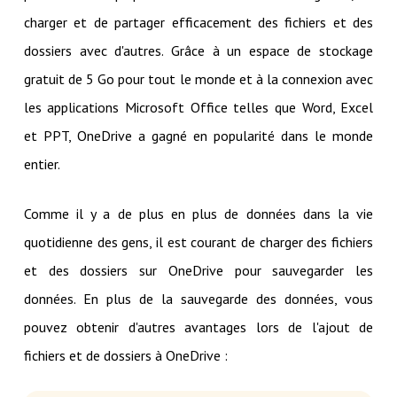
charger et de partager efficacement des fichiers et des
dossiers avec d'autres. Grâce à un espace de stockage
gratuit de 5 Go pour tout le monde et à la connexion avec
les applications Microsoft Office telles que Word, Excel
et PPT, OneDrive a gagné en popularité dans le monde
entier.
Comme il y a de plus en plus de données dans la vie
quotidienne des gens, il est courant de charger des fichiers
et des dossiers sur OneDrive pour sauvegarder les
données. En plus de la sauvegarde des données, vous
pouvez obtenir d'autres avantages lors de l'ajout de
fichiers et de dossiers à OneDrive :