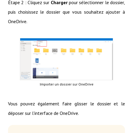
Étape 2 : Cliquez sur
Charger
pour sélectionner le dossier,
puis choisissez le dossier que vous souhaitez ajouter à
OneDrive.
Importer un dossier sur OneDrive
Vous pouvez également faire glisser le dossier et le
déposer sur l'interface de OneDrive.