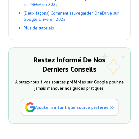
sur MEGA en 2022
[Deux façons] Comment sauvegarder OneDrive sur
Google Drive en 2022
Plus de tutoriels
Restez Informé De Nos
Derniers Conseils
Ajoutez-nous à vos sources préférées sur Google pour ne
jamais manquer nos guides pratiques.
Ajouter en tant que source préférée >>