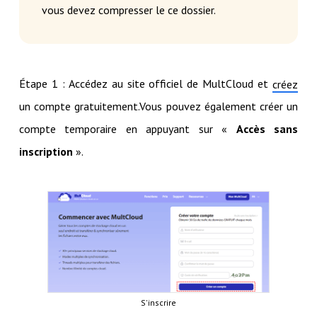
vous devez compresser le ce dossier.
Étape 1 : Accédez au site officiel de MultCloud et
créez
un compte gratuitement.Vous pouvez également créer un
compte temporaire en appuyant sur «
Accès sans
inscription
».
S'inscrire