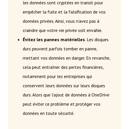
les données sont cryptées en transit pour
empêcher la fuite et la falsification de vos
données privées. Ainsi, vous n'avez pas à
craindre que votre vie privée soit envahie.
Évitez les pannes matérielles
. Les disques
durs peuvent parfois tomber en panne,
mettant vos données en danger. En revanche,
cela peut entraîner des pertes financières,
notamment pour les entreprises qui
conservent leurs données sur leurs disques
durs. Alors que l'ajout de données à OneDrive
peut éviter ce problème et protéger vos
données en toute sécurité.