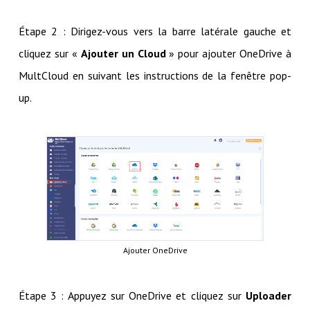
Étape 2 : Dirigez-vous vers la barre latérale gauche et
cliquez sur «
Ajouter un Cloud
» pour ajouter OneDrive à
MultCloud en suivant les instructions de la fenêtre pop-
up.
Ajouter OneDrive
Étape 3 : Appuyez sur OneDrive et cliquez sur
Uploader