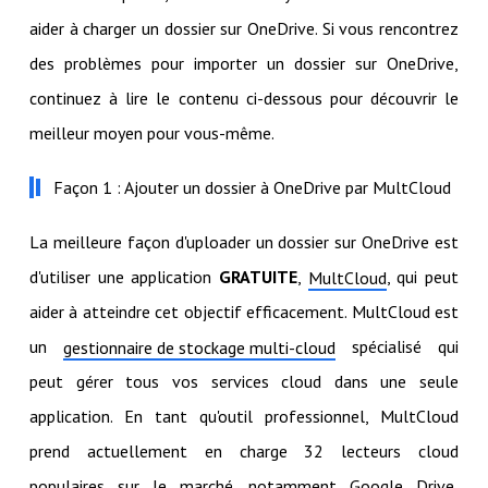
aider à charger un dossier sur OneDrive. Si vous rencontrez
des problèmes pour importer un dossier sur OneDrive,
continuez à lire le contenu ci-dessous pour découvrir le
meilleur moyen pour vous-même.
Façon 1 : Ajouter un dossier à OneDrive par MultCloud
La meilleure façon d'uploader un dossier sur OneDrive est
d'utiliser une application
GRATUITE
,
, qui peut
MultCloud
aider à atteindre cet objectif efficacement. MultCloud est
un
spécialisé qui
gestionnaire de stockage multi-cloud
peut gérer tous vos services cloud dans une seule
application. En tant qu'outil professionnel, MultCloud
prend actuellement en charge 32 lecteurs cloud
populaires sur le marché, notamment Google Drive,