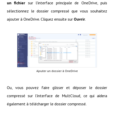
un fichier
sur l'interface principale de OneDrive, puis
sélectionnez le dossier compressé que vous souhaitez
ajouter à OneDrive. Cliquez ensuite sur
Ouvrir
.
Ajouter un dossier à OneDrive
Ou, vous pouvez faire glisser et déposer le dossier
compressé sur l'interface de MultCloud, ce qui aidera
également à télécharger le dossier compressé.