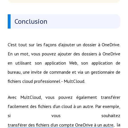
Conclusion
C'est tout sur les façons d'ajouter un dossier à OneDrive.
En un mot, vous pouvez ajouter des dossiers à OneDrive
en utilisant son application Web, son application de
bureau, une invite de commande et via un gestionnaire de
fichiers cloud professionnel - MultCloud.
Avec MultCloud, vous pouvez également transférer
facilement des fichiers d'un cloud à un autre. Par exemple,
si vous souhaitez
, la
transférer des fichiers d'un compte OneDrive à un autre