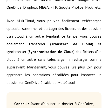
OneDrive, Dropbox, MEGA, FTP, Google Photos, Flickr, etc.
Avec MultCloud, vous pouvez facilement télécharger,
uploader, supprimer et partager des fichiers et des dossiers
d'un cloud à un autre. Pendant ce temps, vous pouvez
également transférer (
Transfert de Cloud
) et
synchroniser (
Synchronisation de Cloud
) des fichiers d'un
cloud à un autre sans télécharger ni recharger comme
auparavant. Maintenant, vous pouvez lire plus loin pour
apprendre les opérations détaillées pour importer un
dossier sur OneDrive à l'aide de MultCloud.
Conseil :
Avant d'ajouter un dossier à OneDrive,