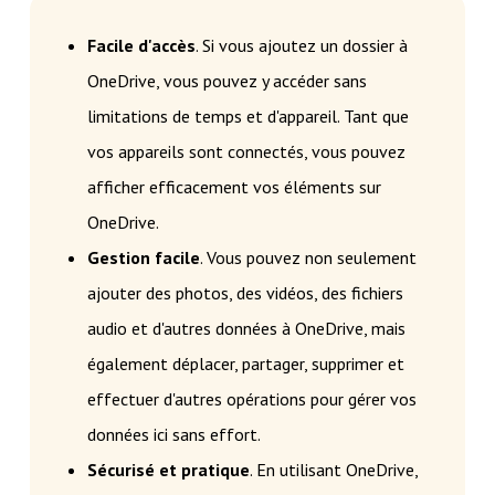
Facile d'accès
. Si vous ajoutez un dossier à
OneDrive, vous pouvez y accéder sans
limitations de temps et d'appareil. Tant que
vos appareils sont connectés, vous pouvez
afficher efficacement vos éléments sur
OneDrive.
Gestion facile
. Vous pouvez non seulement
ajouter des photos, des vidéos, des fichiers
audio et d'autres données à OneDrive, mais
également déplacer, partager, supprimer et
effectuer d'autres opérations pour gérer vos
données ici sans effort.
Sécurisé et pratique
. En utilisant OneDrive,