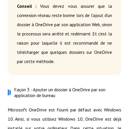
Conseil :
Vous devez vous assurer que la
connexion réseau reste bonne lors de l'ajout d'un
dossier à OneDrive par son application Web, sinon
le processus sera arrêté et redémarré. Et c'est la
raison pour laquelle il est recommandé de ne
télécharger que quelques dossiers sur OneDrive
par cette méthode.
Façon 3 : Ajouter un dossier à OneDrive par son
application de bureau
Microsoft OneDrive est fourni par défaut avec Windows
10. Ainsi, si vous utilisez Windows 10, OneDrive est déjà
installé sur votre ordinateur. Dans cette situation, le