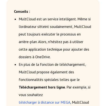
Conseils :
MultCloud est un service intelligent. Même si
l'ordinateur s'éteint soudainement, MultCloud
peut toujours exécuter le processus en
arrière-plan. Alors, n'hésitez pas à utiliser
cette application technique pour ajouter des
dossiers à OneDrive.
En plus de la fonction de téléchargement,
MultCloud propose également des
fonctionnalités spéciales telles que le
Téléchargement hors ligne
. Par exemple, si
vous souhaitez
télécharger à distance sur MEGA
, MultCloud