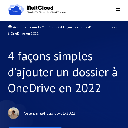
Accueil
>
Tutoriels MultCloud
>
4 façons simples d'ajouter un dossier
à OneDrive en 2022
4 façons simples
d'ajouter un dossier à
OneDrive en 2022
Posté par
@Hugo
05/01/2022