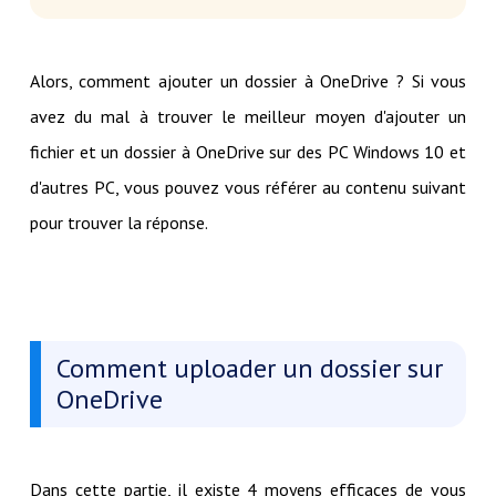
Alors, comment ajouter un dossier à OneDrive ? Si vous
avez du mal à trouver le meilleur moyen d'ajouter un
fichier et un dossier à OneDrive sur des PC Windows 10 et
d'autres PC, vous pouvez vous référer au contenu suivant
pour trouver la réponse.
Comment uploader un dossier sur
OneDrive
Dans cette partie, il existe 4 moyens efficaces de vous