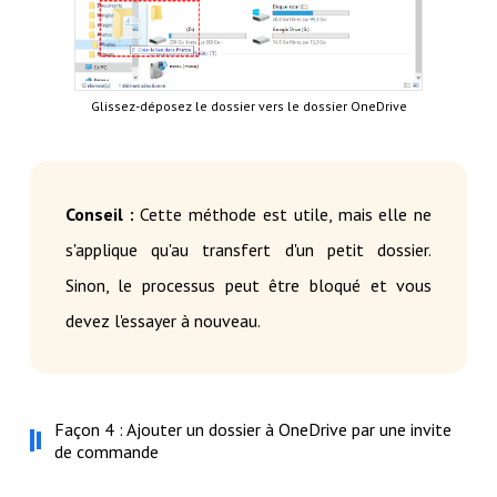
Glissez-déposez le dossier vers le dossier OneDrive
Conseil :
Cette méthode est utile, mais elle ne
s'applique qu'au transfert d'un petit dossier.
Sinon, le processus peut être bloqué et vous
devez l'essayer à nouveau.
Façon 4 : Ajouter un dossier à OneDrive par une invite
de commande