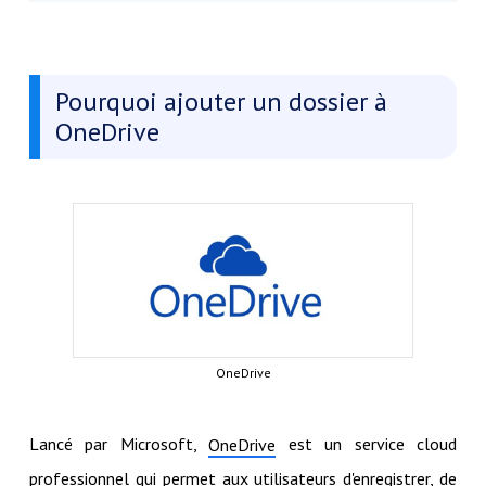
Pourquoi ajouter un dossier à
OneDrive
OneDrive
Lancé par Microsoft,
est un service cloud
OneDrive
professionnel qui permet aux utilisateurs d'enregistrer, de