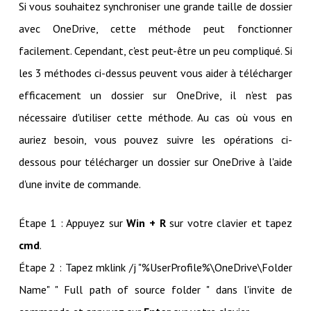
Si vous souhaitez synchroniser une grande taille de dossier
avec OneDrive, cette méthode peut fonctionner
facilement. Cependant, c'est peut-être un peu compliqué. Si
les 3 méthodes ci-dessus peuvent vous aider à télécharger
efficacement un dossier sur OneDrive, il n'est pas
nécessaire d'utiliser cette méthode. Au cas où vous en
auriez besoin, vous pouvez suivre les opérations ci-
dessous pour télécharger un dossier sur OneDrive à l'aide
d'une invite de commande.
Étape 1 : Appuyez sur
Win + R
sur votre clavier et tapez
cmd
.
Étape 2 : Tapez mklink /j "%UserProfile%\OneDrive\Folder
Name" " Full path of source folder " dans l'invite de