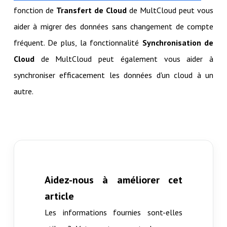
fonction de
Transfert de Cloud
de MultCloud peut vous
aider à migrer des données sans changement de compte
fréquent. De plus, la fonctionnalité
Synchronisation de
Cloud
de MultCloud peut également vous aider à
synchroniser efficacement les données d'un cloud à un
autre.
Aidez-nous à améliorer cet
article
Les informations fournies sont-elles