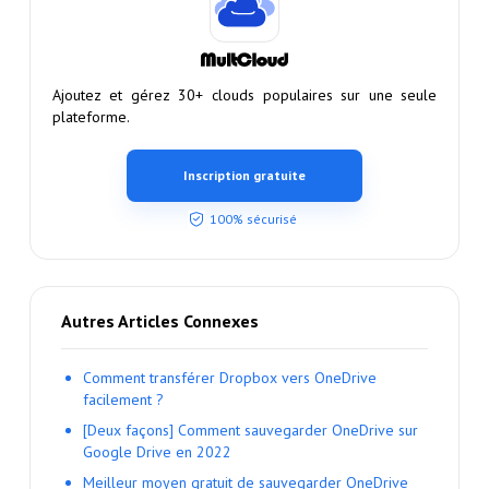
Ajoutez et gérez 30+ clouds populaires sur une seule
plateforme.
Inscription gratuite
100% sécurisé
Autres Articles Connexes
Comment transférer Dropbox vers OneDrive
facilement ?
[Deux façons] Comment sauvegarder OneDrive sur
Google Drive en 2022
Meilleur moyen gratuit de sauvegarder OneDrive