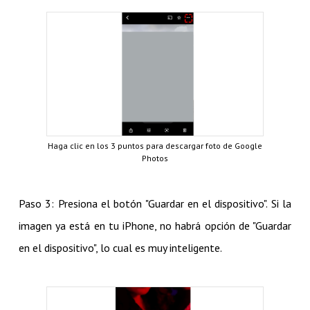
Haga clic en los 3 puntos para descargar foto de Google
Photos
Paso 3: Presiona el botón "Guardar en el dispositivo". Si la
imagen ya está en tu iPhone, no habrá opción de "Guardar
en el dispositivo", lo cual es muy inteligente.