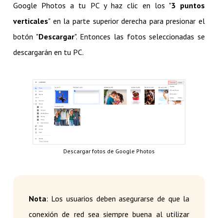
Google Photos a tu PC y haz clic en los "
3 puntos
verticales
" en la parte superior derecha para presionar el
botón "
Descargar
". Entonces las fotos seleccionadas se
descargarán en tu PC.
Descargar fotos de Google Photos
Nota
: Los usuarios deben asegurarse de que la
conexión de red sea siempre buena al utilizar