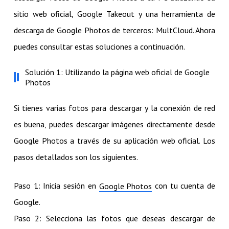
sitio web oficial, Google Takeout y una herramienta de
descarga de Google Photos de terceros: MultCloud. Ahora
puedes consultar estas soluciones a continuación.
Solución 1: Utilizando la página web oficial de Google
Photos
Si tienes varias fotos para descargar y la conexión de red
es buena, puedes descargar imágenes directamente desde
Google Photos a través de su aplicación web oficial. Los
pasos detallados son los siguientes.
Paso 1: Inicia sesión en
con tu cuenta de
Google Photos
Google.
Paso 2: Selecciona las fotos que deseas descargar de