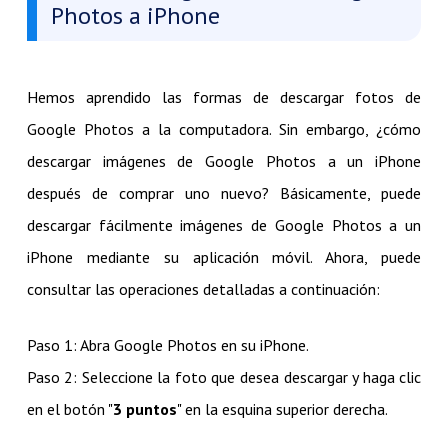
Photos a iPhone
Hemos aprendido las formas de descargar fotos de
Google Photos a la computadora. Sin embargo, ¿cómo
descargar imágenes de Google Photos a un iPhone
después de comprar uno nuevo? Básicamente, puede
descargar fácilmente imágenes de Google Photos a un
iPhone mediante su aplicación móvil. Ahora, puede
consultar las operaciones detalladas a continuación:
Paso 1: Abra Google Photos en su iPhone.
Paso 2: Seleccione la foto que desea descargar y haga clic
en el botón "
3 puntos
" en la esquina superior derecha.