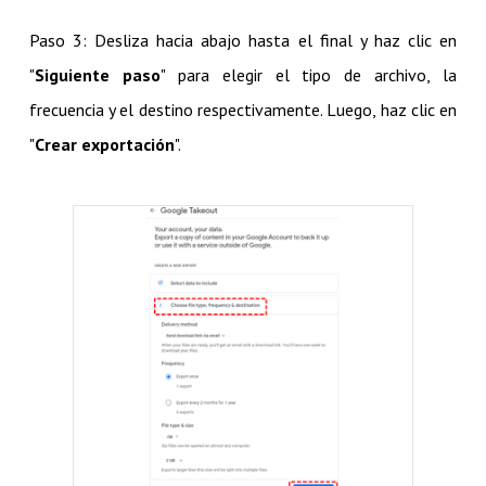
Paso 3: Desliza hacia abajo hasta el final y haz clic en
"
Siguiente paso
" para elegir el tipo de archivo, la
frecuencia y el destino respectivamente. Luego, haz clic en
"
Crear exportación
".