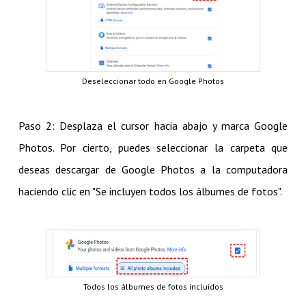
Deseleccionar todo en Google Photos
Paso 2: Desplaza el cursor hacia abajo y marca Google
Photos. Por cierto, puedes seleccionar la carpeta que
deseas descargar de Google Photos a la computadora
haciendo clic en "Se incluyen todos los álbumes de fotos".
Todos los álbumes de fotos incluidos