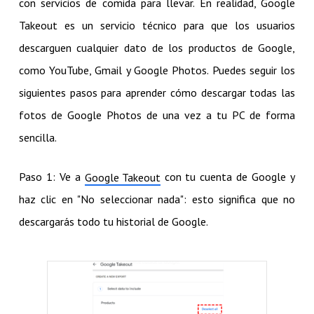
con servicios de comida para llevar. En realidad, Google
Takeout es un servicio técnico para que los usuarios
descarguen cualquier dato de los productos de Google,
como YouTube, Gmail y Google Photos. Puedes seguir los
siguientes pasos para aprender cómo descargar todas las
fotos de Google Photos de una vez a tu PC de forma
sencilla.
Paso 1: Ve a
con tu cuenta de Google y
Google Takeout
haz clic en "No seleccionar nada": esto significa que no
descargarás todo tu historial de Google.