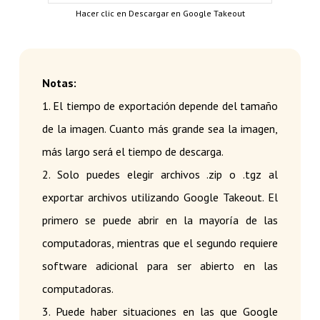
Hacer clic en Descargar en Google Takeout
Notas:
1. El tiempo de exportación depende del tamaño
de la imagen. Cuanto más grande sea la imagen,
más largo será el tiempo de descarga.
2. Solo puedes elegir archivos .zip o .tgz al
exportar archivos utilizando Google Takeout. El
primero se puede abrir en la mayoría de las
computadoras, mientras que el segundo requiere
software adicional para ser abierto en las
computadoras.
3. Puede haber situaciones en las que Google