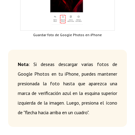
Guardar foto de Google Photos en iPhone
Nota
: Si deseas descargar varias fotos de
Google Photos en tu iPhone, puedes mantener
presionada la foto hasta que aparezca una
marca de verificación azul en la esquina superior
izquierda de la imagen. Luego, presiona el ícono
de "flecha hacia arriba en un cuadro".