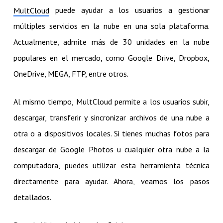
puede ayudar a los usuarios a gestionar
MultCloud
múltiples servicios en la nube en una sola plataforma.
Actualmente, admite más de 30 unidades en la nube
populares en el mercado, como Google Drive, Dropbox,
OneDrive, MEGA, FTP, entre otros.
Al mismo tiempo, MultCloud permite a los usuarios subir,
descargar, transferir y sincronizar archivos de una nube a
otra o a dispositivos locales. Si tienes muchas fotos para
descargar de Google Photos u cualquier otra nube a la
computadora, puedes utilizar esta herramienta técnica
directamente para ayudar. Ahora, veamos los pasos
detallados.