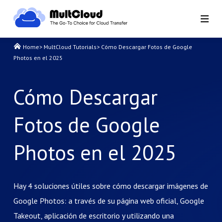
Home
>
MultCloud Tutorials
>
Cómo Descargar Fotos de Google
Photos en el 2025
Cómo Descargar
Fotos de Google
Photos en el 2025
Hay 4 soluciones útiles sobre cómo descargar imágenes de
Google Photos: a través de su página web oficial, Google
Takeout, aplicación de escritorio y utilizando una