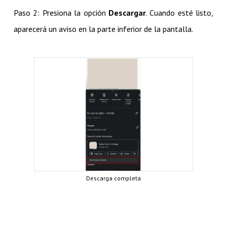
Paso 2: Presiona la opción
Descargar
. Cuando esté listo,
aparecerá un aviso en la parte inferior de la pantalla.
Descarga completa