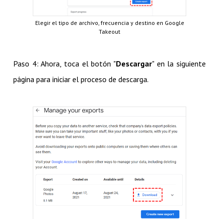
Elegir el tipo de archivo, frecuencia y destino en Google
Takeout
Paso 4: Ahora, toca el botón "
Descargar
" en la siguiente
página para iniciar el proceso de descarga.