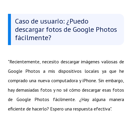
Caso de usuario: ¿Puedo
descargar fotos de Google Photos
fácilmente?
"Recientemente, necesito descargar imágenes valiosas de
Google Photos a mis dispositivos locales ya que he
comprado una nueva computadora y iPhone. Sin embargo,
hay demasiadas fotos y no sé cómo descargar esas fotos
de Google Photos fácilmente. ¿Hay alguna manera
eficiente de hacerlo? Espero una respuesta efectiva".