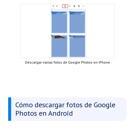
Descargar varias fotos de Google Photos en iPhone
Cómo descargar fotos de Google
Photos en Android