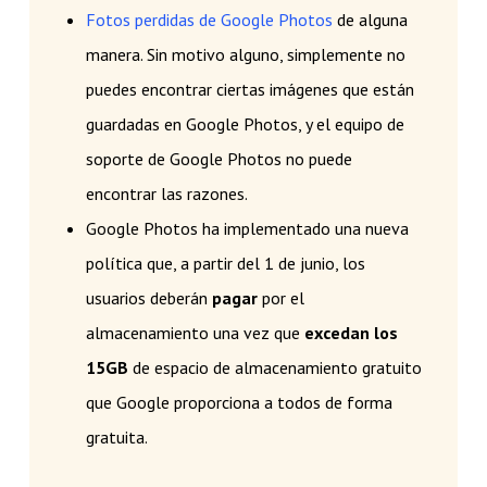
Fotos perdidas de Google Photos
de alguna
manera. Sin motivo alguno, simplemente no
puedes encontrar ciertas imágenes que están
guardadas en Google Photos, y el equipo de
soporte de Google Photos no puede
encontrar las razones.
Google Photos ha implementado una nueva
política que, a partir del 1 de junio, los
usuarios deberán
pagar
por el
almacenamiento una vez que
excedan los
15GB
de espacio de almacenamiento gratuito
que Google proporciona a todos de forma
gratuita.