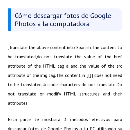
Cómo descargar fotos de Google
Photos a la computadora
,Translate the above content into Spanish.The content to
be translated,do not translate the value of the href
attribute of the HTML tag a and the value of the src
attribute of the img tag.The content in {{}} does not need
to be translated.Unicode characters do not translate.Do
not translate or modify HTML structures and their
attributes.
Esta parte te mostrará 3 métodos efectivos para
descargar fotos de Google Photos a tu PC utilizando su