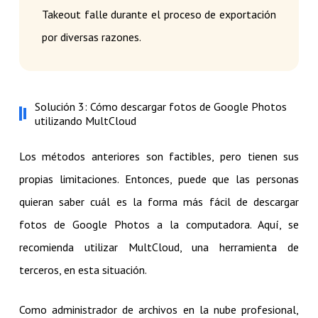
Takeout falle durante el proceso de exportación
por diversas razones.
Solución 3: Cómo descargar fotos de Google Photos
utilizando MultCloud
Los métodos anteriores son factibles, pero tienen sus
propias limitaciones. Entonces, puede que las personas
quieran saber cuál es la forma más fácil de descargar
fotos de Google Photos a la computadora. Aquí, se
recomienda utilizar MultCloud, una herramienta de
terceros, en esta situación.
Como administrador de archivos en la nube profesional,