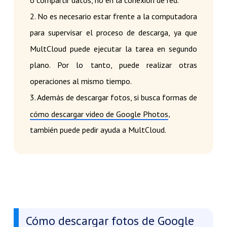
2. No es necesario estar frente a la computadora
para supervisar el proceso de descarga, ya que
MultCloud puede ejecutar la tarea en segundo
plano. Por lo tanto, puede realizar otras
operaciones al mismo tiempo.
3. Además de descargar fotos, si busca formas de
,
cómo descargar video de Google Photos
también puede pedir ayuda a MultCloud.
Cómo descargar fotos de Google