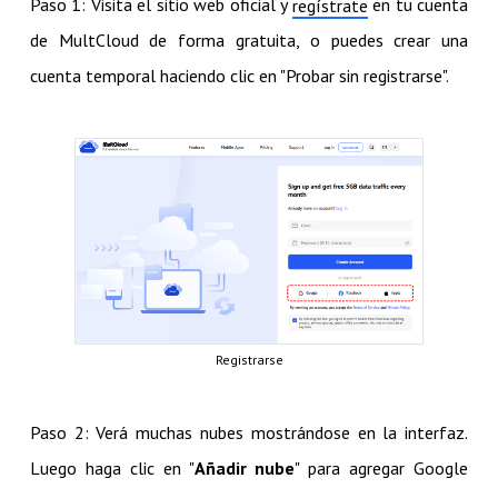
Paso 1: Visita el sitio web oficial y
en tu cuenta
regístrate
de MultCloud de forma gratuita, o puedes crear una
cuenta temporal haciendo clic en "Probar sin registrarse".
Registrarse
Paso 2: Verá muchas nubes mostrándose en la interfaz.
Luego haga clic en "
Añadir nube
" para agregar Google