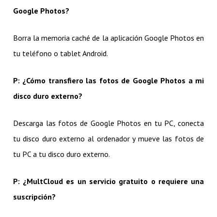
Google Photos?
Borra la memoria caché de la aplicación Google Photos en
tu teléfono o tablet Android.
P: ¿Cómo transfiero las fotos de Google Photos a mi
disco duro externo?
Descarga las fotos de Google Photos en tu PC, conecta
tu disco duro externo al ordenador y mueve las fotos de
tu PC a tu disco duro externo.
P: ¿MultCloud es un servicio gratuito o requiere una
suscripción?