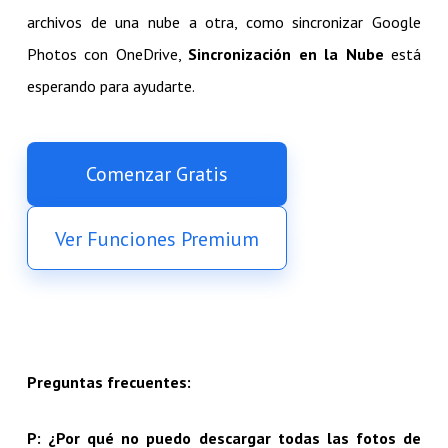
archivos de una nube a otra, como sincronizar Google
Photos con OneDrive,
Sincronización en la Nube
está
esperando para ayudarte.
Comenzar Gratis
Ver Funciones Premium
Preguntas frecuentes:
P: ¿Por qué no puedo descargar todas las fotos de