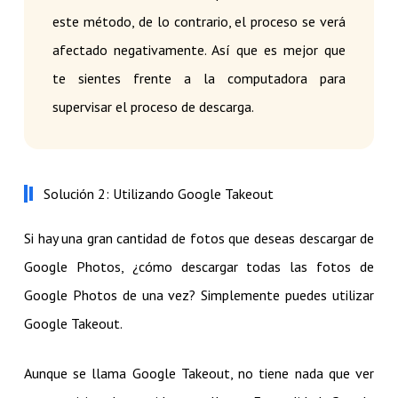
este método, de lo contrario, el proceso se verá
afectado negativamente. Así que es mejor que
te sientes frente a la computadora para
supervisar el proceso de descarga.
Solución 2: Utilizando Google Takeout
Si hay una gran cantidad de fotos que deseas descargar de
Google Photos, ¿cómo descargar todas las fotos de
Google Photos de una vez? Simplemente puedes utilizar
Google Takeout.
Aunque se llama Google Takeout, no tiene nada que ver