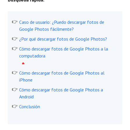
Caso de usuario: ¿Puedo descargar fotos de
Google Photos fácilmente?
¿Por qué descargar fotos de Google Photos?
Cómo descargar fotos de Google Photos a la
computadora
Cómo descargar fotos de Google Photos al
iPhone
Cómo descargar fotos de Google Photos a
Android
Conclusión