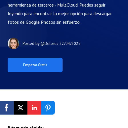
herramienta de terceros - MultCloud. Puedes seguir
leyendo para encontrar la mejor opción para descargar
fotos de Google Photos sin esfuerzo.
Posted by
@Delores
22/04/2025
Empezar Gratis
Búsqueda rápida: