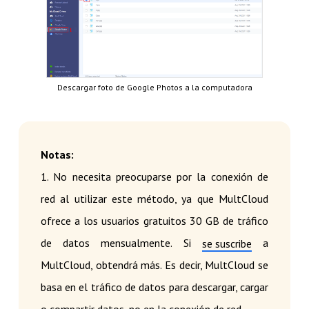
Descargar foto de Google Photos a la computadora
Notas:
1. No necesita preocuparse por la conexión de
red al utilizar este método, ya que MultCloud
ofrece a los usuarios gratuitos 30 GB de tráfico
de datos mensualmente. Si
a
se suscribe
MultCloud, obtendrá más. Es decir, MultCloud se
basa en el tráfico de datos para descargar, cargar
o compartir datos, no en la conexión de red.