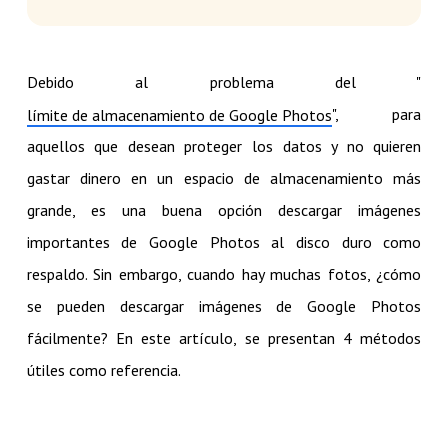
Debido al problema del "
", para
límite de almacenamiento de Google Photos
aquellos que desean proteger los datos y no quieren
gastar dinero en un espacio de almacenamiento más
grande, es una buena opción descargar imágenes
importantes de Google Photos al disco duro como
respaldo. Sin embargo, cuando hay muchas fotos, ¿cómo
se pueden descargar imágenes de Google Photos
fácilmente? En este artículo, se presentan 4 métodos
útiles como referencia.