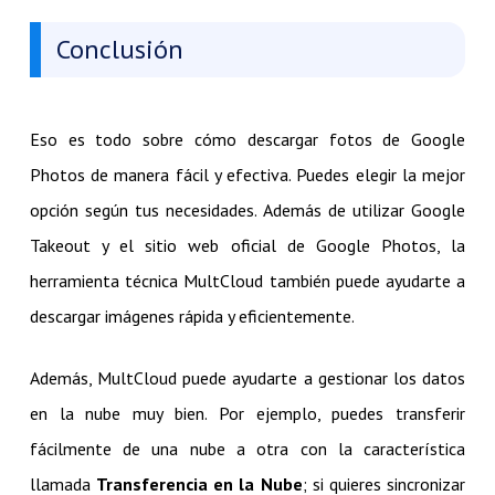
Conclusión
Eso es todo sobre cómo descargar fotos de Google
Photos de manera fácil y efectiva. Puedes elegir la mejor
opción según tus necesidades. Además de utilizar Google
Takeout y el sitio web oficial de Google Photos, la
herramienta técnica MultCloud también puede ayudarte a
descargar imágenes rápida y eficientemente.
Además, MultCloud puede ayudarte a gestionar los datos
en la nube muy bien. Por ejemplo, puedes transferir
fácilmente de una nube a otra con la característica
llamada
Transferencia en la Nube
; si quieres sincronizar