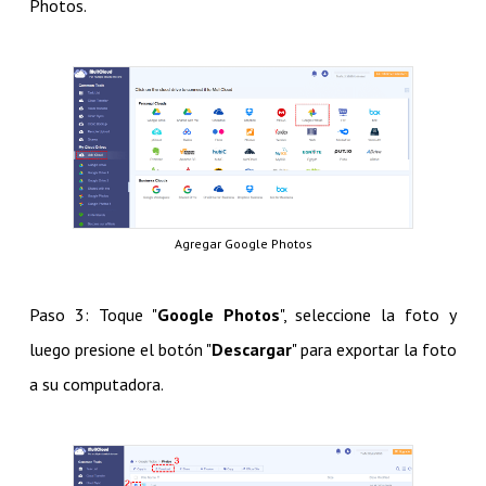
Photos.
Agregar Google Photos
Paso 3: Toque "
Google Photos
", seleccione la foto y
luego presione el botón "
Descargar
" para exportar la foto
a su computadora.