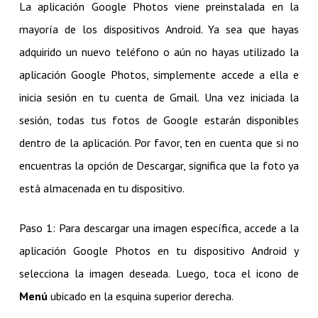
La aplicación Google Photos viene preinstalada en la
mayoría de los dispositivos Android. Ya sea que hayas
adquirido un nuevo teléfono o aún no hayas utilizado la
aplicación Google Photos, simplemente accede a ella e
inicia sesión en tu cuenta de Gmail. Una vez iniciada la
sesión, todas tus fotos de Google estarán disponibles
dentro de la aplicación. Por favor, ten en cuenta que si no
encuentras la opción de Descargar, significa que la foto ya
está almacenada en tu dispositivo.
Paso 1: Para descargar una imagen específica, accede a la
aplicación Google Photos en tu dispositivo Android y
selecciona la imagen deseada. Luego, toca el icono de
Menú
ubicado en la esquina superior derecha.