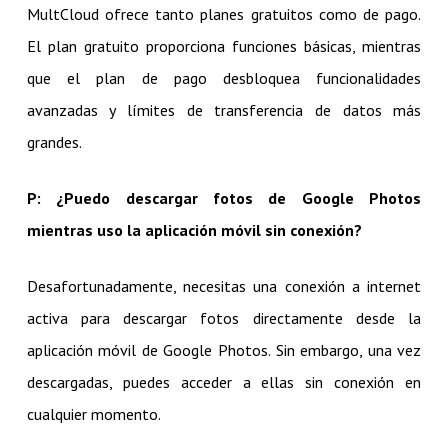
MultCloud ofrece tanto planes gratuitos como de pago.
El plan gratuito proporciona funciones básicas, mientras
que el plan de pago desbloquea funcionalidades
avanzadas y límites de transferencia de datos más
grandes.
P: ¿Puedo descargar fotos de Google Photos
mientras uso la aplicación móvil sin conexión?
Desafortunadamente, necesitas una conexión a internet
activa para descargar fotos directamente desde la
aplicación móvil de Google Photos. Sin embargo, una vez
descargadas, puedes acceder a ellas sin conexión en
cualquier momento.