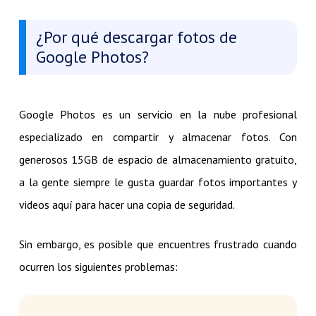
¿Por qué descargar fotos de
Google Photos?
Google Photos es un servicio en la nube profesional
especializado en compartir y almacenar fotos. Con
generosos 15GB de espacio de almacenamiento gratuito,
a la gente siempre le gusta guardar fotos importantes y
videos aquí para hacer una copia de seguridad.
Sin embargo, es posible que encuentres frustrado cuando
ocurren los siguientes problemas: