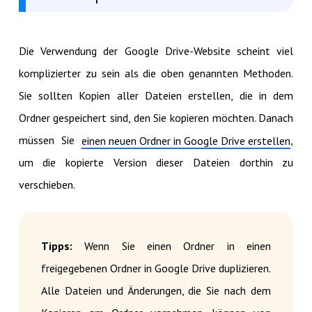
Die Verwendung der Google Drive-Website scheint viel
komplizierter zu sein als die oben genannten Methoden.
Sie sollten Kopien aller Dateien erstellen, die in dem
Ordner gespeichert sind, den Sie kopieren möchten. Danach
müssen Sie
,
einen neuen Ordner in Google Drive erstellen
um die kopierte Version dieser Dateien dorthin zu
verschieben.
Tipps:
Wenn Sie einen Ordner in einen
freigegebenen Ordner in Google Drive duplizieren.
Alle Dateien und Änderungen, die Sie nach dem