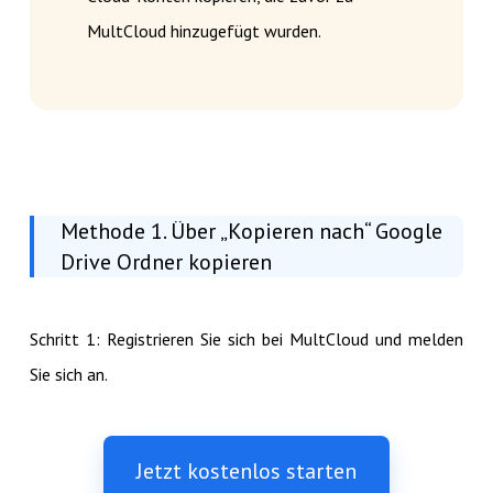
MultCloud hinzugefügt wurden.
Methode 1. Über „Kopieren nach“ Google
Drive Ordner kopieren
Schritt 1: Registrieren Sie sich bei MultCloud und melden
Sie sich an.
Jetzt kostenlos starten