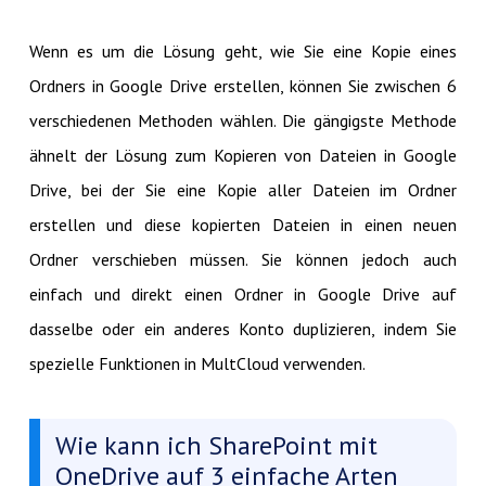
Wenn es um die Lösung geht, wie Sie eine Kopie eines
Ordners in Google Drive erstellen, können Sie zwischen 6
verschiedenen Methoden wählen. Die gängigste Methode
ähnelt der Lösung zum Kopieren von Dateien in Google
Drive, bei der Sie eine Kopie aller Dateien im Ordner
erstellen und diese kopierten Dateien in einen neuen
Ordner verschieben müssen. Sie können jedoch auch
einfach und direkt einen Ordner in Google Drive auf
dasselbe oder ein anderes Konto duplizieren, indem Sie
spezielle Funktionen in MultCloud verwenden.
Wie kann ich SharePoint mit
OneDrive auf 3 einfache Arten