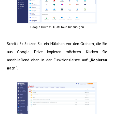
Google Drive zu MultCloud hinzufügen
Schritt 3: Setzen Sie ein Häkchen vor den Ordnern, die Sie
aus Google Drive kopieren möchten. Klicken Sie
anschließend oben in der Funktionsleiste auf „
Kopieren
nach“
.