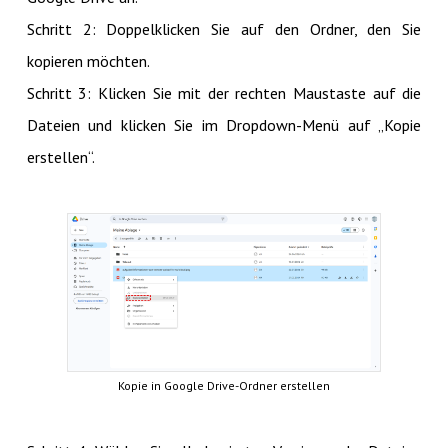
Schritt 2: Doppelklicken Sie auf den Ordner, den Sie
kopieren möchten.
Schritt 3: Klicken Sie mit der rechten Maustaste auf die
Dateien und klicken Sie im Dropdown-Menü auf „Kopie
erstellen“.
Kopie in Google Drive-Ordner erstellen