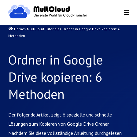
Home
>
MultCloud-Tutorials
>
Ordner in Google Drive kopieren: 6
Methoden
Ordner in Google
Drive kopieren: 6
Methoden
Der folgende Artikel zeigt 6 spezielle und schnelle
Lösungen zum Kopieren von Google Drive Ordner.
Nachdem Sie diese vollständige Anleitung durchgelesen