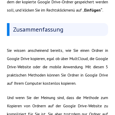
dem der kopierte Google Drive-Ordner gespeichert werden
soll, und klicken Sie im Rechtsklickmenü auf „
Einfügen“
.
Zusammenfassung
Sie wissen anscheinend bereits, wie Sie einen Ordner in
Google Drive kopieren, egal ob über MultCloud, die Google
Drive-Website oder die mobile Anwendung. Mit diesen 5
praktischen Methoden können Sie Ordner in Google Drive
auf Ihrem Computer kostenlos kopieren.
Und wenn Sie der Meinung sind, dass die Methode zum
Kopieren von Ordnern auf der Google Drive-Website zu
kompliziert für Sie ist, Sie aber trotzdem nur Ordner auf