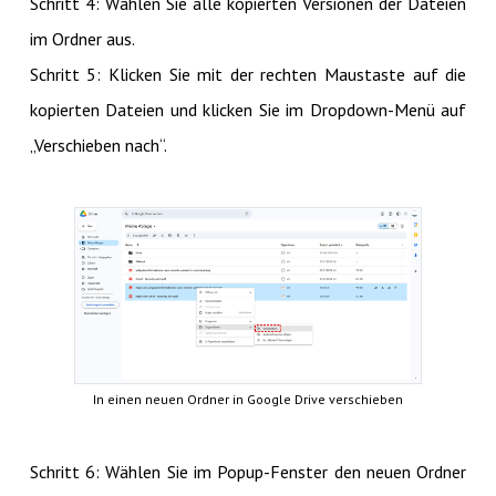
Schritt 4: Wählen Sie alle kopierten Versionen der Dateien
im Ordner aus.
Schritt 5: Klicken Sie mit der rechten Maustaste auf die
kopierten Dateien und klicken Sie im Dropdown-Menü auf
„Verschieben nach“.
In einen neuen Ordner in Google Drive verschieben
Schritt 6: Wählen Sie im Popup-Fenster den neuen Ordner