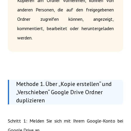
Kopieren am Ordner vornehmen, können von
anderen Personen, die auf den freigegebenen
Ordner zugreifen können, angezeigt,
kommentiert, bearbeitet oder heruntergeladen
werden.
Methode 1. Über „Kopie erstellen“ und
„Verschieben“ Google Drive Ordner
duplizieren
Schritt 1: Melden Sie sich mit Ihrem Google-Konto bei
Google Drive an.