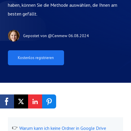
haben, können Sie die Methode auswählen, die Ihnen am
besten gefällt.
Gepostet von
@Cenmew
06.08.2024
Kostenlos registrieren
Warum kann ich keine Ordner in Google Drive