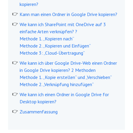
kopieren?
Kann man einen Ordner in Google Drive kopieren?
Wie kann ich SharePoint mit OneDrive auf 3
einfache Arten verknüpfen? ?
Methode 1. „Kopieren nach“
Methode 2. „Kopieren und Einfügen“
Methode 3: „Cloud-Übertragung“
Wie kann ich über Google Drive-Web einen Ordner
in Google Drive kopieren? 2 Methoden
Methode 1. „Kopie erstellen“ und „Verschieben“
Methode 2. „Verknüpfung hinzufügen“
Wie kann ich einen Ordner in Google Drive for
Desktop kopieren?
Zusammenfassung