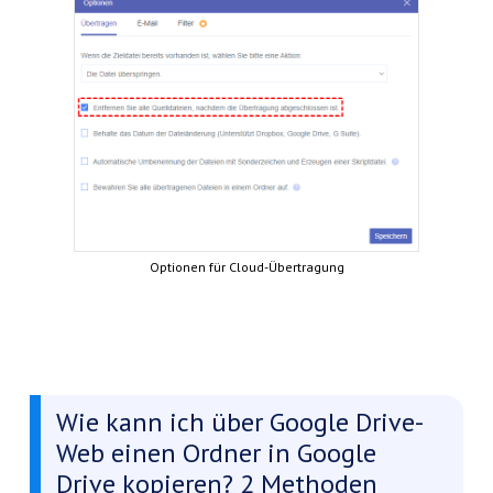
Optionen für Cloud-Übertragung
Wie kann ich über Google Drive-
Web einen Ordner in Google
Drive kopieren? 2 Methoden