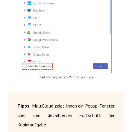
Ziel der kopierten Ordner wählen
Tipps:
MultCloud zeigt Ihnen ein Popup-Fenster
über den detaillierten Fortschritt der
Kopieraufgabe.