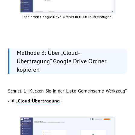
Kopierten Google Drive-Ordner in MultCloud einfügen
Methode 3: Über „Cloud-
Übertragung“ Google Drive Ordner
kopieren
Schritt 1: Klicken Sie in der Liste Gemeinsame Werkzeug“
auf „
“.
Cloud-Übertragung