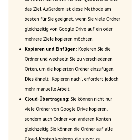
das Ziel. Außerdem ist diese Methode am
besten für Sie geeignet, wenn Sie viele Ordner
gleichzeitig von Google Drive auf ein oder
mehrere Ziele kopieren möchten.
Kopieren und Einfügen:
Kopieren Sie die
Ordner und wechseln Sie zu verschiedenen
Orten, um die kopierten Ordner einzufügen.
Dies ähnelt „Kopieren nach“, erfordert jedoch
mehr manuelle Arbeit.
Cloud-Übertragung:
Sie können nicht nur
viele Ordner von Google Drive kopieren,
sondern auch Ordner von anderen Konten
gleichzeitig. Sie können die Ordner auf alle
Cloud-Konten kopieren, die zuvor zu