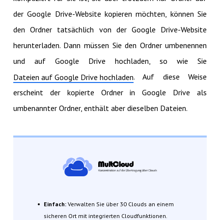
der Google Drive-Website kopieren möchten, können Sie
den Ordner tatsächlich von der Google Drive-Website
herunterladen. Dann müssen Sie den Ordner umbenennen
und auf Google Drive hochladen, so wie Sie
. Auf diese Weise
Dateien auf Google Drive hochladen
erscheint der kopierte Ordner in Google Drive als
umbenannter Ordner, enthält aber dieselben Dateien.
Einfach:
Verwalten Sie über 30 Clouds an einem
sicheren Ort mit integrierten Cloudfunktionen.