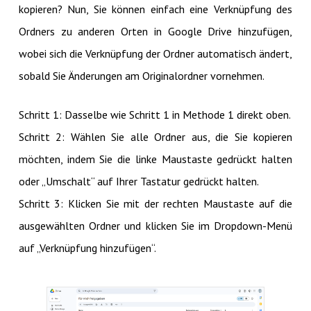
kopieren? Nun, Sie können einfach eine Verknüpfung des
Ordners zu anderen Orten in Google Drive hinzufügen,
wobei sich die Verknüpfung der Ordner automatisch ändert,
sobald Sie Änderungen am Originalordner vornehmen.
Schritt 1: Dasselbe wie Schritt 1 in Methode 1 direkt oben.
Schritt 2: Wählen Sie alle Ordner aus, die Sie kopieren
möchten, indem Sie die linke Maustaste gedrückt halten
oder „Umschalt“ auf Ihrer Tastatur gedrückt halten.
Schritt 3: Klicken Sie mit der rechten Maustaste auf die
ausgewählten Ordner und klicken Sie im Dropdown-Menü
auf „Verknüpfung hinzufügen“.