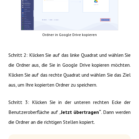
Ordner in Google Drive kopieren
Schritt 2: Klicken Sie auf das linke Quadrat und wählen Sie
die Ordner aus, die Sie in Google Drive kopieren möchten.
Klicken Sie auf das rechte Quadrat und wählen Sie das Ziel
aus, um Ihre kopierten Ordner zu speichern.
Schritt 3: Klicken Sie in der unteren rechten Ecke der
Benutzeroberfläche auf „
Jetzt übertragen“
. Dann werden
die Ordner an die richtigen Stellen kopiert.