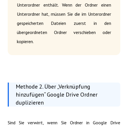
Unterordner enthält. Wenn der Ordner einen
Unterordner hat, müssen Sie die im Unterordner
gespeicherten Dateien zuerst in den
übergeordneten Ordner verschieben oder
kopieren.
Methode 2. Über „Verknüpfung
hinzufügen“ Google Drive Ordner
duplizieren
Sind Sie verwirrt, wenn Sie Ordner in Google Drive