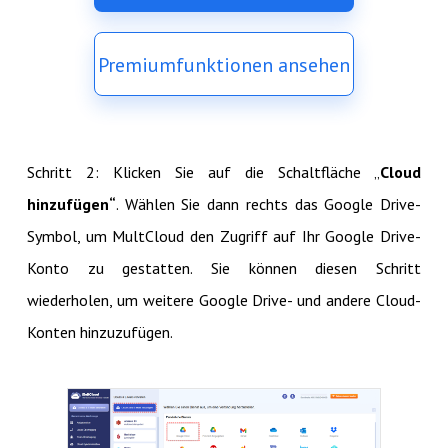
Premiumfunktionen ansehen
Schritt 2: Klicken Sie auf die Schaltfläche „
Cloud
hinzufügen“
. Wählen Sie dann rechts das Google Drive-
Symbol, um MultCloud den Zugriff auf Ihr Google Drive-
Konto zu gestatten. Sie können diesen Schritt
wiederholen, um weitere Google Drive- und andere Cloud-
Konten hinzuzufügen.