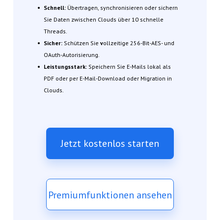
Schnell:
Übertragen, synchronisieren oder sichern
Sie Daten zwischen Clouds über 10 schnelle
Threads.
Sicher:
Schützen Sie
v
ollzeitige 256-Bit-AES- und
OAuth-Autorisierung.
Leistungsstark:
Speichern Sie E-Mails lokal als
PDF oder per E-Mail-Download oder Migration in
Clouds.
Jetzt kostenlos starten
Premiumfunktionen ansehen