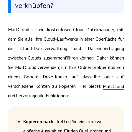
verknüpfen?
MultCloud ist ein kostenloser Cloud-Dateimanager, mit
dem Sie alle Ihre Cloud-Laufwerke in einer Oberfläche für
die Cloud-Dateiverwaltung und Datenübertragung
zwischen Clouds zusammenführen können. Daher können
Sie MultCloud verwenden, um Ihre Ordner problemlos von
einem Google Drive-Konto auf dasselbe oder auf
verschiedene Konten zu kopieren. Hier bietet
MultCloud
drei hervorragende Funktionen:
Kopieren nach:
Treffen Sie einfach zwei
einfache Auswahlen für den Quellordner und