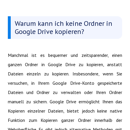
Warum kann ich keine Ordner in
Google Drive kopieren?
Manchmal ist es bequemer und zeitsparender, einen
ganzen Ordner in Google Drive zu kopieren, anstatt
Dateien einzeln zu kopieren. Insbesondere, wenn Sie
versuchen, in Ihrem Google Drive-Konto gespeicherte
Dateien und Ordner zu verwalten oder Ihren Ordner
manuell zu sichern. Google Drive ermöglicht Ihnen das
Kopieren einzelner Dateien, bietet jedoch keine native
Funktion zum Kopieren ganzer Ordner innerhalb der
Weboberfläche. Es gibt jedoch alternative Methoden, mit