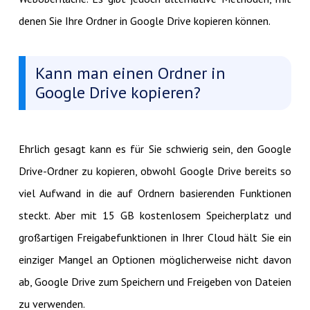
denen Sie Ihre Ordner in Google Drive kopieren können.
Kann man einen Ordner in
Google Drive kopieren?
Ehrlich gesagt kann es für Sie schwierig sein, den Google
Drive-Ordner zu kopieren, obwohl Google Drive bereits so
viel Aufwand in die auf Ordnern basierenden Funktionen
steckt. Aber mit 15 GB kostenlosem Speicherplatz und
großartigen Freigabefunktionen in Ihrer Cloud hält Sie ein
einziger Mangel an Optionen möglicherweise nicht davon
ab, Google Drive zum Speichern und Freigeben von Dateien
zu verwenden.