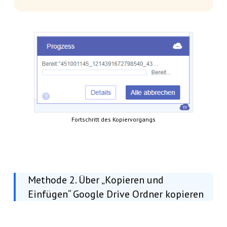
Fortschritt des Kopiervorgangs
Methode 2. Über „Kopieren und
Einfügen“ Google Drive Ordner kopieren