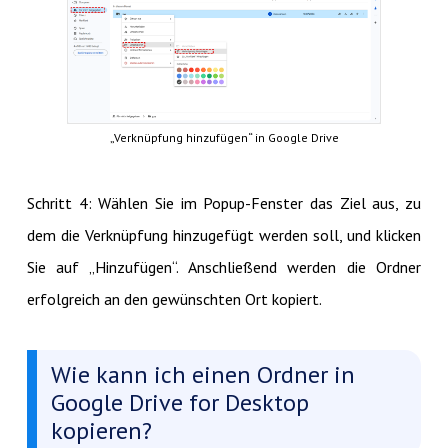
„Verknüpfung hinzufügen“ in Google Drive
Schritt 4: Wählen Sie im Popup-Fenster das Ziel aus, zu
dem die Verknüpfung hinzugefügt werden soll, und klicken
Sie auf „Hinzufügen“. Anschließend werden die Ordner
erfolgreich an den gewünschten Ort kopiert.
Wie kann ich einen Ordner in
Google Drive for Desktop
kopieren?