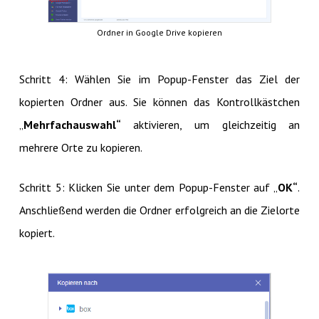
Ordner in Google Drive kopieren
Schritt 4: Wählen Sie im Popup-Fenster das Ziel der
kopierten Ordner aus. Sie können das Kontrollkästchen
„
Mehrfachauswahl“
aktivieren, um gleichzeitig an
mehrere Orte zu kopieren.
Schritt 5: Klicken Sie unter dem Popup-Fenster auf „
OK“
.
Anschließend werden die Ordner erfolgreich an die Zielorte
kopiert.