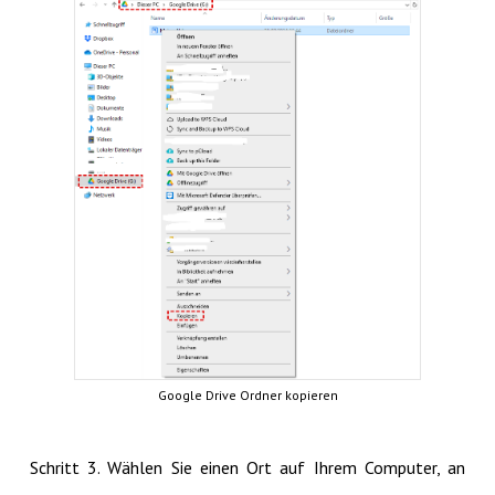
Google Drive Ordner kopieren
Schritt 3. Wählen Sie einen Ort auf Ihrem Computer, an