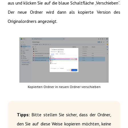
aus und klicken Sie auf die blaue Schaltfläche „Verschieben“.
Der neue Ordner wird dann als kopierte Version des
Originalordners angezeigt.
Kopierten Ordner in neuen Ordner verschieben
Tipps:
Bitte stellen Sie sicher, dass der Ordner,
den Sie auf diese Weise kopieren möchten, keine