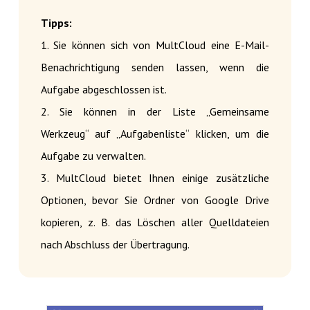
Tipps:
1. Sie können sich von MultCloud eine E-Mail-
Benachrichtigung senden lassen, wenn die
Aufgabe abgeschlossen ist.
2. Sie können in der Liste „Gemeinsame
Werkzeug“ auf „Aufgabenliste“ klicken, um die
Aufgabe zu verwalten.
3. MultCloud bietet Ihnen einige zusätzliche
Optionen, bevor Sie Ordner von Google Drive
kopieren, z. B. das Löschen aller Quelldateien
nach Abschluss der Übertragung.