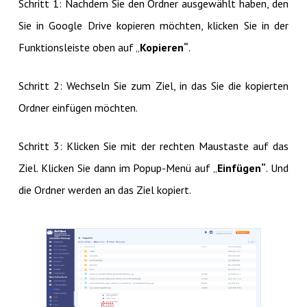
Schritt 1: Nachdem Sie den Ordner ausgewählt haben, den
Sie in Google Drive kopieren möchten, klicken Sie in der
Funktionsleiste oben auf „
Kopieren“
.
Schritt 2: Wechseln Sie zum Ziel, in das Sie die kopierten
Ordner einfügen möchten.
Schritt 3: Klicken Sie mit der rechten Maustaste auf das
Ziel. Klicken Sie dann im Popup-Menü auf „
Einfügen“
. Und
die Ordner werden an das Ziel kopiert.