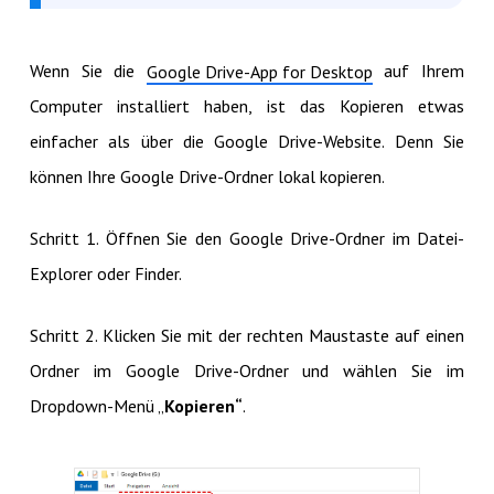
Wenn Sie die
auf Ihrem
Google Drive-App for Desktop
Computer installiert haben, ist das Kopieren etwas
einfacher als über die Google Drive-Website. Denn Sie
können Ihre Google Drive-Ordner lokal kopieren.
Schritt 1. Öffnen Sie den Google Drive-Ordner im Datei-
Explorer oder Finder.
Schritt 2. Klicken Sie mit der rechten Maustaste auf einen
Ordner im Google Drive-Ordner und wählen Sie im
Dropdown-Menü „
Kopieren“
.