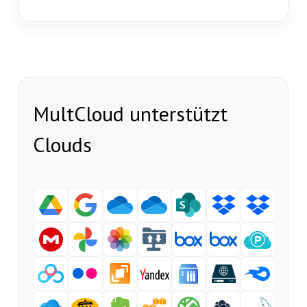
MultCloud unterstützt
Clouds