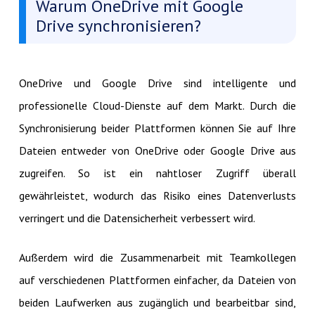
Warum OneDrive mit Google
Drive synchronisieren?
OneDrive und Google Drive sind intelligente und
professionelle Cloud-Dienste auf dem Markt. Durch die
Synchronisierung beider Plattformen können Sie auf Ihre
Dateien entweder von OneDrive oder Google Drive aus
zugreifen. So ist ein nahtloser Zugriff überall
gewährleistet, wodurch das Risiko eines Datenverlusts
verringert und die Datensicherheit verbessert wird.
Außerdem wird die Zusammenarbeit mit Teamkollegen
auf verschiedenen Plattformen einfacher, da Dateien von
beiden Laufwerken aus zugänglich und bearbeitbar sind,