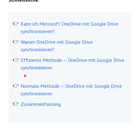
Kann ich Microsoft OneDrive mit Google Drive
synchronisieren?
Warum OneDrive mit Google Drive
synchronisieren?
Effiziente Methode — OneDrive mit Google Drive
synchronisieren
Normale Methode — OneDrive mit Google Drive
synchronisieren
Zusammenfassung