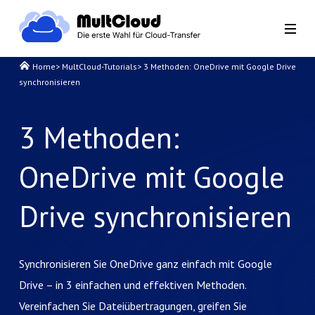
Home
>
MultCloud-Tutorials
>
3 Methoden: OneDrive mit Google Drive
synchronisieren
3 Methoden:
OneDrive mit Google
Drive synchronisieren
Synchronisieren Sie OneDrive ganz einfach mit Google
Drive – in 3 einfachen und effektiven Methoden.
Vereinfachen Sie Dateiübertragungen, greifen Sie