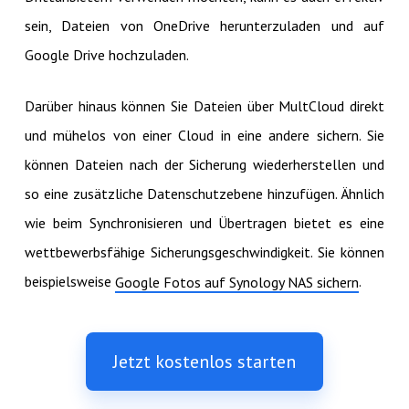
sein, Dateien von OneDrive herunterzuladen und auf
Google Drive hochzuladen.
Darüber hinaus können Sie Dateien über MultCloud direkt
und mühelos von einer Cloud in eine andere sichern. Sie
können Dateien nach der Sicherung wiederherstellen und
so eine zusätzliche Datenschutzebene hinzufügen. Ähnlich
wie beim Synchronisieren und Übertragen bietet es eine
wettbewerbsfähige Sicherungsgeschwindigkeit. Sie können
beispielsweise
.
Google Fotos auf Synology NAS sichern
Jetzt kostenlos starten