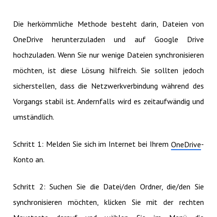
Die herkömmliche Methode besteht darin, Dateien von
OneDrive herunterzuladen und auf Google Drive
hochzuladen. Wenn Sie nur wenige Dateien synchronisieren
möchten, ist diese Lösung hilfreich. Sie sollten jedoch
sicherstellen, dass die Netzwerkverbindung während des
Vorgangs stabil ist. Andernfalls wird es zeitaufwändig und
umständlich.
Schritt 1: Melden Sie sich im Internet bei Ihrem
-
OneDrive
Konto an.
Schritt 2: Suchen Sie die Datei/den Ordner, die/den Sie
synchronisieren möchten, klicken Sie mit der rechten