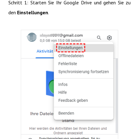
Schritt 1: Starten Sie Ihr Google Drive und gehen Sie zu
den
Einstellungen
.