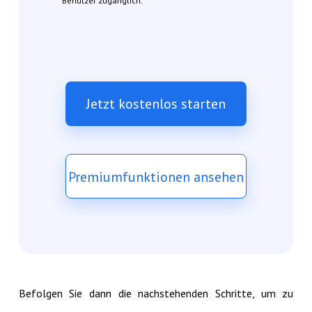
Benutzer zugänglich.
Jetzt kostenlos starten
Premiumfunktionen ansehen
Befolgen Sie dann die nachstehenden Schritte, um zu