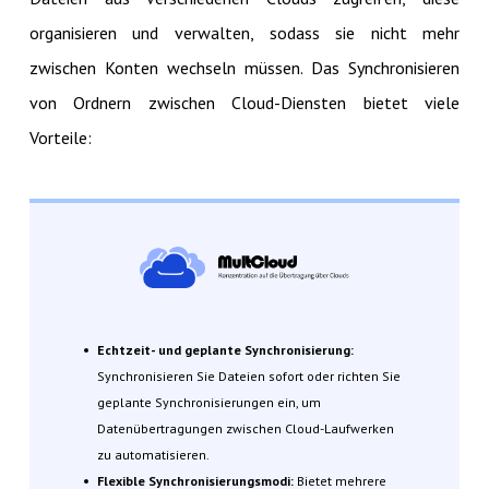
organisieren und verwalten, sodass sie nicht mehr
zwischen Konten wechseln müssen. Das Synchronisieren
von Ordnern zwischen Cloud-Diensten bietet viele
Vorteile:
Echtzeit- und geplante Synchronisierung:
Synchronisieren Sie Dateien sofort oder richten Sie
geplante Synchronisierungen ein, um
Datenübertragungen zwischen Cloud-Laufwerken
zu automatisieren.
Flexible Synchronisierungsmodi:
Bietet mehrere