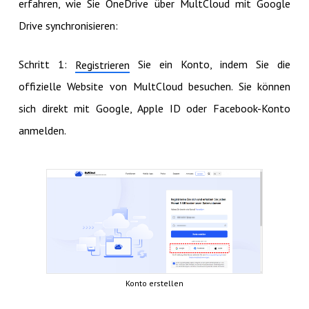
erfahren, wie Sie OneDrive über MultCloud mit Google
Drive synchronisieren:
Schritt 1:
Sie ein Konto, indem Sie die
Registrieren
offizielle Website von MultCloud besuchen. Sie können
sich direkt mit Google, Apple ID oder Facebook-Konto
anmelden.
Konto erstellen