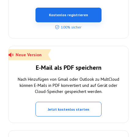
Kostenlos registrieren
100% sicher
Neue Version
E-Mail als PDF speichern
Nach Hinzufügen von Gmail oder Outlook zu MultCloud
können E-Mails in PDF konvertiert und auf Gerät oder
Cloud-Speicher gespeichert werden.
Jetzt kostenlos starten