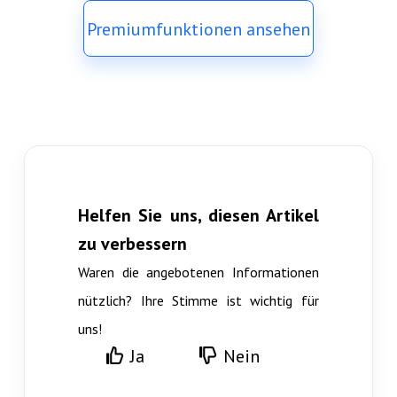
Premiumfunktionen ansehen
Helfen Sie uns, diesen Artikel
zu verbessern
Waren die angebotenen Informationen
nützlich? Ihre Stimme ist wichtig für
uns!
Ja
Nein