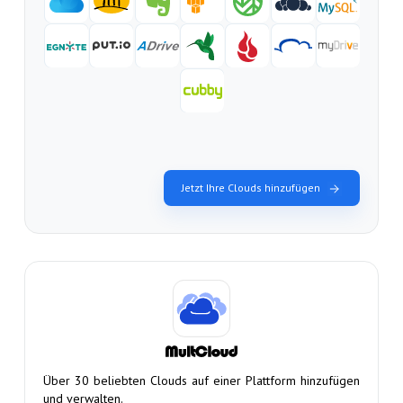
Jetzt Ihre Clouds hinzufügen
Über 30 beliebten Clouds auf einer Plattform hinzufügen
und verwalten.