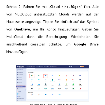
Schritt 2: Fahren Sie mit
„Cloud hinzufügen“
fort. Alle
von MultCloud unterstützten Clouds werden auf der
Hauptseite angezeigt. Tippen Sie einfach auf das Symbol
von
OneDrive
, um Ihr Konto hinzuzufügen. Geben Sie
MultCloud dann die Berechtigung. Wiederholen Sie
anschließend dieselben Schritte, um
Google Drive
hinzuzufügen.
OneDrive und Google Drive hinzufügen