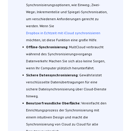
Synchronisierungsoptionen, wie Einweg-, Zwei-
Wege-, Inkrementelle und Spiegel-Synchronisation,
um verschiedenen Anforderungen gerecht zu
werden. Wenn Sie
Dropbox in Echtzeit mit iCloud synchronisieren
möchten, ist diese Funktion eine große Hilfe.
Offline-Synchronisierung:
MultCloud verbraucht
während des Synchronisierungsvorgangs
Datenverkehr. Machen Sie sich also keine Sorgen,
wenn Ihr Computer plötzlich herunterfährt.
Sichere Datensynchronisierung:
Gewährleistet
verschlüsselte Datenübertragungen für eine
sichere Dateisynchronisierung über Cloud-Dienste
hinweg.
Benutzerfreundliche Oberfläche:
Vereinfacht den
Einrichtungsprozess der Synchronisierung mit
einem intuitiven Design und macht die
Synchronisierung von Cloud zu Cloud für alle