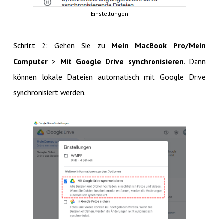
Einstellungen
Schritt 2: Gehen Sie zu
Mein MacBook Pro/Mein
Computer
>
Mit Google Drive synchronisieren
. Dann
können lokale Dateien automatisch mit Google Drive
synchronisiert werden.