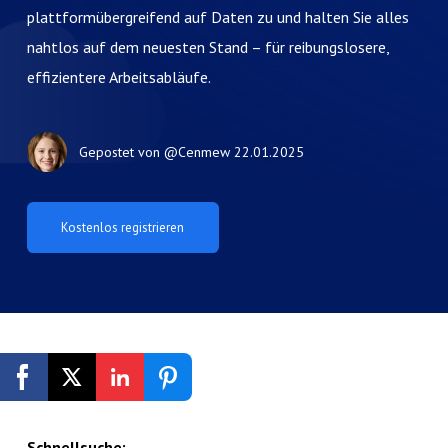
plattformübergreifend auf Daten zu und halten Sie alles
nahtlos auf dem neuesten Stand – für reibungslosere,
effizientere Arbeitsabläufe.
Gepostet von
@Cenmew
22.01.2025
Kostenlos registrieren
Schnellsuche: