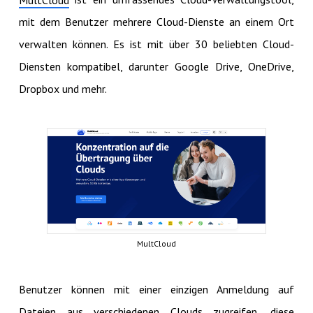
MultCloud
mit dem Benutzer mehrere Cloud-Dienste an einem Ort
verwalten können. Es ist mit über 30 beliebten Cloud-
Diensten kompatibel, darunter Google Drive, OneDrive,
Dropbox und mehr.
MultCloud
Benutzer können mit einer einzigen Anmeldung auf
Dateien aus verschiedenen Clouds zugreifen, diese