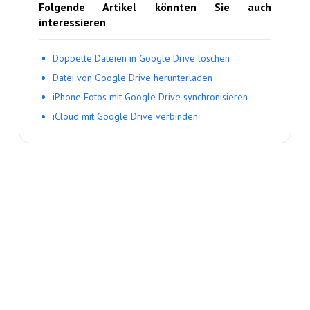
Folgende Artikel könnten Sie auch
interessieren
Doppelte Dateien in Google Drive löschen
Datei von Google Drive herunterladen
iPhone Fotos mit Google Drive synchronisieren
iCloud mit Google Drive verbinden