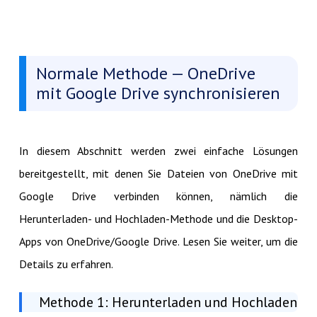
Normale Methode — OneDrive
mit Google Drive synchronisieren
In diesem Abschnitt werden zwei einfache Lösungen
bereitgestellt, mit denen Sie Dateien von OneDrive mit
Google Drive verbinden können, nämlich die
Herunterladen- und Hochladen-Methode und die Desktop-
Apps von OneDrive/Google Drive. Lesen Sie weiter, um die
Details zu erfahren.
Methode 1: Herunterladen und Hochladen