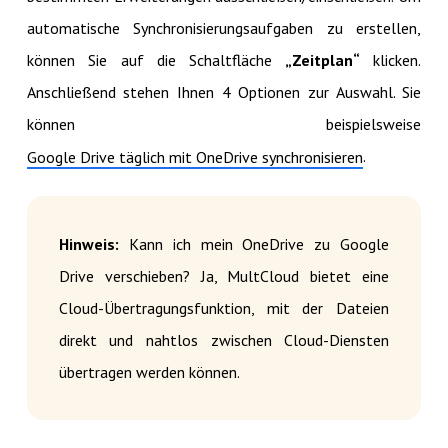
automatische Synchronisierungsaufgaben zu erstellen,
können Sie auf die Schaltfläche
„Zeitplan“
klicken.
Anschließend stehen Ihnen 4 Optionen zur Auswahl. Sie
können beispielsweise
.
Google Drive täglich mit OneDrive synchronisieren
Hinweis:
Kann ich mein OneDrive zu Google
Drive verschieben? Ja, MultCloud bietet eine
Cloud-Übertragungsfunktion, mit der Dateien
direkt und nahtlos zwischen Cloud-Diensten
übertragen werden können.