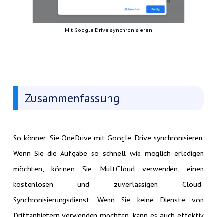
Mit Google Drive synchronisieren
Zusammenfassung
So können Sie OneDrive mit Google Drive synchronisieren.
Wenn Sie die Aufgabe so schnell wie möglich erledigen
möchten, können Sie MultCloud verwenden, einen
kostenlosen und zuverlässigen Cloud-
Synchronisierungsdienst. Wenn Sie keine Dienste von
Drittanbietern verwenden möchten, kann es auch effektiv