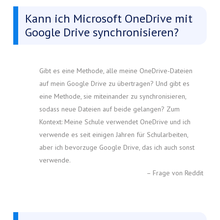
Kann ich Microsoft OneDrive mit
Google Drive synchronisieren?
Gibt es eine Methode, alle meine OneDrive-Dateien
auf mein Google Drive zu übertragen? Und gibt es
eine Methode, sie miteinander zu synchronisieren,
sodass neue Dateien auf beide gelangen? Zum
Kontext: Meine Schule verwendet OneDrive und ich
verwende es seit einigen Jahren für Schularbeiten,
aber ich bevorzuge Google Drive, das ich auch sonst
verwende.
– Frage von Reddit