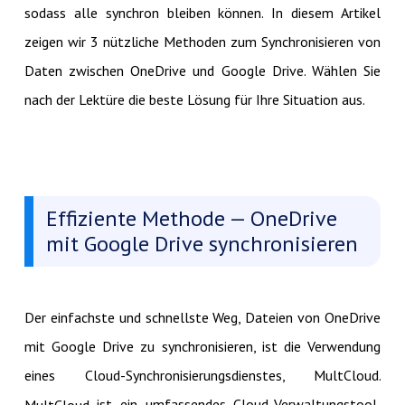
sodass alle synchron bleiben können. In diesem Artikel
zeigen wir 3 nützliche Methoden zum Synchronisieren von
Daten zwischen OneDrive und Google Drive. Wählen Sie
nach der Lektüre die beste Lösung für Ihre Situation aus.
Effiziente Methode — OneDrive
mit Google Drive synchronisieren
Der einfachste und schnellste Weg, Dateien von OneDrive
mit Google Drive zu synchronisieren, ist die Verwendung
eines Cloud-Synchronisierungsdienstes, MultCloud.
ist ein umfassendes Cloud-Verwaltungstool,