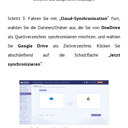
Schritt 3: Fahren Sie mit
„Cloud-Synchronisation“
fort,
wählen Sie die Dateien/Ordner aus, die Sie von
OneDrive
als Quellverzeichnis synchronisieren möchten, und wählen
Sie
Google Drive
als Zielverzeichnis. Klicken Sie
abschließend auf die Schaltfläche
„Jetzt
synchronisieren“
.