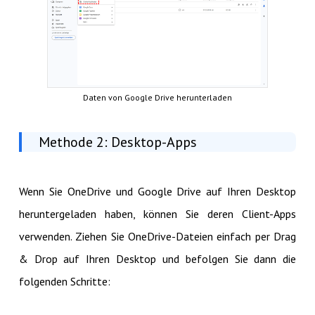
Daten von Google Drive herunterladen
Methode 2: Desktop-Apps
Wenn Sie OneDrive und Google Drive auf Ihren Desktop
heruntergeladen haben, können Sie deren Client-Apps
verwenden. Ziehen Sie OneDrive-Dateien einfach per Drag
& Drop auf Ihren Desktop und befolgen Sie dann die
folgenden Schritte: