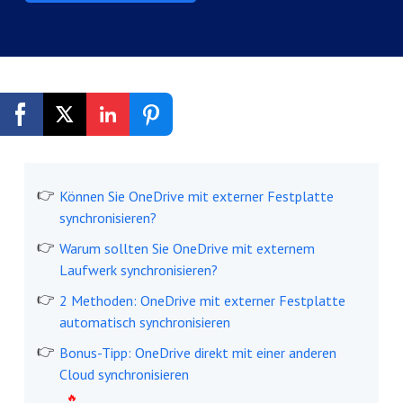
Kostenlos registrieren
Können Sie OneDrive mit externer Festplatte
synchronisieren?
Warum sollten Sie OneDrive mit externem
Laufwerk synchronisieren?
2 Methoden: OneDrive mit externer Festplatte
automatisch synchronisieren
Bonus-Tipp: OneDrive direkt mit einer anderen
Cloud synchronisieren