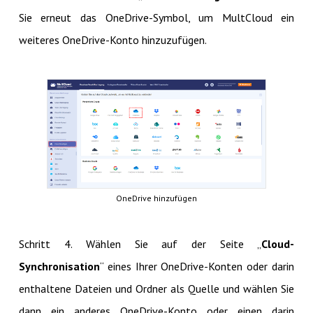
Sie erneut das OneDrive-Symbol, um MultCloud ein
weiteres OneDrive-Konto hinzuzufügen.
OneDrive hinzufügen
Schritt 4. Wählen Sie auf der Seite „
Cloud-
Synchronisation
“ eines Ihrer OneDrive-Konten oder darin
enthaltene Dateien und Ordner als Quelle und wählen Sie
dann ein anderes OneDrive-Konto oder einen darin