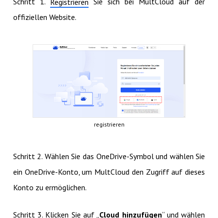
Schritt 1.
Sie sich bei MultCloud auf der
Registrieren
offiziellen Website.
registrieren
Schritt 2. Wählen Sie das OneDrive-Symbol und wählen Sie
ein OneDrive-Konto, um MultCloud den Zugriff auf dieses
Konto zu ermöglichen.
Schritt 3. Klicken Sie auf „
Cloud hinzufügen
“ und wählen