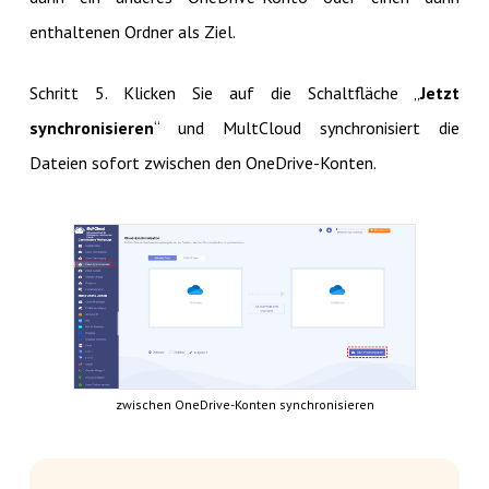
enthaltenen Ordner als Ziel.
Schritt 5. Klicken Sie auf die Schaltfläche „
Jetzt
synchronisieren
“ und MultCloud synchronisiert die
Dateien sofort zwischen den OneDrive-Konten.
zwischen OneDrive-Konten synchronisieren