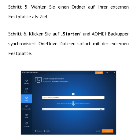
Schritt 5. Wählen Sie einen Ordner auf Ihrer externen
Festplatte als Ziel.
Schritt 6. Klicken Sie auf „
Starten
“ und AOMEI Backupper
synchronisiert OneDrive-Dateien sofort mit der externen
Festplatte.