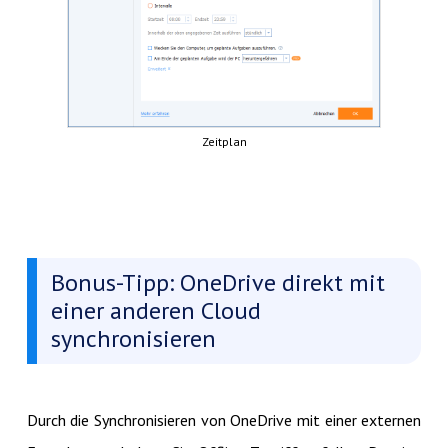
Zeitplan
Bonus-Tipp: OneDrive direkt mit
einer anderen Cloud
synchronisieren
Durch die Synchronisieren von OneDrive mit einer externen