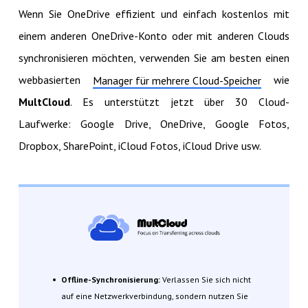
Wenn Sie OneDrive effizient und einfach kostenlos mit
einem anderen OneDrive-Konto oder mit anderen Clouds
synchronisieren möchten, verwenden Sie am besten einen
webbasierten
wie
Manager für mehrere Cloud-Speicher
MultCloud
. Es unterstützt jetzt über 30 Cloud-
Laufwerke: Google Drive, OneDrive, Google Fotos,
Dropbox, SharePoint, iCloud Fotos, iCloud Drive usw.
Offline-Synchronisierung:
Verlassen Sie sich nicht
auf eine Netzwerkverbindung, sondern nutzen Sie