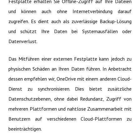
Festplatte erhalten Sie Offline-Zugriff auf Ihre Dateien
und können auch ohne Internetverbindung darauf
zugreifen. Es dient auch als zuverlässige Backup-Lösung
und schützt Ihre Daten bei Systemausfällen oder
Datenverlust.
Das Mitführen einer externen Festplatte kann jedoch zu
physischen Schäden an Ihren Daten führen. In Anbetracht
dessen empfehlen wir, OneDrive mit einem anderen Cloud-
Dienst zu synchronisieren. Dies bietet zusätzliche
Datenschutzebenen, ohne dabei Redundanz, Zugriff von
mehreren Plattformen und nahtlose Zusammenarbeit mit
Benutzern auf verschiedenen Cloud-Plattformen zu
beeinträchtigen.