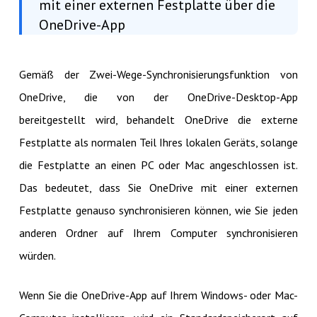
mit einer externen Festplatte über die
OneDrive-App
Gemäß der Zwei-Wege-Synchronisierungsfunktion von
OneDrive, die von der OneDrive-Desktop-App
bereitgestellt wird, behandelt OneDrive die externe
Festplatte als normalen Teil Ihres lokalen Geräts, solange
die Festplatte an einen PC oder Mac angeschlossen ist.
Das bedeutet, dass Sie OneDrive mit einer externen
Festplatte genauso synchronisieren können, wie Sie jeden
anderen Ordner auf Ihrem Computer synchronisieren
würden.
Wenn Sie die OneDrive-App auf Ihrem Windows- oder Mac-