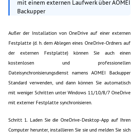
mit einem externen Laufwerk über AOMEI
Backupper
Außer der Installation von OneDrive auf einer externen
Festplatte (d. h. dem Ablegen eines OneDrive-Ordners auf
der externen Festplatte) können Sie auch einen
kostenlosen und professionellen
Dateisynchronisierungsdienst namens AOMEI Backupper
Standard verwenden, und dann können Sie automatisch
mit weniger Schritten unter Windows 11/10/8/7 OneDrive
mit externer Festplatte synchronisieren.
Schritt 1. Laden Sie die OneDrive-Desktop-App auf Ihren
Computer herunter, installieren Sie sie und melden Sie sich