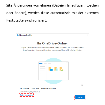
Site Änderungen vornehmen (Dateien hinzufügen, löschen
oder ändern), werden diese automatisch mit der externen
Festplatte synchronisiert.