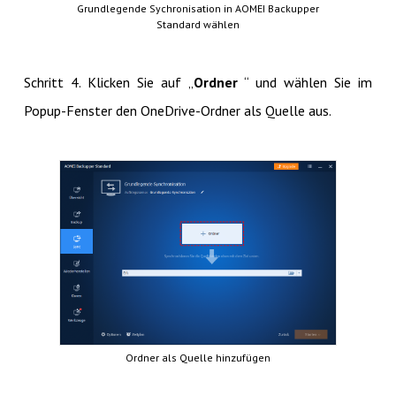
Grundlegende Sychronisation in AOMEI Backupper
Standard wählen
Schritt 4. Klicken Sie auf „
Ordner
“ und wählen Sie im
Popup-Fenster den OneDrive-Ordner als Quelle aus.
Ordner als Quelle hinzufügen