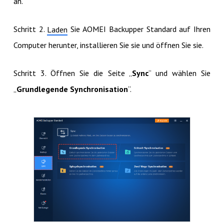
an.
Schritt 2.
Sie AOMEI Backupper Standard auf Ihren
Laden
Computer herunter, installieren Sie sie und öffnen Sie sie.
Schritt 3. Öffnen Sie die Seite „
Sync
“ und wählen Sie
„
Grundlegende Synchronisation
“.