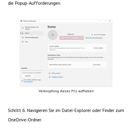
die Popup-Aufforderungen.
Verknüpfung dieses PCs aufheben
Schritt 6. Navigieren Sie im Datei-Explorer oder Finder zum
OneDrive-Ordner.