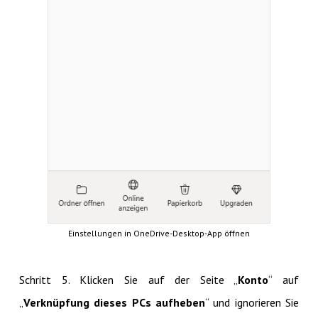
Einstellungen in OneDrive-Desktop-App öffnen
Schritt 5. Klicken Sie auf der Seite „
Konto
“ auf
„
Verknüpfung dieses PCs aufheben
“ und ignorieren Sie