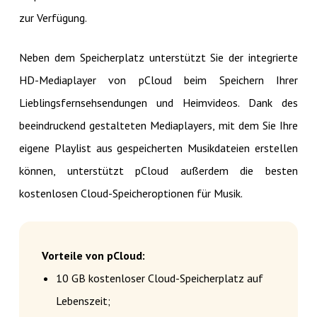
zur Verfügung.
Neben dem Speicherplatz unterstützt Sie der integrierte
HD-Mediaplayer von pCloud beim Speichern Ihrer
Lieblingsfernsehsendungen und Heimvideos. Dank des
beeindruckend gestalteten Mediaplayers, mit dem Sie Ihre
eigene Playlist aus gespeicherten Musikdateien erstellen
können, unterstützt pCloud außerdem die besten
kostenlosen Cloud-Speicheroptionen für Musik.
Vorteile von pCloud:
10 GB kostenloser Cloud-Speicherplatz auf
Lebenszeit;