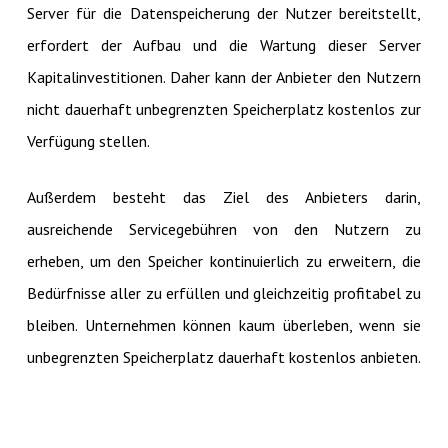
Server für die Datenspeicherung der Nutzer bereitstellt,
erfordert der Aufbau und die Wartung dieser Server
Kapitalinvestitionen. Daher kann der Anbieter den Nutzern
nicht dauerhaft unbegrenzten Speicherplatz kostenlos zur
Verfügung stellen.
Außerdem besteht das Ziel des Anbieters darin,
ausreichende Servicegebühren von den Nutzern zu
erheben, um den Speicher kontinuierlich zu erweitern, die
Bedürfnisse aller zu erfüllen und gleichzeitig profitabel zu
bleiben. Unternehmen können kaum überleben, wenn sie
unbegrenzten Speicherplatz dauerhaft kostenlos anbieten.