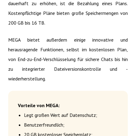
dauerhaft zu erhöhen, ist die Bezahlung eines Plans.
Kostenpflichtige Pläne bieten große Speichermengen von
200 GB bis 16 TB.
MEGA bietet außerdem einige innovative und
herausragende Funktionen, selbst im kostenlosen Plan,
von End-zu-End-Verschlüsselung für sichere Chats bis hin
zu integrierter Dateiversionskontrolle und -
wiederherstellung.
Vorteile von MEGA:
Legt großen Wert auf Datenschutz;
Benutzerfreundlich;
20 GB kostenloser Speicherplatz;