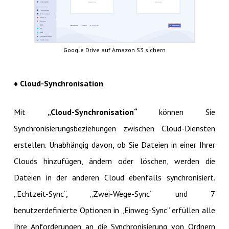
Google Drive auf Amazon S3 sichern
♦ Cloud-Synchronisation
Mit
„Cloud-Synchronisation“
können Sie
Synchronisierungsbeziehungen zwischen Cloud-Diensten
erstellen. Unabhängig davon, ob Sie Dateien in einer Ihrer
Clouds hinzufügen, ändern oder löschen, werden die
Dateien in der anderen Cloud ebenfalls synchronisiert.
„Echtzeit-Sync“, „Zwei-Wege-Sync“ und 7
benutzerdefinierte Optionen in „Einweg-Sync“ erfüllen alle
Ihre Anforderungen an die Synchronisierung von Ordnern