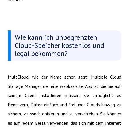
Wie kann ich unbegrenzten
Cloud-Speicher kostenlos und
legal bekommen?
MultCloud, wie der Name schon sagt: Multiple Cloud
Storage Manager, der eine webbasierte App ist, die Sie auf
keinem Client installieren müssen. Sie ermöglicht es
Benutzern, Daten einfach und frei über Clouds hinweg zu
sichern, zu synchronisieren und zu verschieben. Sie können
es auf jedem Gerät verwenden, das sich mit dem Internet