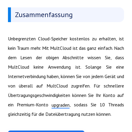
Zusammenfassung
Unbegrenzten Cloud-Speicher kostenlos zu erhalten, ist
kein Traum mehr. Mit MultCloud ist das ganz einfach. Nach
dem Lesen der obigen Abschnitte wissen Sie, dass
MultCloud keine Anwendung ist. Solange Sie eine
Internetverbindung haben, können Sie von jedem Gerät und
von überall auf MultCloud zugreifen. Für schnellere
Übertragungsgeschwindigkeiten können Sie Ihr Konto auf
ein Premium-Konto
, sodass Sie 10 Threads
upgraden
gleichzeitig für die Dateiübertragung nutzen können.