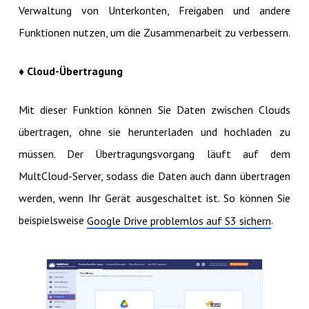
Verwaltung von Unterkonten, Freigaben und andere
Funktionen nutzen, um die Zusammenarbeit zu verbessern.
♦ Cloud-Übertragung
Mit dieser Funktion können Sie Daten zwischen Clouds
übertragen, ohne sie herunterladen und hochladen zu
müssen. Der Übertragungsvorgang läuft auf dem
MultCloud-Server, sodass die Daten auch dann übertragen
werden, wenn Ihr Gerät ausgeschaltet ist. So können Sie
beispielsweise
.
Google Drive problemlos auf S3 sichern