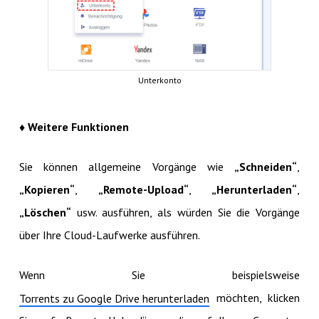
Unterkonto
♦ Weitere Funktionen
Sie können allgemeine Vorgänge wie
„Schneiden“
,
„Kopieren“
,
„Remote-Upload“
,
„Herunterladen“
,
„Löschen“
usw. ausführen, als würden Sie die Vorgänge
über Ihre Cloud-Laufwerke ausführen.
Wenn Sie beispielsweise
möchten, klicken
Torrents zu Google Drive herunterladen