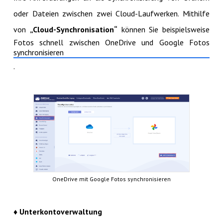
oder Dateien zwischen zwei Cloud-Laufwerken. Mithilfe
von
„Cloud-Synchronisation“
können Sie beispielsweise
Fotos schnell zwischen OneDrive und Google Fotos
synchronisieren
.
OneDrive mit Google Fotos synchronisieren
♦ Unterkontoverwaltung