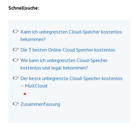
Schnellsuche:
Kann ich unbegrenzten Cloud-Speicher kostenlos
bekommen?
Die 3 besten Online Cloud Speicher kostenlos
Wie kann ich unbegrenzten Cloud-Speicher
kostenlos und legal bekommen?
Der beste unbegrenzte Cloud-Speicher kostenlos
– MultCloud
Zusammenfassung