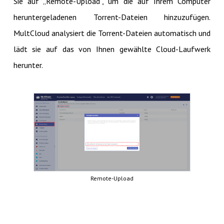
Sie auf „Remote-Upload“, um die auf Ihrem Computer
heruntergeladenen Torrent-Dateien hinzuzufügen.
MultCloud analysiert die Torrent-Dateien automatisch und
lädt sie auf das von Ihnen gewählte Cloud-Laufwerk
herunter.
Remote-Upload