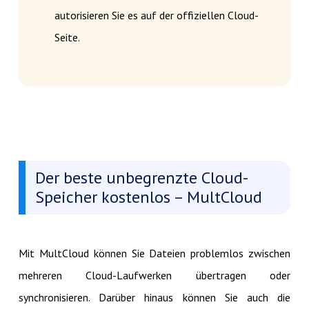
autorisieren Sie es auf der offiziellen Cloud-
Seite.
Der beste unbegrenzte Cloud-
Speicher kostenlos – MultCloud
Mit MultCloud können Sie Dateien problemlos zwischen
mehreren Cloud-Laufwerken übertragen oder
synchronisieren. Darüber hinaus können Sie auch die