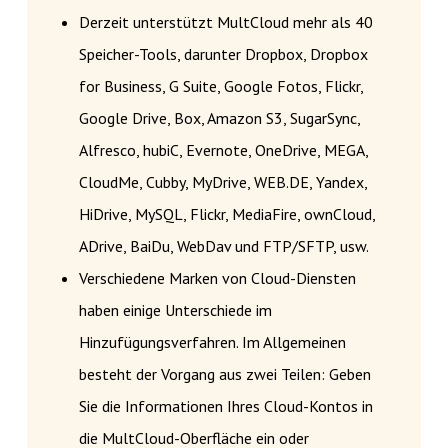
Derzeit unterstützt MultCloud mehr als 40
Speicher-Tools, darunter Dropbox, Dropbox
for Business, G Suite, Google Fotos, Flickr,
Google Drive, Box, Amazon S3, SugarSync,
Alfresco, hubiC, Evernote, OneDrive, MEGA,
CloudMe, Cubby, MyDrive, WEB.DE, Yandex,
HiDrive, MySQL, Flickr, MediaFire, ownCloud,
ADrive, BaiDu, WebDav und FTP/SFTP, usw.
Verschiedene Marken von Cloud-Diensten
haben einige Unterschiede im
Hinzufügungsverfahren. Im Allgemeinen
besteht der Vorgang aus zwei Teilen: Geben
Sie die Informationen Ihres Cloud-Kontos in
die MultCloud-Oberfläche ein oder