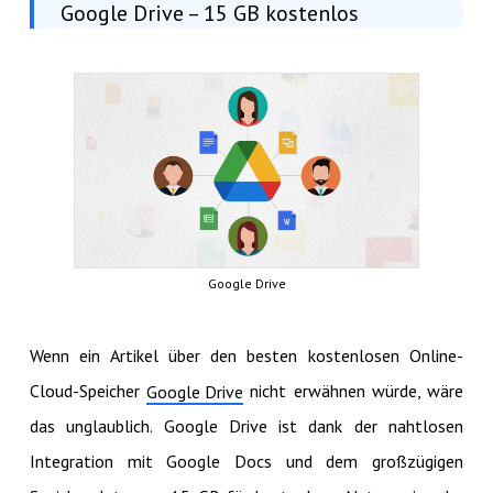
Google Drive – 15 GB kostenlos
Google Drive
Wenn ein Artikel über den besten kostenlosen Online-
Cloud-Speicher
nicht erwähnen würde, wäre
Google Drive
das unglaublich. Google Drive ist dank der nahtlosen
Integration mit Google Docs und dem großzügigen