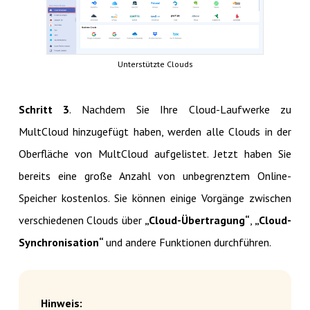
Unterstützte Clouds
Schritt 3
. Nachdem Sie Ihre Cloud-Laufwerke zu
MultCloud hinzugefügt haben, werden alle Clouds in der
Oberfläche von MultCloud aufgelistet. Jetzt haben Sie
bereits eine große Anzahl von unbegrenztem Online-
Speicher kostenlos. Sie können einige Vorgänge zwischen
verschiedenen Clouds über
„Cloud-Übertragung“
,
„Cloud-
Synchronisation“
und andere Funktionen durchführen.
Hinweis: