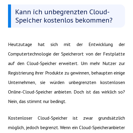
Kann ich unbegrenzten Cloud-
Speicher kostenlos bekommen?
Heutzutage hat sich mit der Entwicklung der
Computertechnologie der Speicherort von der Festplatte
auf den Cloud-Speicher erweitert. Um mehr Nutzer zur
Registrierung ihrer Produkte zu gewinnen, behaupten einige
Unternehmen, sie würden unbegrenzten kostenlosen
Online-Cloud-Speicher anbieten. Doch ist das wirklich so?
Nein, das stimmt nur bedingt.
Kostenloser Cloud-Speicher ist zwar grundsätzlich
möglich, jedoch begrenzt. Wenn ein Cloud-Speicheranbieter