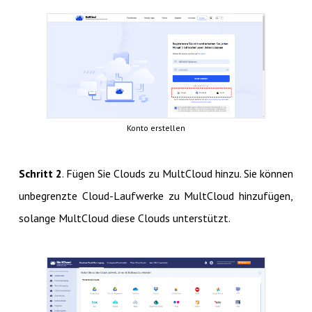
Konto erstellen
Schritt 2
. Fügen Sie Clouds zu MultCloud hinzu. Sie können
unbegrenzte Cloud-Laufwerke zu MultCloud hinzufügen,
solange MultCloud diese Clouds unterstützt.