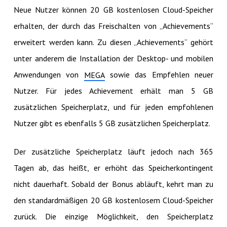
Neue Nutzer können 20 GB kostenlosen Cloud-Speicher
erhalten, der durch das Freischalten von „Achievements“
erweitert werden kann. Zu diesen „Achievements“ gehört
unter anderem die Installation der Desktop- und mobilen
Anwendungen von
sowie das Empfehlen neuer
MEGA
Nutzer. Für jedes Achievement erhält man 5 GB
zusätzlichen Speicherplatz, und für jeden empfohlenen
Nutzer gibt es ebenfalls 5 GB zusätzlichen Speicherplatz.
Der zusätzliche Speicherplatz läuft jedoch nach 365
Tagen ab, das heißt, er erhöht das Speicherkontingent
nicht dauerhaft. Sobald der Bonus abläuft, kehrt man zu
den standardmäßigen 20 GB kostenlosem Cloud-Speicher
zurück. Die einzige Möglichkeit, den Speicherplatz