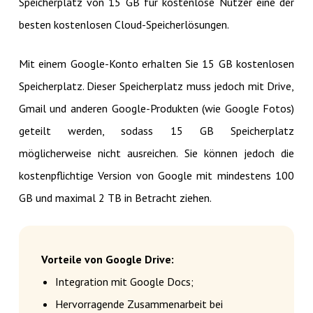
Speicherplatz von 15 GB für kostenlose Nutzer eine der
besten kostenlosen Cloud-Speicherlösungen.
Mit einem Google-Konto erhalten Sie 15 GB kostenlosen
Speicherplatz. Dieser Speicherplatz muss jedoch mit Drive,
Gmail und anderen Google-Produkten (wie Google Fotos)
geteilt werden, sodass 15 GB Speicherplatz
möglicherweise nicht ausreichen. Sie können jedoch die
kostenpflichtige Version von Google mit mindestens 100
GB und maximal 2 TB in Betracht ziehen.
Vorteile von Google Drive:
Integration mit Google Docs;
Hervorragende Zusammenarbeit bei