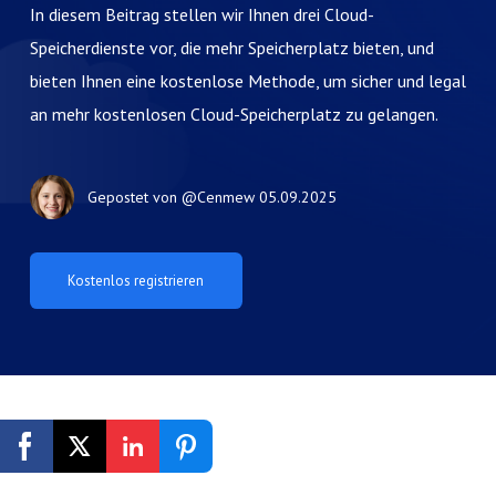
In diesem Beitrag stellen wir Ihnen drei Cloud-
Speicherdienste vor, die mehr Speicherplatz bieten, und
bieten Ihnen eine kostenlose Methode, um sicher und legal
an mehr kostenlosen Cloud-Speicherplatz zu gelangen.
Gepostet von
@Cenmew
05.09.2025
Kostenlos registrieren