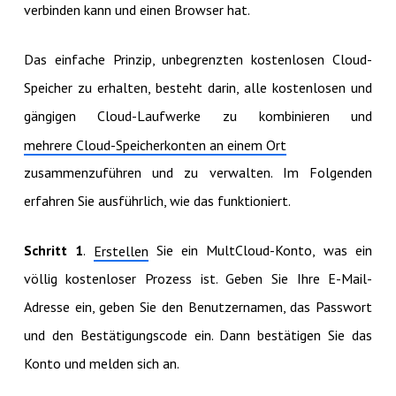
verbinden kann und einen Browser hat.
Das einfache Prinzip, unbegrenzten kostenlosen Cloud-
Speicher zu erhalten, besteht darin, alle kostenlosen und
gängigen Cloud-Laufwerke zu kombinieren und
mehrere Cloud-Speicherkonten an einem Ort
zusammenzuführen und zu verwalten. Im Folgenden
erfahren Sie ausführlich, wie das funktioniert.
Schritt 1
.
Sie ein MultCloud-Konto, was ein
Erstellen
völlig kostenloser Prozess ist. Geben Sie Ihre E-Mail-
Adresse ein, geben Sie den Benutzernamen, das Passwort
und den Bestätigungscode ein. Dann bestätigen Sie das
Konto und melden sich an.