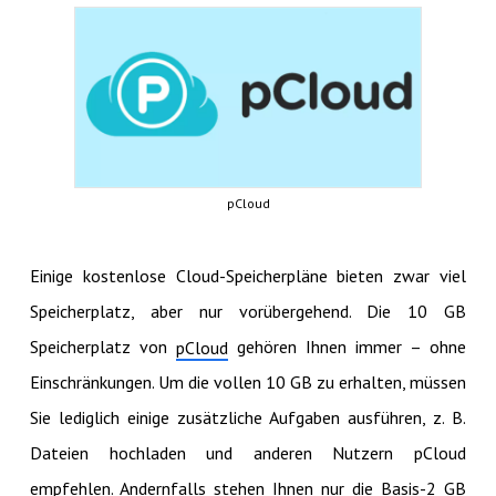
pCloud
Einige kostenlose Cloud-Speicherpläne bieten zwar viel
Speicherplatz, aber nur vorübergehend. Die 10 GB
Speicherplatz von
gehören Ihnen immer – ohne
pCloud
Einschränkungen. Um die vollen 10 GB zu erhalten, müssen
Sie lediglich einige zusätzliche Aufgaben ausführen, z. B.
Dateien hochladen und anderen Nutzern pCloud
empfehlen. Andernfalls stehen Ihnen nur die Basis-2 GB