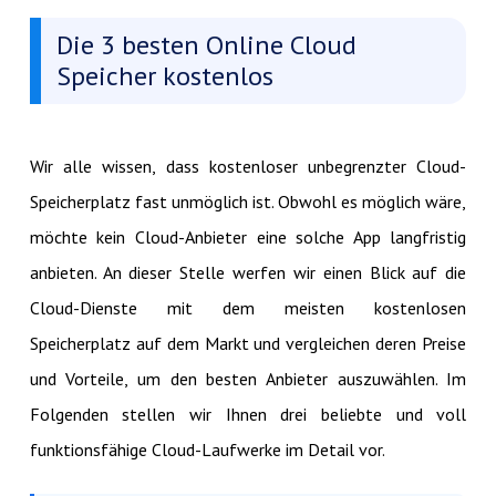
Die 3 besten Online Cloud
Speicher kostenlos
Wir alle wissen, dass kostenloser unbegrenzter Cloud-
Speicherplatz fast unmöglich ist. Obwohl es möglich wäre,
möchte kein Cloud-Anbieter eine solche App langfristig
anbieten. An dieser Stelle werfen wir einen Blick auf die
Cloud-Dienste mit dem meisten kostenlosen
Speicherplatz auf dem Markt und vergleichen deren Preise
und Vorteile, um den besten Anbieter auszuwählen. Im
Folgenden stellen wir Ihnen drei beliebte und voll
funktionsfähige Cloud-Laufwerke im Detail vor.