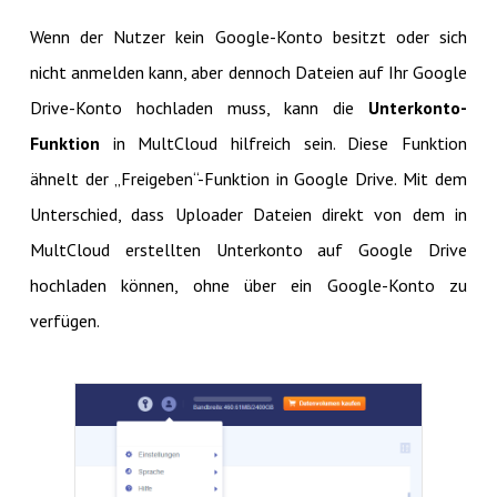
Wenn der Nutzer kein Google-Konto besitzt oder sich
nicht anmelden kann, aber dennoch Dateien auf Ihr Google
Drive-Konto hochladen muss, kann die
Unterkonto-
Funktion
in MultCloud hilfreich sein. Diese Funktion
ähnelt der „Freigeben“-Funktion in Google Drive. Mit dem
Unterschied, dass Uploader Dateien direkt von dem in
MultCloud erstellten Unterkonto auf Google Drive
hochladen können, ohne über ein Google-Konto zu
verfügen.