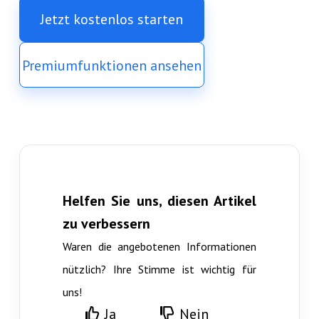
Jetzt kostenlos starten
Premiumfunktionen ansehen
Helfen Sie uns, diesen Artikel
zu verbessern
Waren die angebotenen Informationen
nützlich? Ihre Stimme ist wichtig für
uns!
Ja
Nein