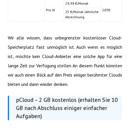
29,99 €/Monat
Pro III
20TB
25 €/Monat. Jährliche
Abrechnung
Wir alle wissen, dass unbegrenzter kostenloser Cloud-
Speicherplatz fast unmöglich ist. Auch wenn es möglich
ist, möchte kein Cloud-Anbieter eine solche App für eine
lange Zeit zur Verfügung stellen. An diesem Punkt könnten
wir auch einen Blick auf den Preis einiger berühmter Clouds
bieten und dann wieder denken.
pCloud – 2 GB kostenlos (erhalten Sie 10
GB nach Abschluss einiger einfacher
Aufgaben)