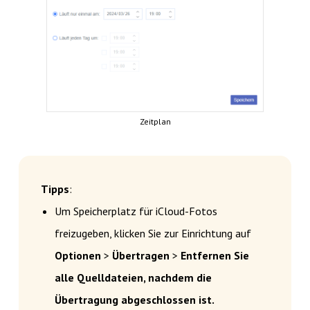
Zeitplan
Tipps
:
Um Speicherplatz für iCloud-Fotos
freizugeben, klicken Sie zur Einrichtung auf
Optionen
>
Übertragen
>
Entfernen Sie
alle Quelldateien, nachdem die
Übertragung abgeschlossen ist.