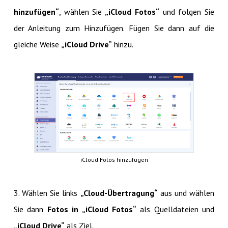
hinzufügen“
, wählen Sie
„iCloud Fotos“
und folgen Sie
der Anleitung zum Hinzufügen. Fügen Sie dann auf die
gleiche Weise
„iCloud Drive“
hinzu.
iCloud Fotos hinzufügen
3. Wählen Sie links
„Cloud-Übertragung“
aus und wählen
Sie dann
Fotos in „iCloud Fotos“
als Quelldateien und
„iCloud Drive“
als Ziel.