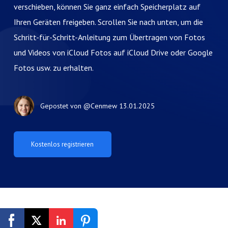
verschieben, können Sie ganz einfach Speicherplatz auf
Ihren Geräten freigeben. Scrollen Sie nach unten, um die
Schritt-für-Schritt-Anleitung zum Übertragen von Fotos
und Videos von iCloud Fotos auf iCloud Drive oder Google
Fotos usw. zu erhalten.
Gepostet von
@Cenmew
13.01.2025