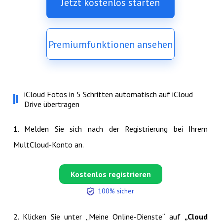
Jetzt kostenlos starten
Premiumfunktionen ansehen
iCloud Fotos in 5 Schritten automatisch auf iCloud
Drive übertragen
1. Melden Sie sich nach der Registrierung bei Ihrem
MultCloud-Konto an.
Kostenlos registrieren
100% sicher
2. Klicken Sie unter „Meine Online-Dienste“ auf
„Cloud