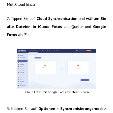
MultCloud hinzu.
2. Tippen Sie auf
Cloud Synchronisation
und
wählen Sie
alle Dateien in iCloud Fotos
als Quelle und
Google
Fotos
als Ziel.
iCloud Fotos mit Google Fotos synchronisieren
3. Klicken Sie auf
Optionen
>
Synchronisierungsmodi
>