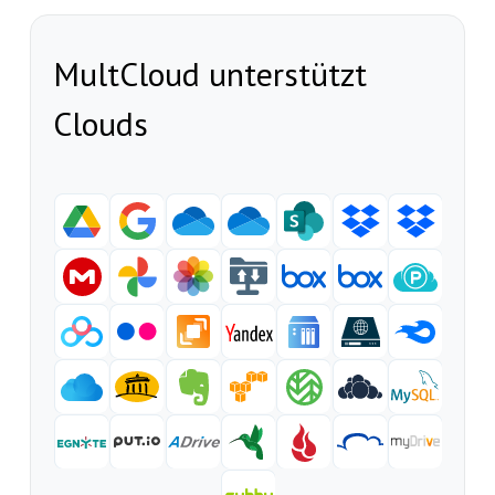
MultCloud unterstützt
Clouds