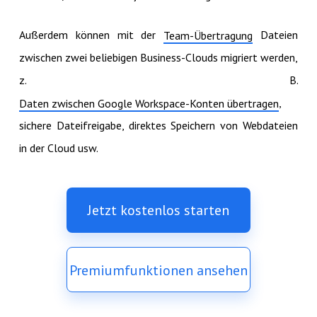
Außerdem können mit der
Dateien
Team-Übertragung
zwischen zwei beliebigen Business-Clouds migriert werden,
z. B.
,
Daten zwischen Google Workspace-Konten übertragen
sichere Dateifreigabe, direktes Speichern von Webdateien
in der Cloud usw.
Jetzt kostenlos starten
Premiumfunktionen ansehen