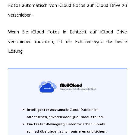
Fotos automatisch von iCloud Fotos auf iCloud Drive zu
verschieben.
Wenn Sie iCloud Fotos in Echtzeit auf iCloud Drive
verschieben möchten, ist die Echtzeit-Sync die beste
Lösung.
Intelligenter Austausch:
Cloud-Dateien im
öffentlichen, privaten oder Quellmodus teilen.
Ein-Tasten-Bewegung:
Daten zwischen Clouds
schnell übertragen, synchronisieren und sichern.