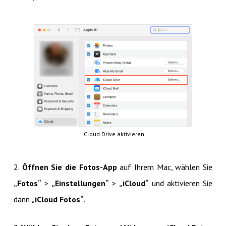
iCloud Drive aktivieren
2.
Öffnen Sie die Fotos-App
auf Ihrem Mac, wählen Sie
„Fotos“
>
„Einstellungen“
>
„iCloud“
und aktivieren Sie
dann
„iCloud Fotos“
.