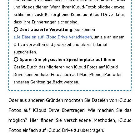
und Videos dienen. Wenn Ihrer iCloud-Fotobibliothek etwas
Schlimmes zustößt, sorgt eine Kopie auf iCloud Drive dafür,
dass Ihre Erinnerungen sicher sind.
⭕ Zentralisierte Verwaltung:
Sie können
alle Dateien auf iCloud Drive verschieben
, um sie an einem
Ort zu verwalten und jederzeit und überall darauf
zuzugreifen.
⭕ Sparen Sie physischen Speicherplatz auf Ihrem
Gerät.
Durch das Migrieren von iCloud Fotos auf iCloud
Drive können diese Fotos auch auf Mac, iPhone, iPad oder
anderen Geräten gelöscht werden.
Oder aus anderen Gründen möchten Sie Dateien von iCloud
Fotos auf iCloud Drive übertragen. Wie machen Sie das
möglich? Hier finden Sie verschiedene Methoden, iCloud
Fotos einfach auf iCloud Drive zu übertragen.