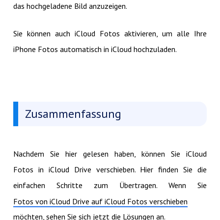
das hochgeladene Bild anzuzeigen.
Sie können auch iCloud Fotos aktivieren, um alle Ihre
iPhone Fotos automatisch in iCloud hochzuladen.
Zusammenfassung
Nachdem Sie hier gelesen haben, können Sie iCloud
Fotos in iCloud Drive verschieben. Hier finden Sie die
einfachen Schritte zum Übertragen. Wenn Sie
Fotos von iCloud Drive auf iCloud Fotos verschieben
möchten, sehen Sie sich jetzt die Lösungen an.