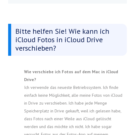
Bitte helfen Sie! Wie kann ich
iCloud Fotos in iCloud Drive
verschieben?
Wie verschiebe ich Fotos auf dem Mac in iCloud
Drive?
Ich verwende das neueste Betriebssystem. Ich finde
einfach keine Möglichkeit, alle meine Fotos von iCloud
in Drive zu verschieben. Ich habe jede Menge
Speicherplatz in Drive gekauft, weil ich gelesen habe,
dass Fotos nach einer Weile aus iCloud gelöscht
werden und das möchte ich nicht. Ich habe sogar
versucht, Fotos aus der Fotos-App auf meinem