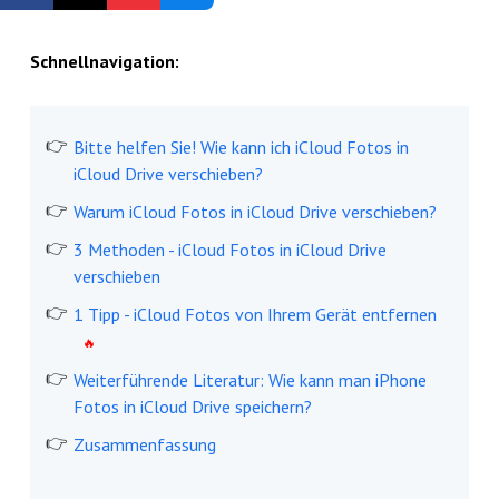
Kostenlos registrieren
Schnellnavigation:
Bitte helfen Sie! Wie kann ich iCloud Fotos in
iCloud Drive verschieben?
Warum iCloud Fotos in iCloud Drive verschieben?
3 Methoden - iCloud Fotos in iCloud Drive
verschieben
1 Tipp - iCloud Fotos von Ihrem Gerät entfernen
Weiterführende Literatur: Wie kann man iPhone
Fotos in iCloud Drive speichern?
Zusammenfassung