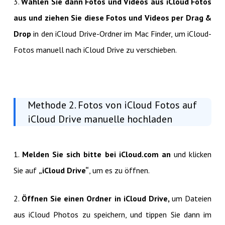
3.
Wählen Sie dann Fotos und Videos aus iCloud Fotos
aus und ziehen Sie diese Fotos und Videos per Drag &
Drop
in den iCloud Drive-Ordner im Mac Finder, um iCloud-
Fotos manuell nach iCloud Drive zu verschieben.
Methode 2. Fotos von iCloud Fotos auf
iCloud Drive manuelle hochladen
1.
Melden Sie sich bitte bei iCloud.com an
und klicken
Sie auf
„iCloud Drive“
, um es zu öffnen.
2.
Öffnen Sie einen Ordner in iCloud Drive,
um Dateien
aus iCloud Photos zu speichern, und tippen Sie dann im