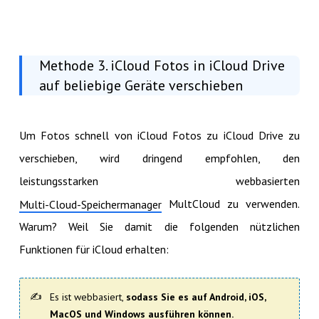
Methode 3. iCloud Fotos in iCloud Drive
auf beliebige Geräte verschieben
Um Fotos schnell von iCloud Fotos zu iCloud Drive zu
verschieben, wird dringend empfohlen, den
leistungsstarken webbasierten
MultCloud zu verwenden.
Multi-Cloud-Speichermanager
Warum? Weil Sie damit die folgenden nützlichen
Funktionen für iCloud erhalten:
Es ist webbasiert,
sodass Sie es auf Android, iOS,
MacOS und Windows ausführen können.