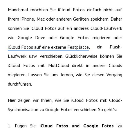
Manchmal möchten Sie iCloud Fotos einfach nicht auf
Ihrem iPhone, Mac oder anderen Geräten speichern. Daher
können Sie iCloud Fotos auf ein anderes Cloud-Laufwerk
wie Google Drive oder Google Fotos migrieren oder
, ein Flash-
iCloud Fotos auf eine externe Festplatte
Laufwerk usw. verschieben. Glücklicherweise können Sie
iCloud Fotos mit MultCloud direkt in andere Clouds
migrieren. Lassen Sie uns lernen, wie Sie diesen Vorgang
durchführen.
Hier zeigen wir Ihnen, wie Sie iCloud Fotos mit Cloud-
Synchronisation zu Google Fotos verschieben. So geht's:
1. Fügen Sie
iCloud Fotos und Google Fotos
zu