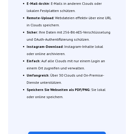
E-Mail-Archiv:
E-Mails in anderen Clouds oder
lokalen Festplatten schützen.
Remote-Upload:
Webdateien effektiv über eine URL
in Clouds speichern.
Sicher:
Ihre Daten mit 256-Bit-AES-Verschlüsselung
und OAuth-Authentifizierung schützen.
Instagram-Download:
Instagram-Inhalte lokal
oder online archivieren.
Einfach:
Auf alle Clouds mit nur einem Login an
einem Ort zugreifen und verwalten.
Umfangreich:
Über 30 Clouds und On-Premise-
Dienste unterstützen.
Speichern Sie Webseiten als PDF/PNG:
Sie lokal
oder online speichern.