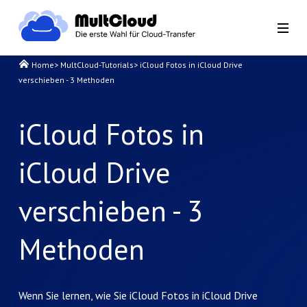
Home
>
MultCloud-Tutorials
>
iCloud Fotos in iCloud Drive
verschieben - 3 Methoden
iCloud Fotos in
iCloud Drive
verschieben - 3
Methoden
Wenn Sie lernen, wie Sie iCloud Fotos in iCloud Drive