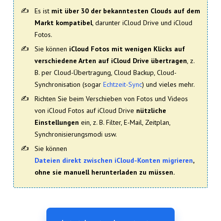
Es ist
mit über 30 der bekanntesten Clouds auf dem
Markt kompatibel
, darunter iCloud Drive und iCloud
Fotos.
Sie können
iCloud Fotos mit wenigen Klicks auf
verschiedene Arten auf iCloud Drive übertragen
, z.
B. per Cloud-Übertragung, Cloud Backup, Cloud-
Synchronisation (sogar
Echtzeit-Sync
) und vieles mehr.
Richten Sie beim Verschieben von Fotos und Videos
von iCloud Fotos auf iCloud Drive
nützliche
Einstellungen
ein, z. B. Filter, E-Mail, Zeitplan,
Synchronisierungsmodi usw.
Sie können
Dateien direkt zwischen iCloud-Konten migrieren
,
ohne sie manuell herunterladen zu müssen.