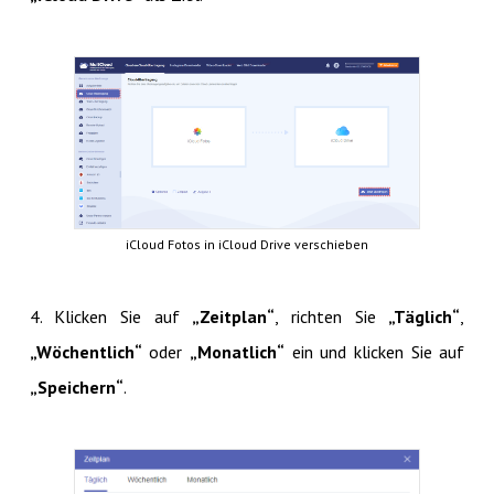
iCloud Fotos in iCloud Drive verschieben
4. Klicken Sie auf
„Zeitplan“
, richten Sie
„Täglich“
,
„Wöchentlich“
oder
„Monatlich“
ein und klicken Sie auf
„Speichern“
.