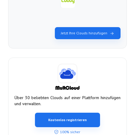
Jetzt Ihre Clouds hinzufügen
Über 30 beliebten Clouds auf einer Plattform hinzufügen
und verwalten.
Kostenlos registrieren
100% sicher