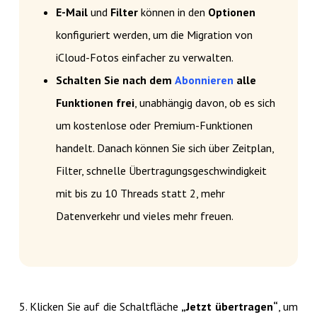
E-Mail
und
Filter
können in den
Optionen
konfiguriert werden, um die Migration von
iCloud-Fotos einfacher zu verwalten.
Schalten Sie nach dem
Abonnieren
alle
Funktionen frei
, unabhängig davon, ob es sich
um kostenlose oder Premium-Funktionen
handelt. Danach können Sie sich über Zeitplan,
Filter, schnelle Übertragungsgeschwindigkeit
mit bis zu 10 Threads statt 2, mehr
Datenverkehr und vieles mehr freuen.
5. Klicken Sie auf die Schaltfläche
„Jetzt übertragen“
, um