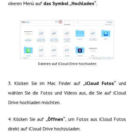
oberen Menü auf
das Symbol „Hochladen“
.
Dateien auf iCloud Drive hochladen
3. Klicken Sie im Mac Finder auf
„iCloud Fotos“
und
wählen Sie die Fotos und Videos aus, die Sie auf iCloud
Drive hochladen möchten.
4. Klicken Sie auf
„Öffnen“
, um Fotos aus iCloud Fotos
direkt auf iCloud Drive hochzuladen.