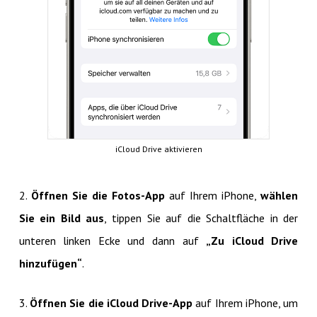
iCloud Drive aktivieren
2.
Öffnen Sie die Fotos-App
auf Ihrem iPhone,
wählen
Sie ein Bild aus
, tippen Sie auf die Schaltfläche in der
unteren linken Ecke und dann auf
„Zu iCloud Drive
hinzufügen“
.
3.
Öffnen Sie die iCloud Drive-App
auf Ihrem iPhone, um