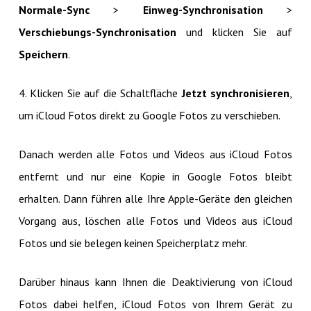
Normale-Sync
>
Einweg-Synchronisation
>
Verschiebungs-Synchronisation
und klicken Sie auf
Speichern
.
4. Klicken Sie auf die Schaltfläche
Jetzt synchronisieren
,
um iCloud Fotos direkt zu Google Fotos zu verschieben.
Danach werden alle Fotos und Videos aus iCloud Fotos
entfernt und nur eine Kopie in Google Fotos bleibt
erhalten. Dann führen alle Ihre Apple-Geräte den gleichen
Vorgang aus, löschen alle Fotos und Videos aus iCloud
Fotos und sie belegen keinen Speicherplatz mehr.
Darüber hinaus kann Ihnen die Deaktivierung von iCloud
Fotos dabei helfen, iCloud Fotos von Ihrem Gerät zu