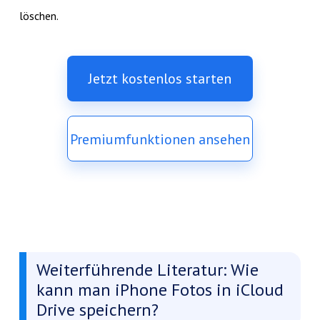
löschen.
Jetzt kostenlos starten
Premiumfunktionen ansehen
Weiterführende Literatur: Wie
kann man iPhone Fotos in iCloud
Drive speichern?