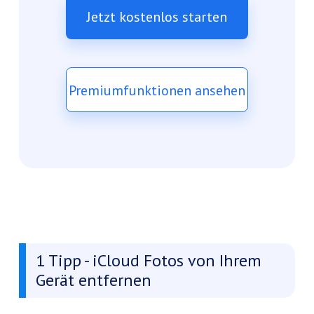
Jetzt kostenlos starten
Premiumfunktionen ansehen
1 Tipp - iCloud Fotos von Ihrem
Gerät entfernen