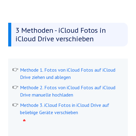
3 Methoden - iCloud Fotos in
iCloud Drive verschieben
Methode 1. Fotos von iCloud Fotos auf iCloud
Drive ziehen und ablegen
Methode 2. Fotos von iCloud Fotos auf iCloud
Drive manuelle hochladen
Methode 3. iCloud Fotos in iCloud Drive auf
beliebige Geräte verschieben