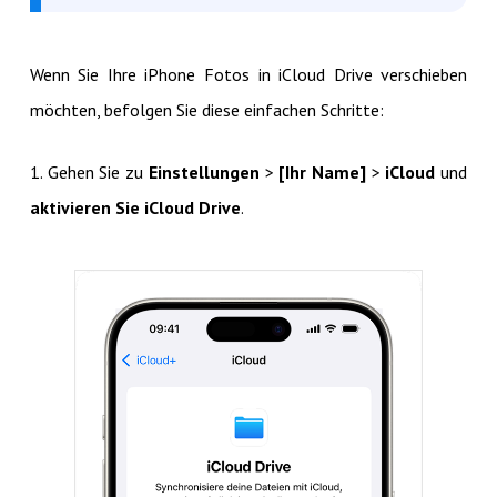
Wenn Sie Ihre iPhone Fotos in iCloud Drive verschieben
möchten, befolgen Sie diese einfachen Schritte:
1. Gehen Sie zu
Einstellungen
>
[Ihr Name]
>
iCloud
und
aktivieren Sie iCloud Drive
.