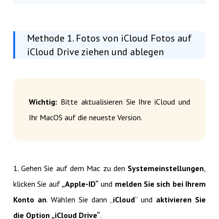
Methode 1. Fotos von iCloud Fotos auf
iCloud Drive ziehen und ablegen
Wichtig:
Bitte aktualisieren Sie Ihre iCloud und
Ihr MacOS auf die neueste Version.
1. Gehen Sie auf dem Mac zu den
Systemeinstellungen
,
klicken Sie auf
„Apple-ID“
und
melden Sie sich bei Ihrem
Konto an
. Wählen Sie dann „
iCloud
“ und
aktivieren Sie
die Option „iCloud Drive“
.