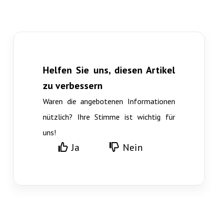
Helfen Sie uns, diesen Artikel
zu verbessern
Waren die angebotenen Informationen
nützlich? Ihre Stimme ist wichtig für
uns!
Ja
Nein