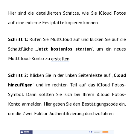
Hier sind die detaillierten Schritte, wie Sie iCloud Fotos
auf eine externe Festplatte kopieren können.
Schritt 1:
Rufen Sie MultCloud auf und klicken Sie auf die
Schaltfläche „
Jetzt kostenlos starten
“, um ein neues
MultCloud-Konto zu
.
erstellen
Schritt 2:
Klicken Sie in der linken Seitenleiste auf „
Cloud
hinzufügen
“ und im rechten Teil auf das iCloud Fotos-
Symbol. Dann sollten Sie sich bei Ihrem iCloud Fotos-
Konto anmelden. Hier geben Sie den Bestätigungscode ein,
um die Zwei-Faktor-Authentifizierung durchzuführen.