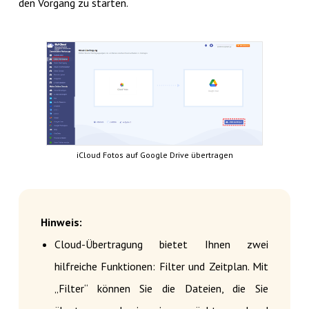
den Vorgang zu starten.
iCloud Fotos auf Google Drive übertragen
Hinweis:
Cloud-Übertragung bietet Ihnen zwei
hilfreiche Funktionen: Filter und Zeitplan. Mit
„Filter“ können Sie die Dateien, die Sie