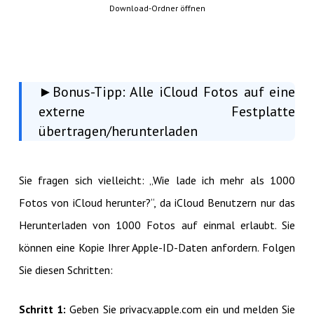
Download-Ordner öffnen
►Bonus-Tipp: Alle iCloud Fotos auf eine
externe Festplatte
übertragen/herunterladen
Sie fragen sich vielleicht: „Wie lade ich mehr als 1000
Fotos von iCloud herunter?“, da iCloud Benutzern nur das
Herunterladen von 1000 Fotos auf einmal erlaubt. Sie
können eine Kopie Ihrer Apple-ID-Daten anfordern. Folgen
Sie diesen Schritten:
Schritt 1:
Geben Sie privacy.apple.com ein und melden Sie