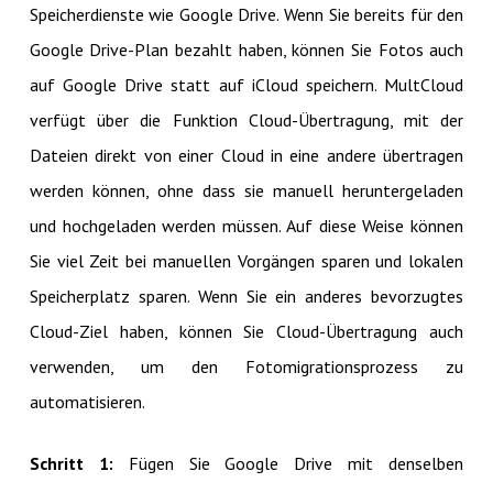
Speicherdienste wie Google Drive. Wenn Sie bereits für den
Google Drive-Plan bezahlt haben, können Sie Fotos auch
auf Google Drive statt auf iCloud speichern. MultCloud
verfügt über die Funktion Cloud-Übertragung, mit der
Dateien direkt von einer Cloud in eine andere übertragen
werden können, ohne dass sie manuell heruntergeladen
und hochgeladen werden müssen. Auf diese Weise können
Sie viel Zeit bei manuellen Vorgängen sparen und lokalen
Speicherplatz sparen. Wenn Sie ein anderes bevorzugtes
Cloud-Ziel haben, können Sie Cloud-Übertragung auch
verwenden, um den Fotomigrationsprozess zu
automatisieren.
Schritt 1:
Fügen Sie Google Drive mit denselben