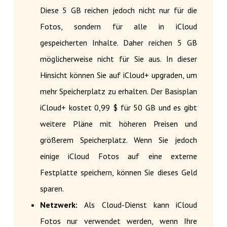
Diese 5 GB reichen jedoch nicht nur für die
Fotos, sondern für alle in iCloud
gespeicherten Inhalte. Daher reichen 5 GB
möglicherweise nicht für Sie aus. In dieser
Hinsicht können Sie auf iCloud+ upgraden, um
mehr Speicherplatz zu erhalten. Der Basisplan
iCloud+ kostet 0,99 $ für 50 GB und es gibt
weitere Pläne mit höheren Preisen und
größerem Speicherplatz. Wenn Sie jedoch
einige iCloud Fotos auf eine externe
Festplatte speichern, können Sie dieses Geld
sparen.
Netzwerk:
Als Cloud-Dienst kann iCloud
Fotos nur verwendet werden, wenn Ihre