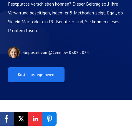
Festplatte verschieben können? Dieser Beitrag soll Ihre
Verwirrung beseitigen, indem er 5 Methoden zeigt. Egal, ob
Sie ein Mac- oder ein PC-Benutzer sind, Sie können dieses
Problem lösen.
Gepostet von
@Cenmew
07.08.2024
Kostenlos registrieren