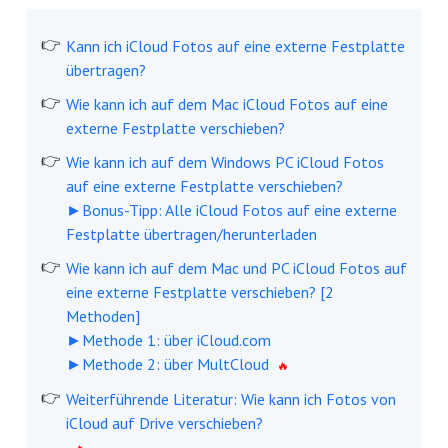
Kann ich iCloud Fotos auf eine externe Festplatte
übertragen?
Wie kann ich auf dem Mac iCloud Fotos auf eine
externe Festplatte verschieben?
Wie kann ich auf dem Windows PC iCloud Fotos
auf eine externe Festplatte verschieben?
►Bonus-Tipp: Alle iCloud Fotos auf eine externe
Festplatte übertragen/herunterladen
Wie kann ich auf dem Mac und PC iCloud Fotos auf
eine externe Festplatte verschieben? [2
Methoden]
►Methode 1: über iCloud.com
►Methode 2: über MultCloud
Weiterführende Literatur: Wie kann ich Fotos von
iCloud auf Drive verschieben?