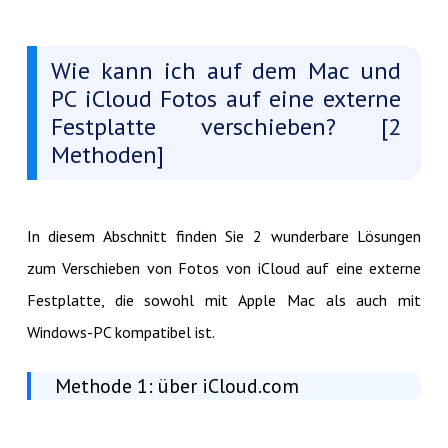
Wie kann ich auf dem Mac und
PC iCloud Fotos auf eine externe
Festplatte verschieben? [2
Methoden]
In diesem Abschnitt finden Sie 2 wunderbare Lösungen
zum Verschieben von Fotos von iCloud auf eine externe
Festplatte, die sowohl mit Apple Mac als auch mit
Windows-PC kompatibel ist.
Methode 1: über iCloud.com