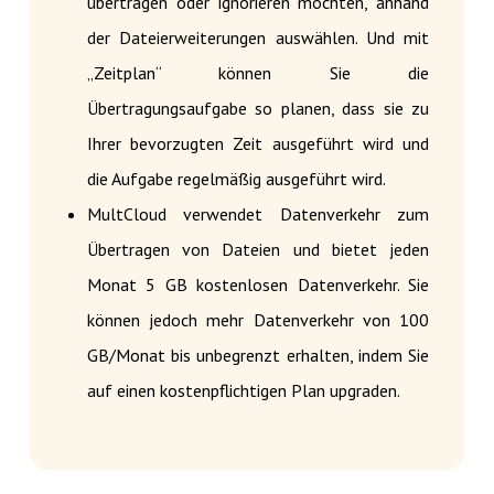
übertragen oder ignorieren möchten, anhand
der Dateierweiterungen auswählen. Und mit
„Zeitplan“ können Sie die
Übertragungsaufgabe so planen, dass sie zu
Ihrer bevorzugten Zeit ausgeführt wird und
die Aufgabe regelmäßig ausgeführt wird.
MultCloud verwendet Datenverkehr zum
Übertragen von Dateien und bietet jeden
Monat 5 GB kostenlosen Datenverkehr. Sie
können jedoch mehr Datenverkehr von 100
GB/Monat bis unbegrenzt erhalten, indem Sie
auf einen kostenpflichtigen Plan upgraden.