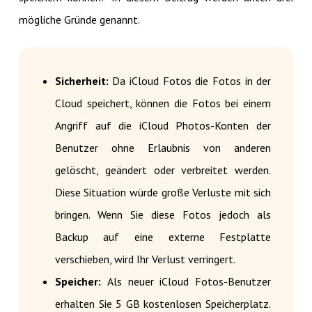
mögliche Gründe genannt.
Sicherheit:
Da iCloud Fotos die Fotos in der
Cloud speichert, können die Fotos bei einem
Angriff auf die iCloud Photos-Konten der
Benutzer ohne Erlaubnis von anderen
gelöscht, geändert oder verbreitet werden.
Diese Situation würde große Verluste mit sich
bringen. Wenn Sie diese Fotos jedoch als
Backup auf eine externe Festplatte
verschieben, wird Ihr Verlust verringert.
Speicher:
Als neuer iCloud Fotos-Benutzer
erhalten Sie 5 GB kostenlosen Speicherplatz.