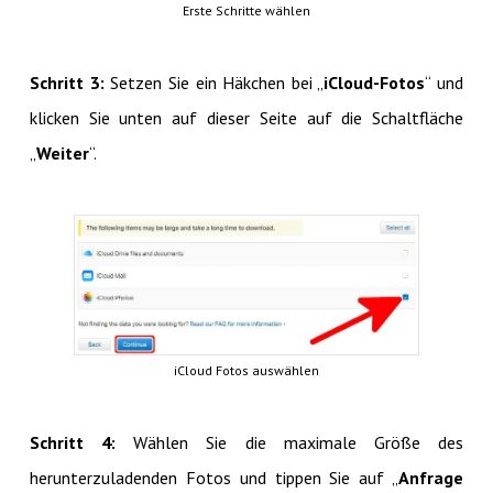
Erste Schritte wählen
Schritt 3:
Setzen Sie ein Häkchen bei „
iCloud-Fotos
“ und
klicken Sie unten auf dieser Seite auf die Schaltfläche
„
Weiter
“.
iCloud Fotos auswählen
Schritt 4:
Wählen Sie die maximale Größe des
herunterzuladenden Fotos und tippen Sie auf „
Anfrage