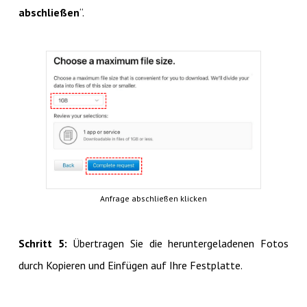
abschließen
“.
Anfrage abschließen klicken
Schritt 5:
Übertragen Sie die heruntergeladenen Fotos
durch Kopieren und Einfügen auf Ihre Festplatte.