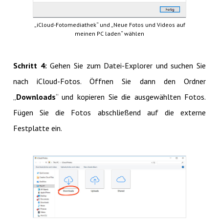
„iCloud-Fotomediathek“ und „Neue Fotos und Videos auf
meinen PC laden“ wählen
Schritt 4:
Gehen Sie zum Datei-Explorer und suchen Sie
nach iCloud-Fotos. Öffnen Sie dann den Ordner
„
Downloads
“ und kopieren Sie die ausgewählten Fotos.
Fügen Sie die Fotos abschließend auf die externe
Festplatte ein.