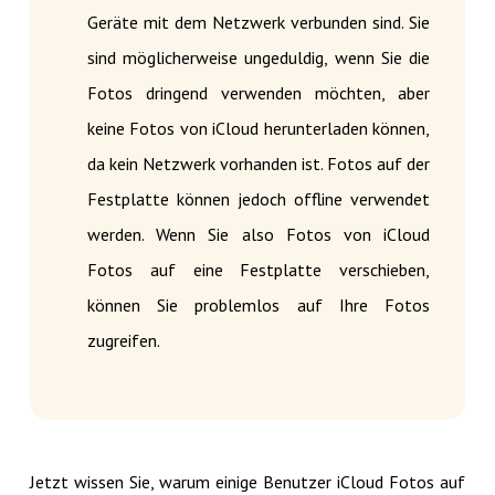
Geräte mit dem Netzwerk verbunden sind. Sie
sind möglicherweise ungeduldig, wenn Sie die
Fotos dringend verwenden möchten, aber
keine Fotos von iCloud herunterladen können,
da kein Netzwerk vorhanden ist. Fotos auf der
Festplatte können jedoch offline verwendet
werden. Wenn Sie also Fotos von iCloud
Fotos auf eine Festplatte verschieben,
können Sie problemlos auf Ihre Fotos
zugreifen.
Jetzt wissen Sie, warum einige Benutzer iCloud Fotos auf