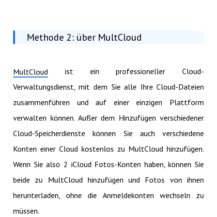
Methode 2: über MultCloud
ist ein professioneller Cloud-
MultCloud
Verwaltungsdienst, mit dem Sie alle Ihre Cloud-Dateien
zusammenführen und auf einer einzigen Plattform
verwalten können. Außer dem Hinzufügen verschiedener
Cloud-Speicherdienste können Sie auch verschiedene
Konten einer Cloud kostenlos zu MultCloud hinzufügen.
Wenn Sie also 2 iCloud Fotos-Konten haben, können Sie
beide zu MultCloud hinzufügen und Fotos von ihnen
herunterladen, ohne die Anmeldekonten wechseln zu
müssen.