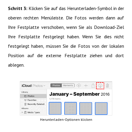
Schritt 3:
Klicken Sie auf das Herunterladen-Symbol in der
oberen rechten Menüleiste. Die Fotos werden dann auf
Ihre Festplatte verschoben, wenn Sie als Download-Ziel
Ihre Festplatte festgelegt haben. Wenn Sie dies nicht
festgelegt haben, müssen Sie die Fotos von der lokalen
Position auf die externe Festplatte ziehen und dort
ablegen.
Herunterladen-Optionen klicken