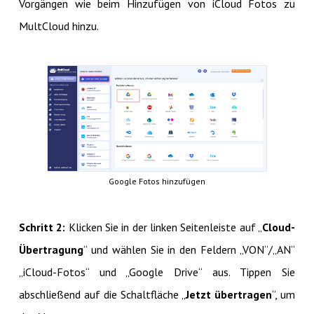
Vorgängen wie beim Hinzufügen von iCloud Fotos zu
MultCloud hinzu.
Google Fotos hinzufügen
Schritt 2:
Klicken Sie in der linken Seitenleiste auf „
Cloud-
Übertragung
“ und wählen Sie in den Feldern „VON“/„AN“
„iCloud-Fotos“ und „Google Drive“ aus. Tippen Sie
abschließend auf die Schaltfläche „
Jetzt übertragen
“, um