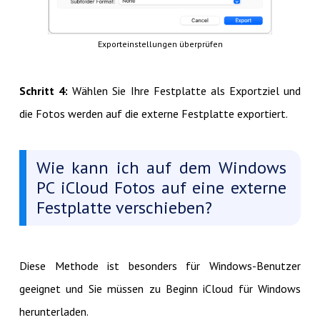
Exporteinstellungen überprüfen
Schritt 4:
Wählen Sie Ihre Festplatte als Exportziel und
die Fotos werden auf die externe Festplatte exportiert.
Wie kann ich auf dem Windows
PC iCloud Fotos auf eine externe
Festplatte verschieben?
Diese Methode ist besonders für Windows-Benutzer
geeignet und Sie müssen zu Beginn iCloud für Windows
herunterladen.