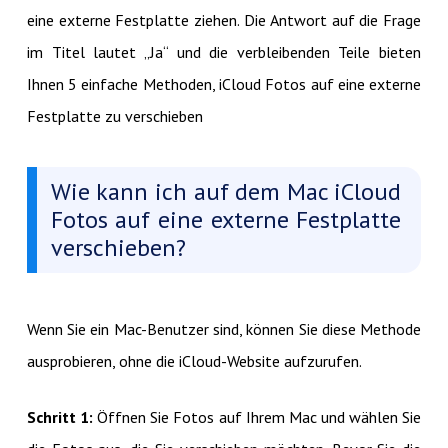
eine externe Festplatte ziehen. Die Antwort auf die Frage
im Titel lautet „Ja“ und die verbleibenden Teile bieten
Ihnen 5 einfache Methoden, iCloud Fotos auf eine externe
Festplatte zu verschieben
Wie kann ich auf dem Mac iCloud
Fotos auf eine externe Festplatte
verschieben?
Wenn Sie ein Mac-Benutzer sind, können Sie diese Methode
ausprobieren, ohne die iCloud-Website aufzurufen.
Schritt 1:
Öffnen Sie Fotos auf Ihrem Mac und wählen Sie