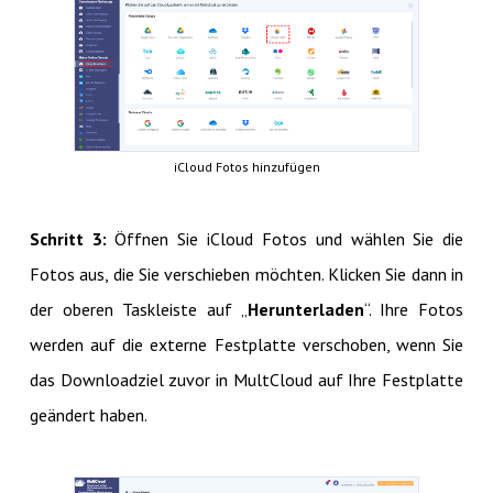
iCloud Fotos hinzufügen
Schritt 3:
Öffnen Sie iCloud Fotos und wählen Sie die
Fotos aus, die Sie verschieben möchten. Klicken Sie dann in
der oberen Taskleiste auf „
Herunterladen
“. Ihre Fotos
werden auf die externe Festplatte verschoben, wenn Sie
das Downloadziel zuvor in MultCloud auf Ihre Festplatte
geändert haben.