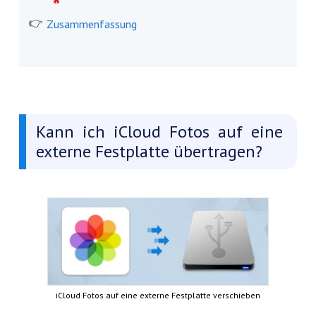
Zusammenfassung
Kann ich iCloud Fotos auf eine
externe Festplatte übertragen?
iCloud Fotos auf eine externe Festplatte verschieben