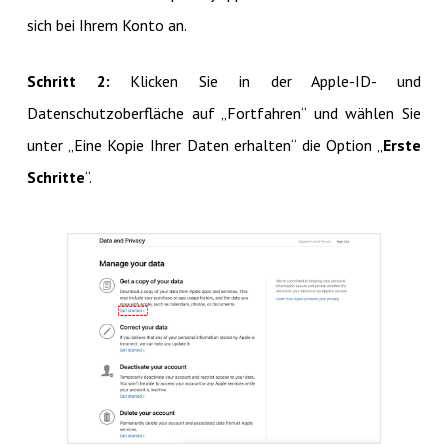
sich bei Ihrem Konto an.
Schritt 2:
Klicken Sie in der Apple-ID- und
Datenschutzoberfläche auf „Fortfahren“ und wählen Sie
unter „Eine Kopie Ihrer Daten erhalten“ die Option „
Erste
Schritte
“.