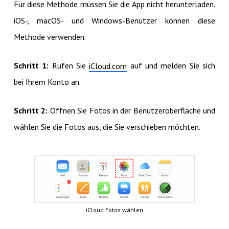
Für diese Methode müssen Sie die App nicht herunterladen.
iOS-, macOS- und Windows-Benutzer können diese
Methode verwenden.
Schritt 1:
Rufen Sie
auf und melden Sie sich
iCloud.com
bei Ihrem Konto an.
Schritt 2:
Öffnen Sie Fotos in der Benutzeroberfläche und
wählen Sie die Fotos aus, die Sie verschieben möchten.
iCloud Fotos wählen