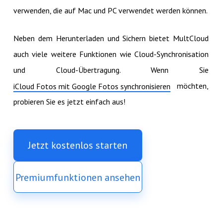
verwenden, die auf Mac und PC verwendet werden können.
Neben dem Herunterladen und Sichern bietet MultCloud
auch viele weitere Funktionen wie Cloud-Synchronisation
und Cloud-Übertragung. Wenn Sie
möchten,
iCloud Fotos mit Google Fotos synchronisieren
probieren Sie es jetzt einfach aus!
Jetzt kostenlos starten
Premiumfunktionen ansehen