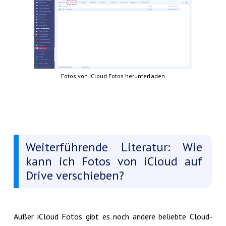
Fotos von iCloud Fotos herunterladen
Weiterführende Literatur: Wie
kann ich Fotos von iCloud auf
Drive verschieben?
Außer iCloud Fotos gibt es noch andere beliebte Cloud-