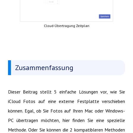
Cloud-Übertragung Zeitplan
Zusammenfassung
Dieser Beitrag stellt 5 einfache Lösungen vor, wie Sie
iCloud Fotos auf eine externe Festplatte verschieben
können. Egal, ob Sie Fotos auf Ihren Mac oder Windows-
PC übertragen möchten, hier finden Sie eine spezielle
Methode. Oder Sie können die 2 kompatibleren Methoden