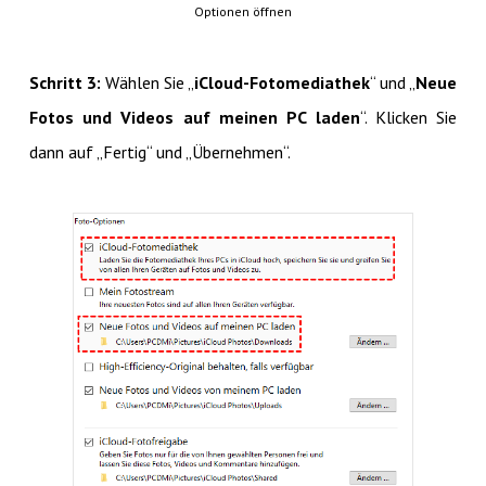
Optionen öffnen
Schritt 3:
Wählen Sie „
iCloud-Fotomediathek
“ und „
Neue
Fotos und Videos auf meinen PC laden
“. Klicken Sie
dann auf „Fertig“ und „Übernehmen“.