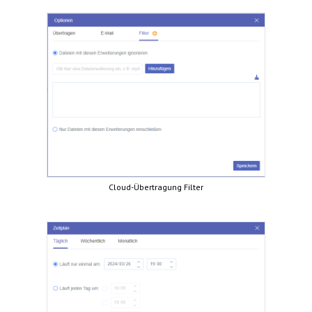
Cloud-Übertragung Filter