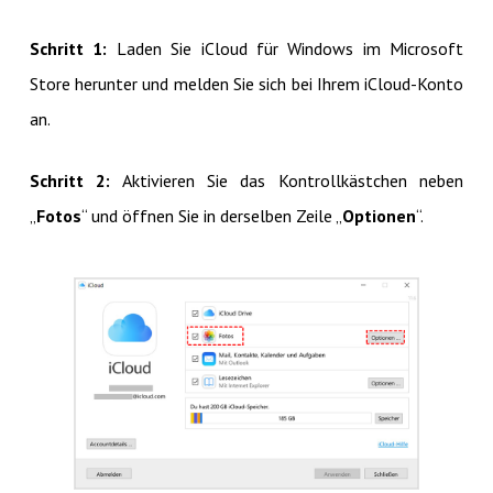
Schritt 1:
Laden Sie iCloud für Windows im Microsoft
Store herunter und melden Sie sich bei Ihrem iCloud-Konto
an.
Schritt 2:
Aktivieren Sie das Kontrollkästchen neben
„
Fotos
“ und öffnen Sie in derselben Zeile „
Optionen
“.