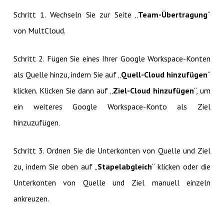
Schritt 1. Wechseln Sie zur Seite „
Team-Übertragung
“
von MultCloud.
Schritt 2. Fügen Sie eines Ihrer Google Workspace-Konten
als Quelle hinzu, indem Sie auf „
Quell-Cloud hinzufügen
“
klicken. Klicken Sie dann auf „
Ziel-Cloud hinzufügen
“, um
ein weiteres Google Workspace-Konto als Ziel
hinzuzufügen.
Schritt 3. Ordnen Sie die Unterkonten von Quelle und Ziel
zu, indem Sie oben auf „
Stapelabgleich
“ klicken oder die
Unterkonten von Quelle und Ziel manuell einzeln
ankreuzen.