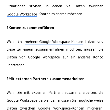
Situationen stoßen, in denen Sie Daten zwischen
-Konten migrieren möchten.
Google Workspace
?Konten zusammenführen
Wenn Sie
haben und
mehrere Google Workspace-Konten
diese zu einem zusammenführen möchten, müssen Sie
Daten von Google Workspace auf ein anderes Konto
übertragen.
?Mit externen Partnern zusammenarbeiten
Wenn Sie mit externen Partnern zusammenarbeiten, die
Google Workspace verwenden, müssen Sie möglicherweise
Daten zwischen Google Workspace-Konten migrieren,