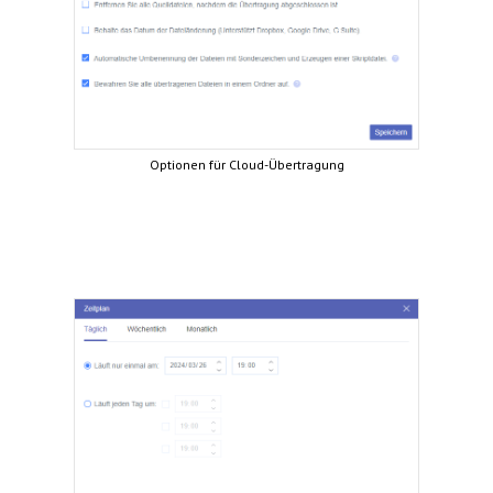
Optionen für Cloud-Übertragung