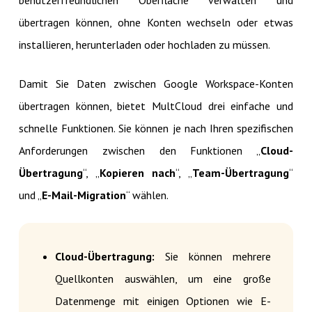
benutzerfreundlichen Oberfläche verwalten und
übertragen können, ohne Konten wechseln oder etwas
installieren, herunterladen oder hochladen zu müssen.
Damit Sie Daten zwischen Google Workspace-Konten
übertragen können, bietet MultCloud drei einfache und
schnelle Funktionen. Sie können je nach Ihren spezifischen
Anforderungen zwischen den Funktionen „
Cloud-
Übertragung
“, „
Kopieren nach
“, „
Team-Übertragung
“
und „
E-Mail-Migration
“ wählen.
Cloud-Übertragung:
Sie können mehrere
Quellkonten auswählen, um eine große
Datenmenge mit einigen Optionen wie E-