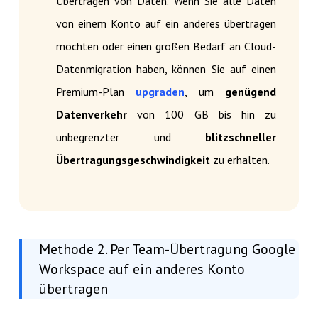
Übertragen von Daten. Wenn Sie alle Daten
von einem Konto auf ein anderes übertragen
möchten oder einen großen Bedarf an Cloud-
Datenmigration haben, können Sie auf einen
Premium-Plan
upgraden
, um
genügend
Datenverkehr
von 100 GB bis hin zu
unbegrenzter und
blitzschneller
Übertragungsgeschwindigkeit
zu erhalten.
Methode 2. Per Team-Übertragung Google
Workspace auf ein anderes Konto
übertragen