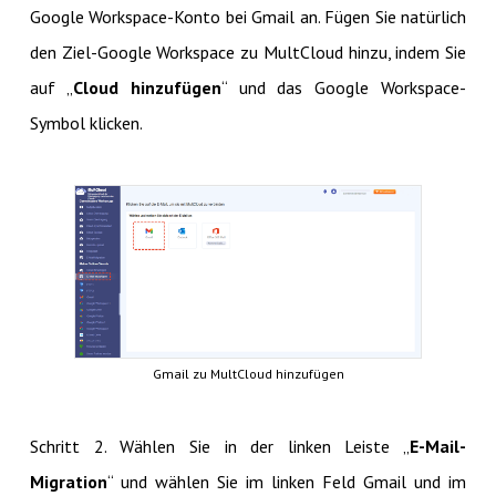
Google Workspace-Konto bei Gmail an. Fügen Sie natürlich
den Ziel-Google Workspace zu MultCloud hinzu, indem Sie
auf „
Cloud hinzufügen
“ und das Google Workspace-
Symbol klicken.
Gmail zu MultCloud hinzufügen
Schritt 2. Wählen Sie in der linken Leiste „
E-Mail-
Migration
“ und wählen Sie im linken Feld Gmail und im