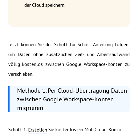
der Cloud speichern.
Jetzt können Sie der Schritt-für-Schritt-Anleitung folgen,
um Daten ohne zusätzlichen Zeit- und Arbeitsaufwand
völlig kostenlos zwischen Google Workspace-Konten zu
verschieben.
Methode 1. Per Cloud-Übertragung Daten
zwischen Google Workspace-Konten
migrieren
Schritt 1.
Sie kostenlos ein MultCloud-Konto.
Erstellen