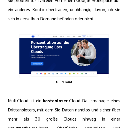
Sie problemlos Dateien von einem Google Workspace auf
ein anderes Konto übertragen, unabhängig davon, ob sie
sich in derselben Domäne befinden oder nicht.
MultCloud
MultCloud ist ein
kostenloser
Cloud-Dateimanager eines
Drittanbieters, mit dem Sie Daten nahtlos und sicher über
mehr als 30 große Clouds hinweg in einer