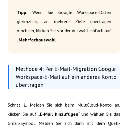
Tipp:
Wenn Sie Google Workspace-Daten
gleichzeitig an mehrere Ziele übertragen
möchten, klicken Sie vor der Auswahl einfach auf
„
Mehrfachauswahl
“
.
Methode 4: Per E-Mail-Migration Google
Workspace-E-Mail auf ein anderes Konto
übertragen
Schritt 1. Melden Sie sich beim MultCloud-Konto an,
klicken Sie auf „
E-Mail hinzufügen
“ und wählen Sie das
Gmail-Symbol. Melden Sie sich dann mit dem Quell-