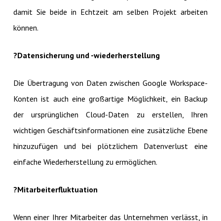
damit Sie beide in Echtzeit am selben Projekt arbeiten
können.
?Datensicherung und -wiederherstellung
Die Übertragung von Daten zwischen Google Workspace-
Konten ist auch eine großartige Möglichkeit, ein Backup
der ursprünglichen Cloud-Daten zu erstellen, Ihren
wichtigen Geschäftsinformationen eine zusätzliche Ebene
hinzuzufügen und bei plötzlichem Datenverlust eine
einfache Wiederherstellung zu ermöglichen.
?Mitarbeiterfluktuation
Wenn einer Ihrer Mitarbeiter das Unternehmen verlässt, in