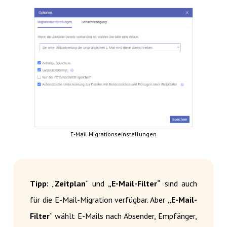
E-Mail Migrationseinstellungen
Tipp:
„
Zeitplan
“ und
„E-Mail-Filter“
sind auch
für die E-Mail-Migration verfügbar. Aber
„E-Mail-
Filter
“ wählt E-Mails nach Absender, Empfänger,