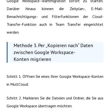
Google Workspace-Teammigration sofort zu starten.
Darüber hinaus können die Zeitplan-, E-Mail-
Benachrichtigungs- und Filterfunktionen der Cloud-
Transfer-Funktion auch in Team Transfer eingerichtet
werden.
Methode 3. Per „Kopieren nach“ Daten
zwischen Google Workspace-
Konten migrieren
Schritt 1. Öffnen Sie eines Ihrer Google Workspace-Konten
in MultCloud.
Schritt 2. Markieren Sie die Dateien und Ordner, die Sie aus
Google Workspace übertragen möchten.