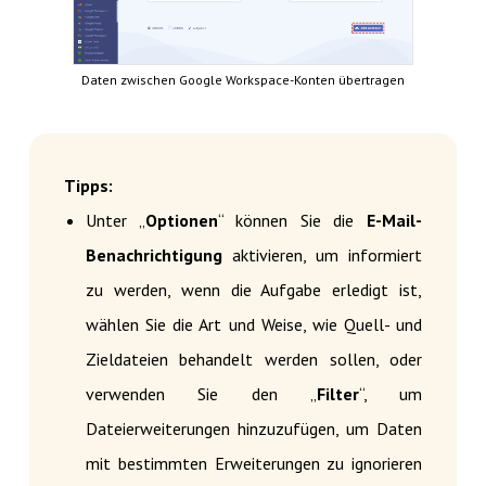
Daten zwischen Google Workspace-Konten übertragen
Tipps:
Unter „
Optionen
“ können Sie die
E-Mail-
Benachrichtigung
aktivieren, um informiert
zu werden, wenn die Aufgabe erledigt ist,
wählen Sie die Art und Weise, wie Quell- und
Zieldateien behandelt werden sollen, oder
verwenden Sie den „
Filter
“, um
Dateierweiterungen hinzuzufügen, um Daten
mit bestimmten Erweiterungen zu ignorieren