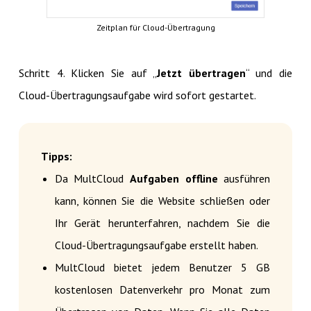
Zeitplan für Cloud-Übertragung
Schritt 4. Klicken Sie auf „
Jetzt übertragen
“ und die
Cloud-Übertragungsaufgabe wird sofort gestartet.
Tipps:
Da MultCloud
Aufgaben offline
ausführen
kann, können Sie die Website schließen oder
Ihr Gerät herunterfahren, nachdem Sie die
Cloud-Übertragungsaufgabe erstellt haben.
MultCloud bietet jedem Benutzer 5 GB
kostenlosen Datenverkehr pro Monat zum