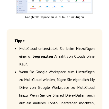
Google Workspace zu MultCloud hinzufügen
Tipps:
MultCloud unterstützt Sie beim Hinzufügen
einer
unbegrenzten
Anzahl von Clouds ohne
Kauf.
Wenn Sie Google Workspace zum Hinzufügen
zu MultCloud wählen, fügen Sie eigentlich My
Drive von Google Workspace zu MultCloud
hinzu. Wenn Sie die Shared Drive-Daten auch
auf ein anderes Konto übertragen möchten,