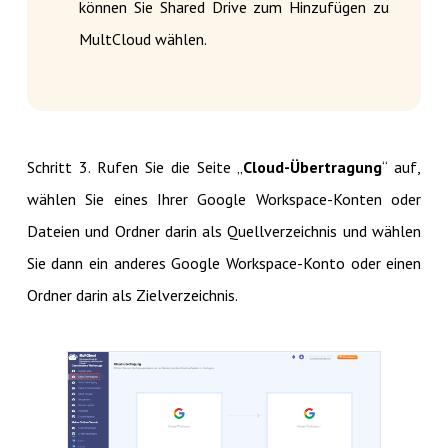
können Sie Shared Drive zum Hinzufügen zu
MultCloud wählen.
Schritt 3. Rufen Sie die Seite „
Cloud-Übertragung
“ auf,
wählen Sie eines Ihrer Google Workspace-Konten oder
Dateien und Ordner darin als Quellverzeichnis und wählen
Sie dann ein anderes Google Workspace-Konto oder einen
Ordner darin als Zielverzeichnis.