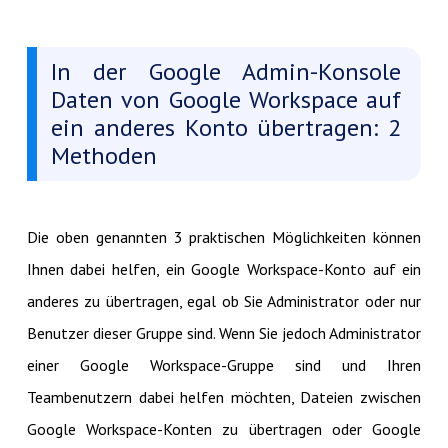
In der Google Admin-Konsole
Daten von Google Workspace auf
ein anderes Konto übertragen: 2
Methoden
Die oben genannten 3 praktischen Möglichkeiten können
Ihnen dabei helfen, ein Google Workspace-Konto auf ein
anderes zu übertragen, egal ob Sie Administrator oder nur
Benutzer dieser Gruppe sind. Wenn Sie jedoch Administrator
einer Google Workspace-Gruppe sind und Ihren
Teambenutzern dabei helfen möchten, Dateien zwischen
Google Workspace-Konten zu übertragen oder Google