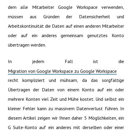
dem alle Mitarbeiter Google Workspace verwenden,
müssen aus Gründen der Datensicherheit und
Arbeitskontinuität die Daten auf einen anderen Mitarbeiter
oder auf ein anderes gemeinsam genutztes Konto
übertragen werden.
In jedem Fall ist die
Migration von Google Workspace zu Google Workspace
recht kompliziert und mühsam, da das sorgfältige
Übertragen der Daten von einem Konto auf ein oder
mehrere Konten viel Zeit und Mühe kostet. Und selbst ein
kleiner Fehler kann zu massivem Datenverlust führen. In
diesem Artikel zeigen wir Ihnen daher 5 Möglichkeiten, ein
G Suite-Konto auf ein anderes mit derselben oder einer