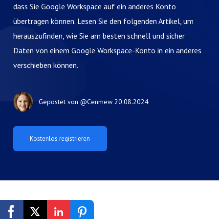
dass Sie Google Workspace auf ein anderes Konto
übertragen können. Lesen Sie den folgenden Artikel, um
herauszufinden, wie Sie am besten schnell und sicher
Daten von einem Google Workspace-Konto in ein anderes
verschieben können.
Gepostet von
@Cenmew
20.08.2024