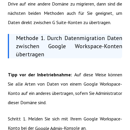
Drive auf eine andere Domäne zu migrieren, dann sind die
nächsten beiden Methoden auch für Sie geeignet, um
Daten direkt zwischen G Suite-Konten zu übertragen.
Methode 1. Durch Datenmigration Daten
zwischen Google Workspace-Konten
übertragen
Tipp vor der Inbetriebnahme:
Auf diese Weise können
Sie alle Arten von Daten von einem Google Workspace-
Konto auf ein anderes übertragen, sofern Sie Administrator
dieser Domäne sind.
Schritt 1. Melden Sie sich mit Ihrem Google Workspace-
Konto bei der
-Konsole an.
Google Admin