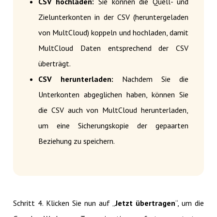
CSV hochladen:
Sie können die Quell- und
Zielunterkonten in der CSV (heruntergeladen
von MultCloud) koppeln und hochladen, damit
MultCloud Daten entsprechend der CSV
überträgt.
CSV herunterladen:
Nachdem Sie die
Unterkonten abgeglichen haben, können Sie
die CSV auch von MultCloud herunterladen,
um eine Sicherungskopie der gepaarten
Beziehung zu speichern.
Schritt 4. Klicken Sie nun auf „
Jetzt übertragen
“, um die