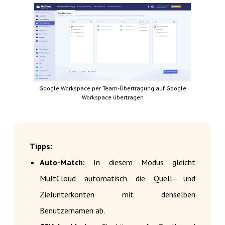
Google Workspace per Team-Übertragung auf Google
Workspace übertragen
Tipps:
Auto-Match:
In diesem Modus gleicht
MultCloud automatisch die Quell- und
Zielunterkonten mit denselben
Benutzernamen ab.