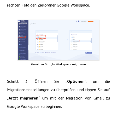
rechten Feld den Zielordner Google Workspace.
Gmail zu Google Workspace migrieren
Schritt 3. Öffnen Sie „
Optionen
“, um die
Migrationseinstellungen zu überprüfen, und tippen Sie auf
„
Jetzt migrieren
“, um mit der Migration von Gmail zu
Google Workspace zu beginnen.