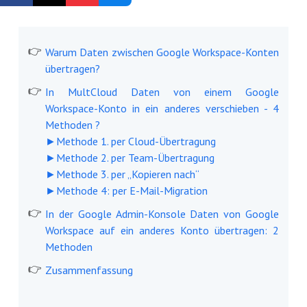
Kostenlos registrieren
Warum Daten zwischen Google Workspace-Konten
übertragen?
In MultCloud Daten von einem Google
Workspace-Konto in ein anderes verschieben - 4
Methoden ?
►Methode 1. per Cloud-Übertragung
►Methode 2. per Team-Übertragung
►Methode 3. per „Kopieren nach“
►Methode 4: per E-Mail-Migration
In der Google Admin-Konsole Daten von Google
Workspace auf ein anderes Konto übertragen: 2
Methoden
Zusammenfassung