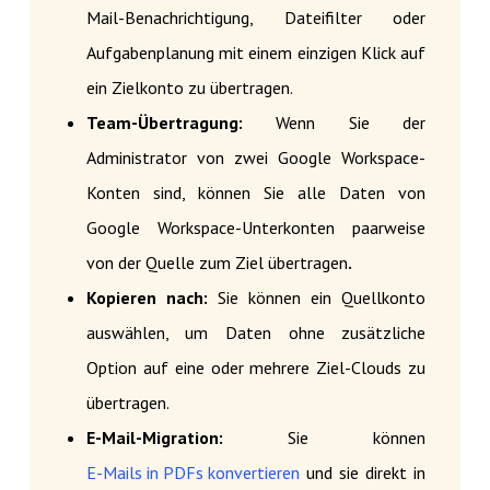
Mail-Benachrichtigung, Dateifilter oder
Aufgabenplanung mit einem einzigen Klick auf
ein Zielkonto zu übertragen.
Team-Übertragung:
Wenn Sie der
Administrator von zwei Google Workspace-
Konten sind, können Sie alle Daten von
Google Workspace-Unterkonten paarweise
von der Quelle zum Ziel übertragen
.
Kopieren nach:
Sie können ein Quellkonto
auswählen, um Daten ohne zusätzliche
Option auf eine oder mehrere Ziel-Clouds zu
übertragen.
E-Mail-Migration:
Sie können
E-Mails in PDFs konvertieren
und sie direkt in