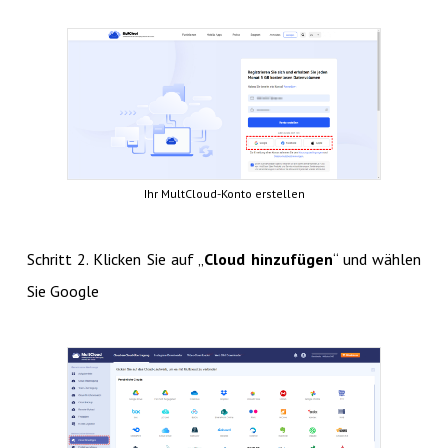
Ihr MultCloud-Konto erstellen
Schritt 2. Klicken Sie auf „
Cloud hinzufügen
“ und wählen
Sie Google