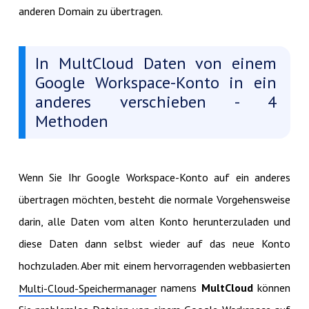
anderen Domain zu übertragen.
In MultCloud Daten von einem
Google Workspace-Konto in ein
anderes verschieben - 4
Methoden
Wenn Sie Ihr Google Workspace-Konto auf ein anderes
übertragen möchten, besteht die normale Vorgehensweise
darin, alle Daten vom alten Konto herunterzuladen und
diese Daten dann selbst wieder auf das neue Konto
hochzuladen. Aber mit einem hervorragenden webbasierten
namens
MultCloud
können
Multi-Cloud-Speichermanager