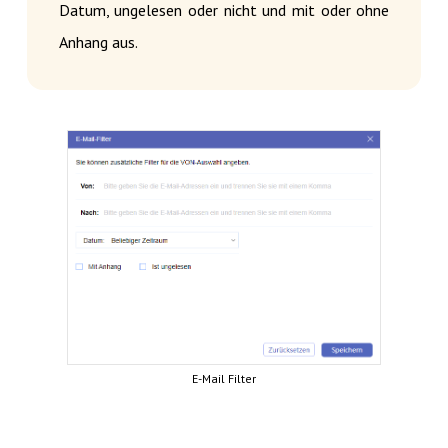
Datum, ungelesen oder nicht und mit oder ohne
Anhang aus.
E-Mail Filter