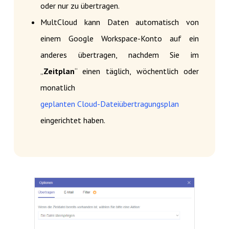
oder nur zu übertragen.
MultCloud kann Daten automatisch von
einem Google Workspace-Konto auf ein
anderes übertragen, nachdem Sie im
„
Zeitplan
“ einen täglich, wöchentlich oder
monatlich
geplanten Cloud-Dateiübertragungsplan
eingerichtet haben.