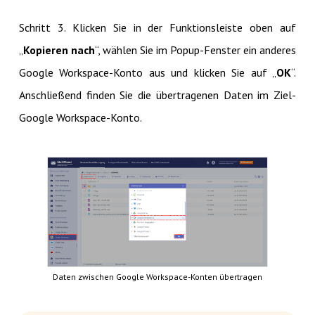
Schritt 3. Klicken Sie in der Funktionsleiste oben auf
„
Kopieren nach
“, wählen Sie im Popup-Fenster ein anderes
Google Workspace-Konto aus und klicken Sie auf „
OK
“.
Anschließend finden Sie die übertragenen Daten im Ziel-
Google Workspace-Konto.
Daten zwischen Google Workspace-Konten übertragen