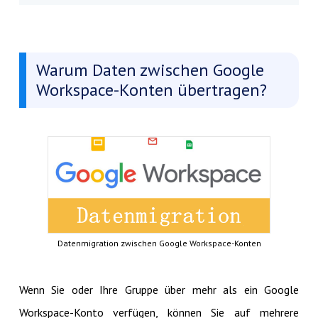
Warum Daten zwischen Google
Workspace-Konten übertragen?
Datenmigration zwischen Google Workspace-Konten
Wenn Sie oder Ihre Gruppe über mehr als ein Google
Workspace-Konto verfügen, können Sie auf mehrere