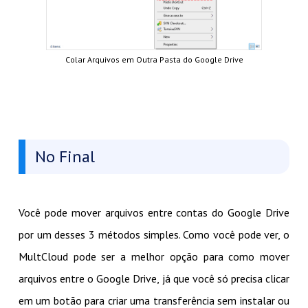
Colar Arquivos em Outra Pasta do Google Drive
No Final
Você pode mover arquivos entre contas do Google Drive
por um desses 3 métodos simples. Como você pode ver, o
MultCloud pode ser a melhor opção para como mover
arquivos entre o Google Drive, já que você só precisa clicar
em um botão para criar uma transferência sem instalar ou