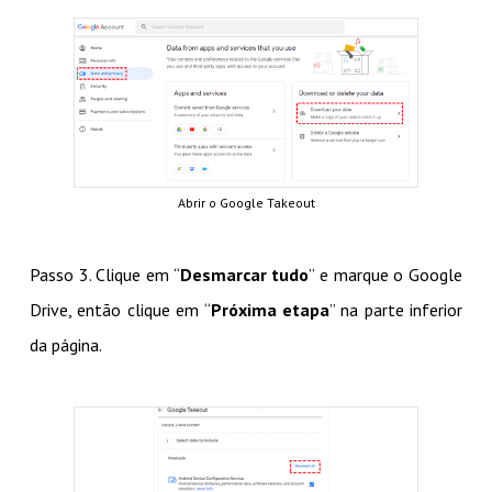
Abrir o Google Takeout
Passo 3. Clique em “
Desmarcar tudo
” e marque o Google
Drive, então clique em “
Próxima etapa
” na parte inferior
da página.