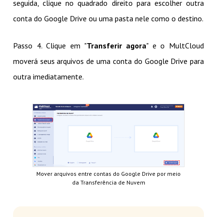
seguida, clique no quadrado direito para escolher outra
conta do Google Drive ou uma pasta nele como o destino.
Passo 4. Clique em "
Transferir agora
" e o MultCloud
moverá seus arquivos de uma conta do Google Drive para
outra imediatamente.
Mover arquivos entre contas do Google Drive por meio
da Transferência de Nuvem