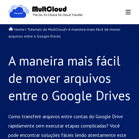
Home
>
Tutoriais do MultCloud
>
A maneira mais fácil de mover
arquivos entre o Google Drives
A maneira mais fácil
de mover arquivos
entre o Google Drives
Como transferir arquivos entre contas do Google Drive
rapidamente sem executar etapas complicadas? Você
pode encontrar soluções fáceis lendo atentamente este