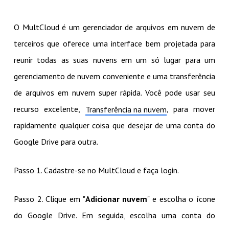
O MultCloud é um gerenciador de arquivos em nuvem de
terceiros que oferece uma interface bem projetada para
reunir todas as suas nuvens em um só lugar para um
gerenciamento de nuvem conveniente e uma transferência
de arquivos em nuvem super rápida. Você pode usar seu
recurso excelente,
, para mover
Transferência na nuvem
rapidamente qualquer coisa que desejar de uma conta do
Google Drive para outra.
Passo 1. Cadastre-se no MultCloud e faça login.
Passo 2. Clique em "
Adicionar nuvem
" e escolha o ícone
do Google Drive. Em seguida, escolha uma conta do