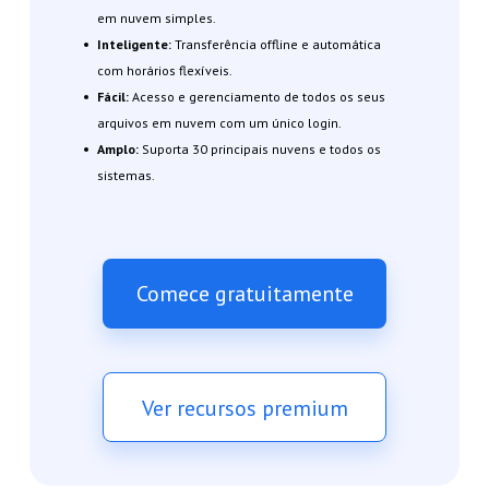
em nuvem simples.
Inteligente:
Transferência offline e automática
com horários flexíveis.
Fácil:
Acesso e gerenciamento de todos os seus
arquivos em nuvem com um único login.
Amplo:
Suporta 30 principais nuvens e todos os
sistemas.
Comece gratuitamente
Ver recursos premium