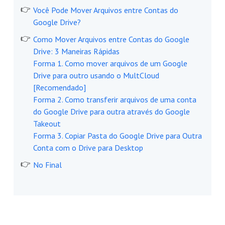
Você Pode Mover Arquivos entre Contas do
Google Drive?
Como Mover Arquivos entre Contas do Google
Drive: 3 Maneiras Rápidas
Forma 1. Como mover arquivos de um Google
Drive para outro usando o MultCloud
[Recomendado]
Forma 2. Como transferir arquivos de uma conta
do Google Drive para outra através do Google
Takeout
Forma 3. Copiar Pasta do Google Drive para Outra
Conta com o Drive para Desktop
No Final