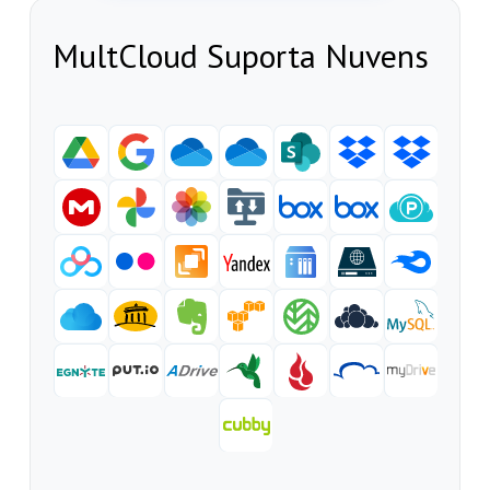
MultCloud Suporta Nuvens