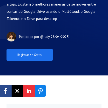
artigo. Existem 3 melhores maneiras de se mover entre
contas do Google Drive usando o MultCloud, o Google
Takeout e o Drive para desktop
Publicado por
@Judy
28/04/2025
Registrar-se Grátis