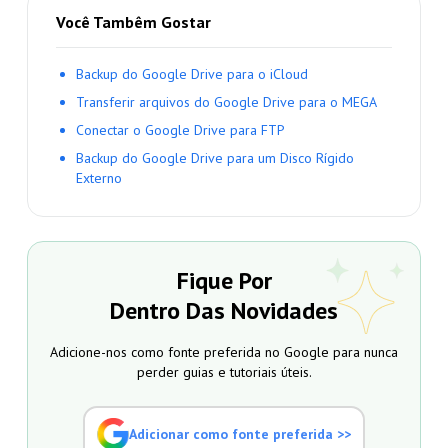
Você Tambêm Gostar
Backup do Google Drive para o iCloud
Transferir arquivos do Google Drive para o MEGA
Conectar o Google Drive para FTP
Backup do Google Drive para um Disco Rígido
Externo
Fique Por
Dentro Das Novidades
Adicione-nos como fonte preferida no Google para nunca
perder guias e tutoriais úteis.
Adicionar como fonte preferida >>