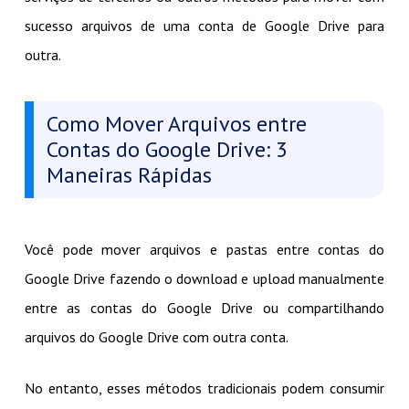
sucesso arquivos de uma conta de Google Drive para
outra.
Como Mover Arquivos entre
Contas do Google Drive: 3
Maneiras Rápidas
Você pode mover arquivos e pastas entre contas do
Google Drive fazendo o download e upload manualmente
entre as contas do Google Drive ou compartilhando
arquivos do Google Drive com outra conta.
No entanto, esses métodos tradicionais podem consumir