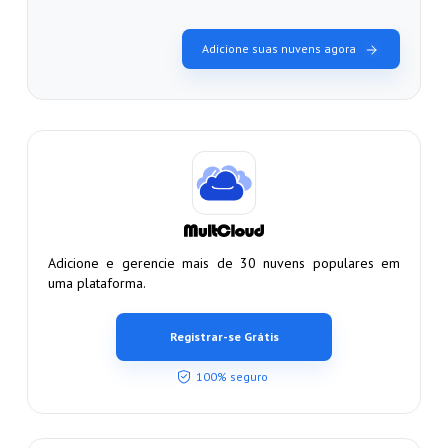
Adicione suas nuvens agora
Adicione e gerencie mais de 30 nuvens populares em
uma plataforma.
Registrar-se Grátis
100% seguro