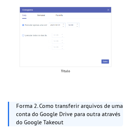
Título
Forma 2. Como transferir arquivos de uma
conta do Google Drive para outra através
do Google Takeout