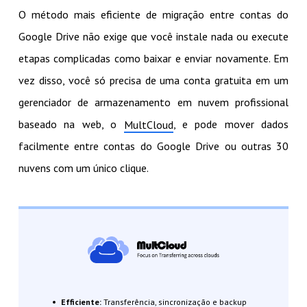
O método mais eficiente de migração entre contas do
Google Drive não exige que você instale nada ou execute
etapas complicadas como baixar e enviar novamente. Em
vez disso, você só precisa de uma conta gratuita em um
gerenciador de armazenamento em nuvem profissional
baseado na web, o
, e pode mover dados
MultCloud
facilmente entre contas do Google Drive ou outras 30
nuvens com um único clique.
Efficiente:
Transferência, sincronização e backup