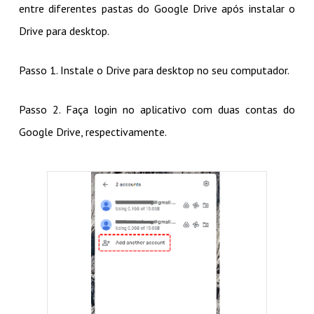
entre diferentes pastas do Google Drive após instalar o
Drive para desktop.
Passo 1. Instale o Drive para desktop no seu computador.
Passo 2. Faça login no aplicativo com duas contas do
Google Drive, respectivamente.