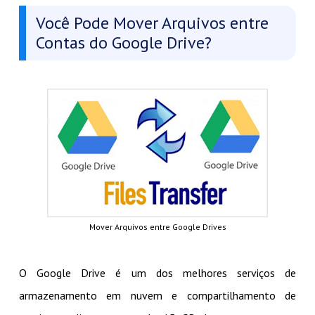
Você Pode Mover Arquivos entre
Contas do Google Drive?
Mover Arquivos entre Google Drives
O Google Drive é um dos melhores serviços de
armazenamento em nuvem e compartilhamento de