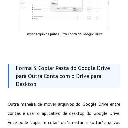
Enviar Arquivos para Outra Conta do Google Drive
Forma 3. Copiar Pasta do Google Drive
para Outra Conta com o Drive para
Desktop
Outra maneira de mover arquivos do Google Drive entre
contas é usar o aplicativo de desktop do Google Drive.
Você pode "copiar e colar" ou "arrastar e soltar" arquivos