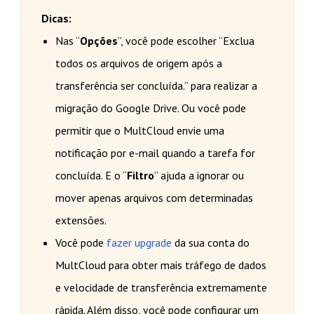
Dicas:
Nas “
Opções
”, você pode escolher “Exclua
todos os arquivos de origem após a
transferência ser concluída.” para realizar a
migração do Google Drive. Ou você pode
permitir que o MultCloud envie uma
notificação por e-mail quando a tarefa for
concluída. E o “
Filtro
” ajuda a ignorar ou
mover apenas arquivos com determinadas
extensões.
Você pode
fazer upgrade
da sua conta do
MultCloud para obter mais tráfego de dados
e velocidade de transferência extremamente
rápida. Além disso, você pode configurar um