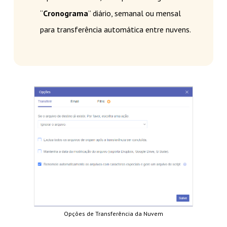
“
Cronograma
” diário, semanal ou mensal
para transferência automática entre nuvens.
Opções de Transferência da Nuvem