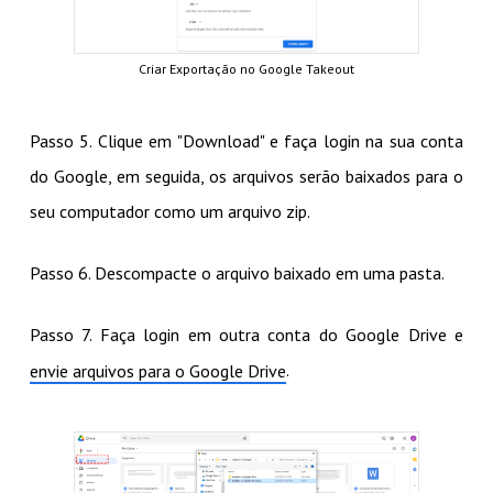
Criar Exportação no Google Takeout
Passo 5. Clique em "Download" e faça login na sua conta
do Google, em seguida, os arquivos serão baixados para o
seu computador como um arquivo zip.
Passo 6. Descompacte o arquivo baixado em uma pasta.
Passo 7. Faça login em outra conta do Google Drive e
.
envie arquivos para o Google Drive