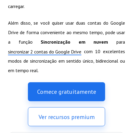
carregar.
Além disso, se você quiser usar duas contas do Google
Drive de forma conveniente ao mesmo tempo, pode usar
a função
Sincronização em nuvem
para
com 10 excelentes
sincronizar 2 contas do Google Drive
modos de sincronização em sentido único, bidirecional ou
em tempo real.
Comece gratuitamente
Ver recursos premium