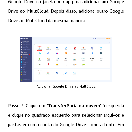
Google Drive na janela pop-up para adicionar um Google
Drive ao MultCloud. Depois disso, adicione outro Google
Drive ao MultCloud da mesma maneira.
Adicionar Google Drive ao MultCloud
Passo 3. Clique em "
Transferência na nuvem
" à esquerda
e clique no quadrado esquerdo para selecionar arquivos e
pastas em uma conta do Google Drive como a fonte. Em