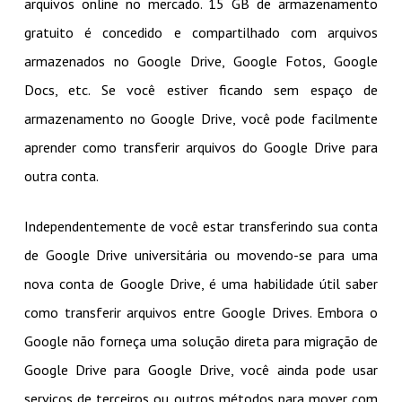
arquivos online no mercado. 15 GB de armazenamento
gratuito é concedido e compartilhado com arquivos
armazenados no Google Drive, Google Fotos, Google
Docs, etc. Se você estiver ficando sem espaço de
armazenamento no Google Drive, você pode facilmente
aprender como transferir arquivos do Google Drive para
outra conta.
Independentemente de você estar transferindo sua conta
de Google Drive universitária ou movendo-se para uma
nova conta de Google Drive, é uma habilidade útil saber
como transferir arquivos entre Google Drives. Embora o
Google não forneça uma solução direta para migração de
Google Drive para Google Drive, você ainda pode usar
serviços de terceiros ou outros métodos para mover com