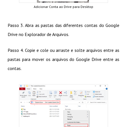
Adicionar Conta ao Drive para Desktop
Passo 3. Abra as pastas das diferentes contas do Google
Drive no Explorador de Arquivos.
Passo 4. Copie e cole ou arraste e solte arquivos entre as
pastas para mover os arquivos do Google Drive entre as
contas.