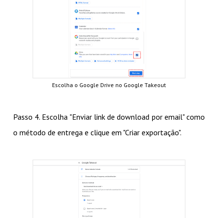
Escolha o Google Drive no Google Takeout
Passo 4. Escolha "Enviar link de download por email" como
o método de entrega e clique em "Criar exportação".