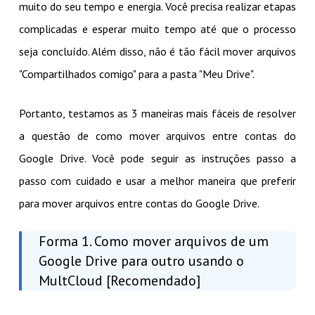
muito do seu tempo e energia. Você precisa realizar etapas
complicadas e esperar muito tempo até que o processo
seja concluído. Além disso, não é tão fácil mover arquivos
"Compartilhados comigo" para a pasta "Meu Drive".
Portanto, testamos as 3 maneiras mais fáceis de resolver
a questão de como mover arquivos entre contas do
Google Drive. Você pode seguir as instruções passo a
passo com cuidado e usar a melhor maneira que preferir
para mover arquivos entre contas do Google Drive.
Forma 1. Como mover arquivos de um
Google Drive para outro usando o
MultCloud [Recomendado]