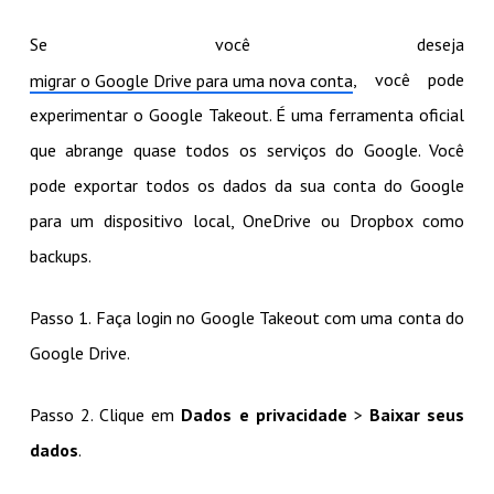
Se você deseja
, você pode
migrar o Google Drive para uma nova conta
experimentar o Google Takeout. É uma ferramenta oficial
que abrange quase todos os serviços do Google. Você
pode exportar todos os dados da sua conta do Google
para um dispositivo local, OneDrive ou Dropbox como
backups.
Passo 1. Faça login no Google Takeout com uma conta do
Google Drive.
Passo 2. Clique em
Dados e privacidade
>
Baixar seus
dados
.