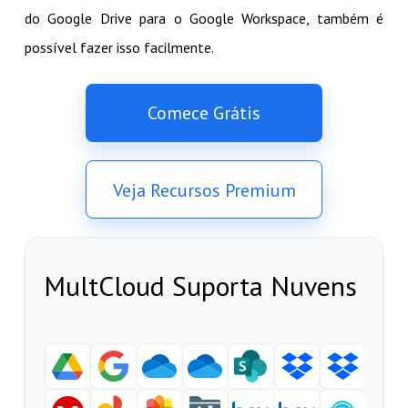
do Google Drive para o Google Workspace, também é
possível fazer isso facilmente.
Comece Grátis
Veja Recursos Premium
MultCloud Suporta Nuvens