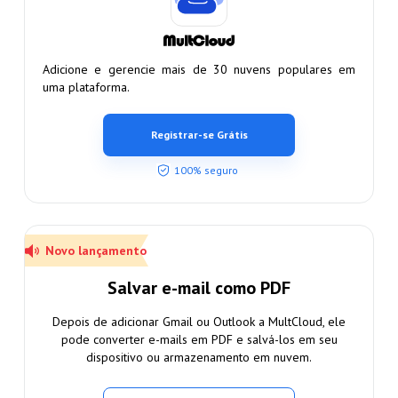
Adicione e gerencie mais de 30 nuvens populares em
uma plataforma.
Registrar-se Grátis
100% seguro
Novo lançamento
Salvar e-mail como PDF
Depois de adicionar Gmail ou Outlook a MultCloud, ele
pode converter e-mails em PDF e salvá-los em seu
dispositivo ou armazenamento em nuvem.