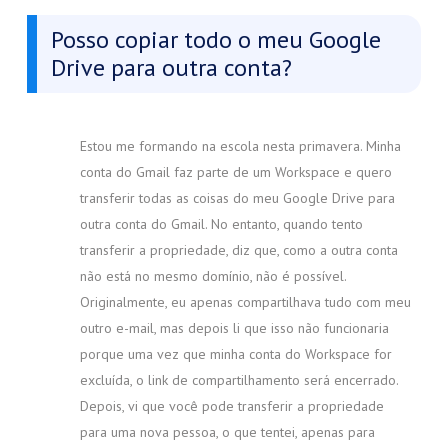
Posso copiar todo o meu Google
Drive para outra conta?
Estou me formando na escola nesta primavera. Minha
conta do Gmail faz parte de um Workspace e quero
transferir todas as coisas do meu Google Drive para
outra conta do Gmail. No entanto, quando tento
transferir a propriedade, diz que, como a outra conta
não está no mesmo domínio, não é possível.
Originalmente, eu apenas compartilhava tudo com meu
outro e-mail, mas depois li que isso não funcionaria
porque uma vez que minha conta do Workspace for
excluída, o link de compartilhamento será encerrado.
Depois, vi que você pode transferir a propriedade
para uma nova pessoa, o que tentei, apenas para