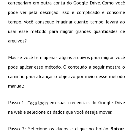
carregariam em outra conta do Google Drive. Como você
pode ver pela descrição, isso é complicado e consome
tempo. Você consegue imaginar quanto tempo levará ao
usar esse método para migrar grandes quantidades de
arquivos?
Mas se você tem apenas alguns arquivos para migrar, você
pode aplicar esse método. O conteúdo a seguir mostra o
caminho para alcançar o objetivo por meio desse método
manual:
Passo 1:
em suas credenciais do Google Drive
Faça login
na web e selecione os dados que você deseja mover.
Passo 2: Selecione os dados e clique no botão
Baixar
.