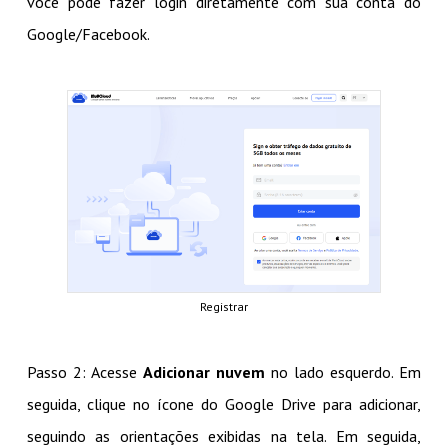
você pode fazer login diretamente com sua conta do
Google/Facebook.
Registrar
Passo 2: Acesse
Adicionar nuvem
no lado esquerdo. Em
seguida, clique no ícone do Google Drive para adicionar,
seguindo as orientações exibidas na tela. Em seguida,