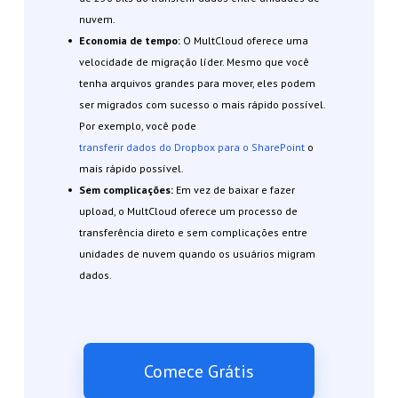
nuvem.
Economia de tempo:
O MultCloud oferece uma
velocidade de migração líder. Mesmo que você
tenha arquivos grandes para mover, eles podem
ser migrados com sucesso o mais rápido possível.
Por exemplo, você pode
transferir dados do Dropbox para o SharePoint
o
mais rápido possível.
Sem complicações:
Em vez de baixar e fazer
upload, o MultCloud oferece um processo de
transferência direto e sem complicações entre
unidades de nuvem quando os usuários migram
dados.
Comece Grátis