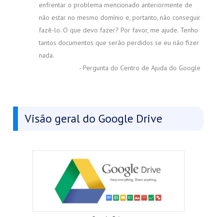
enfrentar o problema mencionado anteriormente de
não estar no mesmo domínio e, portanto, não conseguir
fazê-lo. O que devo fazer? Por favor, me ajude. Tenho
tantos documentos que serão perdidos se eu não fizer
nada.
- Pergunta do Centro de Ajuda do Google
Visão geral do Google Drive