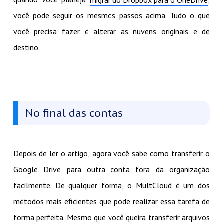
você pode seguir os mesmos passos acima. Tudo o que
você precisa fazer é alterar as nuvens originais e de
destino.
No final das contas
Depois de ler o artigo, agora você sabe como transferir o
Google Drive para outra conta fora da organização
facilmente. De qualquer forma, o MultCloud é um dos
métodos mais eficientes que pode realizar essa tarefa de
forma perfeita. Mesmo que você queira transferir arquivos