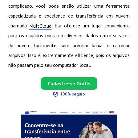
complicado, você pode então utilizar uma ferramenta
especializada e excelente de transferência em nuvem
chamada
. Ela oferece um lugar conveniente
MultCloud
para os usuários migrarem diversos dados entre serviços
de nuvem facilmente, sem precisar baixar e carregar
arquivos. Isso é extremamente eficiente, pois os arquivos
não passam pelo seu computador local.
Cadastre-se Grátis
100% seguro