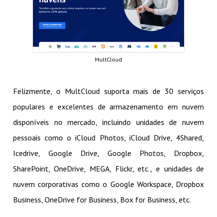
MultCloud
Felizmente, o MultCloud suporta mais de 30 serviços
populares e excelentes de armazenamento em nuvem
disponíveis no mercado, incluindo unidades de nuvem
pessoais como o iCloud Photos, iCloud Drive, 4Shared,
Icedrive, Google Drive, Google Photos, Dropbox,
SharePoint, OneDrive, MEGA, Flickr, etc., e unidades de
nuvem corporativas como o Google Workspace, Dropbox
Business, OneDrive for Business, Box for Business, etc.