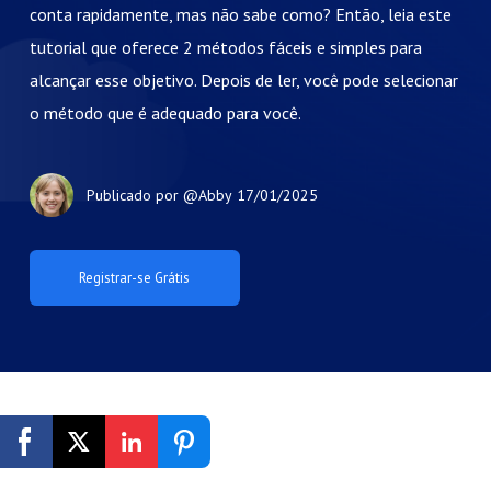
conta rapidamente, mas não sabe como? Então, leia este
tutorial que oferece 2 métodos fáceis e simples para
alcançar esse objetivo. Depois de ler, você pode selecionar
o método que é adequado para você.
Publicado por
@Abby
17/01/2025
Registrar-se Grátis