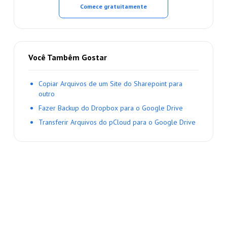
Comece gratuitamente
Você Tambêm Gostar
Copiar Arquivos de um Site do Sharepoint para
outro
Fazer Backup do Dropbox para o Google Drive
Transferir Arquivos do pCloud para o Google Drive