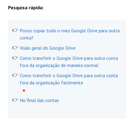
Pesquisa rápida:
Posso copiar todo o meu Google Drive para outra
conta?
Visão geral do Google Drive
Como transferir o Google Drive para outra conta
fora da organização de maneira normal
Como transferir o Google Drive para outra conta
fora da organização facilmente
No final das contas