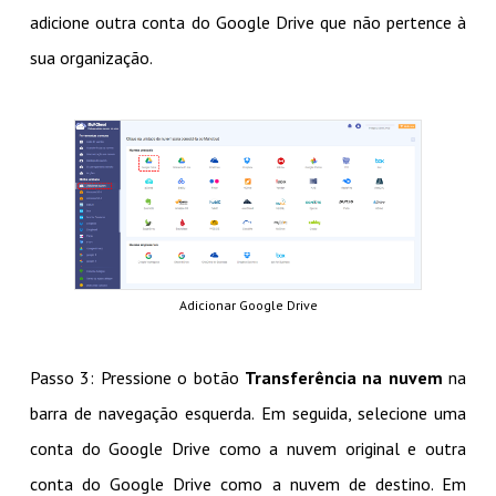
adicione outra conta do Google Drive que não pertence à
sua organização.
Adicionar Google Drive
Passo 3: Pressione o botão
Transferência na nuvem
na
barra de navegação esquerda. Em seguida, selecione uma
conta do Google Drive como a nuvem original e outra
conta do Google Drive como a nuvem de destino. Em