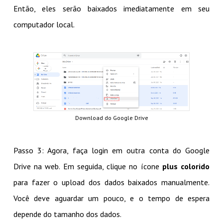
Então, eles serão baixados imediatamente em seu
computador local.
Download do Google Drive
Passo 3: Agora, faça login em outra conta do Google
Drive na web. Em seguida, clique no ícone
plus colorido
para fazer o upload dos dados baixados manualmente.
Você deve aguardar um pouco, e o tempo de espera
depende do tamanho dos dados.