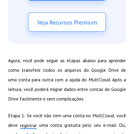
Veja Recursos Premium
Agora, você pode seguir as etapas abaixo para aprender
como transferir todos os arquivos do Google Drive de
uma conta para outra com a ajuda do MultCloud. Após a
leitura, você poderá migrar dados entre contas do Google
Drive facilmente e sem complicações.
Etapa 1: Se você não tem uma conta no MultCloud, você
deve
uma conta gratuita pelo seu e-mail. Ou,
registrar