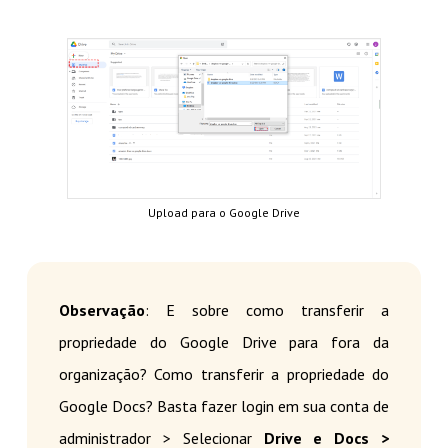
Upload para o Google Drive
Observação
: E sobre como transferir a
propriedade do Google Drive para fora da
organização? Como transferir a propriedade do
Google Docs? Basta fazer login em sua conta de
administrador > Selecionar
Drive e Docs >