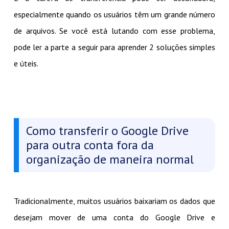
especialmente quando os usuários têm um grande número
de arquivos. Se você está lutando com esse problema,
pode ler a parte a seguir para aprender 2 soluções simples
e úteis.
Como transferir o Google Drive
para outra conta fora da
organização de maneira normal
Tradicionalmente, muitos usuários baixariam os dados que
desejam mover de uma conta do Google Drive e