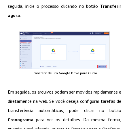
seguida, inicie o processo clicando no botão
Transferir
agora
.
Transferir de um Google Drive para Outro
Em seguida, os arquivos podem ser movidos rapidamente e
diretamente na web. Se você deseja configurar tarefas de
transferência automáticas, pode clicar no botão
Cronograma
para ver os detalhes. Da mesma forma,
quando você planeja
,
migrar do Dropbox para o OneDrive