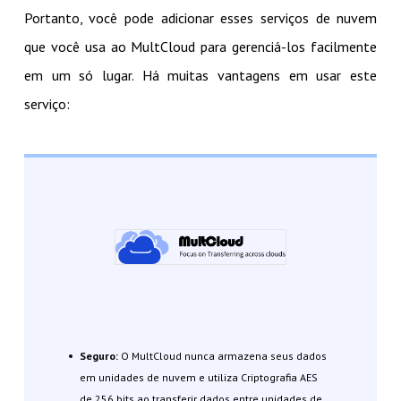
Portanto, você pode adicionar esses serviços de nuvem
que você usa ao MultCloud para gerenciá-los facilmente
em um só lugar. Há muitas vantagens em usar este
serviço:
Seguro:
O MultCloud nunca armazena seus dados
em unidades de nuvem e utiliza Criptografia AES
de 256 bits ao transferir dados entre unidades de