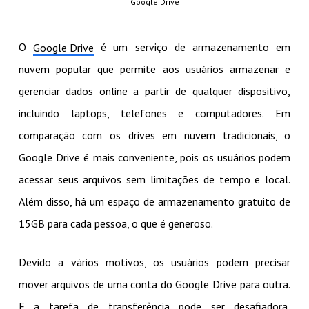
Google Drive
O
é um serviço de armazenamento em
Google Drive
nuvem popular que permite aos usuários armazenar e
gerenciar dados online a partir de qualquer dispositivo,
incluindo laptops, telefones e computadores. Em
comparação com os drives em nuvem tradicionais, o
Google Drive é mais conveniente, pois os usuários podem
acessar seus arquivos sem limitações de tempo e local.
Além disso, há um espaço de armazenamento gratuito de
15GB para cada pessoa, o que é generoso.
Devido a vários motivos, os usuários podem precisar
mover arquivos de uma conta do Google Drive para outra.
E a tarefa de transferência pode ser desafiadora,