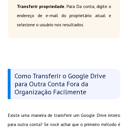
Transferir propriedade
. Para Da conta, digite o
endereço de e-mail do proprietário atual e
selecione o usuário nos resultados.
Como Transferir o Google Drive
para Outra Conta Fora da
Organização Facilmente
Existe uma maneira de transferir um Google Drive inteiro
para outra conta? Se você achar que o primeiro método é