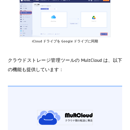
iCloud ドライブを Google ドライブに同期
クラウドストレージ管理ツールの MultCloud は、以下
の機能も提供しています：