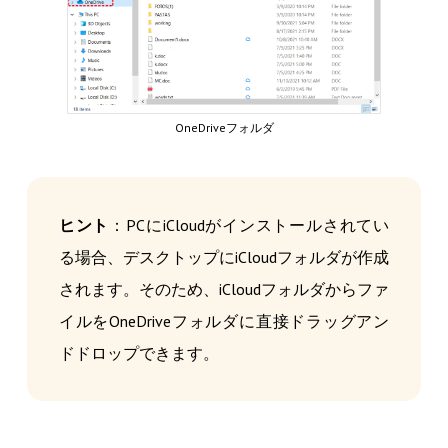
OneDriveフォルダ
ヒント
：PCにiCloudがインストールされてい
る場合、デスクトップにiCloudフォルダが作成
されます。そのため、iCloudフォルダからファ
イルをOneDriveフォルダに直接ドラッグアン
ドドロップできます。