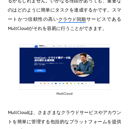
るかもしれません。いかなる理由があっても、重要な
のはどのように簡単にタスクを達成するかです。スマ
ートかつ信頼性の高い
サービスである
クラウド同期
MultCloudがそれを容易に行うことができます。
MultCloud
MultCloudは、さまざまなクラウドサービスやアカウン
トを簡単に管理する包括的なプラットフォームを提供