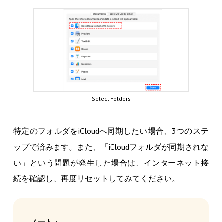
Select Folders
特定のフォルダをiCloudへ同期したい場合、3つのステ
ップで済みます。また、「iCloudフォルダが同期されな
い」という問題が発生した場合は、インターネット接
続を確認し、再度リセットしてみてください。