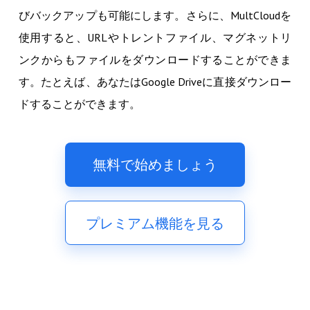
びバックアップも可能にします。さらに、MultCloudを
使用すると、URLやトレントファイル、マグネットリ
ンクからもファイルをダウンロードすることができま
す。たとえば、あなたはGoogle Driveに直接ダウンロー
ドすることができます。
無料で始めましょう
プレミアム機能を見る