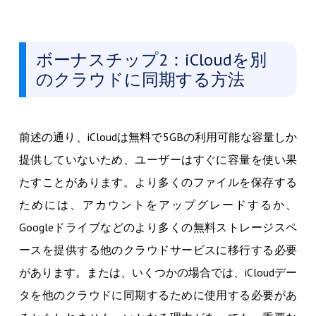
ボーナスチップ2：iCloudを別
のクラウドに同期する方法
前述の通り、iCloudは無料で5GBの利用可能な容量しか
提供していないため、ユーザーはすぐに容量を使い果
たすことがあります。より多くのファイルを保存する
ためには、アカウントをアップグレードするか、
Googleドライブなどのより多くの無料ストレージスペ
ースを提供する他のクラウドサービスに移行する必要
があります。または、いくつかの場合では、iCloudデー
タを他のクラウドに同期するために使用する必要があ