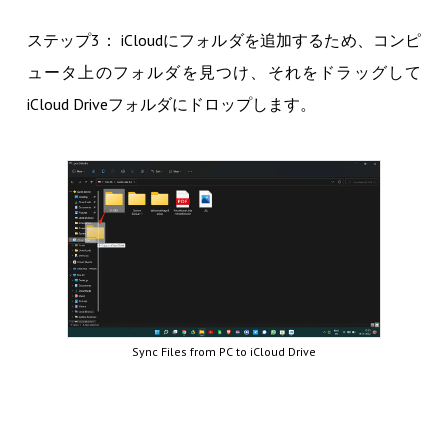
ステップ3： iCloudにフォルダを追加するため、コンピ
ュータ上のフォルダを見つけ、それをドラッグして
iCloud Driveフォルダにドロップします。
Sync Files from PC to iCloud Drive