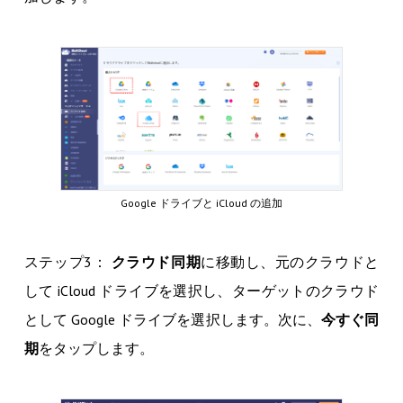
Google ドライブと iCloud の追加
ステップ3：
クラウド同期
に移動し、元のクラウドと
して iCloud ドライブを選択し、ターゲットのクラウド
として Google ドライブを選択します。次に、
今すぐ同
期
をタップします。