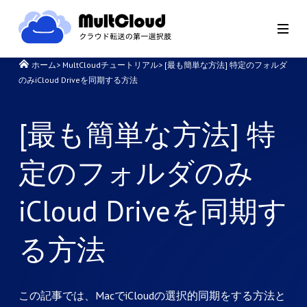
ホーム
>
MultCloudチュートリアル
>
[最も簡単な方法] 特定のフォルダ
のみiCloud Driveを同期する方法
[最も簡単な方法] 特
定のフォルダのみ
iCloud Driveを同期す
る方法
この記事では、MacでiCloudの選択的同期をする方法と