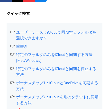
無料登録
クイック検索：
ユーザーケース：iCloudで同期するフォルダを
選択できますか？
前書き
特定のフォルダのみをiCloudと同期する方法
[Mac/Windows]
特定のフォルダのみをiCloudと同期を停止する
方法
ボーナスチップ1：iCloudとOneDriveを同期する
方法
ボーナスチップ2：iCloudを別のクラウドに同期
する方法