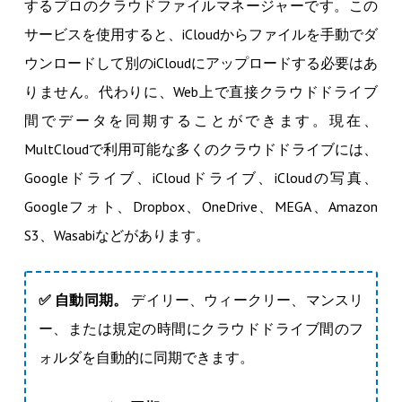
するプロのクラウドファイルマネージャーです。この
サービスを使用すると、iCloudからファイルを手動でダ
ウンロードして別のiCloudにアップロードする必要はあ
りません。代わりに、Web上で直接クラウドドライブ
間でデータを同期することができます。現在、
MultCloudで利用可能な多くのクラウドドライブには、
Googleドライブ、iCloudドライブ、iCloudの写真、
Googleフォト、Dropbox、OneDrive、MEGA、Amazon
S3、Wasabiなどがあります。
✅ 自動同期。
デイリー、ウィークリー、マンスリ
ー、または規定の時間にクラウドドライブ間のフ
ォルダを自動的に同期できます。