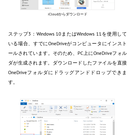
iCloudからダウンロード
ステップ3：Windows 10またはWindows 11を使用して
いる場合、すでにOneDriveがコンピュータにインスト
ールされています。そのため、PC上にOneDriveフォル
ダが生成されます。ダウンロードしたファイルを直接
OneDriveフォルダにドラッグアンドドロップできま
す。