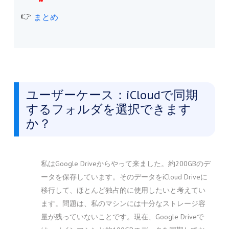
まとめ
ユーザーケース：iCloudで同期
するフォルダを選択できます
か？
私はGoogle Driveからやって来ました。約200GBのデ
ータを保存しています。そのデータをiCloud Driveに
移行して、ほとんど独占的に使用したいと考えてい
ます。問題は、私のマシンには十分なストレージ容
量が残っていないことです。現在、Google Driveで