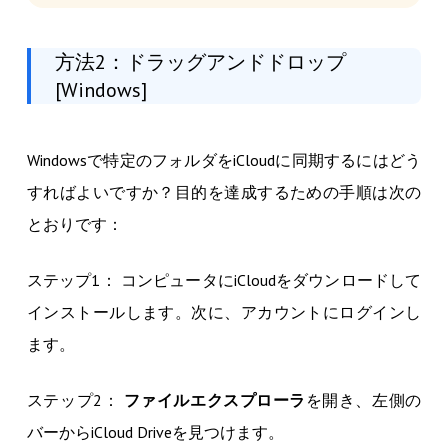
方法2：ドラッグアンドドロップ
[Windows]
Windowsで特定のフォルダをiCloudに同期するにはどう
すればよいですか？目的を達成するための手順は次の
とおりです：
ステップ1： コンピュータにiCloudをダウンロードして
インストールします。次に、アカウントにログインし
ます。
ステップ2：
ファイルエクスプローラ
を開き、左側の
バーからiCloud Driveを見つけます。