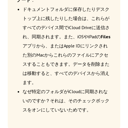
ノート
：
ドキュメントフォルダに保存したりデスク
トップ上に残したりした場合は、これらが
すべてのデバイス間でiCloud Driveに送信さ
れ、同期されます。また、iOSやiPadの
Files
アプリから、またはApple IDにリンクされ
た別のMacからこれらのファイルにアクセ
スすることもできます。データを削除また
は移動すると、すべてのデバイスから消え
ます。
なぜ特定のフォルダがiCloudに同期されな
いのですか？それは、そのチェックボック
スをオンにしていないためです。