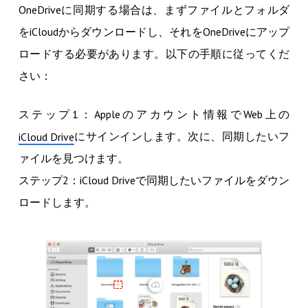
OneDriveに同期する場合は、まずファイルとフォルダ
をiCloudからダウンロードし、それをOneDriveにアップ
ロードする必要があります。以下の手順に従ってくだ
さい：
ステップ1：Appleのアカウント情報でWeb上の
にサインインします。次に、同期したいフ
iCloud Drive
ァイルを見つけます。
ステップ2：iCloud Driveで同期したいファイルをダウン
ロードします。