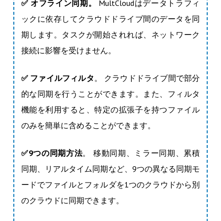
✅
オフライン同期。
MultCloudはデータトラフィ
ックに依存してクラウドドライブ間のデータを同
期します。タスクが開始されれば、ネットワーク
接続に影響を受けません。
✅
ファイルフィルタ
。 クラウドドライブ間で部分
的な同期を行うことができます。また、フィルタ
機能を利用すると、特定の拡張子を持つファイル
のみを簡単に含めることができます。
✅9つの同期方法
。 移動同期、ミラー同期、累積
同期、リアルタイム同期など、9つの異なる同期モ
ードでファイルとフォルダを1つのクラウドから別
のクラウドに同期できます。