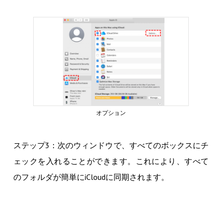
オプション
ステップ3：次のウィンドウで、すべてのボックスにチ
ェックを入れることができます。これにより、すべて
のフォルダが簡単にiCloudに同期されます。