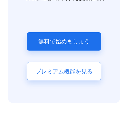
無料で始めましょう
プレミアム機能を見る