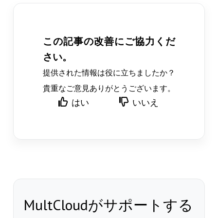
この記事の改善にご協力くだ
さい。
提供された情報は役に立ちましたか？
貴重なご意見ありがとうございます。
はい
いいえ
MultCloudがサポートする