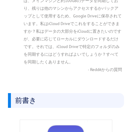
は、メインマシンと約100GBのデータを同期してお
り、残りは他のマシンからアクセスするかバックア
ップとして使用するため、Google Driveに保存されて
います。私はiCloud Driveでこれをすることができま
すか？私はデータの大部分をiCloudに置きたいのです
が、必要に応じてローカルにダウンロードするだけ
です。それでは、iCloud Driveで特定のフォルダのみ
を同期するにはどうすればよいでしょうか？すべて
を同期したくありません。
- Redditからの質問
前書き