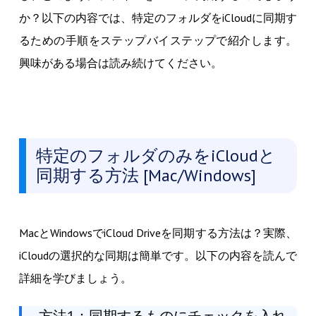
か？以下の内容では、特定のフォルダをiCloudに同期す
るための手順をステップバイステップで紹介します。
興味がある場合は読み続けてください。
特定のフォルダのみをiCloudと
同期する方法 [Mac/Windows]
MacとWindowsでiCloud Driveを同期する方法は？実際、
iCloudの選択的な同期は簡単です。以下の内容を読んで
詳細を学びましょう。