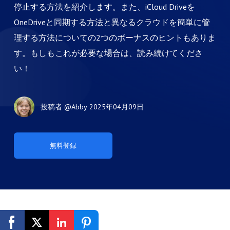
停止する方法を紹介します。また、iCloud Driveを
OneDriveと同期する方法と異なるクラウドを簡単に管
理する方法についての2つのボーナスのヒントもありま
す。もしもこれが必要な場合は、読み続けてくださ
い！
投稿者
@Abby
2025年04月09日