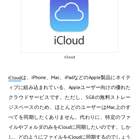
iCloud
は、iPhone、Mac、iPadなどのApple製品にネイテ
iCloud
ィブに組み込まれている、Appleユーザー向けの優れた
クラウドサービスです。ただし、5GBの無料ストレー
ジスペースのため、ほとんどのユーザーはMac上のす
べてを同期したくありません。代わりに、特定のファ
イルやフォルダのみをiCloudに同期したいのです。しか
し、どのようにファイルをiCloudに同期するのでしょう