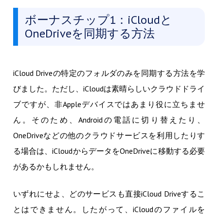
ボーナスチップ1：iCloudと
OneDriveを同期する方法
iCloud Driveの特定のフォルダのみを同期する方法を学
びました。ただし、iCloudは素晴らしいクラウドドライ
ブですが、非Appleデバイスではあまり役に立ちませ
ん。そのため、Androidの電話に切り替えたり、
OneDriveなどの他のクラウドサービスを利用したりす
る場合は、iCloudからデータをOneDriveに移動する必要
があるかもしれません。
いずれにせよ、どのサービスも直接iCloud Driveするこ
とはできません。したがって、iCloudのファイルを