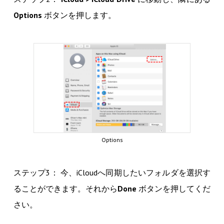
Options
ボタンを押します。
Options
ステップ3： 今、iCloudへ同期したいフォルダを選択す
ることができます。それから
Done
ボタンを押してくだ
さい。