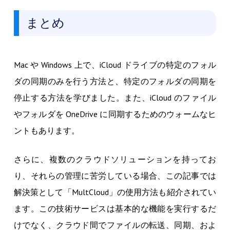
まとめ
Mac や Windows 上で、iCloud ドライブの特定のフォル
ダの同期のみを行う方法と、特定のフォルダの同期を
停止する方法を学びました。また、iCloud のファイル
やフォルダを OneDrive に同期するためのウォームなヒ
ントもあります。
さらに、複数のクラウドソリューションを持ってお
り、それらの管理に苦労している場合、この記事では
解決策として「MultCloud」の使用方法も紹介されてい
ます。この技術サービスは基本的な機能を実行するだ
けでなく、クラウド間でファイルの転送、同期、およ