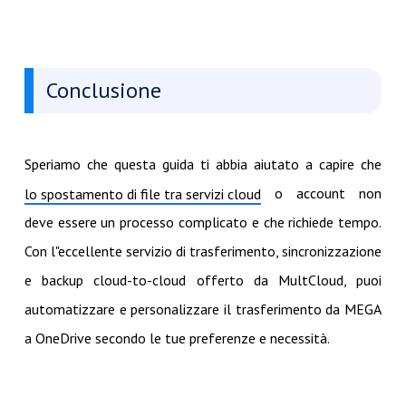
Conclusione
Speriamo che questa guida ti abbia aiutato a capire che
o account non
lo spostamento di file tra servizi cloud
deve essere un processo complicato e che richiede tempo.
Con l"eccellente servizio di trasferimento, sincronizzazione
e backup cloud-to-cloud offerto da MultCloud, puoi
automatizzare e personalizzare il trasferimento da MEGA
a OneDrive secondo le tue preferenze e necessità.