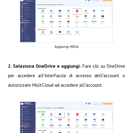
Aggiungi MEGA
2. Seleziona OneDrive e aggiungi:
Fare clic su OneDrive
per accedere all"interfaccia di accesso dell"account e
autorizzare MultCloud ad accedere all"account.