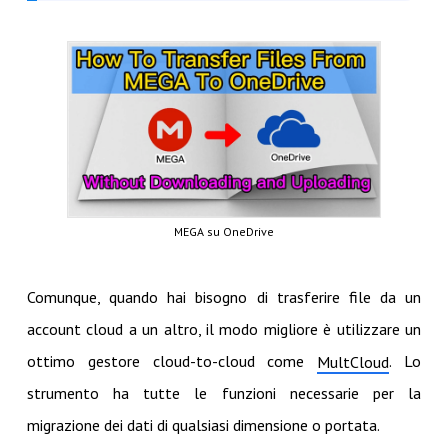
MEGA su OneDrive
Comunque, quando hai bisogno di trasferire file da un
account cloud a un altro, il modo migliore è utilizzare un
ottimo gestore cloud-to-cloud come
. Lo
MultCloud
strumento ha tutte le funzioni necessarie per la
migrazione dei dati di qualsiasi dimensione o portata.