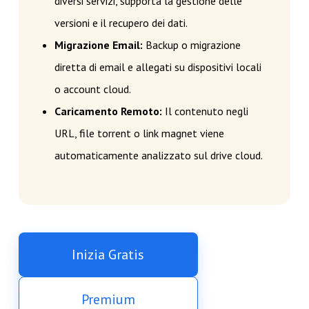
diversi servizi, supporta la gestione delle
versioni e il recupero dei dati.
Migrazione Email:
Backup o migrazione
diretta di email e allegati su dispositivi locali
o account cloud.
Caricamento Remoto:
Il contenuto negli
URL, file torrent o link magnet viene
automaticamente analizzato sul drive cloud.
Inizia Gratis
Premium