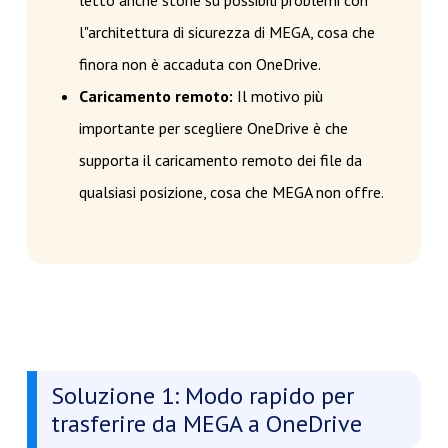
letto anche storie su possibili problemi con
l"architettura di sicurezza di MEGA, cosa che
finora non è accaduta con OneDrive.
Caricamento remoto:
Il motivo più
importante per scegliere OneDrive è che
supporta il caricamento remoto dei file da
qualsiasi posizione, cosa che MEGA non offre.
Soluzione 1: Modo rapido per
trasferire da MEGA a OneDrive