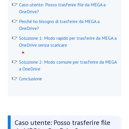
Caso utente: Posso trasferire file da MEGA a
OneDrive?
Perché ho bisogno di trasferire da MEGA a
OneDrive?
Soluzione 1: Modo rapido per trasferire da MEGA a
OneDrive senza scaricare
Soluzione 2: Modo comune per trasferire da MEGA
a OneDrive
Conclusione
Caso utente: Posso trasferire file