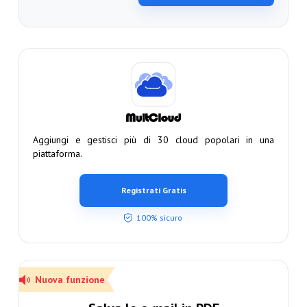
Aggiungi e gestisci più di 30 cloud popolari in una
piattaforma.
Registrati Gratis
100% sicuro
Nuova funzione