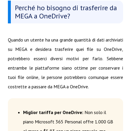
Perché ho bisogno di trasferire da
MEGA a OneDrive?
Quando un utente ha una grande quantità di dati archiviati
su MEGA e desidera trasferire quei file su OneDrive,
potrebbero esserci diversi motivi per farlo. Sebbene
entrambe le piattaforme siano ottime per conservare i
tuoi file online, le persone potrebbero comunque essere
costrette a passare da MEGA a OneDrive.
Miglior tariffa per OneDrive:
Non solo il
piano Microsoft 365 Personal offre 1.000 GB