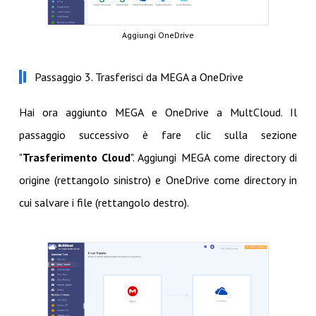
Aggiungi OneDrive
Passaggio 3. Trasferisci da MEGA a OneDrive
Hai ora aggiunto MEGA e OneDrive a MultCloud. Il
passaggio successivo è fare clic sulla sezione
"
Trasferimento Cloud
". Aggiungi MEGA come directory di
origine (rettangolo sinistro) e OneDrive come directory in
cui salvare i file (rettangolo destro).