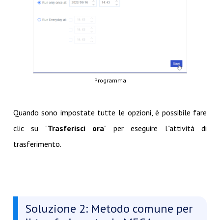
Programma
Quando sono impostate tutte le opzioni, è possibile fare
clic su "
Trasferisci ora
" per eseguire l"attività di
trasferimento.
Soluzione 2: Metodo comune per