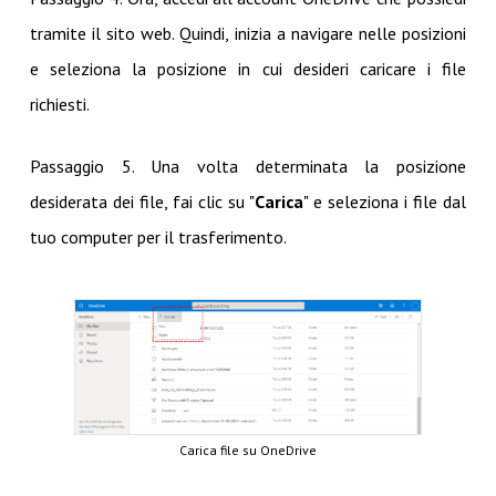
tramite il sito web. Quindi, inizia a navigare nelle posizioni
e seleziona la posizione in cui desideri caricare i file
richiesti.
Passaggio 5. Una volta determinata la posizione
desiderata dei file, fai clic su "
Carica
" e seleziona i file dal
tuo computer per il trasferimento.
Carica file su OneDrive