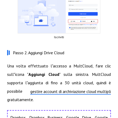
Iscriviti
Passo 2. Aggiungi Drive Cloud
Una volta effettuato l"accesso a MultCloud, fare clic
sull"icona "
Aggiungi Cloud
" sulla sinistra. MultCloud
supporta l"aggiunta di fino a 30 unità cloud, quindi è
possibile
gestire account di archiviazione cloud multipli
gratuitamente.
Dropbox, Dropbox Business, Google Drive, Google