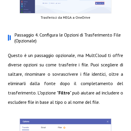
Trasferisci da MEGA a OneDrive
Passaggio 4. Configura le Opzioni di Trasferimento File
(Opzionale)
Questo è un passaggio opzionale, ma MultCloud ti offre
diverse opzioni su come trasferire i file. Puoi scegliere di
saltare, rinominare o sovrascrivere i file identici, oltre a
eliminarli dalla fonte dopo il completamento del
trasferimento. L"opzione "
Filtro
" può aiutare ad includere o
escludere file in base al tipo o al nome del file.