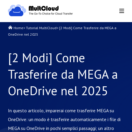
Home
>
Tutorial MultiCloud
>
[2 Modi] Come Trasferire da MEGA a
OneDrive nel 2025
[2 Modi] Come
Trasferire da MEGA a
OneDrive nel 2025
In questo articolo, imparerai come trasferire MEGA su
OneDrive: un modo è trasferire automaticamente i file di
MEGA su OneDrive in pochi semplici passaggi; un altro