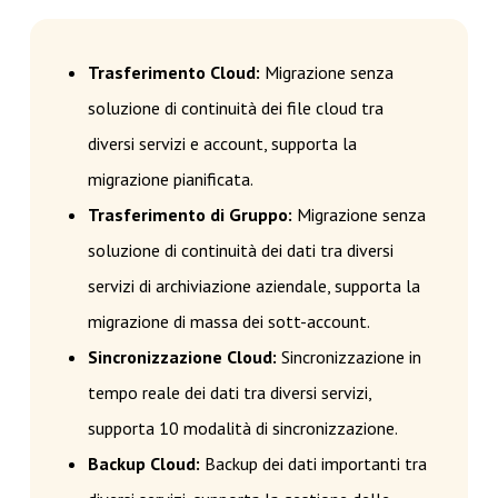
Trasferimento Cloud:
Migrazione senza
soluzione di continuità dei file cloud tra
diversi servizi e account, supporta la
migrazione pianificata.
Trasferimento di Gruppo:
Migrazione senza
soluzione di continuità dei dati tra diversi
servizi di archiviazione aziendale, supporta la
migrazione di massa dei sott-account.
Sincronizzazione Cloud:
Sincronizzazione in
tempo reale dei dati tra diversi servizi,
supporta 10 modalità di sincronizzazione.
Backup Cloud:
Backup dei dati importanti tra