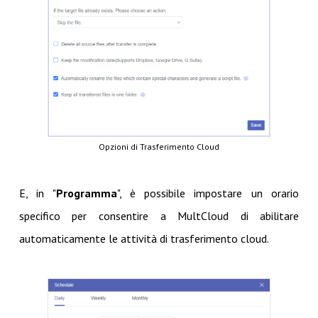
Opzioni di Trasferimento Cloud
E, in "
Programma
", è possibile impostare un orario
specifico per consentire a MultCloud di abilitare
automaticamente le attività di trasferimento cloud.