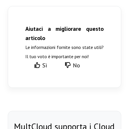
Aiutaci a migliorare questo
articolo
Le informazioni fornite sono state utili?
Il tuo voto è importante per noi!
Sì
No
MultCloud supporta i Cloud