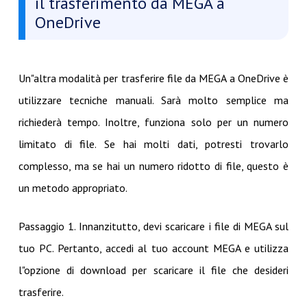
il trasferimento da MEGA a
OneDrive
Un"altra modalità per trasferire file da MEGA a OneDrive è
utilizzare tecniche manuali. Sarà molto semplice ma
richiederà tempo. Inoltre, funziona solo per un numero
limitato di file. Se hai molti dati, potresti trovarlo
complesso, ma se hai un numero ridotto di file, questo è
un metodo appropriato.
Passaggio 1. Innanzitutto, devi scaricare i file di MEGA sul
tuo PC. Pertanto, accedi al tuo account MEGA e utilizza
l"opzione di download per scaricare il file che desideri
trasferire.