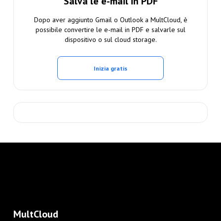
Salva le e-mail in PDF
Dopo aver aggiunto Gmail o Outlook a MultCloud, è
possibile convertire le e-mail in PDF e salvarle sul
dispositivo o sul cloud storage.
Inizia gratis
MultCloud