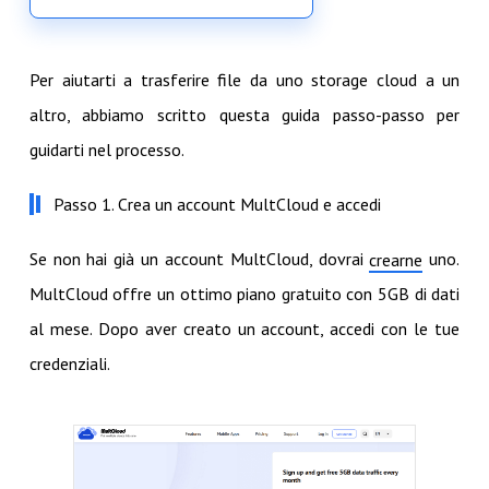
Per aiutarti a trasferire file da uno storage cloud a un
altro, abbiamo scritto questa guida passo-passo per
guidarti nel processo.
Passo 1. Crea un account MultCloud e accedi
Se non hai già un account MultCloud, dovrai
uno.
crearne
MultCloud offre un ottimo piano gratuito con 5GB di dati
al mese. Dopo aver creato un account, accedi con le tue
credenziali.