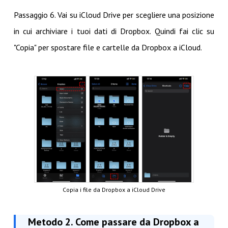
Passaggio 6. Vai su iCloud Drive per scegliere una posizione
in cui archiviare i tuoi dati di Dropbox. Quindi fai clic su
"Copia" per spostare file e cartelle da Dropbox a iCloud.
Copia i file da Dropbox a iCloud Drive
Metodo 2. Come passare da Dropbox a