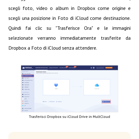
scegli foto, video o album in Dropbox come origine e
scegli una posizione in Foto di iCloud come destinazione.
Quindi fai clic su "Trasferisce Ora" e le immagini
selezionate verranno immediatamente trasferite da
Dropbox a Foto di iCloud senza attendere.
Trasferisci Dropbox su iCloud Drive in MultCloud