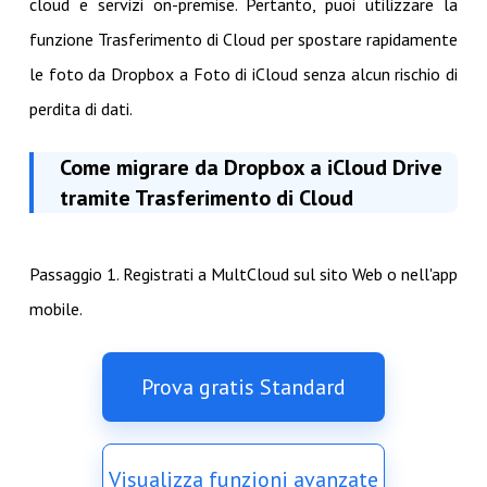
cloud e servizi on-premise. Pertanto, puoi utilizzare la
funzione Trasferimento di Cloud per spostare rapidamente
le foto da Dropbox a Foto di iCloud senza alcun rischio di
perdita di dati.
Come migrare da Dropbox a iCloud Drive
tramite Trasferimento di Cloud
Passaggio 1. Registrati a MultCloud sul sito Web o nell'app
mobile.
Prova gratis Standard
Visualizza funzioni avanzate