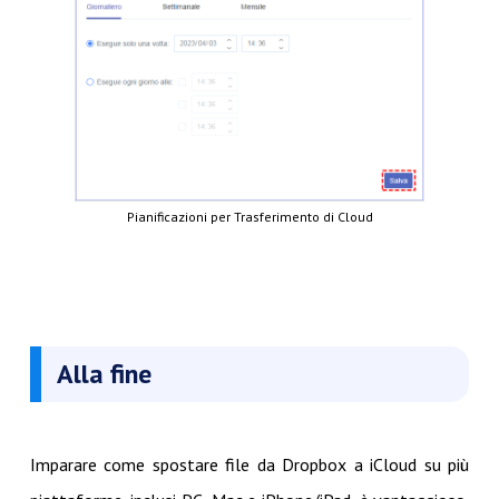
Pianificazioni per Trasferimento di Cloud
Alla fine
Imparare come spostare file da Dropbox a iCloud su più