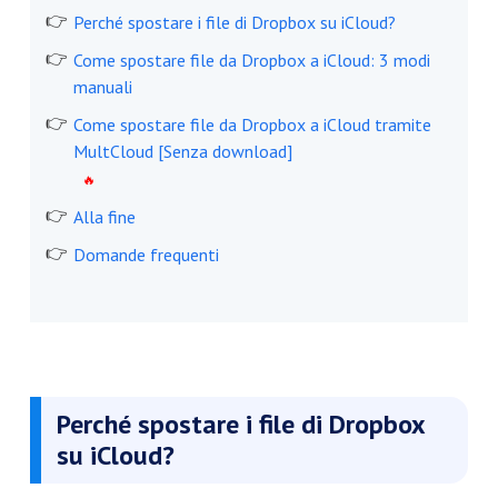
Perché spostare i file di Dropbox su iCloud?
Come spostare file da Dropbox a iCloud: 3 modi
manuali
Come spostare file da Dropbox a iCloud tramite
MultCloud [Senza download]
Alla fine
Domande frequenti
Perché spostare i file di Dropbox
su iCloud?