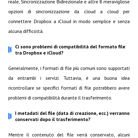
reale, Sincronizzazione Bidirezionale e altre 8 meravigliose
opzioni di sincronizzazione da cloud a cloud per
connettere Dropbox a iCloud in modo semplice e senza
alcuna difficoltà.
Ci sono problemi di compatibilità del formato file
tra Dropbox e iCloud?
Generalmente, i formati di file più comuni sono supportati
da entrambi i servizi. Tuttavia, è una buona idea
ricontrollare se specifici formati di file potrebbero avere
problemi di compatibilità durante il trasferimento.
I metadati del file (data di creazione, ecc.) verranno
conservati dopo il trasferimento?
Mentre il contenuto del file verrà conservato, alcuni