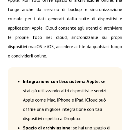
Apple. Non solo offre spazio di archiviazione online, ma
funge anche da servizio di backup e sincronizzazione
cruciale per i dati generati dalla suite di dispositivi e
applicazioni Apple. iCloud consente agli utenti di archiviare
le proprie foto nel cloud, sincronizzarle sui propri
dispositivi macOS e iOS, accedere ai file da qualsiasi luogo
e condividerli online.
Integrazione con l'ecosistema Apple:
se
stai già utilizzando altri dispositivi e servizi
Apple come Mac, iPhone e iPad, iCloud può
offrire una migliore integrazione con tali
dispositivi rispetto a Dropbox.
Spazio di archiviazione:
se hai uno spazio di