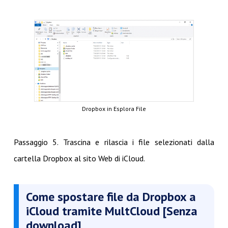
Dropbox in Esplora File
Passaggio 5. Trascina e rilascia i file selezionati dalla
cartella Dropbox al sito Web di iCloud.
Come spostare file da Dropbox a
iCloud tramite MultCloud [Senza
download]