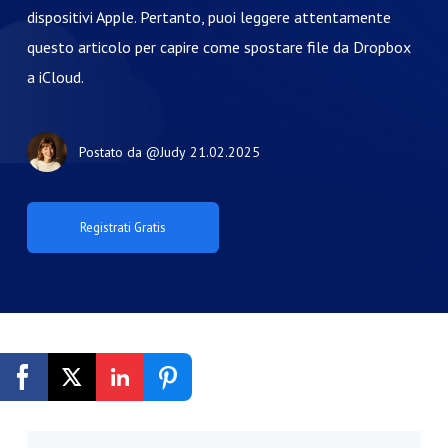
dispositivi Apple. Pertanto, puoi leggere attentamente
questo articolo per capire come spostare file da Dropbox
a iCloud.
Postato da
@Judy
21.02.2025
Registrati Gratis