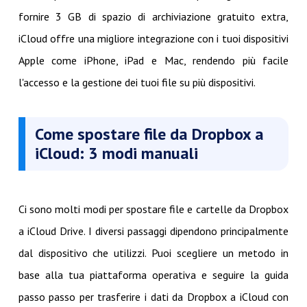
fornire 3 GB di spazio di archiviazione gratuito extra,
iCloud offre una migliore integrazione con i tuoi dispositivi
Apple come iPhone, iPad e Mac, rendendo più facile
l'accesso e la gestione dei tuoi file su più dispositivi.
Come spostare file da Dropbox a
iCloud: 3 modi manuali
Ci sono molti modi per spostare file e cartelle da Dropbox
a iCloud Drive. I diversi passaggi dipendono principalmente
dal dispositivo che utilizzi. Puoi scegliere un metodo in
base alla tua piattaforma operativa e seguire la guida
passo passo per trasferire i dati da Dropbox a iCloud con