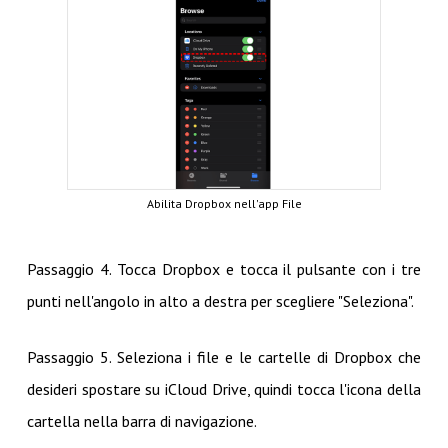
Abilita Dropbox nell'app File
Passaggio 4. Tocca Dropbox e tocca il pulsante con i tre
punti nell'angolo in alto a destra per scegliere "Seleziona".
Passaggio 5. Seleziona i file e le cartelle di Dropbox che
desideri spostare su iCloud Drive, quindi tocca l'icona della
cartella nella barra di navigazione.