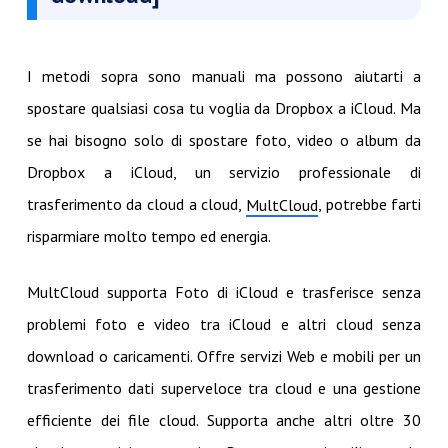
I metodi sopra sono manuali ma possono aiutarti a
spostare qualsiasi cosa tu voglia da Dropbox a iCloud. Ma
se hai bisogno solo di spostare foto, video o album da
Dropbox a iCloud, un servizio professionale di
trasferimento da cloud a cloud,
, potrebbe farti
MultCloud
risparmiare molto tempo ed energia.
MultCloud supporta Foto di iCloud e trasferisce senza
problemi foto e video tra iCloud e altri cloud senza
download o caricamenti. Offre servizi Web e mobili per un
trasferimento dati superveloce tra cloud e una gestione
efficiente dei file cloud. Supporta anche altri oltre 30