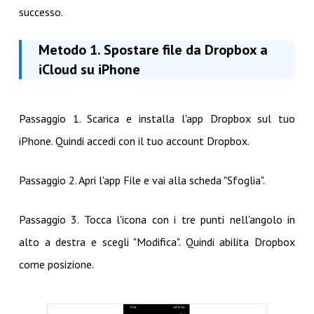
successo.
Metodo 1. Spostare file da Dropbox a
iCloud su iPhone
Passaggio 1. Scarica e installa l'app Dropbox sul tuo
iPhone. Quindi accedi con il tuo account Dropbox.
Passaggio 2. Apri l'app File e vai alla scheda "Sfoglia".
Passaggio 3. Tocca l'icona con i tre punti nell'angolo in
alto a destra e scegli "Modifica". Quindi abilita Dropbox
come posizione.