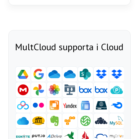
MultCloud supporta i Cloud