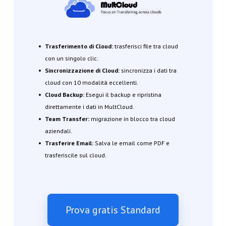
Trasferimento di Cloud:
trasferisci file tra cloud
con un singolo clic.
Sincronizzazione di Cloud:
sincronizza i dati tra
cloud con 10 modalità eccellenti.
Cloud Backup:
Esegui il backup e ripristina
direttamente i dati in MultCloud.
Team Transfer:
migrazione in blocco tra cloud
aziendali.
Trasferire Email:
Salva le email come PDF e
trasferiscile sul cloud.
Prova gratis Standard