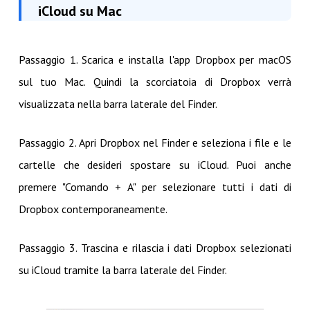
iCloud su Mac
Passaggio 1. Scarica e installa l'app Dropbox per macOS
sul tuo Mac. Quindi la scorciatoia di Dropbox verrà
visualizzata nella barra laterale del Finder.
Passaggio 2. Apri Dropbox nel Finder e seleziona i file e le
cartelle che desideri spostare su iCloud. Puoi anche
premere "Comando + A" per selezionare tutti i dati di
Dropbox contemporaneamente.
Passaggio 3. Trascina e rilascia i dati Dropbox selezionati
su iCloud tramite la barra laterale del Finder.