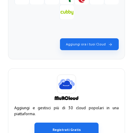
Aggiungi ora i tuoi Cloud
Aggiungi e gestisci più di 30 cloud popolari in una
piattaforma.
Registrati Gratis