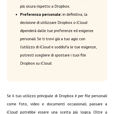
più sicura rispetto a Dropbox.
Preferenza personale:
in definitiva, la
decisione di utilizzare Dropbox o iCloud
dipenderà dalle tue preferenze ed esigenze
personali. Se ti trovi già a tuo agio con
l'utilizzo di iCloud e soddisfa le tue esigenze,
potresti scegliere di spostare i tuoi file
Dropbox su iCloud.
Se il tuo utilizzo principale di Dropbox è per file personali
come foto, video e documenti occasionali, passare a
iCloud potrebbe essere una scelta più logica. Oltre a