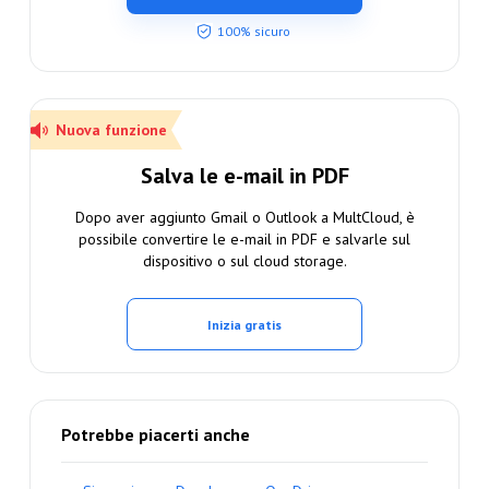
100% sicuro
Nuova funzione
Salva le e-mail in PDF
Dopo aver aggiunto Gmail o Outlook a MultCloud, è
possibile convertire le e-mail in PDF e salvarle sul
dispositivo o sul cloud storage.
Inizia gratis
Potrebbe piacerti anche