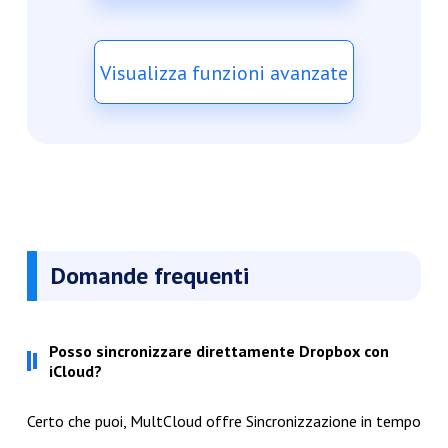
Visualizza funzioni avanzate
Domande frequenti
Posso sincronizzare direttamente Dropbox con
iCloud?
Certo che puoi, MultCloud offre Sincronizzazione in tempo