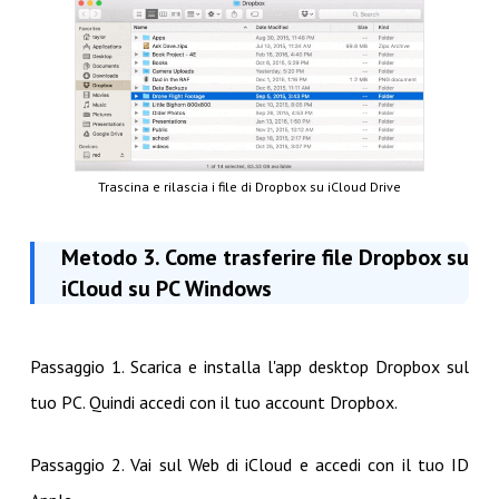
Trascina e rilascia i file di Dropbox su iCloud Drive
Metodo 3. Come trasferire file Dropbox su
iCloud su PC Windows
Passaggio 1. Scarica e installa l'app desktop Dropbox sul
tuo PC. Quindi accedi con il tuo account Dropbox.
Passaggio 2. Vai sul Web di iCloud e accedi con il tuo ID