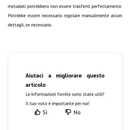
metadati potrebbero non essere trasferiti perfettamente.
Potrebbe essere necessario regolare manualmente alcuni
dettagli, se necessario.
Aiutaci a migliorare questo
articolo
Le informazioni fornite sono state utili?
Il tuo voto è importante per noi!
Sì
No