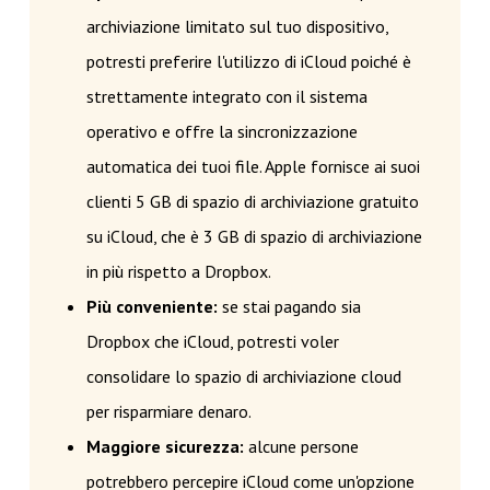
archiviazione limitato sul tuo dispositivo,
potresti preferire l'utilizzo di iCloud poiché è
strettamente integrato con il sistema
operativo e offre la sincronizzazione
automatica dei tuoi file. Apple fornisce ai suoi
clienti 5 GB di spazio di archiviazione gratuito
su iCloud, che è 3 GB di spazio di archiviazione
in più rispetto a Dropbox.
Più conveniente:
se stai pagando sia
Dropbox che iCloud, potresti voler
consolidare lo spazio di archiviazione cloud
per risparmiare denaro.
Maggiore sicurezza:
alcune persone
potrebbero percepire iCloud come un'opzione