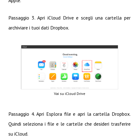
Apple.
Passaggio 3. Apri iCloud Drive e scegli una cartella per
archiviare i tuoi dati Dropbox.
Vai su iCloud Drive
Passaggio 4. Apri Esplora file e apri la cartella Dropbox.
Quindi seleziona i file e le cartelle che desideri trasferire
su iCloud.