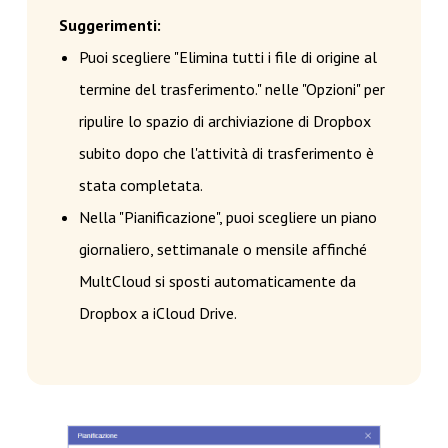
Suggerimenti:
Puoi scegliere "Elimina tutti i file di origine al
termine del trasferimento." nelle "Opzioni" per
ripulire lo spazio di archiviazione di Dropbox
subito dopo che l'attività di trasferimento è
stata completata.
Nella "Pianificazione", puoi scegliere un piano
giornaliero, settimanale o mensile affinché
MultCloud si sposti automaticamente da
Dropbox a iCloud Drive.