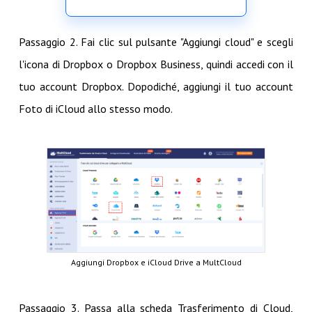
Passaggio 2. Fai clic sul pulsante "Aggiungi cloud" e scegli
l'icona di Dropbox o Dropbox Business, quindi accedi con il
tuo account Dropbox. Dopodiché, aggiungi il tuo account
Foto di iCloud allo stesso modo.
Aggiungi Dropbox e iCloud Drive a MultCloud
Passaggio 3. Passa alla scheda Trasferimento di Cloud,