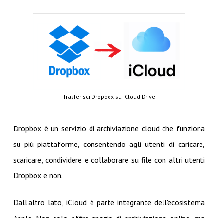
Trasferisci Dropbox su iCloud Drive
Dropbox è un servizio di archiviazione cloud che funziona
su più piattaforme, consentendo agli utenti di caricare,
scaricare, condividere e collaborare su file con altri utenti
Dropbox e non.
Dall'altro lato, iCloud è parte integrante dell'ecosistema