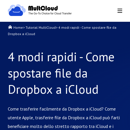
Home
>
Tutorial MultiCloud
>
4 modi rapidi - Come spostare file da
Dropbox a iCloud
4 modi rapidi - Come
spostare file da
Dropbox a iCloud
Come trasferire facilmente da Dropbox a iCloud? Come
utente Apple, trasferire file da Dropbox a iCloud può farti
beneficiare molto dello stretto rapporto tra iCloud e i