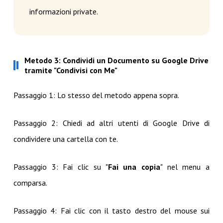
informazioni private.
Metodo 3: Condividi un Documento su Google Drive
tramite "Condivisi con Me"
Passaggio 1: Lo stesso del metodo appena sopra.
Passaggio 2: Chiedi ad altri utenti di Google Drive di
condividere una cartella con te.
Passaggio 3: Fai clic su "
Fai una copia
" nel menu a
comparsa.
Passaggio 4: Fai clic con il tasto destro del mouse sui