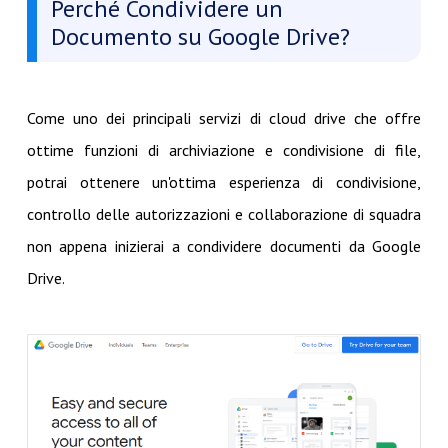
Perché Condividere un
Documento su Google Drive?
Come uno dei principali servizi di cloud drive che offre
ottime funzioni di archiviazione e condivisione di file,
potrai ottenere un'ottima esperienza di condivisione,
controllo delle autorizzazioni e collaborazione di squadra
non appena inizierai a condividere documenti da Google
Drive.