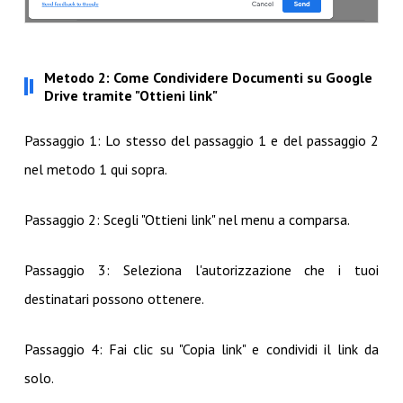
Metodo 2: Come Condividere Documenti su Google
Drive tramite "Ottieni link"
Passaggio 1: Lo stesso del passaggio 1 e del passaggio 2
nel metodo 1 qui sopra.
Passaggio 2: Scegli "Ottieni link" nel menu a comparsa.
Passaggio 3: Seleziona l'autorizzazione che i tuoi
destinatari possono ottenere.
Passaggio 4: Fai clic su "Copia link" e condividi il link da
solo.