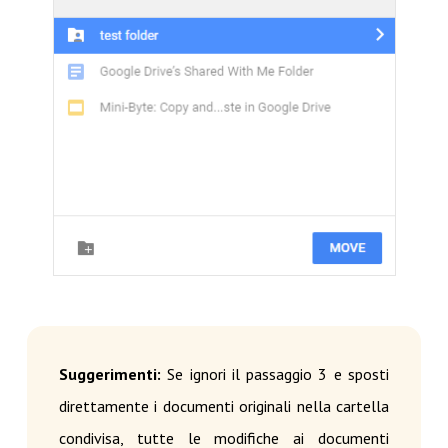
Suggerimenti:
Se ignori il passaggio 3 e sposti
direttamente i documenti originali nella cartella
condivisa, tutte le modifiche ai documenti