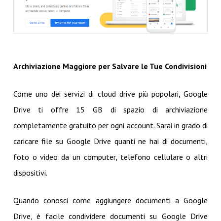
Archiviazione Maggiore per Salvare le Tue Condivisioni
Come uno dei servizi di cloud drive più popolari, Google
Drive ti offre 15 GB di spazio di archiviazione
completamente gratuito per ogni account. Sarai in grado di
caricare file su Google Drive quanti ne hai di documenti,
foto o video da un computer, telefono cellulare o altri
dispositivi.
Quando conosci come aggiungere documenti a Google
Drive, è facile condividere documenti su Google Drive