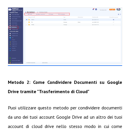
Metodo 2: Come Condividere Documenti su Google
Drive tramite "Trasferimento di Cloud"
Puoi utilizzare questo metodo per condividere documenti
da uno dei tuoi account Google Drive ad un altro dei tuoi
account di cloud drive nello stesso modo in cui come