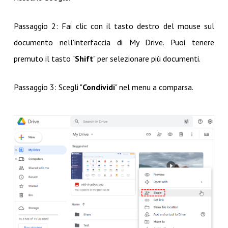
Passaggio 2: Fai clic con il tasto destro del mouse sul
documento nell'interfaccia di My Drive. Puoi tenere
premuto il tasto "
Shift
" per selezionare più documenti.
Passaggio 3: Scegli "
Condividi
" nel menu a comparsa.