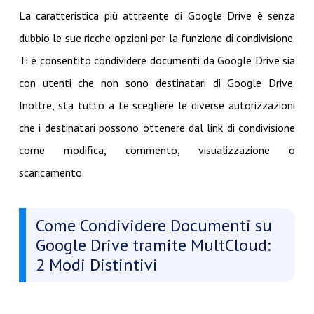
La caratteristica più attraente di Google Drive è senza
dubbio le sue ricche opzioni per la funzione di condivisione.
Ti è consentito condividere documenti da Google Drive sia
con utenti che non sono destinatari di Google Drive.
Inoltre, sta tutto a te scegliere le diverse autorizzazioni
che i destinatari possono ottenere dal link di condivisione
come modifica, commento, visualizzazione o
scaricamento.
Come Condividere Documenti su
Google Drive tramite MultCloud:
2 Modi Distintivi