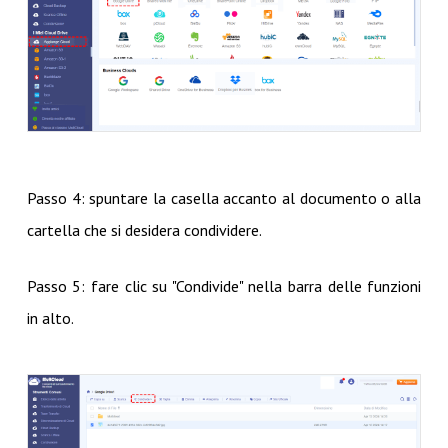
Passo 4: spuntare la casella accanto al documento o alla
cartella che si desidera condividere.
Passo 5: fare clic su "Condivide" nella barra delle funzioni
in alto.