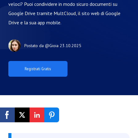
veloci? Puoi condividere in modo sicuro documenti su
Google Drive tramite MultCloud, il sito web di Google
Drive e la sua app mobile.
Postato da
@Gioia
23.10.2025
Registrati Gratis