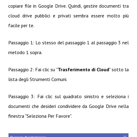
copiare file in Google Drive. Quindi, gestire documenti tra
cloud drive pubblici e privati sembra essere molto più
facile per te.
Passaggio 1: Lo stesso del passaggio 1 al passaggio 3 nel
metodo 1 sopra.
Passaggio 2: Fai clic su "
Trasferimento di Cloud
" sotto la
lista degli Strumenti Comuni.
Passaggio 3: Fai clic sul quadrato sinistro e seleziona i
documenti che desideri condividere da Google Drive nella
finestra "Seleziona Per Favore".