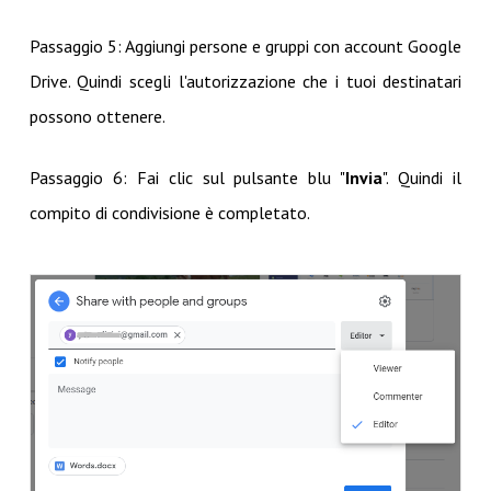
Passaggio 5: Aggiungi persone e gruppi con account Google
Drive. Quindi scegli l'autorizzazione che i tuoi destinatari
possono ottenere.
Passaggio 6: Fai clic sul pulsante blu "
Invia
". Quindi il
compito di condivisione è completato.