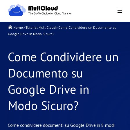
Home
>
Tutorial MultiCloud
>
Come Condividere un Documento su
Google Drive in Modo Sicuro?
Come Condividere un
Documento su
Google Drive in
Modo Sicuro?
Come condividere documenti su Google Drive in 8 modi