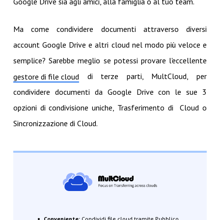
Google Drive sia agli amici, alla famiglia o al tuo team.
Ma come condividere documenti attraverso diversi
account Google Drive e altri cloud nel modo più veloce e
semplice? Sarebbe meglio se potessi provare l'eccellente
di terze parti, MultCloud, per
gestore di file cloud
condividere documenti da Google Drive con le sue 3
opzioni di condivisione uniche, Trasferimento di Cloud o
Sincronizzazione di Cloud.
Conveniente:
Condividi file cloud tramite Pubblico,