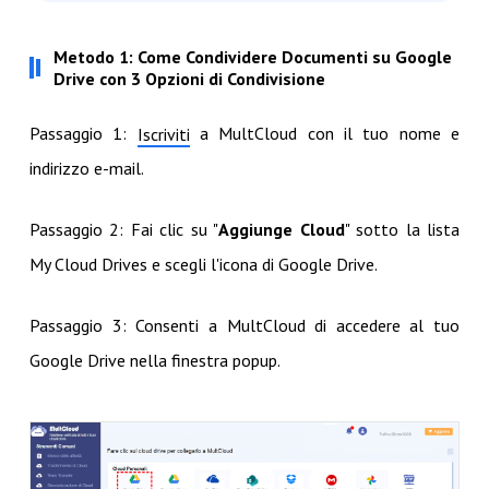
Metodo 1: Come Condividere Documenti su Google
Drive con 3 Opzioni di Condivisione
Passaggio 1:
a MultCloud con il tuo nome e
Iscriviti
indirizzo e-mail.
Passaggio 2: Fai clic su "
Aggiunge Cloud
" sotto la lista
My Cloud Drives e scegli l'icona di Google Drive.
Passaggio 3: Consenti a MultCloud di accedere al tuo
Google Drive nella finestra popup.