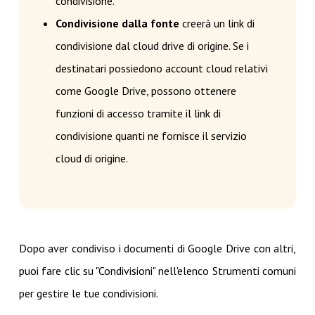
condivisione.
Condivisione dalla fonte
creerà un link di
condivisione dal cloud drive di origine. Se i
destinatari possiedono account cloud relativi
come Google Drive, possono ottenere
funzioni di accesso tramite il link di
condivisione quanti ne fornisce il servizio
cloud di origine.
Dopo aver condiviso i documenti di Google Drive con altri,
puoi fare clic su "Condivisioni" nell'elenco Strumenti comuni
per gestire le tue condivisioni.