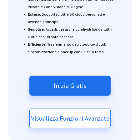
Privato e Condivisione di Origine.
Esteso:
Supportati oltre 30 cloud personali e
aziendali principali.
Semplice:
Accedi, gestisci e condividi file da tutti i
cloud con un solo accesso.
Efficiente:
Trasferimento dati cloud-to-cloud,
sincronizzazione e backup con un solo tasto.
Inizia Gratis
Visualizza Funzioni Avanzate