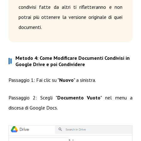
condivisi fatte da altri ti rifletteranno e non
potrai più ottenere la versione originale di quei
documenti.
Metodo 4: Come Modificare Documenti Condivisi in
Google Drive e poi Condividere
Passaggio 1: Fai clic su "
Nuovo
" a sinistra.
Passaggio 2: Scegli "
Documento Vuoto
" nel menu a
discesa di Google Docs.