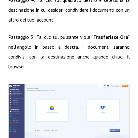
destinazione in cui desideri condividere i documenti con un
altro dei tuoi account.
Passaggio 5: Fai clic sul pulsante viola "
Trasferisce Ora
"
nell'angolo in basso a destra. I documenti saranno
condivisi con la destinazione anche quando chiudi il
browser.