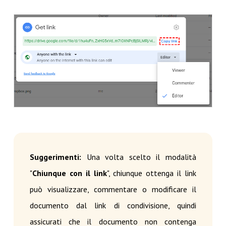
Suggerimenti:
Una volta scelto il modalità
"
Chiunque con il link
", chiunque ottenga il link
può visualizzare, commentare o modificare il
documento dal link di condivisione, quindi
assicurati che il documento non contenga