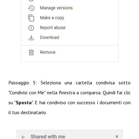
Passaggio 5: Seleziona una cartella condivisa sotto
"Condivisi con Me" nella finestra a comparsa. Quindi fai clic
su "
Sposta
". E hai condiviso con successo i documenti con
il tuo destinatario.