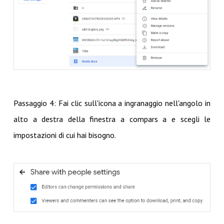
Passaggio 4: Fai clic sull'icona a ingranaggio nell'angolo in
alto a destra della finestra a compars a e scegli le
impostazioni di cui hai bisogno.