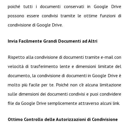
poiché tutti i documenti conservati in Google Drive
possono essere condivisi tramite le ottime funzioni di
condivisione di Google Drive.
Invia Facilmente Grandi Documenti ad Altri
Rispetto alla condivisione di documenti tramite e-mail con
velocità di trasferimento lente e dimensioni limitate del
documento, la condivisione di documenti in Google Drive è
molto più facile per te. Poiché non c'è alcuna limitazione
sulle dimensioni dei documenti condivisi e puoi condividere
file da Google Drive semplicemente attraverso alcuni link.
Ottimo Controllo delle Autorizzazioni di Condivisione