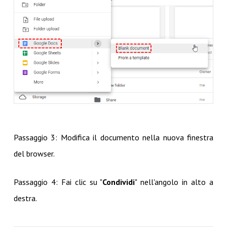
Passaggio 3: Modifica il documento nella nuova finestra
del browser.
Passaggio 4: Fai clic su "
Condividi
" nell'angolo in alto a
destra.