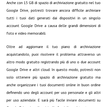
Anche con 15 GB di spazio di archiviazione gratuito nel tuo
Google Drive, potresti trovare ancora difficile archiviare
tutti i tuoi dati generati dai dispositivi in un singolo
account Google Drive a causa delle grandi dimensioni di
foto e video memorabili.
Oltre ad aggiornare il tuo piano di archiviazione
acquistandolo, puoi risolvere il problema attraverso un
altro modo gratuito registrando più di uno o due account
Google Drive e altri cloud. In questo modo, potresti non
solo ottenere più spazio di archiviazione gratuito ma
anche organizzare i tuoi documenti online in buon ordine
definendo uno degli account per uso personale e gli altri
per uso aziendale. E sarà più facile inviare documenti su