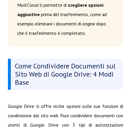
MultCloud ti permette di
scegliere opzioni
aggiuntive
prima del trasferimento, come ad
esempio eliminare i documenti di origine dopo
che il trasferimento è completato.
Come Condividere Documenti sul
Sito Web di Google Drive: 4 Modi
Base
Google Drive ti offre ricche opzioni sulle sue funzioni di
condivisione dal sito web. Puoi condividere documenti con
utenti di Google Drive con 3 tipi di autorizzazioni