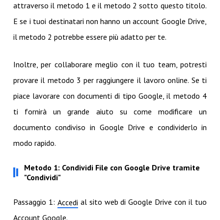
attraverso il metodo 1 e il metodo 2 sotto questo titolo.
E se i tuoi destinatari non hanno un account Google Drive,
il metodo 2 potrebbe essere più adatto per te.
Inoltre, per collaborare meglio con il tuo team, potresti
provare il metodo 3 per raggiungere il lavoro online. Se ti
piace lavorare con documenti di tipo Google, il metodo 4
ti fornirà un grande aiuto su come modificare un
documento condiviso in Google Drive e condividerlo in
modo rapido.
Metodo 1: Condividi File con Google Drive tramite
"Condividi"
Passaggio 1:
al sito web di Google Drive con il tuo
Accedi
Account Google.