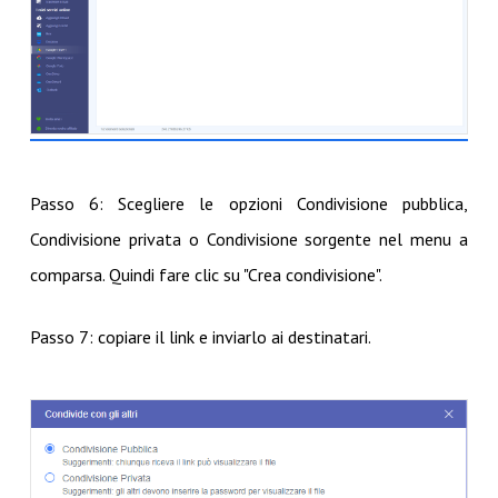
Passo 6: Scegliere le opzioni Condivisione pubblica,
Condivisione privata o Condivisione sorgente nel menu a
comparsa. Quindi fare clic su "Crea condivisione".
Passo 7: copiare il link e inviarlo ai destinatari.