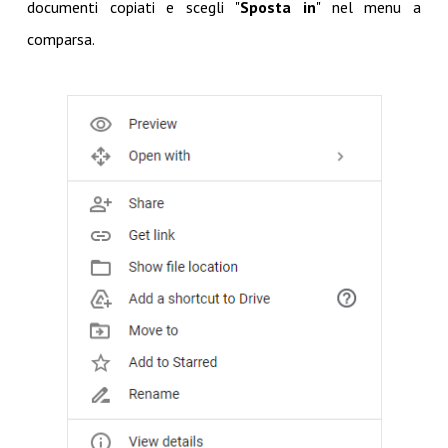
documenti copiati e scegli "
Sposta in
" nel menu a
comparsa.