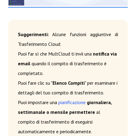
Suggerimenti:
Alcune funzioni aggiuntive di
Trasferimento Cloud:
Puoi far sì che MultCloud ti invii una
notifica via
email
quando il compito di trasferimento è
completato.
Puoi fare clic su "
Elenco Compiti
" per esaminare i
dettagli del tuo compito di trasferimento.
Puoi impostare una
pianificazione
giornaliera,
settimanale o mensile permettere
al
compito di trasferimento di eseguirsi
automaticamente e periodicamente.