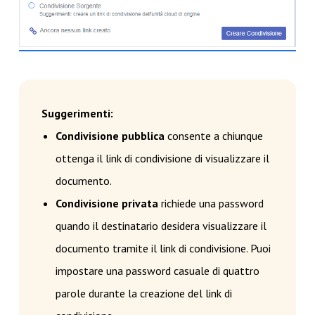
Suggerimenti:
Condivisione pubblica
consente a chiunque
ottenga il link di condivisione di visualizzare il
documento.
Condivisione privata
richiede una password
quando il destinatario desidera visualizzare il
documento tramite il link di condivisione. Puoi
impostare una password casuale di quattro
parole durante la creazione del link di