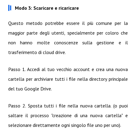
Modo 3: Scaricare e ricaricare
Questo metodo potrebbe essere il più comune per la
maggior parte degli utenti, specialmente per coloro che
non hanno molte conoscenze sulla gestione e il
trasferimento di cloud drive.
Passo 1. Accedi al tuo vecchio account e crea una nuova
cartella per archiviare tutti i file nella directory principale
del tuo Google Drive.
Passo 2. Sposta tutti i file nella nuova cartella. (o puoi
saltare il processo "creazione di una nuova cartella" e
selezionare direttamente ogni singolo file uno per uno).