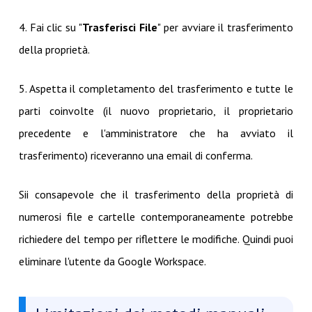
4. Fai clic su "
Trasferisci File
" per avviare il trasferimento
della proprietà.
5. Aspetta il completamento del trasferimento e tutte le
parti coinvolte (il nuovo proprietario, il proprietario
precedente e l'amministratore che ha avviato il
trasferimento) riceveranno una email di conferma.
Sii consapevole che il trasferimento della proprietà di
numerosi file e cartelle contemporaneamente potrebbe
richiedere del tempo per riflettere le modifiche. Quindi puoi
eliminare l'utente da Google Workspace.