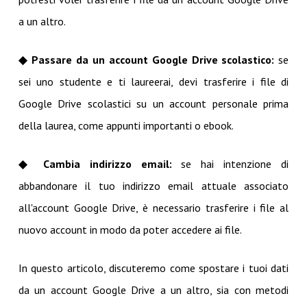
a un altro.
◆ Passare da un account Google Drive scolastico:
se
sei uno studente e ti laureerai, devi trasferire i file di
Google Drive scolastici su un account personale prima
della laurea, come appunti importanti o ebook.
◆ Cambia indirizzo email:
se hai intenzione di
abbandonare il tuo indirizzo email attuale associato
all'account Google Drive, è necessario trasferire i file al
nuovo account in modo da poter accedere ai file.
In questo articolo, discuteremo come spostare i tuoi dati
da un account Google Drive a un altro, sia con metodi