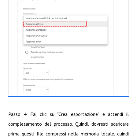
Passo 4. Fai clic su "Crea esportazione" e attendi il
completamento del processo. Quindi, dovresti scaricare
prima questi file compressi nella memoria locale, quindi