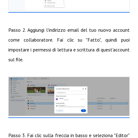
Passo 2. Aggiungi l'indirizzo email del tuo nuovo account
come collaboratore. Fai clic su "Fatto", quindi puoi
impostare i permessi di lettura e scrittura di quest'account
sul file.
Passo 3. Fai clic sulla freccia in basso e seleziona "Editor"