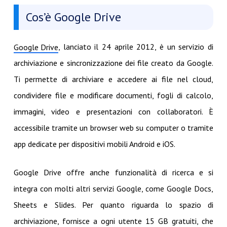
Cos’è Google Drive
, lanciato il 24 aprile 2012, è un servizio di
Google Drive
archiviazione e sincronizzazione dei file creato da Google.
Ti permette di archiviare e accedere ai file nel cloud,
condividere file e modificare documenti, fogli di calcolo,
immagini, video e presentazioni con collaboratori. È
accessibile tramite un browser web su computer o tramite
app dedicate per dispositivi mobili Android e iOS.
Google Drive offre anche funzionalità di ricerca e si
integra con molti altri servizi Google, come Google Docs,
Sheets e Slides. Per quanto riguarda lo spazio di
archiviazione, fornisce a ogni utente 15 GB gratuiti, che