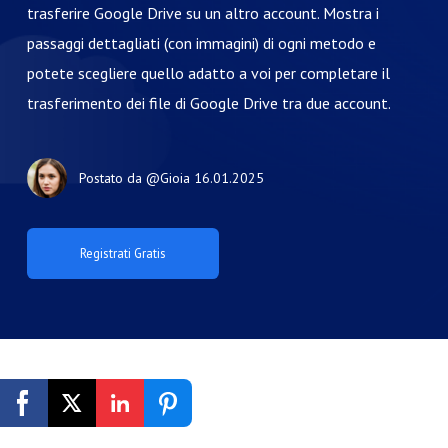
trasferire Google Drive su un altro account. Mostra i
passaggi dettagliati (con immagini) di ogni metodo e
potete scegliere quello adatto a voi per completare il
trasferimento dei file di Google Drive tra due account.
Postato da
@Gioia
16.01.2025
Registrati Gratis