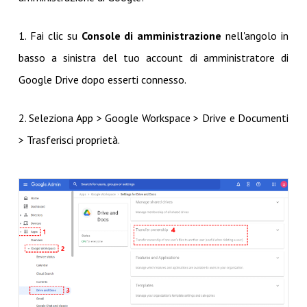
1. Fai clic su
Console di amministrazione
nell'angolo in
basso a sinistra del tuo account di amministratore di
Google Drive dopo esserti connesso.
2. Seleziona App > Google Workspace > Drive e Documenti
> Trasferisci proprietà.