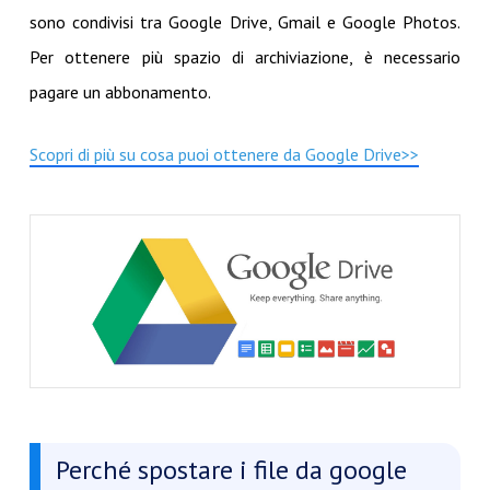
sono condivisi tra Google Drive, Gmail e Google Photos.
Per ottenere più spazio di archiviazione, è necessario
pagare un abbonamento.
Scopri di più su cosa puoi ottenere da Google Drive>>
Perché spostare i file da google