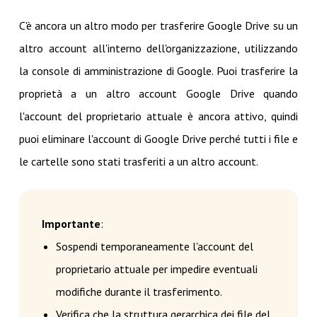
C'è ancora un altro modo per trasferire Google Drive su un
altro account all'interno dell'organizzazione, utilizzando
la console di amministrazione di Google. Puoi trasferire la
proprietà a un altro account Google Drive quando
l'account del proprietario attuale è ancora attivo, quindi
puoi eliminare l'account di Google Drive perché tutti i file e
le cartelle sono stati trasferiti a un altro account.
Importante
:
Sospendi temporaneamente l'account del
proprietario attuale per impedire eventuali
modifiche durante il trasferimento.
Verifica che la struttura gerarchica dei file del