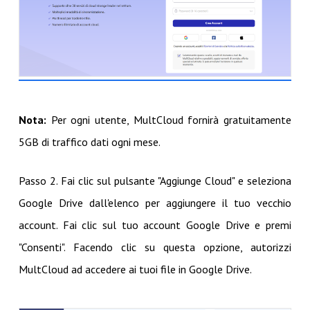
Nota:
Per ogni utente, MultCloud fornirà gratuitamente
5GB di traffico dati ogni mese.
Passo 2. Fai clic sul pulsante "Aggiunge Cloud" e seleziona
Google Drive dall'elenco per aggiungere il tuo vecchio
account. Fai clic sul tuo account Google Drive e premi
"Consenti". Facendo clic su questa opzione, autorizzi
MultCloud ad accedere ai tuoi file in Google Drive.