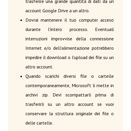
trasferire una grande quantità di dati da un
account Google Drive a un altro.
Dovrai mantenere il tuo computer acceso
durante l'intero processo. Eventuali
interruzioni improvvise della connessione
Internet e/o dell'alimentazione potrebbero
impedire il download o l'upload dei file su un
altro account.
Quando scarichi diversi file o cartelle
contemporaneamente, Microsoft li mette in
archivi zip. Devi scompattarli prima di
trasferirli su un altro account se vuoi
conservare la struttura originale dei file o
delle cartelle.