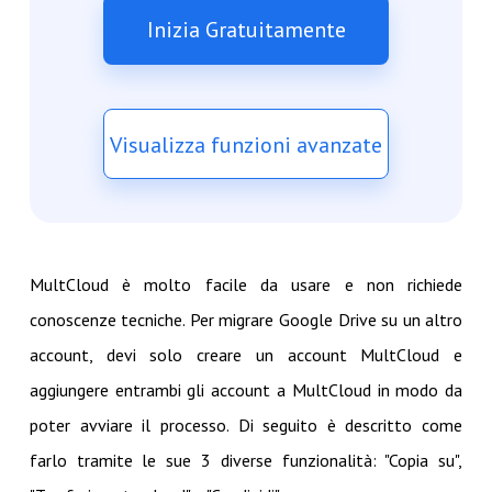
Inizia Gratuitamente
Visualizza funzioni avanzate
MultCloud è molto facile da usare e non richiede
conoscenze tecniche. Per migrare Google Drive su un altro
account, devi solo creare un account MultCloud e
aggiungere entrambi gli account a MultCloud in modo da
poter avviare il processo. Di seguito è descritto come
farlo tramite le sue 3 diverse funzionalità: "Copia su",