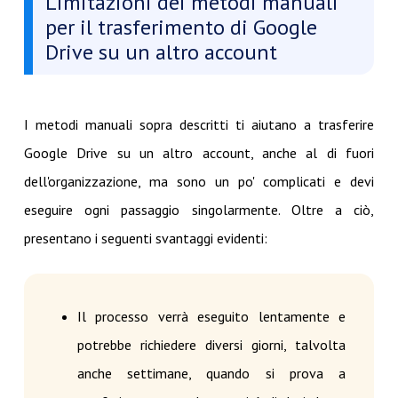
Limitazioni dei metodi manuali
per il trasferimento di Google
Drive su un altro account
I metodi manuali sopra descritti ti aiutano a trasferire
Google Drive su un altro account, anche al di fuori
dell'organizzazione, ma sono un po' complicati e devi
eseguire ogni passaggio singolarmente. Oltre a ciò,
presentano i seguenti svantaggi evidenti:
Il processo verrà eseguito lentamente e
potrebbe richiedere diversi giorni, talvolta
anche settimane, quando si prova a