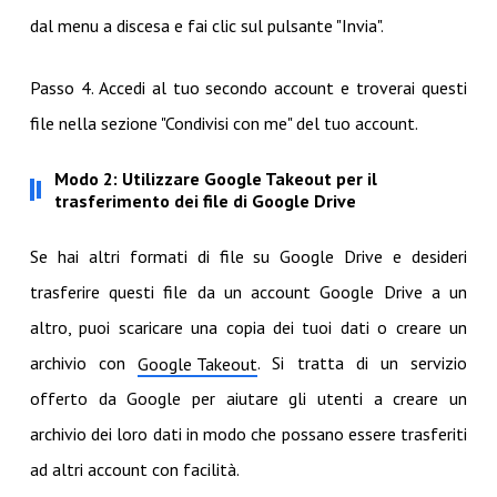
dal menu a discesa e fai clic sul pulsante "Invia".
Passo 4. Accedi al tuo secondo account e troverai questi
file nella sezione "Condivisi con me" del tuo account.
Modo 2: Utilizzare Google Takeout per il
trasferimento dei file di Google Drive
Se hai altri formati di file su Google Drive e desideri
trasferire questi file da un account Google Drive a un
altro, puoi scaricare una copia dei tuoi dati o creare un
archivio con
. Si tratta di un servizio
Google Takeout
offerto da Google per aiutare gli utenti a creare un
archivio dei loro dati in modo che possano essere trasferiti
ad altri account con facilità.