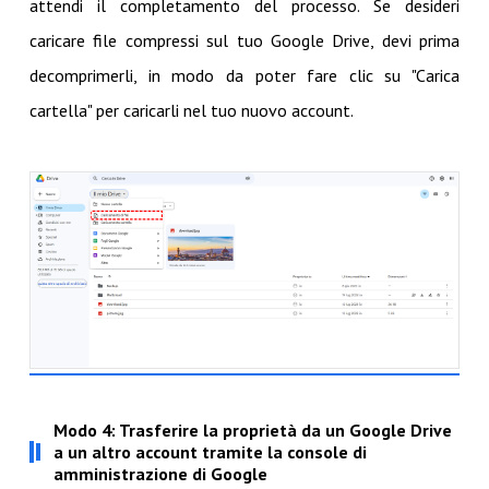
attendi il completamento del processo. Se desideri
caricare file compressi sul tuo Google Drive, devi prima
decomprimerli, in modo da poter fare clic su "Carica
cartella" per caricarli nel tuo nuovo account.
Modo 4: Trasferire la proprietà da un Google Drive
a un altro account tramite la console di
amministrazione di Google