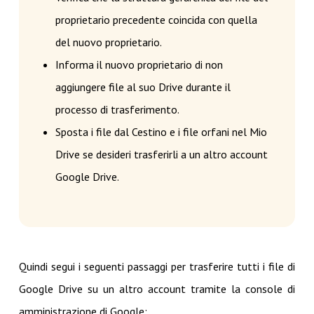
proprietario precedente coincida con quella
del nuovo proprietario.
Informa il nuovo proprietario di non
aggiungere file al suo Drive durante il
processo di trasferimento.
Sposta i file dal Cestino e i file orfani nel Mio
Drive se desideri trasferirli a un altro account
Google Drive.
Quindi segui i seguenti passaggi per trasferire tutti i file di
Google Drive su un altro account tramite la console di
amministrazione di Google: