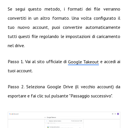
Se segui questo metodo, i formati dei file verranno
convertiti in un altro formato. Una volta configurato il
tuo nuovo account, puoi convertire automaticamente
tutti questi file regolando le impostazioni di caricamento
nel drive.
Passo 1. Vai al sito ufficiale di
e accedi ai
Google Takeout
tuoi account.
Passo 2. Seleziona Google Drive (il vecchio account) da
esportare e fai clic sul pulsante "Passaggio successivo".