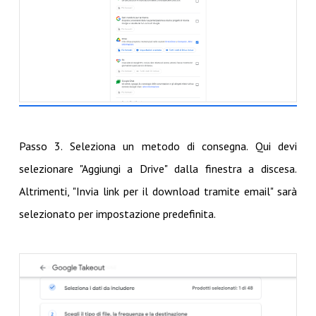
Passo 3. Seleziona un metodo di consegna. Qui devi
selezionare "Aggiungi a Drive" dalla finestra a discesa.
Altrimenti, "Invia link per il download tramite email" sarà
selezionato per impostazione predefinita.