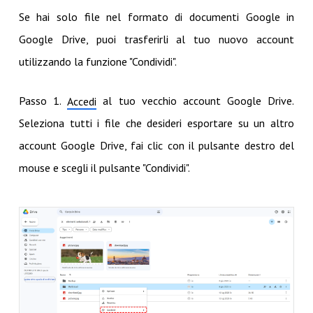
Se hai solo file nel formato di documenti Google in
Google Drive, puoi trasferirli al tuo nuovo account
utilizzando la funzione "Condividi".
Passo 1.
al tuo vecchio account Google Drive.
Accedi
Seleziona tutti i file che desideri esportare su un altro
account Google Drive, fai clic con il pulsante destro del
mouse e scegli il pulsante "Condividi".