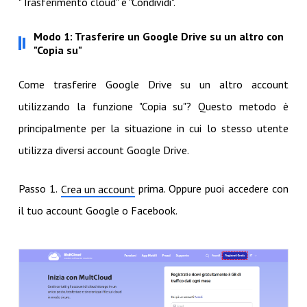
"Trasferimento cloud" e "Condividi".
Modo 1: Trasferire un Google Drive su un altro con
"Copia su"
Come trasferire Google Drive su un altro account
utilizzando la funzione "Copia su"? Questo metodo è
principalmente per la situazione in cui lo stesso utente
utilizza diversi account Google Drive.
Passo 1.
prima. Oppure puoi accedere con
Crea un account
il tuo account Google o Facebook.