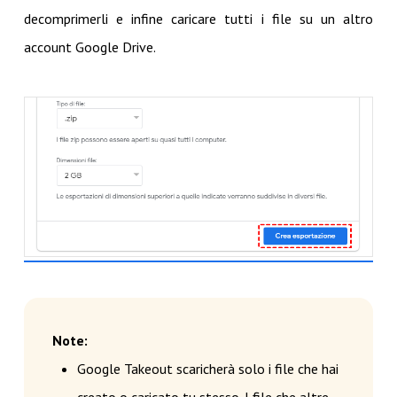
decomprimerli e infine caricare tutti i file su un altro
account Google Drive.
Note:
Google Takeout scaricherà solo i file che hai