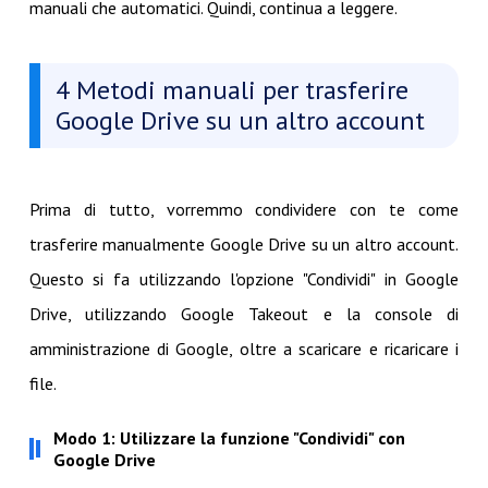
manuali che automatici. Quindi, continua a leggere.
4 Metodi manuali per trasferire
Google Drive su un altro account
Prima di tutto, vorremmo condividere con te come
trasferire manualmente Google Drive su un altro account.
Questo si fa utilizzando l'opzione "Condividi" in Google
Drive, utilizzando Google Takeout e la console di
amministrazione di Google, oltre a scaricare e ricaricare i
file.
Modo 1: Utilizzare la funzione "Condividi" con
Google Drive