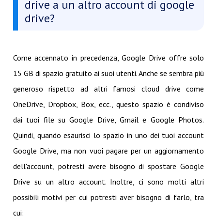
drive a un altro account di google
drive?
Come accennato in precedenza, Google Drive offre solo
15 GB di spazio gratuito ai suoi utenti. Anche se sembra più
generoso rispetto ad altri famosi cloud drive come
OneDrive, Dropbox, Box, ecc., questo spazio è condiviso
dai tuoi file su Google Drive, Gmail e Google Photos.
Quindi, quando esaurisci lo spazio in uno dei tuoi account
Google Drive, ma non vuoi pagare per un aggiornamento
dell'account, potresti avere bisogno di spostare Google
Drive su un altro account. Inoltre, ci sono molti altri
possibili motivi per cui potresti aver bisogno di farlo, tra
cui: