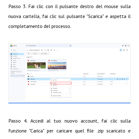
Passo 3. Fai clic con il pulsante destro del mouse sulla
nuova cartella, fai clic sul pulsante "Scarica" e aspetta il
completamento del processo.
Passo 4. Accedi al tuo nuovo account, fai clic sulla
funzione "Carica" per caricare quel file .zip scaricato e