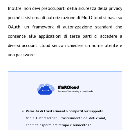
Inoltre, non devi preoccuparti della sicurezza della privacy
poiché il sistema di autorizzazione di MultCloud si basa su
OAuth, un framework di autorizzazione standard che
consente alle applicazioni di terze parti di accedere a
diversi account cloud senza richiedere un nome utente e
una password.
Velocità di trasferimento competitiva:
supporta
fino a 10 thread per il trasferimento dei dati cloud,
che ti fa risparmiare tempo e aumenta la