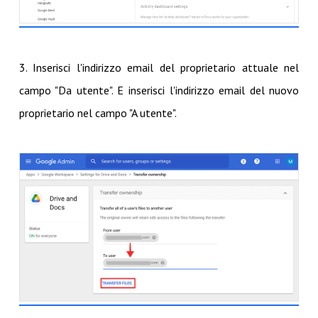
3. Inserisci l'indirizzo email del proprietario attuale nel
campo "Da utente". E inserisci l'indirizzo email del nuovo
proprietario nel campo "A utente".