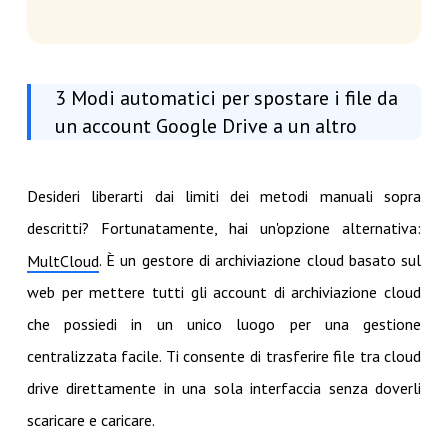
3 Modi automatici per spostare i file da
un account Google Drive a un altro
Desideri liberarti dai limiti dei metodi manuali sopra
descritti? Fortunatamente, hai un'opzione alternativa:
. È un gestore di archiviazione cloud basato sul
MultCloud
web per mettere tutti gli account di archiviazione cloud
che possiedi in un unico luogo per una gestione
centralizzata facile. Ti consente di trasferire file tra cloud
drive direttamente in una sola interfaccia senza doverli
scaricare e caricare.