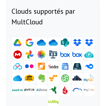
Clouds supportés par
MultCloud