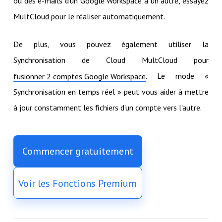
ou des e-mails d'un Google Workspace à un autre, essayez
MultCloud pour le réaliser automatiquement.
De plus, vous pouvez également utiliser la
Synchronisation de Cloud MultCloud pour
. Le mode «
fusionner 2 comptes Google Workspace
Synchronisation en temps réel » peut vous aider à mettre
à jour constamment les fichiers d'un compte vers l'autre.
Commencer gratuitement
Voir les Fonctions Premium