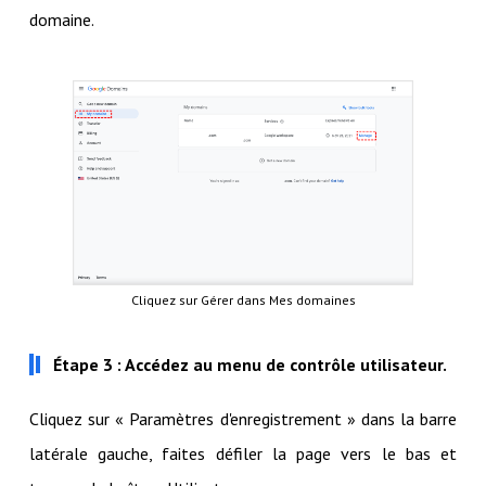
domaine.
Cliquez sur Gérer dans Mes domaines
Étape 3 : Accédez au menu de contrôle utilisateur.
Cliquez sur « Paramètres d'enregistrement » dans la barre
latérale gauche, faites défiler la page vers le bas et