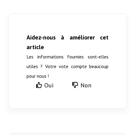
Aidez-nous à améliorer cet
article
Les informations fournies sont-elles
utiles ? Votre vote compte beaucoup
pour nous !
Oui
Non