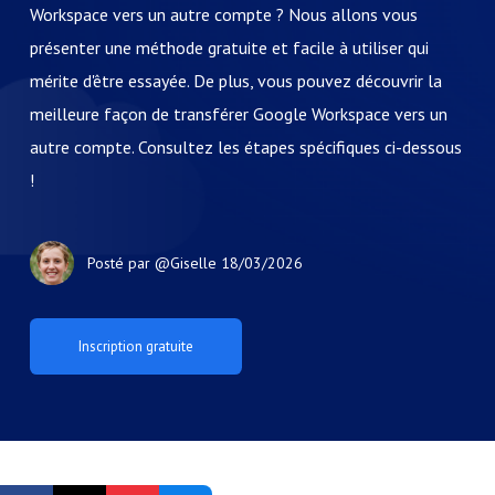
Workspace vers un autre compte ? Nous allons vous
présenter une méthode gratuite et facile à utiliser qui
mérite d'être essayée. De plus, vous pouvez découvrir la
meilleure façon de transférer Google Workspace vers un
autre compte. Consultez les étapes spécifiques ci-dessous
!
Posté par
@Giselle
18/03/2026