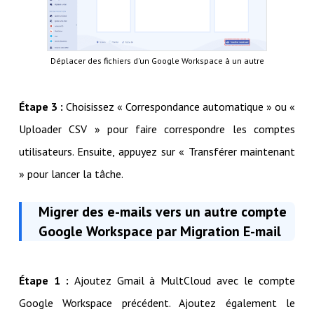
Déplacer des fichiers d'un Google Workspace à un autre
Étape 3 :
Choisissez « Correspondance automatique » ou «
Uploader CSV » pour faire correspondre les comptes
utilisateurs. Ensuite, appuyez sur « Transférer maintenant
» pour lancer la tâche.
Migrer des e-mails vers un autre compte
Google Workspace par Migration E-mail
Étape 1 :
Ajoutez Gmail à MultCloud avec le compte
Google Workspace précédent. Ajoutez également le