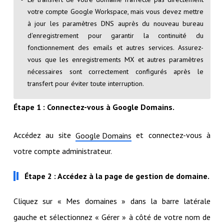
votre compte Google Workspace, mais vous devez mettre
à jour les paramètres DNS auprès du nouveau bureau
d'enregistrement pour garantir la continuité du
fonctionnement des emails et autres services. Assurez-
vous que les enregistrements MX et autres paramètres
nécessaires sont correctement configurés après le
transfert pour éviter toute interruption.
Étape 1 : Connectez-vous à Google Domains.
Accédez au site
et connectez-vous à
Google Domains
votre compte administrateur.
Étape 2 : Accédez à la page de gestion de domaine.
Cliquez sur « Mes domaines » dans la barre latérale
gauche et sélectionnez « Gérer » à côté de votre nom de