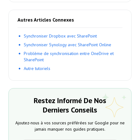
Autres Articles Connexes
Synchroniser Dropbox avec SharePoint
Synchroniser Synology avec SharePoint Online
Problème de synchronisation entre OneDrive et
SharePoint
Autre tutoriels
Restez Informé De Nos
Derniers Conseils
Ajoutez-nous à vos sources préférées sur Google pour ne
jamais manquer nos guides pratiques.