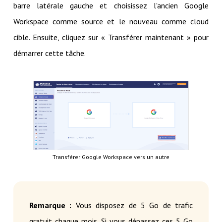
barre latérale gauche et choisissez l'ancien Google
Workspace comme source et le nouveau comme cloud
cible. Ensuite, cliquez sur « Transférer maintenant » pour
démarrer cette tâche.
Transférer Google Workspace vers un autre
Remarque :
Vous disposez de 5 Go de trafic
gratuit chaque mois. Si vous dépassez ces 5 Go