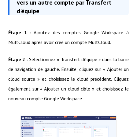
vers un autre compte par Transfert
d'équipe
Étape 1 :
Ajoutez des comptes Google Workspace à
MultCloud après avoir créé un compte MultCloud.
Étape 2 :
Sélectionnez « Transfert d'équipe » dans la barre
de navigation de gauche. Ensuite, cliquez sur « Ajouter un
cloud source » et choisissez le cloud précédent. Cliquez
également sur « Ajouter un cloud cible » et choisissez le
nouveau compte Google Workspace.