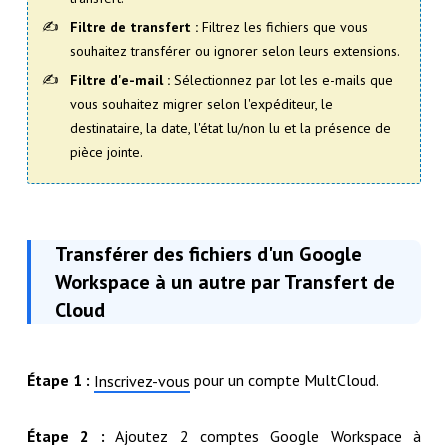
Filtre de transfert :
Filtrez les fichiers que vous
souhaitez transférer ou ignorer selon leurs extensions.
Filtre d'e-mail :
Sélectionnez par lot les e-mails que
vous souhaitez migrer selon l'expéditeur, le
destinataire, la date, l'état lu/non lu et la présence de
pièce jointe.
Transférer des fichiers d'un Google
Workspace à un autre par Transfert de
Cloud
Étape 1 :
pour un compte MultCloud.
Inscrivez-vous
Étape 2 :
Ajoutez 2 comptes Google Workspace à