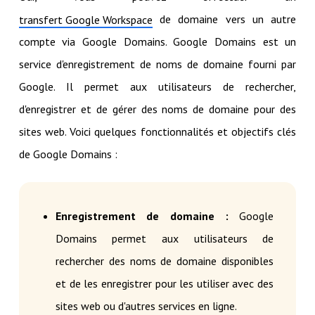
de domaine vers un autre
transfert Google Workspace
compte via Google Domains. Google Domains est un
service d'enregistrement de noms de domaine fourni par
Google. Il permet aux utilisateurs de rechercher,
d'enregistrer et de gérer des noms de domaine pour des
sites web. Voici quelques fonctionnalités et objectifs clés
de Google Domains :
Enregistrement de domaine :
Google
Domains permet aux utilisateurs de
rechercher des noms de domaine disponibles
et de les enregistrer pour les utiliser avec des
sites web ou d'autres services en ligne.