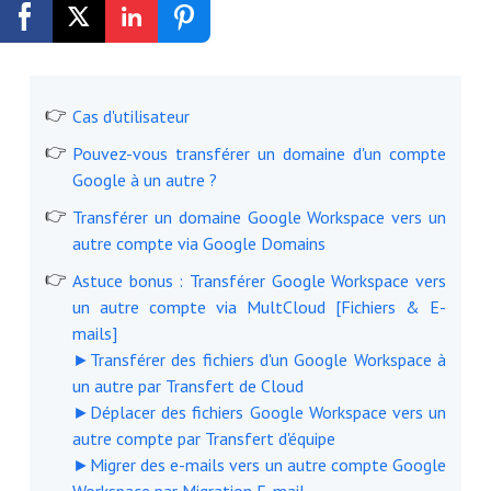
Inscription gratuite
Cas d'utilisateur
Pouvez-vous transférer un domaine d'un compte
Google à un autre ?
Transférer un domaine Google Workspace vers un
autre compte via Google Domains
Astuce bonus : Transférer Google Workspace vers
un autre compte via MultCloud [Fichiers & E-
mails]
►Transférer des fichiers d'un Google Workspace à
un autre par Transfert de Cloud
►Déplacer des fichiers Google Workspace vers un
autre compte par Transfert d'équipe
►Migrer des e-mails vers un autre compte Google