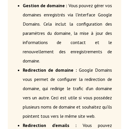
Gestion de domaine :
Vous pouvez gérer vos
domaines enregistrés via l'interface Google
Domains. Cela inclut la configuration des
paramètres du domaine, la mise à jour des
informations de contact et le
renouvellement des enregistrements de
domaine.
Redirection de domaine :
Google Domains
vous permet de configurer la redirection de
domaine, qui redirige le trafic d'un domaine
vers un autre. Ceci est utile si vous possédez
plusieurs noms de domaine et souhaitez qu'ils
pointent tous vers le même site web.
Redirection d'emails :
Vous pouvez