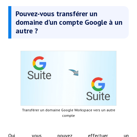
Pouvez-vous t
ransférer un
domaine d'un compte Google à un
autre ?
Transférer un domaine Google Workspace vers un autre
compte
Oui, vous pouvez effectuer un