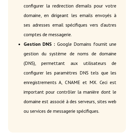
configurer la redirection d'emails pour votre
domaine, en dirigeant les emails envoyés à
ses adresses email spécifiques vers d'autres
comptes de messagerie.
Gestion DNS :
Google Domains fournit une
gestion du système de noms de domaine
(DNS), permettant aux utilisateurs de
configurer les paramètres DNS tels que les
enregistrements A, CNAME et MX. Ceci est
important pour contrôler la manière dont le
domaine est associé à des serveurs, sites web
ou services de messagerie spécifiques.