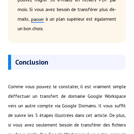
mois. Si vous avez besoin de transférer plus d'e-
mails,
à un plan supérieur est également
passer
un bon choix.
Conclusion
Comme vous pouvez le constater, il est vraiment simple
d'effectuer un transfert de domaine Google Workspace
vers un autre compte via Google Domains. Il vous suffit
de suivre les 5 étapes illustrées dans cet article. De plus,
si vous avez seulement besoin de transférer des fichiers