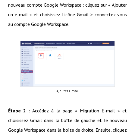
nouveau compte Google Workspace : cliquez sur « Ajouter
un e-mail » et choisissez l'icône Gmail > connectez-vous
au compte Google Workspace.
Ajouter Gmail
Étape 2 :
Accédez à la page « Migration E-mail » et
choisissez Gmail dans la boîte de gauche et le nouveau
Google Workspace dans la boîte de droite. Ensuite, cliquez