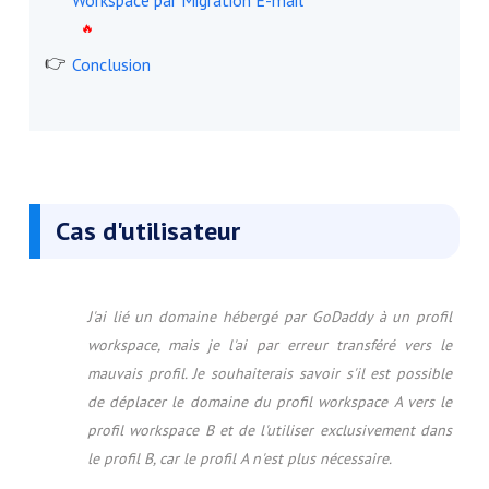
Workspace par Migration E-mail
Conclusion
Cas d'utilisateur
J'ai lié un domaine hébergé par GoDaddy à un profil
workspace, mais je l'ai par erreur transféré vers le
mauvais profil. Je souhaiterais savoir s'il est possible
de déplacer le domaine du profil workspace A vers le
profil workspace B et de l'utiliser exclusivement dans
le profil B, car le profil A n'est plus nécessaire.