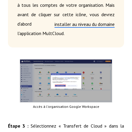
à tous les comptes de votre organisation. Mais
avant de cliquer sur cette icône, vous devrez
d'abord
installer au niveau du domaine
l'application MultCloud.
Accès à l'organisation Google Workspace
Étape 3 :
Sélectionnez « Transfert de Cloud » dans la