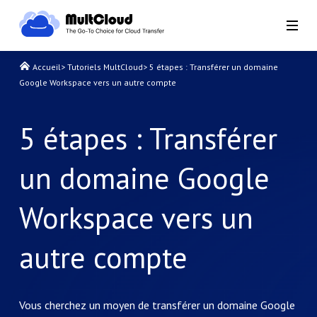
Accueil
>
Tutoriels MultCloud
>
5 étapes : Transférer un domaine
Google Workspace vers un autre compte
5 étapes : Transférer
un domaine Google
Workspace vers un
autre compte
Vous cherchez un moyen de transférer un domaine Google