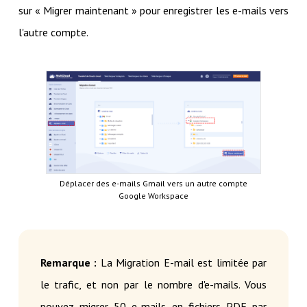
sur « Migrer maintenant » pour enregistrer les e-mails vers
l'autre compte.
Déplacer des e-mails Gmail vers un autre compte
Google Workspace
Remarque :
La Migration E-mail est limitée par
le trafic, et non par le nombre d'e-mails. Vous
pouvez migrer 50 e-mails en fichiers PDF par