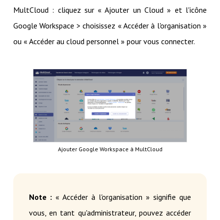
MultCloud : cliquez sur « Ajouter un Cloud » et l'icône
Google Workspace > choisissez « Accéder à l'organisation »
ou « Accéder au cloud personnel » pour vous connecter.
Ajouter Google Workspace à MultCloud
Note :
« Accéder à l'organisation » signifie que
vous, en tant qu'administrateur, pouvez accéder