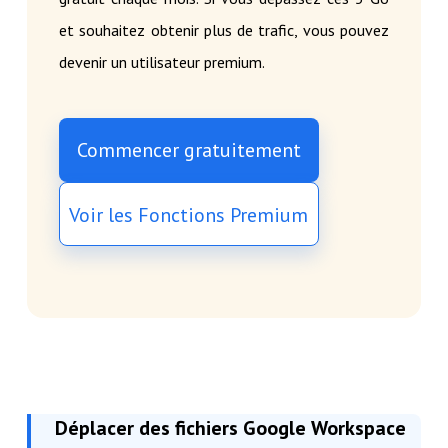
et souhaitez obtenir plus de trafic, vous pouvez
devenir un utilisateur premium.
Commencer gratuitement
Voir les Fonctions Premium
Déplacer des fichiers Google Workspace