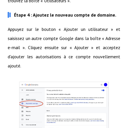
trouvez la boîte « Utilisateurs ».
Étape 4 : Ajoutez le nouveau compte de domaine.
Appuyez sur le bouton « Ajouter un utilisateur » et
saisissez un autre compte Google dans la boîte « Adresse
e-mail ». Cliquez ensuite sur « Ajouter » et acceptez
d'ajouter les autorisations à ce compte nouvellement
ajouté.