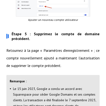
Ajouter un nouveau compte utilisateur
Étape 5 : Supprimez le compte de domaine
précédent.
Retournez à la page « Paramètres d'enregistrement » ; ce
compte nouvellement ajouté a maintenant l'autorisation
de supprimer le compte précédent.
Remarque :
Le 15 juin 2023, Google a conclu un accord avec
Squarespace pour céder Google Domains et ses comptes
clients. La transaction a été finalisée le 7 septembre 2023,
et tous les utilisateurs sont devenus clients de