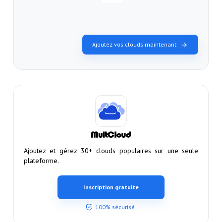
Ajoutez vos clouds maintenant
Ajoutez et gérez 30+ clouds populaires sur une seule
plateforme.
Inscription gratuite
100% sécurisé