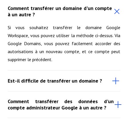
Comment transférer un domaine d'un compte
à un autre ?
Si vous souhaitez transférer le domaine Google
Workspace, vous pouvez utiliser la méthode ci-dessus. Via
Google Domains, vous pouvez facilement accorder des
autorisations à un nouveau compte, et ce compte peut
supprimer le précédent.
Est-il difficile de transférer un domaine ?
Comment transférer des données d'un
compte administrateur Google à un autre ?