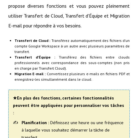
propose diverses fonctions et vous pouvez pleinement
utiliser Transfert de Cloud, Transfert d'Équipe et Migration
E-mail pour répondre à vos besoins.
Transfert de Cloud :
Transférez automatiquement des fichiers d'un
compte Google Workspace à un autre avec plusieurs paramètres de
transfert.
Transfert d'Équipe :
Transférez des fichiers entre clouds
professionnels avec correspondance des sous-comptes (non pris
en charge par Transfert Cloud).
Migration E-mail :
Convertissez plusieurs e-mails en fichiers PDF et
enregistrez-les simultanément dans le cloud.
★En plus des fonctions, certaines fonctionnalités
peuvent être appliquées pour personnaliser vos tâches
:
Planification :
Définissez une heure ou une fréquence
à laquelle vous souhaitez démarrer la tâche de
transfert.