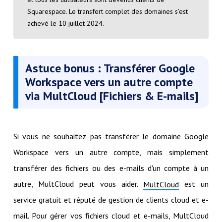
Squarespace. Le transfert complet des domaines s’est
achevé le 10 juillet 2024.
Astuce bonus : Transférer Google
Workspace vers un autre compte
via MultCloud [Fichiers & E-mails]
Si vous ne souhaitez pas transférer le domaine Google
Workspace vers un autre compte, mais simplement
transférer des fichiers ou des e-mails d'un compte à un
autre, MultCloud peut vous aider.
est un
MultCloud
service gratuit et réputé de gestion de clients cloud et e-
mail. Pour gérer vos fichiers cloud et e-mails, MultCloud