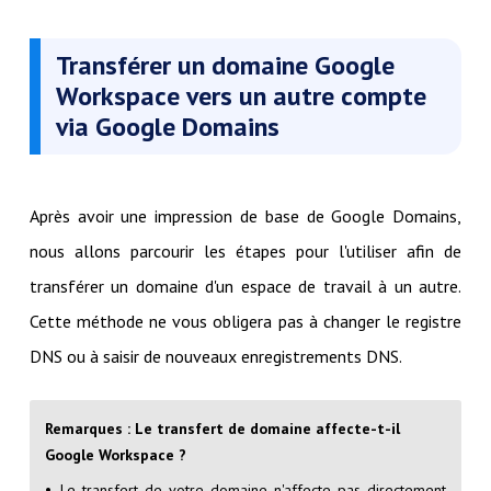
Transférer un domaine Google
Workspace vers un autre compte
via Google Domains
Après avoir une impression de base de Google Domains,
nous allons parcourir les étapes pour l'utiliser afin de
transférer un domaine d'un espace de travail à un autre.
Cette méthode ne vous obligera pas à changer le registre
DNS ou à saisir de nouveaux enregistrements DNS.
Remarques : Le transfert de domaine affecte-t-il
Google Workspace ?
Le transfert de votre domaine n'affecte pas directement