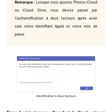
Remarque :
Lorsque vous ajoutez Photos iCloud
ou iCloud Drive, vous devrez passer par
l'authentification à deux facteurs après avoir
saisi votre identifiant Apple et votre mot de
passe.
Identification à deux facteurs