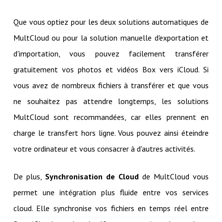
Que vous optiez pour les deux solutions automatiques de
MultCloud ou pour la solution manuelle d'exportation et
d'importation, vous pouvez facilement transférer
gratuitement vos photos et vidéos Box vers iCloud. Si
vous avez de nombreux fichiers à transférer et que vous
ne souhaitez pas attendre longtemps, les solutions
MultCloud sont recommandées, car elles prennent en
charge le transfert hors ligne. Vous pouvez ainsi éteindre
votre ordinateur et vous consacrer à d'autres activités.
De plus,
Synchronisation de Cloud
de MultCloud vous
permet une intégration plus fluide entre vos services
cloud. Elle synchronise vos fichiers en temps réel entre