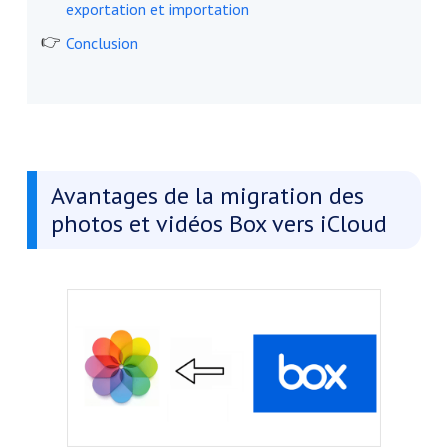
exportation et importation
Conclusion
​Avantages de la migration des
photos et vidéos Box vers iCloud