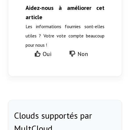
Aidez-nous à améliorer cet
article
Les informations fournies sont-elles
utiles ? Votre vote compte beaucoup
pour nous !
Oui
Non
Clouds supportés par
MultCloud