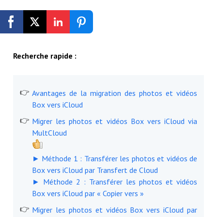
Inscription gratuite
Recherche rapide :
Avantages de la migration des photos et vidéos
Box vers iCloud
Migrer les photos et vidéos Box vers iCloud via
MultCloud
► Méthode 1 : Transférer les photos et vidéos de
Box vers iCloud par Transfert de Cloud
► Méthode 2 : Transférer les photos et vidéos
Box vers iCloud par « Copier vers »
Migrer les photos et vidéos Box vers iCloud par