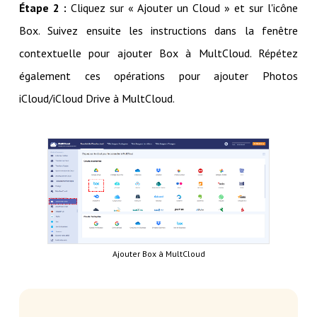
Étape 2 :
Cliquez sur « Ajouter un Cloud » et sur l'icône
Box. Suivez ensuite les instructions dans la fenêtre
contextuelle pour ajouter Box à MultCloud. Répétez
également ces opérations pour ajouter Photos
iCloud/iCloud Drive à MultCloud.
Ajouter Box à MultCloud