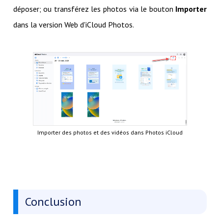
déposer; ou transférez les photos via le bouton
Importer
dans la version Web d'iCloud Photos.
Importer des photos et des vidéos dans Photos iCloud
Conclusion ​