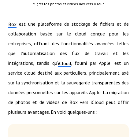
Migrer les photos et vidéos Box vers iCloud
est une plateforme de stockage de fichiers et de
Box
collaboration basée sur le cloud conçue pour les
entreprises, offrant des fonctionnalités avancées telles
que l'automatisation des flux de travail et les
intégrations, tandis qu'
, fourni par Apple, est un
iCloud
service cloud destiné aux particuliers, principalement axé
sur la synchronisation et la sauvegarde transparentes des
données personnelles sur les appareils Apple. La migration
de photos et de vidéos de Box vers iCloud peut offrir
plusieurs avantages. En voici quelques-uns :