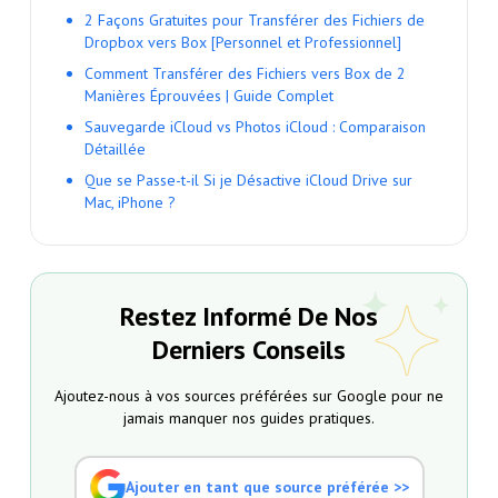
2 Façons Gratuites pour Transférer des Fichiers de
Dropbox vers Box [Personnel et Professionnel]
Comment Transférer des Fichiers vers Box de 2
Manières Éprouvées | Guide Complet
Sauvegarde iCloud vs Photos iCloud : Comparaison
Détaillée
Que se Passe-t-il Si je Désactive iCloud Drive sur
Mac, iPhone ?
Restez Informé De Nos
Derniers Conseils
Ajoutez-nous à vos sources préférées sur Google pour ne
jamais manquer nos guides pratiques.
Ajouter en tant que source préférée >>