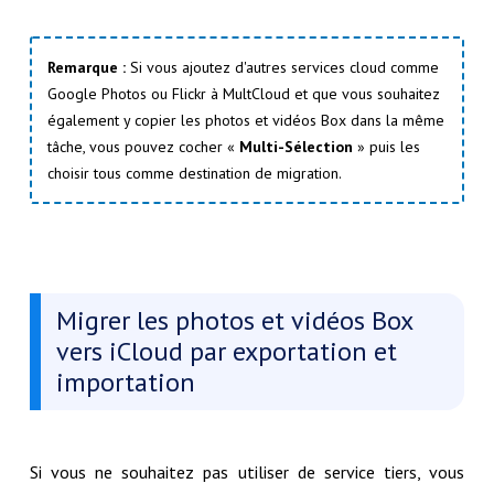
Remarque :
Si vous ajoutez d'autres services cloud comme
Google Photos ou Flickr à MultCloud et que vous souhaitez
également y copier les photos et vidéos Box dans la même
tâche, vous pouvez cocher «
Multi-Sélection
» puis les
choisir tous comme destination de migration.
Migrer les photos et vidéos Box
vers iCloud par exportation et
importation
Si vous ne souhaitez pas utiliser de service tiers, vous