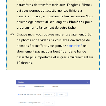
paramètres de transfert, mais aussi l'onglet «
Filtre
»
qui vous permet de sélectionner les fichiers à
transférer ou non, en fonction de leur extension. Vous
pouvez également utiliser l'onglet «
Planifier
» pour
programmer le lancement de votre tâche.
Chaque mois, vous pouvez migrer gratuitement 5 Go
de photos et de vidéos. Si vous avez davantage de
données à transférer, vous pouvez
souscrire à
un
abonnement payant pour bénéficier d'une bande
passante plus importante et migrer simultanément sur
10 threads.