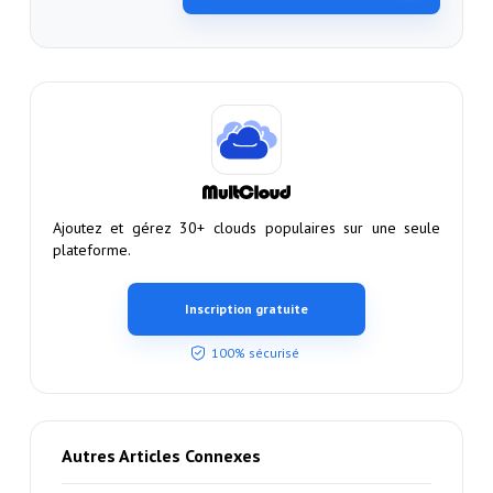
Ajoutez et gérez 30+ clouds populaires sur une seule
plateforme.
Inscription gratuite
100% sécurisé
Autres Articles Connexes