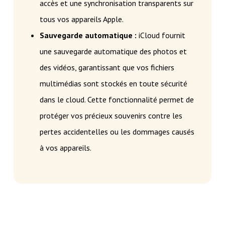
accès et une synchronisation transparents sur
tous vos appareils Apple.
Sauvegarde automatique :
iCloud fournit
une sauvegarde automatique des photos et
des vidéos, garantissant que vos fichiers
multimédias sont stockés en toute sécurité
dans le cloud. Cette fonctionnalité permet de
protéger vos précieux souvenirs contre les
pertes accidentelles ou les dommages causés
à vos appareils.