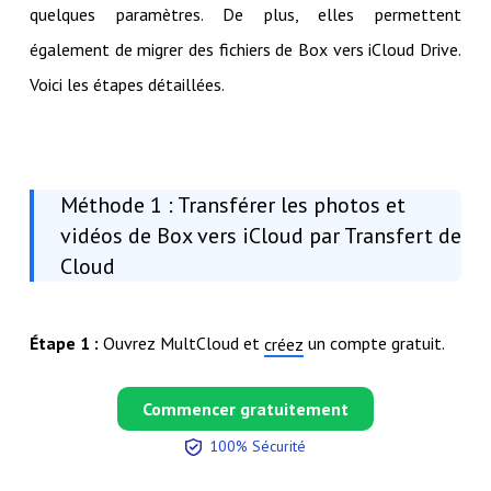
quelques paramètres. De plus, elles permettent
également de migrer des fichiers de Box vers iCloud Drive.
Voici les étapes détaillées.
Méthode 1 : Transférer les photos et
vidéos de Box vers iCloud par Transfert de
Cloud
Étape 1 :
Ouvrez MultCloud et
un compte gratuit.
créez
Commencer gratuitement
100% Sécurité