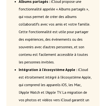
Albums partagés :
iCloud propose une
fonctionnalité appelée « Albums partagés »,
qui vous permet de créer des albums
collaboratifs avec vos amis et votre famille.
Cette fonctionnalité est utile pour partager
des expériences, des événements ou des
souvenirs avec d'autres personnes, et son
contenu est facilement accessible à toutes
les personnes invitées.
Intégration à l'écosystème Apple :
iCloud
est étroitement intégré à l'écosystème Apple,
qui comprend les appareils iOS, les Mac,
l'Apple Watch et l'Apple TV. La migration de
vos photos et vidéos vers iCloud garantit un