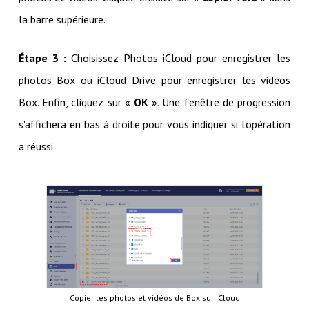
la barre supérieure.
Étape 3 :
Choisissez Photos iCloud pour enregistrer les
photos Box ou iCloud Drive pour enregistrer les vidéos
Box. Enfin, cliquez sur «
OK
». Une fenêtre de progression
s'affichera en bas à droite pour vous indiquer si l'opération
a réussi.
Copier les photos et vidéos de Box sur iCloud