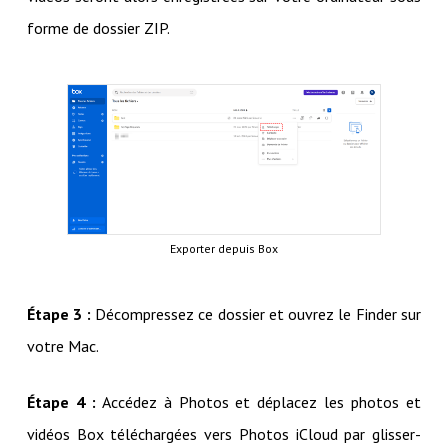
forme de dossier ZIP.
Exporter depuis Box
Étape 3 :
Décompressez ce dossier et ouvrez le Finder sur
votre Mac.
Étape 4 :
Accédez à Photos et déplacez les photos et
vidéos Box téléchargées vers Photos iCloud par glisser-