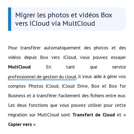
Migrer les photos et vidéos Box
vers iCloud via MultCloud
Pour transférer automatiquement des photos et des
vidéos depuis Box vers iCloud, vous pouvez essayer
MultCloud
. En tant que service
, il vous aide à gérer vos
professionnel de gestion du cloud
comptes Photos iCloud, iCloud Drive, Box et Box for
Business et à transférer facilement des fichiers entre eux.
Les deux fonctions que vous pouvez utiliser pour cette
migration sur MultCloud sont
Transfert de Cloud
et «
Copier vers
».