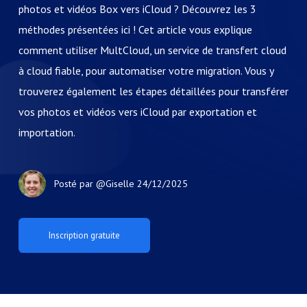
photos et vidéos Box vers iCloud ? Découvrez les 3
méthodes présentées ici ! Cet article vous explique
comment utiliser MultCloud, un service de transfert cloud
à cloud fiable, pour automatiser votre migration. Vous y
trouverez également les étapes détaillées pour transférer
vos photos et vidéos vers iCloud par exportation et
importation.
Posté par
@Giselle
24/12/2025