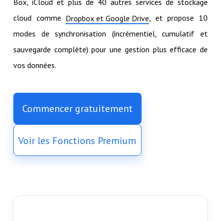
Box, iCloud et plus de 40 autres services de stockage
cloud comme
, et propose 10
Dropbox et Google Drive
modes de synchronisation (incrémentiel, cumulatif et
sauvegarde complète) pour une gestion plus efficace de
vos données.
Commencer gratuitement
Voir les Fonctions Premium