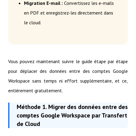
Migration E-mail :
Convertissez les e-mails
en PDF et enregistrez-les directement dans
le cloud.
Vous pouvez maintenant suivre le guide étape par étape
pour déplacer des données entre des comptes Google
Workspace sans temps ni effort supplémentaire, et ce,
entièrement gratuitement.
Méthode 1. Migrer des données entre des
comptes Google Workspace par Transfert
de Cloud