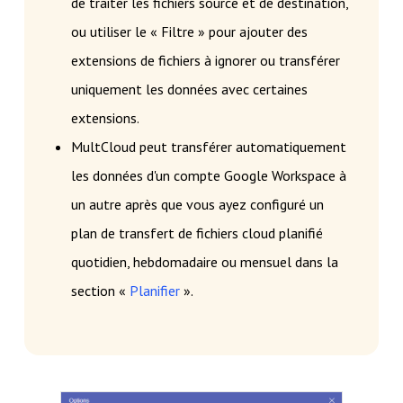
de traiter les fichiers source et de destination,
ou utiliser le « Filtre » pour ajouter des
extensions de fichiers à ignorer ou transférer
uniquement les données avec certaines
extensions.
MultCloud peut transférer automatiquement
les données d'un compte Google Workspace à
un autre après que vous ayez configuré un
plan de transfert de fichiers cloud planifié
quotidien, hebdomadaire ou mensuel dans la
section «
Planifier
».