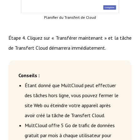
Planifier du Transfert de Cloud
Étape 4. Cliquez sur « Transférer maintenant » et la tâche
de Transfert Cloud démarrera immédiatement.
Conseils :
Étant donné que MultCloud peut effectuer
des tâches hors ligne, vous pouvez fermer le
site Web ou éteindre votre appareil après
avoir créé la tâche de Transfert Cloud.
MultCloud offre 5 Go de trafic de données
gratuit par mois à chaque utilisateur pour