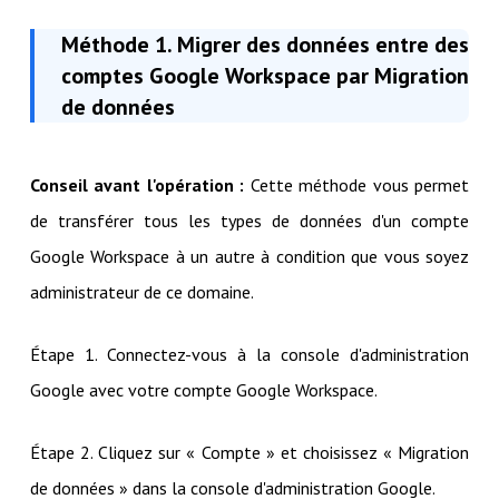
Méthode 1. Migrer des données entre des
comptes Google Workspace par Migration
de données
Conseil avant l'opération :
Cette méthode vous permet
de transférer tous les types de données d'un compte
Google Workspace à un autre à condition que vous soyez
administrateur de ce domaine.
Étape 1. Connectez-vous à la console d'administration
Google avec votre compte Google Workspace.
Étape 2. Cliquez sur « Compte » et choisissez « Migration
de données » dans la console d'administration Google.