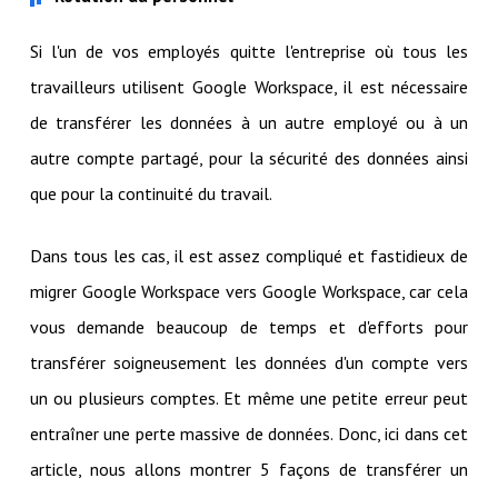
Si l'un de vos employés quitte l'entreprise où tous les
travailleurs utilisent Google Workspace, il est nécessaire
de transférer les données à un autre employé ou à un
autre compte partagé, pour la sécurité des données ainsi
que pour la continuité du travail.
Dans tous les cas, il est assez compliqué et fastidieux de
migrer Google Workspace vers Google Workspace, car cela
vous demande beaucoup de temps et d'efforts pour
transférer soigneusement les données d'un compte vers
un ou plusieurs comptes. Et même une petite erreur peut
entraîner une perte massive de données. Donc, ici dans cet
article, nous allons montrer 5 façons de transférer un