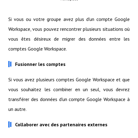
Si vous ou votre groupe avez plus d'un compte Google
Workspace, vous pouvez rencontrer plusieurs situations où
vous êtes désireux de migrer des données entre les
comptes Google Workspace.
Fusionner les comptes
Si vous avez plusieurs comptes Google Workspace et que
vous souhaitez les combiner en un seul, vous devrez
transférer des données d'un compte Google Workspace à
un autre.
Collaborer avec des partenaires externes