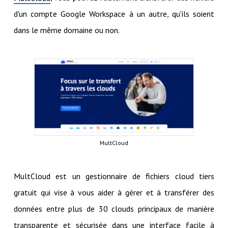
d'un compte Google Workspace à un autre, qu'ils soient
dans le même domaine ou non.
MultCloud
MultCloud est un gestionnaire de fichiers cloud tiers
gratuit qui vise à vous aider à gérer et à transférer des
données entre plus de 30 clouds principaux de manière
transparente et sécurisée dans une interface facile à