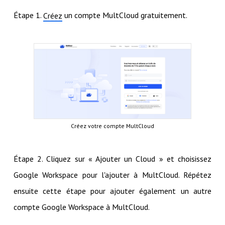
Étape 1.
un compte MultCloud gratuitement.
Créez
Créez votre compte MultCloud
Étape 2. Cliquez sur « Ajouter un Cloud » et choisissez
Google Workspace pour l'ajouter à MultCloud. Répétez
ensuite cette étape pour ajouter également un autre
compte Google Workspace à MultCloud.