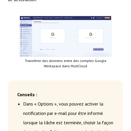
Transférer des données entre des comptes Google
Workspace dans MultCloud
Conseils :
Dans « Options », vous pouvez activer la
notification par e-mail pour être informé
lorsque la tâche est terminée, choisir la façon