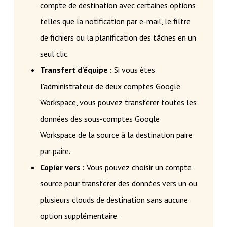
compte de destination avec certaines options
telles que la notification par e-mail, le filtre
de fichiers ou la planification des tâches en un
seul clic.
Transfert d'équipe :
Si vous êtes
l'administrateur de deux comptes Google
Workspace, vous pouvez transférer toutes les
données des sous-comptes Google
Workspace de la source à la destination paire
par paire.
Copier vers :
Vous pouvez choisir un compte
source pour transférer des données vers un ou
plusieurs clouds de destination sans aucune
option supplémentaire.