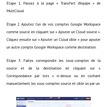
Étape 1. Passez à la page « Transfert d'équipe » de
MultCloud.
Étape 2. Ajoutez l'un de vos comptes Google Workspace
comme source en cliquant sur « Ajouter un Cloud source ».
Cliquez ensuite sur « Ajouter un Cloud cible » pour ajouter
un autre compte Google Workspace comme destination.
Étape 3. Faites correspondre les sous-comptes de la
source et de la destination en cliquant sur «
Correspondance par lots » ci-dessus ou en cochant
manuellement les sous-comptes source et cible un par un.