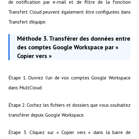
de notification par e-mail et de filtre de la fonction
Transfert Cloud peuvent également être configurées dans
Transfert d'équipe.
Méthode 3. Transférer des données entre
des comptes Google Workspace par «
Copier vers »
Étape 1. Ouvrez l'un de vos comptes Google Workspace
dans MultCloud.
Étape 2. Cochez les fichiers et dossiers que vous souhaitez
transférer depuis Google Workspace.
Étape 3. Cliquez sur « Copier vers » dans la barre de