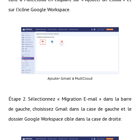
sur l'icône Google Workspace.
Ajouter Gmail à MultCloud
Étape 2. Sélectionnez « Migration E-mail » dans la barre
de gauche, choisissez Gmail dans la case de gauche et le
dossier Google Workspace cible dans la case de droite.