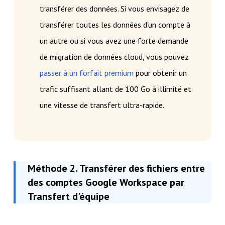
transférer des données. Si vous envisagez de
transférer toutes les données d'un compte à
un autre ou si vous avez une forte demande
de migration de données cloud, vous pouvez
passer à un forfait premium
pour obtenir un
trafic suffisant allant de 100 Go à illimité et
une vitesse de transfert ultra-rapide.
Méthode 2. Transférer des fichiers entre
des comptes Google Workspace par
Transfert d'équipe