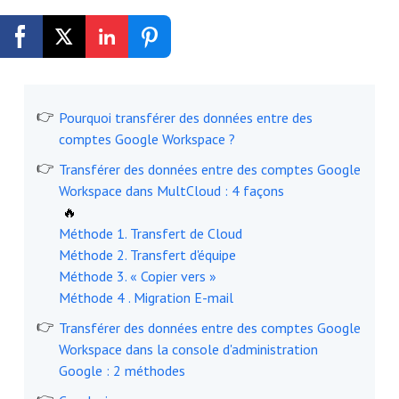
Inscription gratuite
Pourquoi transférer des données entre des
comptes Google Workspace ?
Transférer des données entre des comptes Google
Workspace dans MultCloud : 4 façons
🔥
Méthode 1. Transfert de Cloud
Méthode 2. Transfert d'équipe
Méthode 3. « Copier vers »
Méthode 4 . Migration E-mail
Transférer des données entre des comptes Google
Workspace dans la console d'administration
Google : 2 méthodes