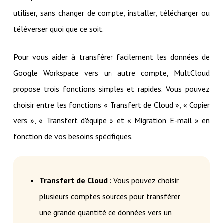
utiliser, sans changer de compte, installer, télécharger ou
téléverser quoi que ce soit.
Pour vous aider à transférer facilement les données de
Google Workspace vers un autre compte, MultCloud
propose trois fonctions simples et rapides. Vous pouvez
choisir entre les fonctions « Transfert de Cloud », « Copier
vers », « Transfert d'équipe » et « Migration E-mail » en
fonction de vos besoins spécifiques.
Transfert de Cloud :
Vous pouvez choisir
plusieurs comptes sources pour transférer
une grande quantité de données vers un