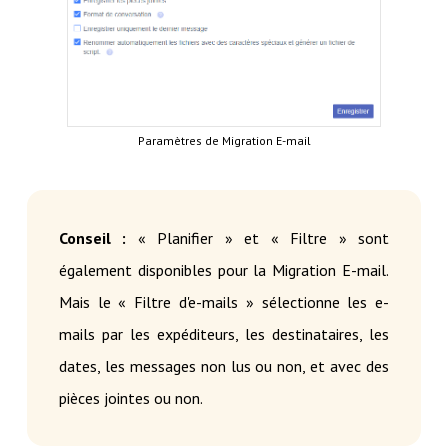
Paramètres de Migration E-mail
Conseil :
« Planifier » et « Filtre » sont
également disponibles pour la Migration E-mail.
Mais le « Filtre d'e-mails » sélectionne les e-
mails par les expéditeurs, les destinataires, les
dates, les messages non lus ou non, et avec des
pièces jointes ou non.