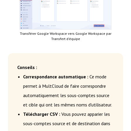
Transférer Google Workspace vers Google Workspace par
Transfert d'équipe
Conseils :
Correspondance automatique :
Ce mode
permet à MultCloud de faire correspondre
automatiquement les sous-comptes source
et cible qui ont les mêmes noms d'utilisateur.
Télécharger CSV :
Vous pouvez apparier les
sous-comptes source et de destination dans