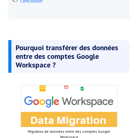
Conclusion
Pourquoi transférer des données
entre des comptes Google
Workspace ?
Migration de données entre des comptes Google
Workspace