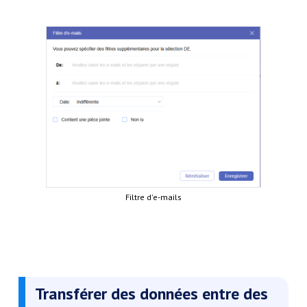
Filtre d'e-mails
Transférer des données entre des