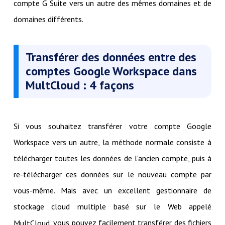
compte G Suite vers un autre des mêmes domaines et de
domaines différents.
Transférer des données entre des
comptes Google Workspace dans
MultCloud : 4 façons
Si vous souhaitez transférer votre compte Google
Workspace vers un autre, la méthode normale consiste à
télécharger toutes les données de l'ancien compte, puis à
re-télécharger ces données sur le nouveau compte par
vous-même. Mais avec un excellent gestionnaire de
stockage cloud multiple basé sur le Web appelé
, vous pouvez facilement transférer des fichiers
MultCloud