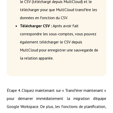
le CSV (téléchargé depuis MultCloud) et le
télécharger pour que MultCloud transfère les
données en fonction du CSV.
Télécharger CSV :
Après avoir fait
correspondre les sous-comptes, vous pouvez
également télécharger le CSV depuis
MultCloud pour enregistrer une sauvegarde de
la relation appariée.
Étape 4. Cliquez maintenant sur « Transférer maintenant »
pour démarrer immédiatement la migration d'équipe
Google Workspace. De plus, les fonctions de planification,