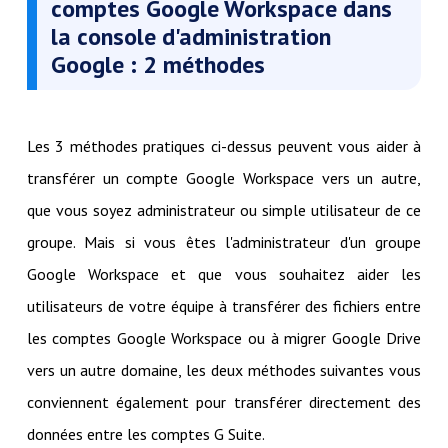
comptes Google Workspace dans
la console d'administration
Google : 2 méthodes
Les 3 méthodes pratiques ci-dessus peuvent vous aider à
transférer un compte Google Workspace vers un autre,
que vous soyez administrateur ou simple utilisateur de ce
groupe. Mais si vous êtes l'administrateur d'un groupe
Google Workspace et que vous souhaitez aider les
utilisateurs de votre équipe à transférer des fichiers entre
les comptes Google Workspace ou à migrer Google Drive
vers un autre domaine, les deux méthodes suivantes vous
conviennent également pour transférer directement des
données entre les comptes G Suite.