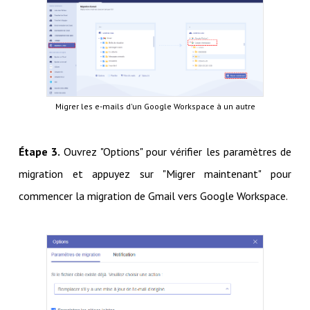
Migrer les e-mails d'un Google Workspace à un autre
Étape 3.
Ouvrez "Options" pour vérifier les paramètres de
migration et appuyez sur "Migrer maintenant" pour
commencer la migration de Gmail vers Google Workspace.