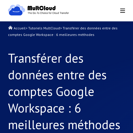
Accueil
>
Tutoriels MultCloud
>
Transférer des données entre des
comptes Google Workspace : 6 meilleures méthodes
Transférer des
données entre des
comptes Google
Workspace : 6
meilleures méthodes