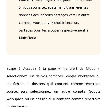
Si vous souhaitez également transférer les
données des lecteurs partagés vers un autre
compte, vous pouvez choisir Lecteurs
partagés pour les ajouter respectivement à
MultCloud.
Étape 3. Accédez à la page « Transfert de Cloud »,
sélectionnez l'un de vos comptes Google Workspace ou
les fichiers et dossiers qu'il contient comme répertoire
source, puis sélectionnez un autre compte Google
Workspace ou un dossier qu'il contient comme répertoire
de destination.