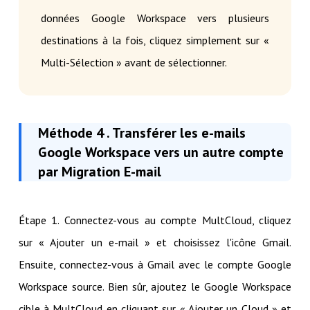
données Google Workspace vers plusieurs
destinations à la fois, cliquez simplement sur «
Multi-Sélection » avant de sélectionner.
Méthode 4 . Transférer les e-mails
Google Workspace vers un autre compte
par Migration E-mail
Étape 1. Connectez-vous au compte MultCloud, cliquez
sur « Ajouter un e-mail » et choisissez l'icône Gmail.
Ensuite, connectez-vous à Gmail avec le compte Google
Workspace source. Bien sûr, ajoutez le Google Workspace
cible à MultCloud en cliquant sur « Ajouter un Cloud » et