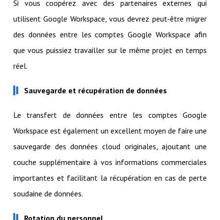
Si vous coopérez avec des partenaires externes qui
utilisent Google Workspace, vous devrez peut-être migrer
des données entre les comptes Google Workspace afin
que vous puissiez travailler sur le même projet en temps
réel.
Sauvegarde et récupération de données
Le transfert de données entre les comptes Google
Workspace est également un excellent moyen de faire une
sauvegarde des données cloud originales, ajoutant une
couche supplémentaire à vos informations commerciales
importantes et facilitant la récupération en cas de perte
soudaine de données.
Rotation du personnel