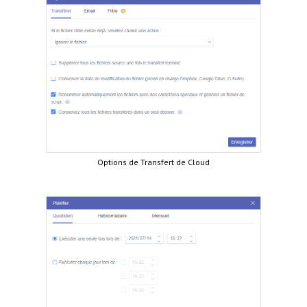
Options de Transfert de Cloud