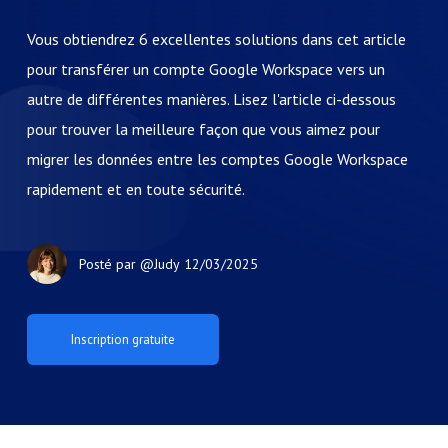
Vous obtiendrez 6 excellentes solutions dans cet article
pour transférer un compte Google Workspace vers un
autre de différentes manières. Lisez l'article ci-dessous
pour trouver la meilleure façon que vous aimez pour
migrer les données entre les comptes Google Workspace
rapidement et en toute sécurité.
Posté par
@Judy
12/03/2025