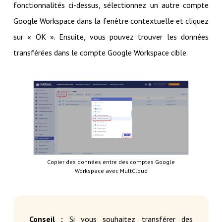
fonctionnalités ci-dessus, sélectionnez un autre compte
Google Workspace dans la fenêtre contextuelle et cliquez
sur « OK ». Ensuite, vous pouvez trouver les données
transférées dans le compte Google Workspace cible.
Copier des données entre des comptes Google
Workspace avec MultCloud
Conseil :
Si vous souhaitez transférer des