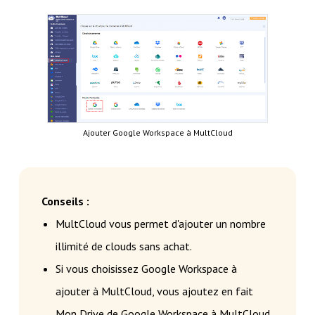
Ajouter Google Workspace à MultCloud
Conseils :
MultCloud vous permet d'ajouter un nombre
illimité de clouds sans achat.
Si vous choisissez Google Workspace à
ajouter à MultCloud, vous ajoutez en fait
Mon Drive de Google Workspace à MultCloud.