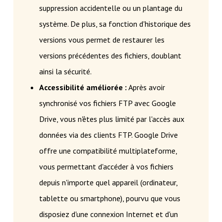
suppression accidentelle ou un plantage du
système. De plus, sa fonction d'historique des
versions vous permet de restaurer les
versions précédentes des fichiers, doublant
ainsi la sécurité.
Accessibilité améliorée :
Après avoir
synchronisé vos fichiers FTP avec Google
Drive, vous n'êtes plus limité par l'accès aux
données via des clients FTP. Google Drive
offre une compatibilité multiplateforme,
vous permettant d'accéder à vos fichiers
depuis n'importe quel appareil (ordinateur,
tablette ou smartphone), pourvu que vous
disposiez d'une connexion Internet et d'un