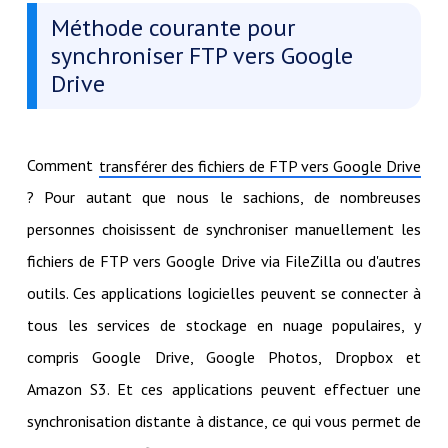
Méthode courante pour
synchroniser FTP vers Google
Drive
Comment
transférer des fichiers de FTP vers Google Drive
? Pour autant que nous le sachions, de nombreuses
personnes choisissent de synchroniser manuellement les
fichiers de FTP vers Google Drive via FileZilla ou d'autres
outils. Ces applications logicielles peuvent se connecter à
tous les services de stockage en nuage populaires, y
compris Google Drive, Google Photos, Dropbox et
Amazon S3. Et ces applications peuvent effectuer une
synchronisation distante à distance, ce qui vous permet de