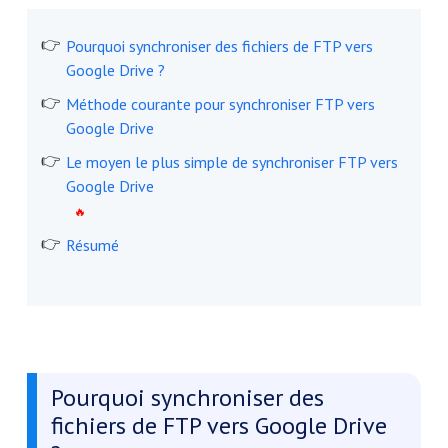
Pourquoi synchroniser des fichiers de FTP vers
Google Drive ?
Méthode courante pour synchroniser FTP vers
Google Drive
Le moyen le plus simple de synchroniser FTP vers
Google Drive
Résumé
Pourquoi synchroniser des
fichiers de FTP vers Google Drive