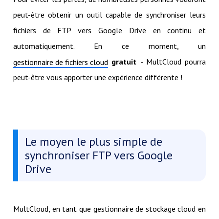
peut-être obtenir un outil capable de synchroniser leurs
fichiers de FTP vers Google Drive en continu et
automatiquement. En ce moment, un
gratuit
- MultCloud pourra
gestionnaire de fichiers cloud
peut-être vous apporter une expérience différente !
Le moyen le plus simple de
synchroniser FTP vers Google
Drive
MultCloud, en tant que gestionnaire de stockage cloud en