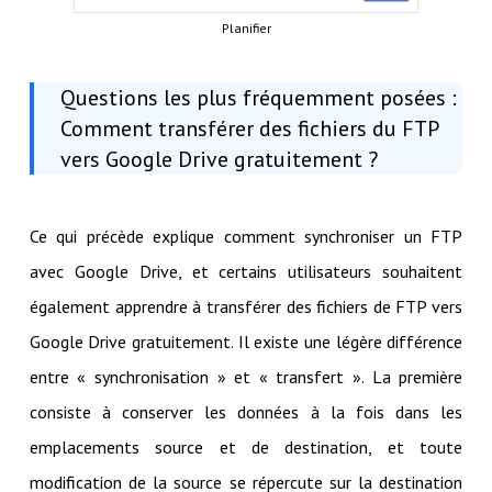
Planifier
Questions les plus fréquemment posées :
Comment transférer des fichiers du FTP
vers Google Drive gratuitement ?
Ce qui précède explique comment synchroniser un FTP
avec Google Drive, et certains utilisateurs souhaitent
également apprendre à transférer des fichiers de FTP vers
Google Drive gratuitement. Il existe une légère différence
entre « synchronisation » et « transfert ». La première
consiste à conserver les données à la fois dans les
emplacements source et de destination, et toute
modification de la source se répercute sur la destination