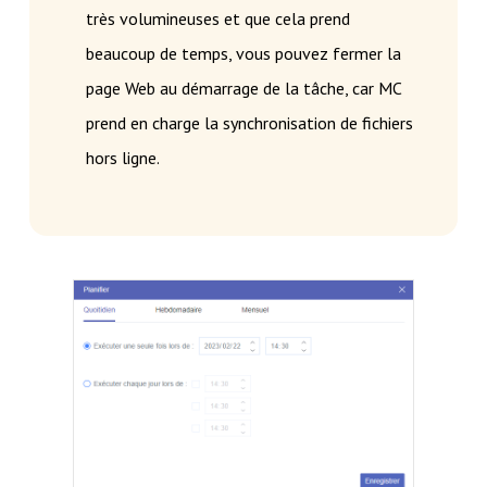
très volumineuses et que cela prend
beaucoup de temps, vous pouvez fermer la
page Web au démarrage de la tâche, car MC
prend en charge la synchronisation de fichiers
hors ligne.