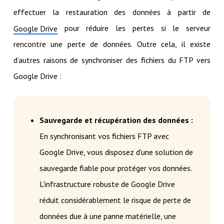
effectuer la restauration des données à partir de
pour réduire les pertes si le serveur
Google Drive
rencontre une perte de données. Outre cela, il existe
d’autres raisons de synchroniser des fichiers du FTP vers
Google Drive :
Sauvegarde et récupération des données :
En synchronisant vos fichiers FTP avec
Google Drive, vous disposez d'une solution de
sauvegarde fiable pour protéger vos données.
L'infrastructure robuste de Google Drive
réduit considérablement le risque de perte de
données due à une panne matérielle, une