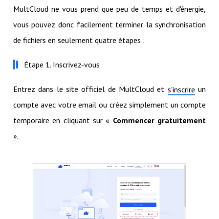
MultCloud ne vous prend que peu de temps et d'énergie,
vous pouvez donc facilement terminer la synchronisation
de fichiers en seulement quatre étapes :
Étape 1. Inscrivez-vous
Entrez dans le site officiel de MultCloud et
un
s'inscrire
compte avec votre email ou créez simplement un compte
temporaire en cliquant sur «
Commencer gratuitement
».