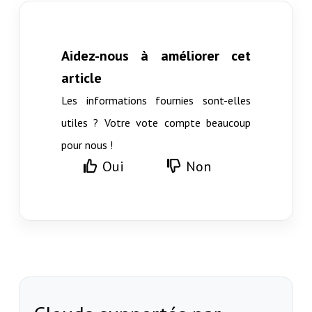
Aidez-nous à améliorer cet
article
Les informations fournies sont-elles
utiles ? Votre vote compte beaucoup
pour nous !
Oui
Non