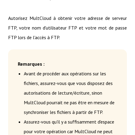
Autorisez MultCloud à obtenir votre adresse de serveur
FTP, votre nom d'utilisateur FTP et votre mot de passe
FTP lors de l'accès à FTP.
Remarques :
Avant de procéder aux opérations sur les
fichiers, assurez-vous que vous disposez des
autorisations de lecture/écriture, sinon
MultCloud pourrait ne pas être en mesure de
synchroniser les fichiers à partir de FTP.
Assurez-vous qu'il y a suffisamment d'espace
pour votre opération car MultCloud ne peut