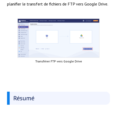
planifier le transfert de fichiers de FTP vers Google Drive.
Transférer FTP vers Google Drive
Résumé