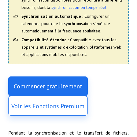
besoins, dont la
synchronisation en temps réel
.
Synchronisation automatique :
Configurer un
calendrier pour que la synchronisation s'exécute
automatiquement à la fréquence souhaitée.
Compatibilité étendue :
Compatible avec tous les
appareils et systèmes d'exploitation, plateformes web
et applications mobiles disponibles.
Commencer gratuitement
Voir les Fonctions Premium
Pendant la synchronisation et le transfert de fichiers,