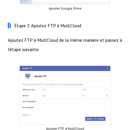
Ajouter Google Drive
Étape 3. Ajoutez FTP à MultCloud
Ajoutez FTP à MultCloud de la même manière et passez à
l'étape suivante.
Ajouter FTP à MultCloud