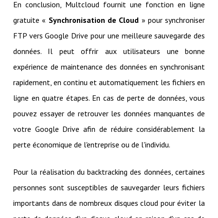
En conclusion, Multcloud fournit une fonction en ligne
gratuite «
Synchronisation de Cloud
» pour synchroniser
FTP vers Google Drive pour une meilleure sauvegarde des
données. Il peut offrir aux utilisateurs une bonne
expérience de maintenance des données en synchronisant
rapidement, en continu et automatiquement les fichiers en
ligne en quatre étapes. En cas de perte de données, vous
pouvez essayer de retrouver les données manquantes de
votre Google Drive afin de réduire considérablement la
perte économique de l'entreprise ou de l'individu.
Pour la réalisation du backtracking des données, certaines
personnes sont susceptibles de sauvegarder leurs fichiers
importants dans de nombreux disques cloud pour éviter la