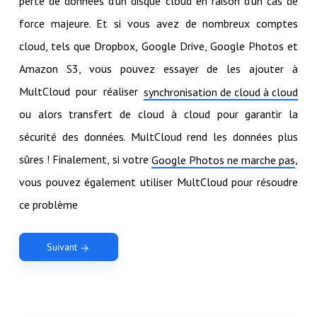
perte de données d'un disque cloud en raison d'un cas de
force majeure. Et si vous avez de nombreux comptes
cloud, tels que Dropbox, Google Drive, Google Photos et
Amazon S3, vous pouvez essayer de les ajouter à
MultCloud pour réaliser
synchronisation de cloud à cloud
ou alors transfert de cloud à cloud pour garantir la
sécurité des données. MultCloud rend les données plus
sûres ! Finalement, si votre
,
Google Photos ne marche pas
vous pouvez également utiliser MultCloud pour résoudre
ce problème
Suivant