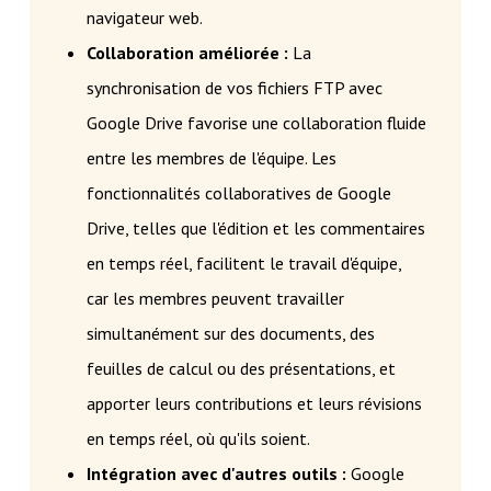
navigateur web.
Collaboration améliorée :
La
synchronisation de vos fichiers FTP avec
Google Drive favorise une collaboration fluide
entre les membres de l'équipe. Les
fonctionnalités collaboratives de Google
Drive, telles que l'édition et les commentaires
en temps réel, facilitent le travail d'équipe,
car les membres peuvent travailler
simultanément sur des documents, des
feuilles de calcul ou des présentations, et
apporter leurs contributions et leurs révisions
en temps réel, où qu'ils soient.
Intégration avec d'autres outils :
Google