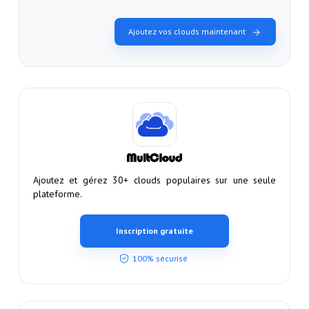
Ajoutez vos clouds maintenant
Ajoutez et gérez 30+ clouds populaires sur une seule
plateforme.
Inscription gratuite
100% sécurisé