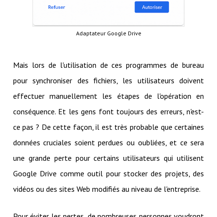
Adaptateur Google Drive
Mais lors de l'utilisation de ces programmes de bureau
pour synchroniser des fichiers, les utilisateurs doivent
effectuer manuellement les étapes de l'opération en
conséquence. Et les gens font toujours des erreurs, n'est-
ce pas ? De cette façon, il est très probable que certaines
données cruciales soient perdues ou oubliées, et ce sera
une grande perte pour certains utilisateurs qui utilisent
Google Drive comme outil pour stocker des projets, des
vidéos ou des sites Web modifiés au niveau de l'entreprise.
Pour éviter les pertes, de nombreuses personnes voudront