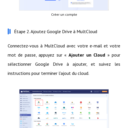
Créer un compte
Étape 2. Ajoutez Google Drive à MultCloud
Connectez-vous à MultCloud avec votre e-mail et votre
mot de passe, appuyez sur «
Ajouter un Cloud
» pour
sélectionner Google Drive à ajouter, et suivez les
instructions pour terminer l'ajout du cloud.