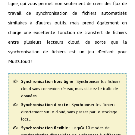
ligne, qui vous permet non seulement de créer des flux de
travail de synchronisation de fichiers automatisés
similaires à d'autres outils, mais prend également en
charge une excellente fonction de transfert de fichiers
entre plusieurs lecteurs cloud, de sorte que la
synchronisation de fichiers est un jeu d'enfant pour
MultCloud !
Synchronisation hors ligne :
Synchroniser les fichiers
cloud sans connexion réseau, mais utilisez le trafic de
données.
Synchronisation directe :
Synchroniser les fichiers
directement sur le cloud, sans passer par le stockage
local.
Synchronisation flexible :
Jusqu'à 10 modes de
synchronisation disponibles pour répondre à différents