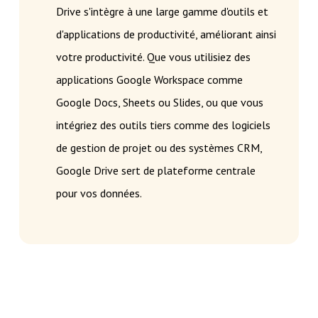
Drive s'intègre à une large gamme d'outils et
d'applications de productivité, améliorant ainsi
votre productivité. Que vous utilisiez des
applications Google Workspace comme
Google Docs, Sheets ou Slides, ou que vous
intégriez des outils tiers comme des logiciels
de gestion de projet ou des systèmes CRM,
Google Drive sert de plateforme centrale
pour vos données.