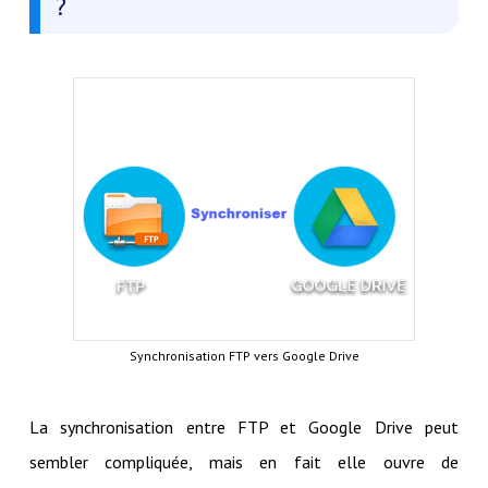
?
Synchronisation FTP vers Google Drive
La synchronisation entre FTP et Google Drive peut
sembler compliquée, mais en fait elle ouvre de