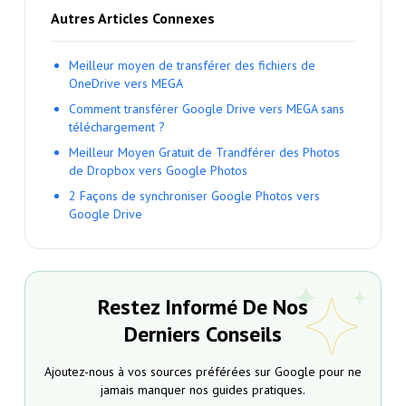
Autres Articles Connexes
Meilleur moyen de transférer des fichiers de
OneDrive vers MEGA
Comment transférer Google Drive vers MEGA sans
téléchargement ?
Meilleur Moyen Gratuit de Trandférer des Photos
de Dropbox vers Google Photos
2 Façons de synchroniser Google Photos vers
Google Drive
Restez Informé De Nos
Derniers Conseils
Ajoutez-nous à vos sources préférées sur Google pour ne
jamais manquer nos guides pratiques.