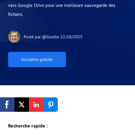
vers Google Drive pour une meilleure sauvegarde des
fichiers.
Posté par
@Giselle
22/10/2025
Inscription gratuite
Recherche rapide :