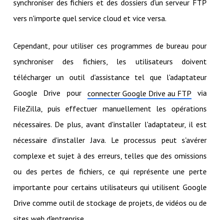
synchroniser des fichiers et des dossiers d'un serveur FTP
vers n'importe quel service cloud et vice versa.
Cependant, pour utiliser ces programmes de bureau pour
synchroniser des fichiers, les utilisateurs doivent
télécharger un outil d'assistance tel que l'adaptateur
Google Drive pour
via
connecter Google Drive au FTP
FileZilla, puis effectuer manuellement les opérations
nécessaires. De plus, avant d'installer l'adaptateur, il est
nécessaire d'installer Java. Le processus peut s'avérer
complexe et sujet à des erreurs, telles que des omissions
ou des pertes de fichiers, ce qui représente une perte
importante pour certains utilisateurs qui utilisent Google
Drive comme outil de stockage de projets, de vidéos ou de
sites web d'entreprise.