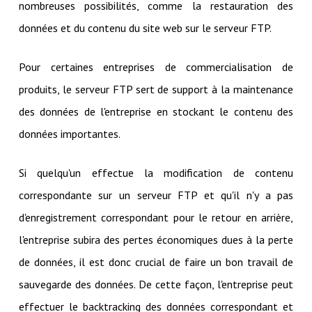
nombreuses possibilités, comme la restauration des
données et du contenu du site web sur le serveur FTP.
Pour certaines entreprises de commercialisation de
produits, le serveur FTP sert de support à la maintenance
des données de l'entreprise en stockant le contenu des
données importantes.
Si quelqu'un effectue la modification de contenu
correspondante sur un serveur FTP et qu'il n'y a pas
d'enregistrement correspondant pour le retour en arrière,
l'entreprise subira des pertes économiques dues à la perte
de données, il est donc crucial de faire un bon travail de
sauvegarde des données. De cette façon, l'entreprise peut
effectuer le backtracking des données correspondant et