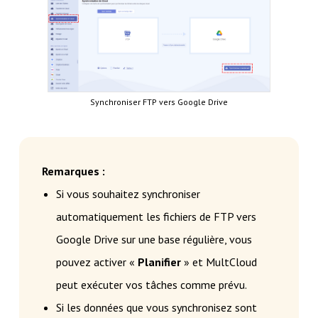
Synchroniser FTP vers Google Drive
Remarques :
Si vous souhaitez synchroniser
automatiquement les fichiers de FTP vers
Google Drive sur une base régulière, vous
pouvez activer «
Planifier
» et MultCloud
peut exécuter vos tâches comme prévu.
Si les données que vous synchronisez sont