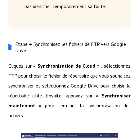
pas identifier temporairement sa taille.
Étape 4. Synchronisez les fichiers de FTP vers Google
Drive
Cliquez sur «
Synchronisation de Cloud
» , sélectionnez
FTP pour choisir le fichier de répertoire que vous souhaitez
synchroniser et sélectionnez Google Drive pour choisir le
répertoire cible. Ensuite, appuyez sur «
Synchroniser
maintenant
» pour terminer la synchronisation des
fichiers.