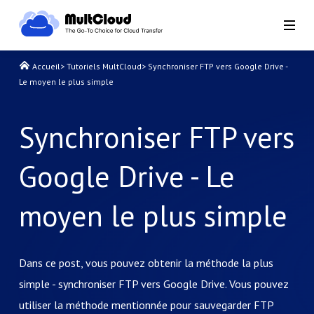
Accueil
>
Tutoriels MultCloud
>
Synchroniser FTP vers Google Drive -
Le moyen le plus simple
Synchroniser FTP vers
Google Drive - Le
moyen le plus simple
Dans ce post, vous pouvez obtenir la méthode la plus
simple - synchroniser FTP vers Google Drive. Vous pouvez
utiliser la méthode mentionnée pour sauvegarder FTP