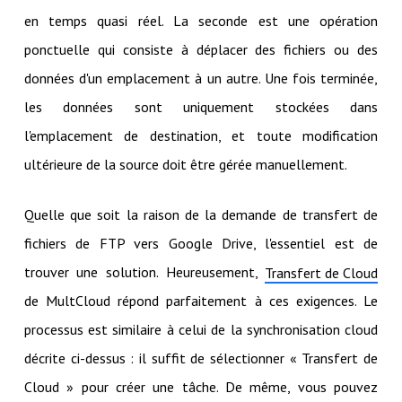
en temps quasi réel. La seconde est une opération
ponctuelle qui consiste à déplacer des fichiers ou des
données d'un emplacement à un autre. Une fois terminée,
les données sont uniquement stockées dans
l'emplacement de destination, et toute modification
ultérieure de la source doit être gérée manuellement.
Quelle que soit la raison de la demande de transfert de
fichiers de FTP vers Google Drive, l'essentiel est de
trouver une solution. Heureusement,
Transfert de Cloud
de MultCloud répond parfaitement à ces exigences. Le
processus est similaire à celui de la synchronisation cloud
décrite ci-dessus : il suffit de sélectionner « Transfert de
Cloud » pour créer une tâche. De même, vous pouvez