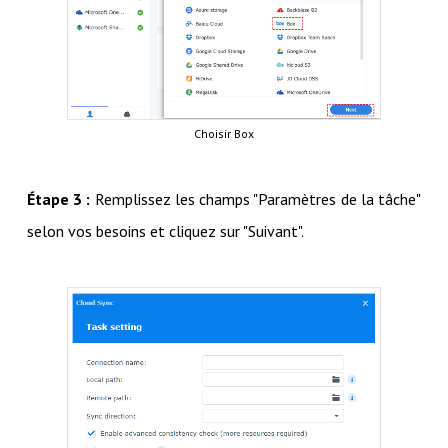
Choisir Box
Étape 3 :
Remplissez les champs "Paramètres de la tâche"
selon vos besoins et cliquez sur "Suivant".