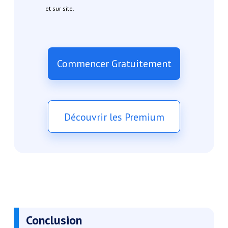
et sur site.
Commencer Gratuitement
Découvrir les Premium
Conclusion