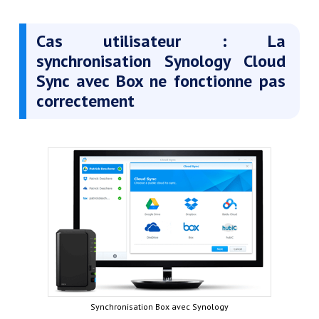
Cas utilisateur : La
synchronisation Synology Cloud
Sync avec Box ne fonctionne pas
correctement
Synchronisation Box avec Synology