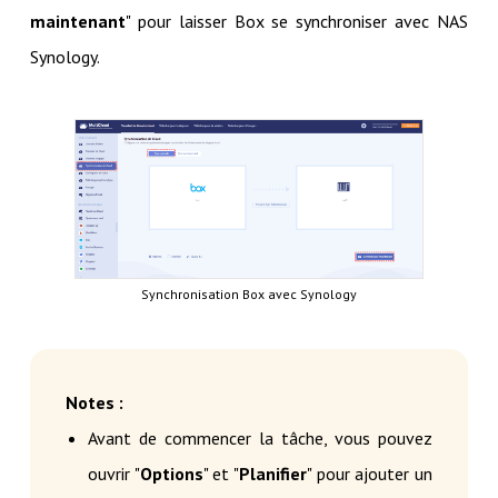
maintenant
" pour laisser Box se synchroniser avec NAS
Synology.
Synchronisation Box avec Synology
Notes :
Avant de commencer la tâche, vous pouvez
ouvrir "
Options
" et "
Planifier
" pour ajouter un