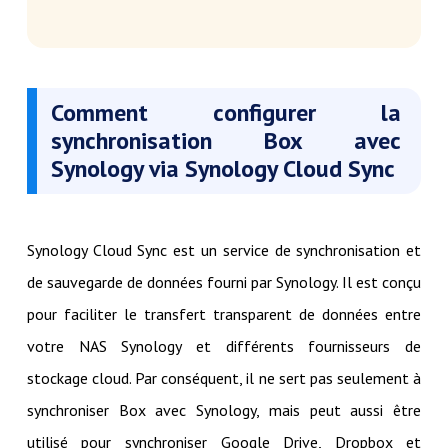
Comment configurer la
synchronisation Box avec
Synology via Synology Cloud Sync
Synology Cloud Sync est un service de synchronisation et
de sauvegarde de données fourni par Synology. Il est conçu
pour faciliter le transfert transparent de données entre
votre NAS Synology et différents fournisseurs de
stockage cloud. Par conséquent, il ne sert pas seulement à
synchroniser Box avec Synology, mais peut aussi être
utilisé pour synchroniser Google Drive, Dropbox et