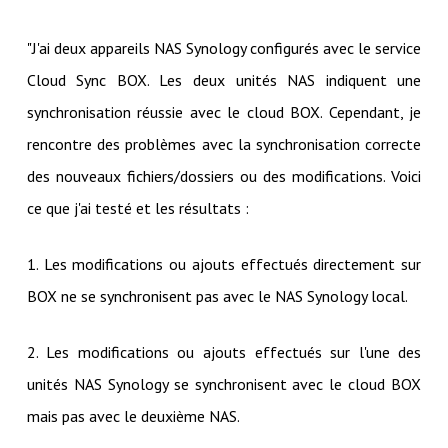
"J'ai deux appareils NAS Synology configurés avec le service
Cloud Sync BOX. Les deux unités NAS indiquent une
synchronisation réussie avec le cloud BOX. Cependant, je
rencontre des problèmes avec la synchronisation correcte
des nouveaux fichiers/dossiers ou des modifications. Voici
ce que j'ai testé et les résultats :
1. Les modifications ou ajouts effectués directement sur
BOX ne se synchronisent pas avec le NAS Synology local.
2. Les modifications ou ajouts effectués sur l'une des
unités NAS Synology se synchronisent avec le cloud BOX
mais pas avec le deuxième NAS.