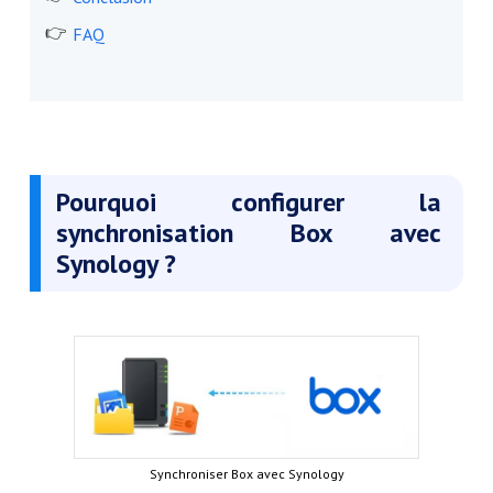
FAQ
Pourquoi configurer la
synchronisation Box avec
Synology ?
Synchroniser Box avec Synology