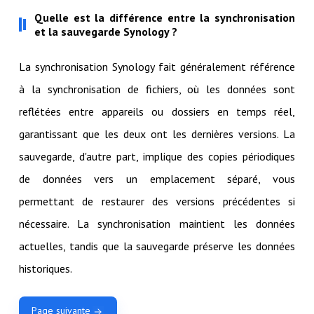
Quelle est la différence entre la synchronisation
et la sauvegarde Synology ?
La synchronisation Synology fait généralement référence
à la synchronisation de fichiers, où les données sont
reflétées entre appareils ou dossiers en temps réel,
garantissant que les deux ont les dernières versions. La
sauvegarde, d'autre part, implique des copies périodiques
de données vers un emplacement séparé, vous
permettant de restaurer des versions précédentes si
nécessaire. La synchronisation maintient les données
actuelles, tandis que la sauvegarde préserve les données
historiques.
Page suivante