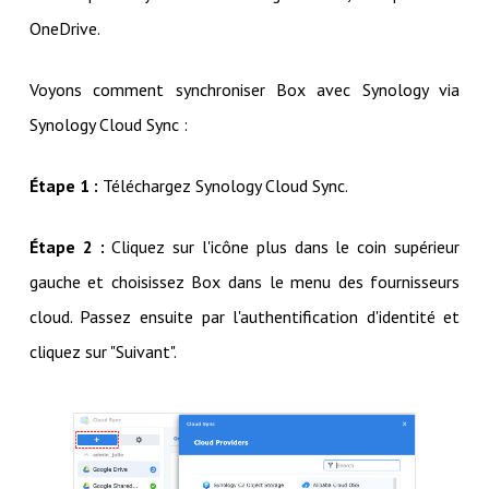
OneDrive.
Voyons comment synchroniser Box avec Synology via
Synology Cloud Sync :
Étape 1 :
Téléchargez Synology Cloud Sync.
Étape 2 :
Cliquez sur l'icône plus dans le coin supérieur
gauche et choisissez Box dans le menu des fournisseurs
cloud. Passez ensuite par l'authentification d'identité et
cliquez sur "Suivant".