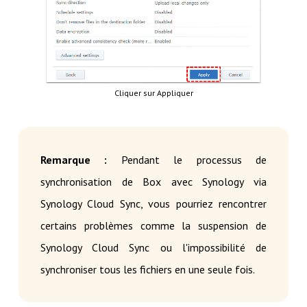
Cliquer sur Appliquer
Remarque :
Pendant le processus de
synchronisation de Box avec Synology via
Synology Cloud Sync, vous pourriez rencontrer
certains problèmes comme la suspension de
Synology Cloud Sync ou l'impossibilité de
synchroniser tous les fichiers en une seule fois.