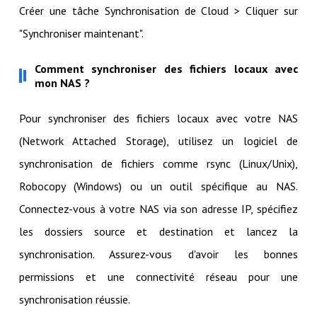
Créer une tâche Synchronisation de Cloud > Cliquer sur
"Synchroniser maintenant".
Comment synchroniser des fichiers locaux avec
mon NAS ?
Pour synchroniser des fichiers locaux avec votre NAS
(Network Attached Storage), utilisez un logiciel de
synchronisation de fichiers comme rsync (Linux/Unix),
Robocopy (Windows) ou un outil spécifique au NAS.
Connectez-vous à votre NAS via son adresse IP, spécifiez
les dossiers source et destination et lancez la
synchronisation. Assurez-vous d'avoir les bonnes
permissions et une connectivité réseau pour une
synchronisation réussie.