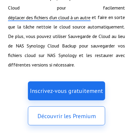
Cloud pour facilement
et faire en sorte
déplacer des fichiers d'un cloud à un autre
que la tâche nettoie le cloud source automatiquement.
De plus, vous pouvez utiliser Sauvegarde de Cloud au lieu
de NAS Synology Cloud Backup pour sauvegarder vos
fichiers cloud sur NAS Synology et les restaurer avec
différentes versions si nécessaire.
Inscrivez-vous gratuitement
Découvrir les Premium