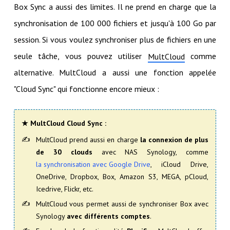
Box Sync a aussi des limites. Il ne prend en charge que la
synchronisation de 100 000 fichiers et jusqu'à 100 Go par
session. Si vous voulez synchroniser plus de fichiers en une
seule tâche, vous pouvez utiliser
comme
MultCloud
alternative. MultCloud a aussi une fonction appelée
"Cloud Sync" qui fonctionne encore mieux :
★ MultCloud Cloud Sync :
MultCloud prend aussi en charge
la connexion de plus
de 30 clouds
avec NAS Synology, comme
la synchronisation avec Google Drive
, iCloud Drive,
OneDrive, Dropbox, Box, Amazon S3, MEGA, pCloud,
Icedrive, Flickr, etc.
MultCloud vous permet aussi de synchroniser Box avec
Synology
avec différents comptes
.