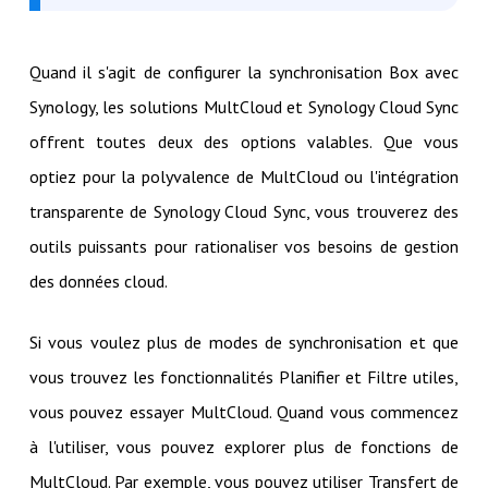
Quand il s'agit de configurer la synchronisation Box avec
Synology, les solutions MultCloud et Synology Cloud Sync
offrent toutes deux des options valables. Que vous
optiez pour la polyvalence de MultCloud ou l'intégration
transparente de Synology Cloud Sync, vous trouverez des
outils puissants pour rationaliser vos besoins de gestion
des données cloud.
Si vous voulez plus de modes de synchronisation et que
vous trouvez les fonctionnalités Planifier et Filtre utiles,
vous pouvez essayer MultCloud. Quand vous commencez
à l'utiliser, vous pouvez explorer plus de fonctions de
MultCloud. Par exemple, vous pouvez utiliser Transfert de