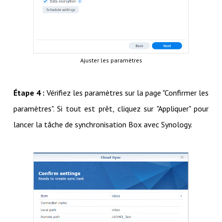
Ajuster les paramètres
Étape 4 :
Vérifiez les paramètres sur la page "Confirmer les
paramètres". Si tout est prêt, cliquez sur "Appliquer" pour
lancer la tâche de synchronisation Box avec Synology.