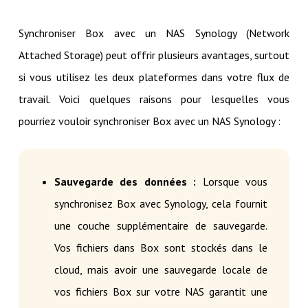
Synchroniser Box avec un NAS Synology (Network
Attached Storage) peut offrir plusieurs avantages, surtout
si vous utilisez les deux plateformes dans votre flux de
travail. Voici quelques raisons pour lesquelles vous
pourriez vouloir synchroniser Box avec un NAS Synology :
Sauvegarde des données :
Lorsque vous
synchronisez Box avec Synology, cela fournit
une couche supplémentaire de sauvegarde.
Vos fichiers dans Box sont stockés dans le
cloud, mais avoir une sauvegarde locale de
vos fichiers Box sur votre NAS garantit une