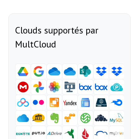
Clouds supportés par
MultCloud