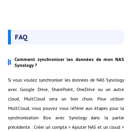
FAQ
Comment synchroniser les données de mon NAS
Synology ?
Si vous voulez synchroniser les données de NAS Synology
avec Google Drive, SharePoint, OneDrive ou un autre
cloud, MultCloud sera un bon choix. Pour utiliser
MultCloud, vous pouvez vous référer aux étapes pour la
synchronisation Box avec Synology dans la partie
précédente : Créer un compte > Ajouter NAS et un cloud >