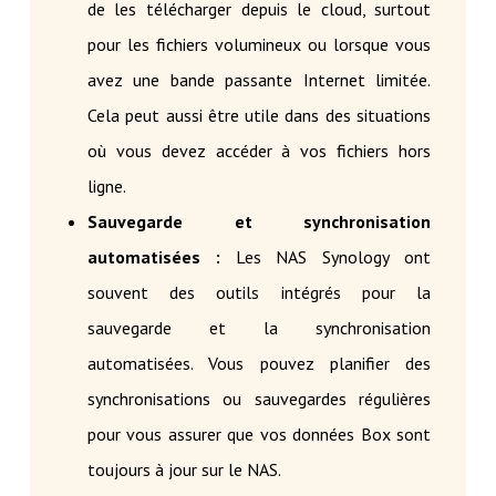
de les télécharger depuis le cloud, surtout
pour les fichiers volumineux ou lorsque vous
avez une bande passante Internet limitée.
Cela peut aussi être utile dans des situations
où vous devez accéder à vos fichiers hors
ligne.
Sauvegarde et synchronisation
automatisées :
Les NAS Synology ont
souvent des outils intégrés pour la
sauvegarde et la synchronisation
automatisées. Vous pouvez planifier des
synchronisations ou sauvegardes régulières
pour vous assurer que vos données Box sont
toujours à jour sur le NAS.