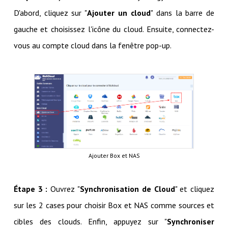
D'abord, cliquez sur "
Ajouter un cloud
" dans la barre de
gauche et choisissez l'icône du cloud. Ensuite, connectez-
vous au compte cloud dans la fenêtre pop-up.
Ajouter Box et NAS
Étape 3 :
Ouvrez "
Synchronisation de Cloud
" et cliquez
sur les 2 cases pour choisir Box et NAS comme sources et
cibles des clouds. Enfin, appuyez sur "
Synchroniser