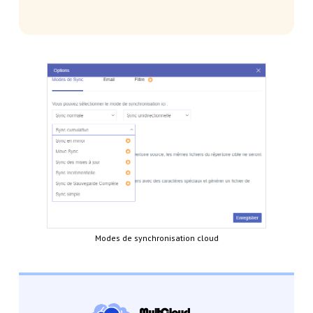
Modes de synchronisation cloud