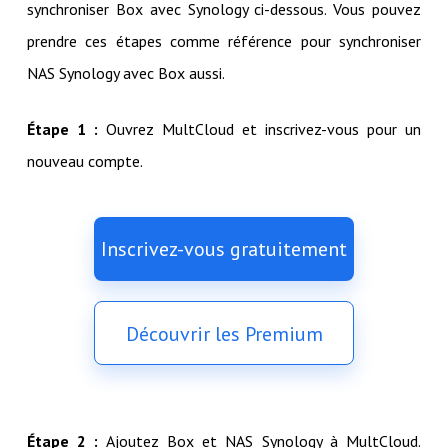
synchroniser Box avec Synology ci-dessous. Vous pouvez
prendre ces étapes comme référence pour synchroniser
NAS Synology avec Box aussi.
Étape 1 :
Ouvrez MultCloud et inscrivez-vous pour un
nouveau compte.
Inscrivez-vous gratuitement
Découvrir les Premium
Étape 2 :
Ajoutez Box et NAS Synology à MultCloud.