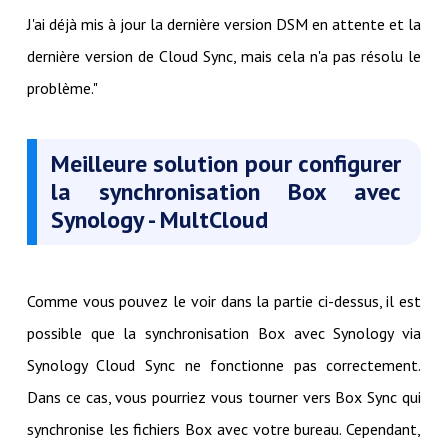
J'ai déjà mis à jour la dernière version DSM en attente et la
dernière version de Cloud Sync, mais cela n'a pas résolu le
problème."
Meilleure solution pour configurer
la synchronisation Box avec
Synology - MultCloud
Comme vous pouvez le voir dans la partie ci-dessus, il est
possible que la synchronisation Box avec Synology via
Synology Cloud Sync ne fonctionne pas correctement.
Dans ce cas, vous pourriez vous tourner vers Box Sync qui
synchronise les fichiers Box avec votre bureau. Cependant,