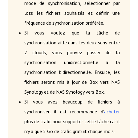
mode de synchronisation, sélectionner par
lots les fichiers souhaités et définir une
fréquence de synchronisation préférée.
Si vous voulez que la tâche de
synchronisation aille dans les deux sens entre
2 clouds, vous pouvez passer de la
synchronisation unidirectionnelle à la
synchronisation bidirectionnelle. Ensuite, les
fichiers seront mis à jour de Box vers NAS
Synology et de NAS Synology vers Box.
Si vous avez beaucoup de fichiers à
synchroniser, il est recommandé d'
acheter
plus de trafic pour supporter cette tâche car il
n'y a que 5 Go de trafic gratuit chaque mois.