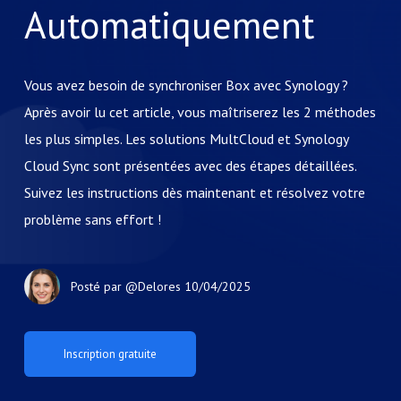
Automatiquement
Vous avez besoin de synchroniser Box avec Synology ?
Après avoir lu cet article, vous maîtriserez les 2 méthodes
les plus simples. Les solutions MultCloud et Synology
Cloud Sync sont présentées avec des étapes détaillées.
Suivez les instructions dès maintenant et résolvez votre
problème sans effort !
Posté par
@Delores
10/04/2025