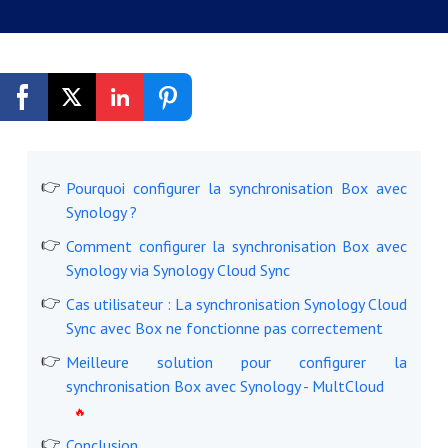
Inscription gratuite
Pourquoi configurer la synchronisation Box avec
Synology ?
Comment configurer la synchronisation Box avec
Synology via Synology Cloud Sync
Cas utilisateur : La synchronisation Synology Cloud
Sync avec Box ne fonctionne pas correctement
Meilleure solution pour configurer la
synchronisation Box avec Synology - MultCloud
Conclusion