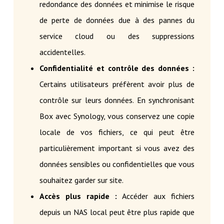
redondance des données et minimise le risque
de perte de données due à des pannes du
service cloud ou des suppressions
accidentelles.
Confidentialité et contrôle des données :
Certains utilisateurs préfèrent avoir plus de
contrôle sur leurs données. En synchronisant
Box avec Synology, vous conservez une copie
locale de vos fichiers, ce qui peut être
particulièrement important si vous avez des
données sensibles ou confidentielles que vous
souhaitez garder sur site.
Accès plus rapide :
Accéder aux fichiers
depuis un NAS local peut être plus rapide que