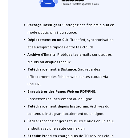
Partage Intelligent:
Partagez des fichiers cloud en
mode public, privé ou source.
Déplacement en un Clic:
Transfert, synchronisation
et sauvegarde rapides entre les clouds.
Archive d'Emails:
Protégez les emails sur d'autres
clouds ou disques locaux.
Téléchargement à Distance:
Sauvegardez
efficacement des fichiers web sur les clouds via
une URL.
Enregistrer des Pages Web en PDF/PNG:
Conservez-les localement ou en ligne.
Téléchargement depuis Instagram:
Archivez du
contenu d'Instagram localement ou en ligne.
Facile:
Accédez et gérez tous les clouds en un seul
endroit avec une seule connexion.
Étendu:
Prend en charge plus de 30 services cloud