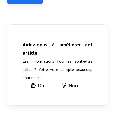
Aidez-nous à améliorer cet
article
Les informations fournies sont-elles
utiles ? Votre vote compte beaucoup
pour nous !
Oui
Non