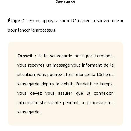
Sauvegarde
Étape 4 :
Enfin, appuyez sur « Démarrer la sauvegarde »
pour lancer le processus.
Conseil :
Si la sauvegarde n'est pas terminée,
vous recevrez un message vous informant de la
situation. Vous pourrez alors relancer la tâche de
sauvegarde depuis le début. Pendant ce temps,
vous devez vous assurer que la connexion
Internet reste stable pendant le processus de
sauvegarde.