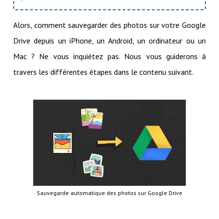
Alors, comment sauvegarder des photos sur votre Google
Drive depuis un iPhone, un Android, un ordinateur ou un
Mac ? Ne vous inquiétez pas. Nous vous guiderons à
travers les différentes étapes dans le contenu suivant.
Sauvegarde automatique des photos sur Google Drive