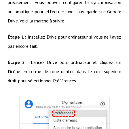
précisément, vous pouvez configurer la synchronisation
automatique pour effectuer une sauvegarde sur Google
Drive. Voici la marche à suivre :
Étape 1 :
Installez Drive pour ordinateur si vous ne l'avez
pas encore fait.
Étape 2 :
Lancez Drive pour ordinateur et cliquez sur
l'icône en forme de roue dentée dans le coin supérieur
droit pour sélectionner Préférences.