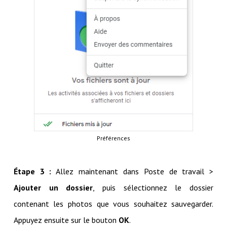
Préférences
Étape 3 :
Allez maintenant dans Poste de travail >
Ajouter un dossier
, puis sélectionnez le dossier
contenant les photos que vous souhaitez sauvegarder.
Appuyez ensuite sur le bouton
OK
.