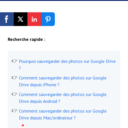
Inscription gratuite
Recherche rapide :
Pourquoi sauvegarder des photos sur Google Drive
?
Comment sauvegarder des photos sur Google
Drive depuis iPhone ?
Comment sauvegarder des photos sur Google
Drive depuis Android ?
Comment sauvegarder des photos sur Google
Drive depuis Mac/ordinateur ?