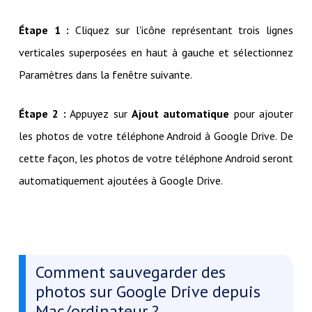
Étape 1 :
Cliquez sur l'icône représentant trois lignes
verticales superposées en haut à gauche et sélectionnez
Paramètres dans la fenêtre suivante.
Étape 2 :
Appuyez sur
Ajout automatique
pour ajouter
les photos de votre téléphone Android à Google Drive. De
cette façon, les photos de votre téléphone Android seront
automatiquement ajoutées à Google Drive.
Comment sauvegarder des
photos sur Google Drive depuis
Mac/ordinateur ?