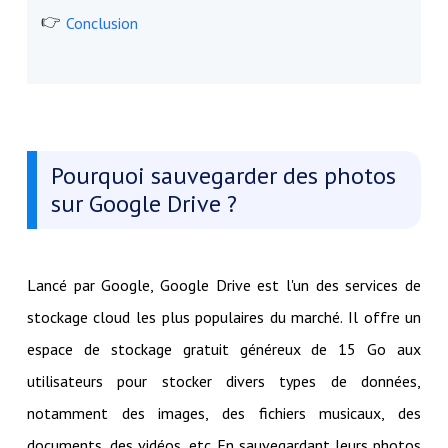
Conclusion
Pourquoi sauvegarder des photos
sur Google Drive ?
Lancé par Google, Google Drive est l'un des services de
stockage cloud les plus populaires du marché. Il offre un
espace de stockage gratuit généreux de 15 Go aux
utilisateurs pour stocker divers types de données,
notamment des images, des fichiers musicaux, des
documents, des vidéos, etc. En sauvegardant leurs photos