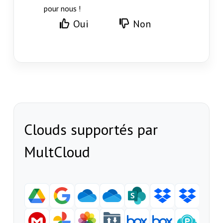
pour nous !
Oui
Non
Clouds supportés par
MultCloud