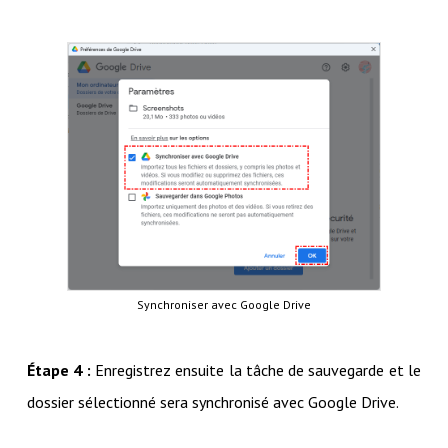
Synchroniser avec Google Drive
Étape 4 :
Enregistrez ensuite la tâche de sauvegarde et le
dossier sélectionné sera synchronisé avec Google Drive.