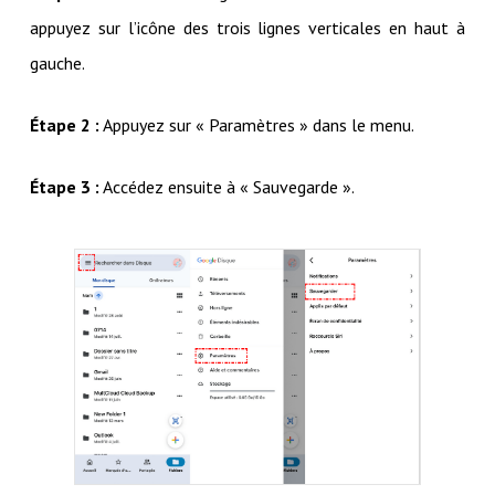
appuyez sur l’icône des trois lignes verticales en haut à
gauche.
Étape 2 :
Appuyez sur « Paramètres » dans le menu.
Étape 3 :
Accédez ensuite à « Sauvegarde ».