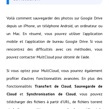
Voilà comment sauvegarder des photos sur Google Drive
depuis un iPhone, un téléphone Android, un ordinateur ou
un Mac. En résumé, vous pouvez utiliser l'application
mobile et l'application de bureau Google Drive. Si vous
rencontrez des difficultés avec ces méthodes, vous
pouvez contacter MultCloud pour obtenir de l'aide.
Si vous optez pour MultCloud, vous pourrez également
profiter d'autres fonctionnalités avancées. En plus des
fonctionnalités
Transfert de Cloud
,
Sauvegarde de
Cloud
et
Synchronisation de Cloud
, vous pouvez
télécharger des fichiers à partir d'URL, de fichiers torrent