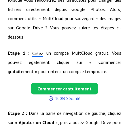
fichiers directement depuis Google Photos. Alors,
comment utiliser MultCloud pour sauvegarder des images
sur Google Drive ? Vous pouvez suivre les étapes ci-
dessous :
Étape 1 :
un compte MultCloud gratuit. Vous
Créez
pouvez également cliquer sur « Commencer
gratuitement » pour obtenir un compte temporaire.
Commencer gratuitement
100% Sécurité
Étape 2 :
Dans la barre de navigation de gauche, cliquez
sur «
Ajouter un Cloud
», puis ajoutez Google Drive pour