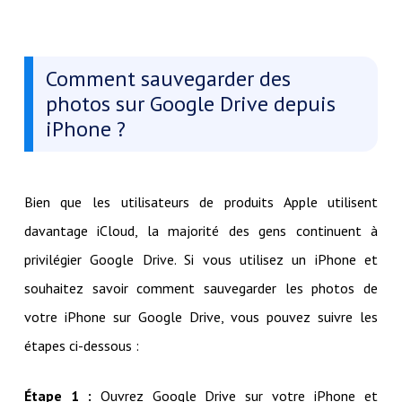
Comment sauvegarder des
photos sur Google Drive depuis
iPhone ?
Bien que les utilisateurs de produits Apple utilisent
davantage iCloud, la majorité des gens continuent à
privilégier Google Drive. Si vous utilisez un iPhone et
souhaitez savoir comment sauvegarder les photos de
votre iPhone sur Google Drive, vous pouvez suivre les
étapes ci-dessous :
Étape 1 :
Ouvrez Google Drive sur votre iPhone et