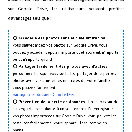
sur Google Drive, les utilisateurs peuvent profiter
d'avantages tels que :
⭕ Accéder à des photos sans aucune limitation.
Si
vous sauvegardez vos photos sur Google Drive, vous
pouvez y accéder depuis n'importe quel appareil, n'importe
où et n'importe quand.
⭕ Partager facilement des photos avec d'autres
personnes.
Lorsque vous souhaitez partager de superbes
photos avec vos amis et les membres de votre famille,
vous pouvez facilement
partager des dossiers Google Drive
.
⭕ Prévention de la perte de données.
Il n'est pas sûr de
sauvegarder vos photos à un seul endroit. En enregistrant
vos photos importantes sur Google Drive, vous pouvez les
restaurer facilement si votre appareil local tombe en
panne.