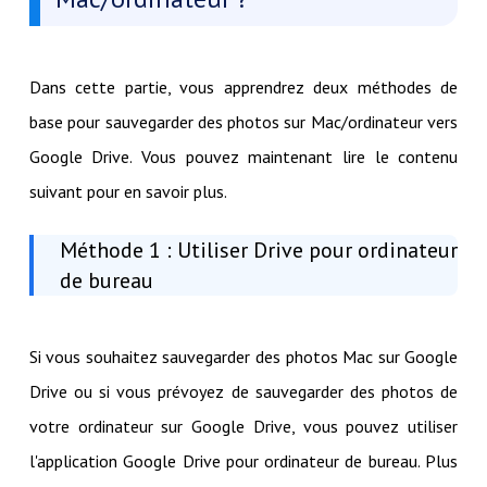
Dans cette partie, vous apprendrez deux méthodes de
base pour sauvegarder des photos sur Mac/ordinateur vers
Google Drive. Vous pouvez maintenant lire le contenu
suivant pour en savoir plus.
Méthode 1 : Utiliser Drive pour ordinateur
de bureau
Si vous souhaitez sauvegarder des photos Mac sur Google
Drive ou si vous prévoyez de sauvegarder des photos de
votre ordinateur sur Google Drive, vous pouvez utiliser
l'application Google Drive pour ordinateur de bureau. Plus