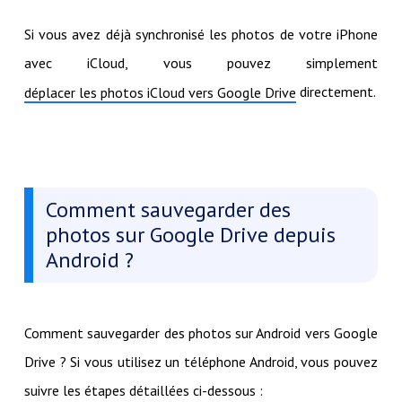
Si vous avez déjà synchronisé les photos de votre iPhone
avec iCloud, vous pouvez simplement
directement.
déplacer les photos iCloud vers Google Drive
Comment sauvegarder des
photos sur Google Drive depuis
Android ?
Comment sauvegarder des photos sur Android vers Google
Drive ? Si vous utilisez un téléphone Android, vous pouvez
suivre les étapes détaillées ci-dessous :