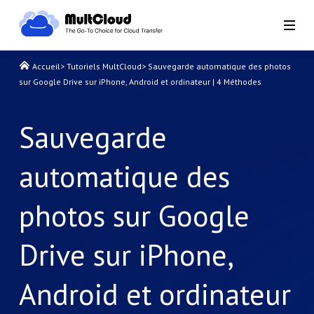
Accueil
>
Tutoriels MultCloud
>
Sauvegarde automatique des photos
sur Google Drive sur iPhone, Android et ordinateur | 4 Méthodes
Sauvegarde
automatique des
photos sur Google
Drive sur iPhone,
Android et ordinateur