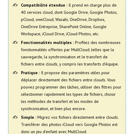
Compatibilité étendue :
Il prend en charge plus de
40 services cloud, dont Google Drive, Google Photos,
pCloud, ownCloud, Wasabi, OneDrive, Dropbox,
OneDrive Entreprise, SharePoint Online, Google
Workspace, iCloud Drive, iCloud Photos, etc.
Fonctionnalités multiples :
Profitez des nombreuses
fonctionnalités offertes par MultCloud, telles que la
sauvegarde, la synchronisation et le transfert de
fichiers entre clouds, y compris les transferts d'équipe.
Pratique :
Il propose des paramètres utiles pour
déplacer directement des fichiers entre clouds. Vous
pouvez programmer des tâches, utiliser des filtres pour
sélectionner rapidement les types de fichiers, choisir
les méthodes de transfert et les modes de
synchronisation, et bien plus encore.
Simple :
Migrez vos fichiers directement entre clouds.
Transférer des photos iCloud vers Google Photos est
donc un jeu d’enfant avec MultCloud.