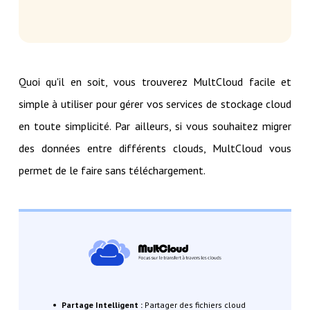
Quoi qu'il en soit, vous trouverez MultCloud facile et
simple à utiliser pour gérer vos services de stockage cloud
en toute simplicité. Par ailleurs, si vous souhaitez migrer
des données entre différents clouds, MultCloud vous
permet de le faire sans téléchargement.
Partage Intelligent :
Partager des fichiers cloud