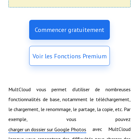
Commencer gratuitement
Voir les Fonctions Premium
MultCloud vous permet d'utiliser de nombreuses
fonctionnalités de base, notamment le téléchargement,
le chargement, le renommage, le partage, la copie, etc. Par
exemple, vous pouvez
avec MultCloud
charger un dossier sur Google Photos
lorsque vous rencontrez des difficultés pour charger des