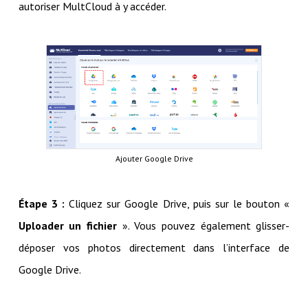
autoriser MultCloud à y accéder.
Ajouter Google Drive
Étape 3 :
Cliquez sur Google Drive, puis sur le bouton «
Uploader un fichier
». Vous pouvez également glisser-
déposer vos photos directement dans l’interface de
Google Drive.