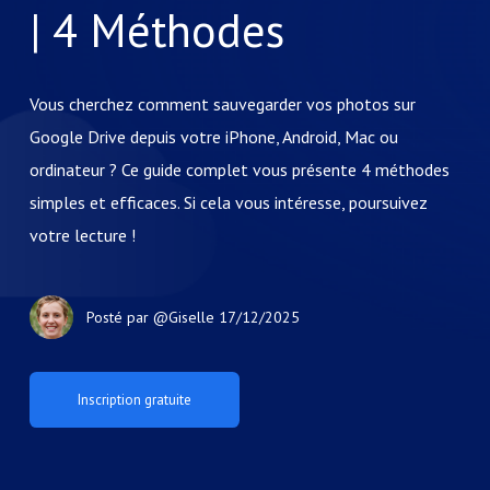
| 4 Méthodes
Vous cherchez comment sauvegarder vos photos sur
Google Drive depuis votre iPhone, Android, Mac ou
ordinateur ? Ce guide complet vous présente 4 méthodes
simples et efficaces. Si cela vous intéresse, poursuivez
votre lecture !
Posté par
@Giselle
17/12/2025