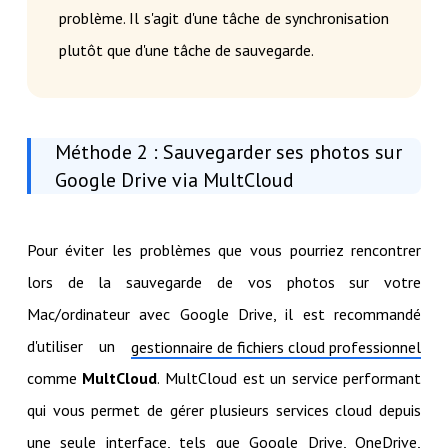
problème. Il s'agit d'une tâche de synchronisation
plutôt que d'une tâche de sauvegarde.
Méthode 2 : Sauvegarder ses photos sur
Google Drive via MultCloud
Pour éviter les problèmes que vous pourriez rencontrer
lors de la sauvegarde de vos photos sur votre
Mac/ordinateur avec Google Drive, il est recommandé
d'utiliser un
gestionnaire de fichiers cloud professionnel
comme
MultCloud
. MultCloud est un service performant
qui vous permet de gérer plusieurs services cloud depuis
une seule interface, tels que Google Drive, OneDrive,