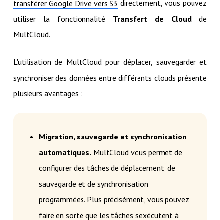
directement, vous pouvez
transférer Google Drive vers S3
utiliser la fonctionnalité
Transfert de Cloud
de
MultCloud.
L'utilisation de MultCloud pour déplacer, sauvegarder et
synchroniser des données entre différents clouds présente
plusieurs avantages :
Migration, sauvegarde et synchronisation
automatiques.
MultCloud vous permet de
configurer des tâches de déplacement, de
sauvegarde et de synchronisation
programmées. Plus précisément, vous pouvez
faire en sorte que les tâches s'exécutent à