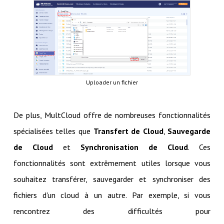
Uploader un fichier
De plus, MultCloud offre de nombreuses fonctionnalités
spécialisées telles que
Transfert de Cloud
,
Sauvegarde
de Cloud
et
Synchronisation de Cloud
. Ces
fonctionnalités sont extrêmement utiles lorsque vous
souhaitez transférer, sauvegarder et synchroniser des
fichiers d'un cloud à un autre. Par exemple, si vous
rencontrez des difficultés pour