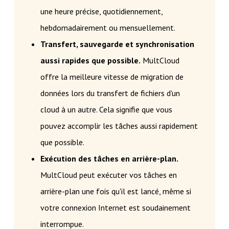
une heure précise, quotidiennement,
hebdomadairement ou mensuellement.
Transfert, sauvegarde et synchronisation
aussi rapides que possible.
MultCloud
offre la meilleure vitesse de migration de
données lors du transfert de fichiers d'un
cloud à un autre. Cela signifie que vous
pouvez accomplir les tâches aussi rapidement
que possible.
Exécution des tâches en arrière-plan.
MultCloud peut exécuter vos tâches en
arrière-plan une fois qu'il est lancé, même si
votre connexion Internet est soudainement
interrompue.