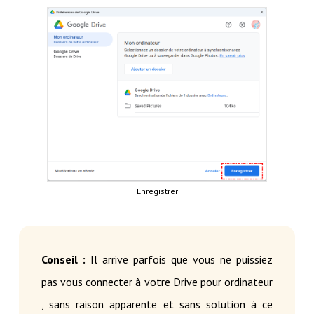
Enregistrer
Conseil :
Il arrive parfois que vous ne puissiez
pas vous connecter à votre Drive pour ordinateur
, sans raison apparente et sans solution à ce