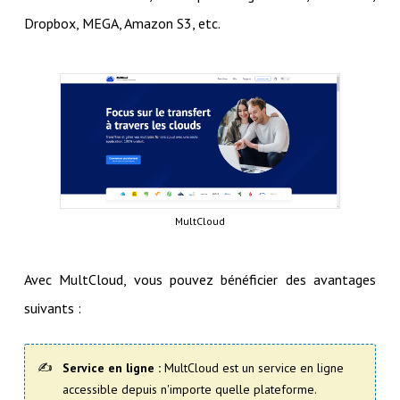
Dropbox, MEGA, Amazon S3, etc.
MultCloud
Avec MultCloud, vous pouvez bénéficier des avantages
suivants :
Service en ligne :
MultCloud est un service en ligne
accessible depuis n'importe quelle plateforme.