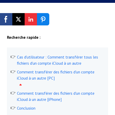
Inscription gratuite
Recherche rapide :
Cas d'utilisateur : Comment transférer tous les
fichiers d'un compte iCloud à un autre
Comment transférer des fichiers d'un compte
iCloud à un autre [PC]
Comment transférer des fichiers d'un compte
iCloud à un autre [iPhone]
Conclusion