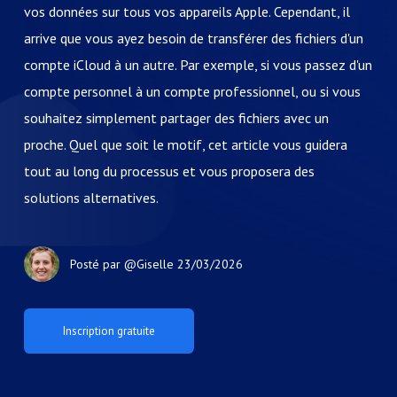
vos données sur tous vos appareils Apple. Cependant, il
arrive que vous ayez besoin de transférer des fichiers d'un
compte iCloud à un autre. Par exemple, si vous passez d'un
compte personnel à un compte professionnel, ou si vous
souhaitez simplement partager des fichiers avec un
proche. Quel que soit le motif, cet article vous guidera
tout au long du processus et vous proposera des
solutions alternatives.
Posté par
@Giselle
23/03/2026