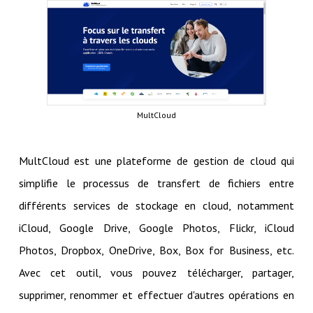
MultCloud
MultCloud est une plateforme de gestion de cloud qui
simplifie le processus de transfert de fichiers entre
différents services de stockage en cloud, notamment
iCloud, Google Drive, Google Photos, Flickr, iCloud
Photos, Dropbox, OneDrive, Box, Box for Business, etc.
Avec cet outil, vous pouvez télécharger, partager,
supprimer, renommer et effectuer d'autres opérations en