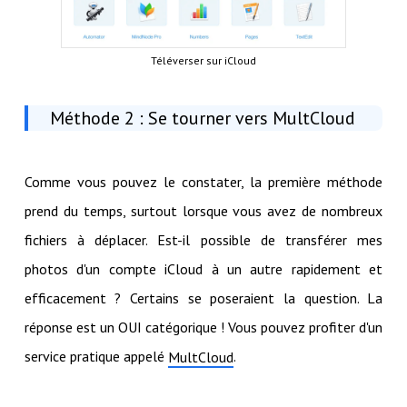
Téléverser sur iCloud
Méthode 2 : Se tourner vers MultCloud
Comme vous pouvez le constater, la première méthode
prend du temps, surtout lorsque vous avez de nombreux
fichiers à déplacer. Est-il possible de transférer mes
photos d'un compte iCloud à un autre rapidement et
efficacement ? Certains se poseraient la question. La
réponse est un OUI catégorique ! Vous pouvez profiter d'un
service pratique appelé
.
MultCloud