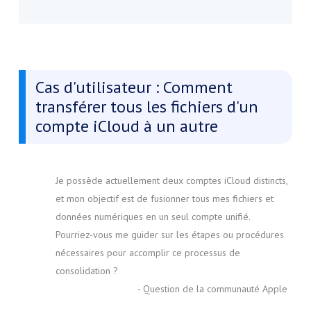
Cas d'utilisateur : Comment
transférer tous les fichiers d'un
compte iCloud à un autre
Je possède actuellement deux comptes iCloud distincts,
et mon objectif est de fusionner tous mes fichiers et
données numériques en un seul compte unifié.
Pourriez-vous me guider sur les étapes ou procédures
nécessaires pour accomplir ce processus de
consolidation ?
- Question de la communauté Apple