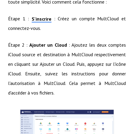
toute simplicité. Voici comment cela fonctionne :
Étape 1 :
: Créez un compte MultCloud et
S'inscrire
connectez-vous.
Étape 2 :
Ajouter un Cloud
: Ajoutez les deux comptes
iCloud source et destination à MultCloud respectivement
en cliquant sur Ajouter un Cloud. Puis, appuyez sur l'icône
iCloud. Ensuite, suivez les instructions pour donner
l'autorisation à MultCloud. Cela permet à MultCloud
d'accéder à vos fichiers.