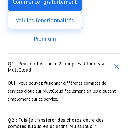
Commencer gratuitement
Voir les fonctionnalités
Premium
Q1 : Peut-on fusionner 2 comptes iCloud via
MultCloud
OUI ! Vous pouvez fusionner différents comptes de
services cloud sur MultCloud facilement en les ajoutant
simplement sur ce service.
Q2 : Puis-je transférer des photos entre des
comptes iCloud en utilisant MultCloud ?