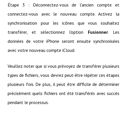
Étape 3 : Déconnectez-vous de l'ancien compte et
connectez-vous avec le nouveau compte. Activez la
synchronisation pour les icônes que vous souhaitez
transférer, et sélectionnez l'option
Fusionner
. Les
données de votre iPhone seront ensuite synchronisées
avec votre nouveau compte iCloud.
Veuillez noter que si vous prévoyez de transférer plusieurs
types de fichiers, vous devrez peut-être répéter ces étapes
plusieurs fois. De plus, il peut être difficile de déterminer
précisément quels fichiers ont été transférés avec succès
pendant le processus.