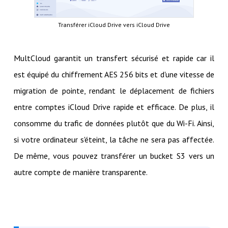
Transférer iCloud Drive vers iCloud Drive
MultCloud garantit un transfert sécurisé et rapide car il
est équipé du chiffrement AES 256 bits et d'une vitesse de
migration de pointe, rendant le déplacement de fichiers
entre comptes iCloud Drive rapide et efficace. De plus, il
consomme du trafic de données plutôt que du Wi-Fi. Ainsi,
si votre ordinateur s'éteint, la tâche ne sera pas affectée.
De même, vous pouvez transférer un bucket S3 vers un
autre compte de manière transparente.