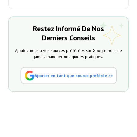
Restez Informé De Nos
Derniers Conseils
Ajoutez-nous à vos sources préférées sur Google pour ne
jamais manquer nos guides pratiques.
Ajouter en tant que source préférée >>