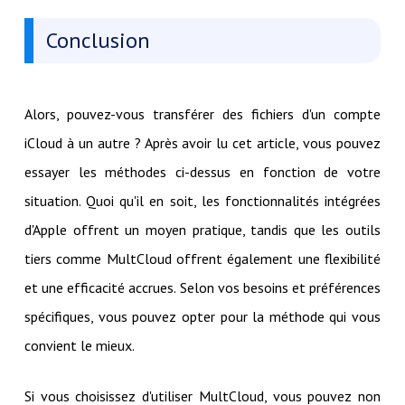
Conclusion
Alors, pouvez-vous transférer des fichiers d'un compte
iCloud à un autre ? Après avoir lu cet article, vous pouvez
essayer les méthodes ci-dessus en fonction de votre
situation. Quoi qu'il en soit, les fonctionnalités intégrées
d'Apple offrent un moyen pratique, tandis que les outils
tiers comme MultCloud offrent également une flexibilité
et une efficacité accrues. Selon vos besoins et préférences
spécifiques, vous pouvez opter pour la méthode qui vous
convient le mieux.
Si vous choisissez d'utiliser MultCloud, vous pouvez non