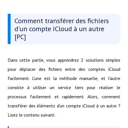
Comment transférer des fichiers
d'un compte iCloud à un autre
[PC]
Dans cette partie, vous apprendrez 2 solutions simples
pour déplacer des fichiers entre des comptes iCloud
facilement. L'une est la méthode manuelle, et l'autre
consiste à utiliser un service tiers pour réaliser le
processus facilement et rapidement. Alors, comment
transférer des éléments d'un compte iCloud à un autre ?
Lisez le contenu suivant.