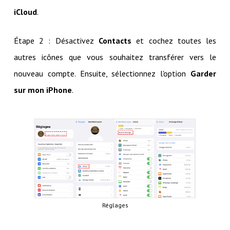
iCloud
.
Étape 2 : Désactivez
Contacts
et cochez toutes les
autres icônes que vous souhaitez transférer vers le
nouveau compte. Ensuite, sélectionnez l'option
Garder
sur mon iPhone
.
Réglages