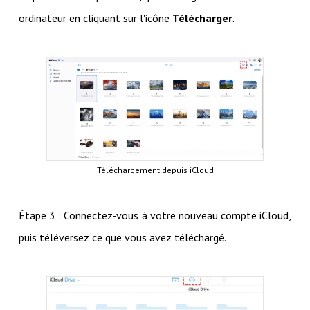
ordinateur en cliquant sur l'icône
Télécharger
.
Téléchargement depuis iCloud
Étape 3 : Connectez-vous à votre nouveau compte iCloud,
puis téléversez ce que vous avez téléchargé.