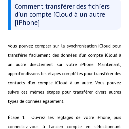
Comment transférer des fichiers
d'un compte iCloud à un autre
[iPhone]
Vous pouvez compter sur la synchronisation iCloud pour
transférer facilement des données d'un compte iCloud à
un autre directement sur votre iPhone. Maintenant,
approfondissons les étapes complètes pour transférer des
contacts d'un compte iCloud à un autre. Vous pouvez
suivre ces mêmes étapes pour transférer divers autres
types de données également.
Étape 1 : Ouvrez les réglages de votre iPhone, puis
connectez-vous à l'ancien compte en sélectionnant