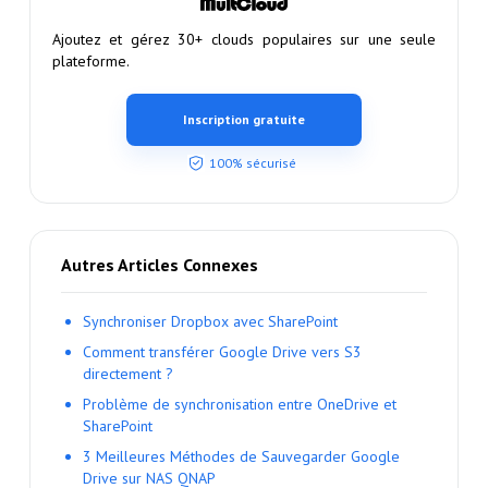
Ajoutez et gérez 30+ clouds populaires sur une seule
plateforme.
Inscription gratuite
100% sécurisé
Autres Articles Connexes
Synchroniser Dropbox avec SharePoint
Comment transférer Google Drive vers S3
directement ?
Problème de synchronisation entre OneDrive et
SharePoint
3 Meilleures Méthodes de Sauvegarder Google
Drive sur NAS QNAP