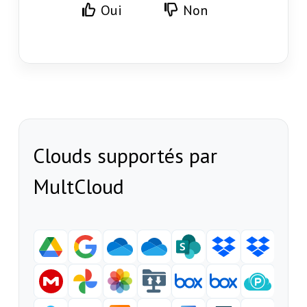
Oui
Non
Clouds supportés par
MultCloud