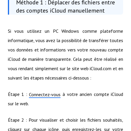
Méthode 1 : Déplacer des fichiers entre
des comptes iCloud manuellement
Si vous utilisez un PC Windows comme plateforme
informatique, vous avez la possibilité de transférer toutes
vos données et informations vers votre nouveau compte
iCloud de manière transparente. Cela peut être réalisé en
vous rendant simplement sur le site web iCloud.com et en
suivant les étapes nécessaires ci-dessous :
Étape 1 :
à votre ancien compte iCloud
Connectez-vous
sur le web.
Étape 2 : Pour visualiser et choisir les fichiers souhaités,
cliquez sur chaque icône, puis enregistrez-les sur votre