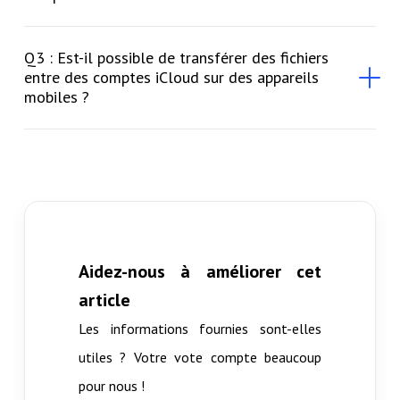
Q3 : Est-il possible de transférer des fichiers
entre des comptes iCloud sur des appareils
mobiles ?
Aidez-nous à améliorer cet
article
Les informations fournies sont-elles
utiles ? Votre vote compte beaucoup
pour nous !