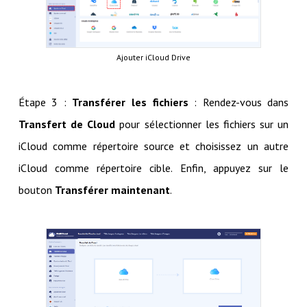
Ajouter iCloud Drive
Étape 3 :
Transférer les fichiers
: Rendez-vous dans
Transfert de Cloud
pour sélectionner les fichiers sur un
iCloud comme répertoire source et choisissez un autre
iCloud comme répertoire cible. Enfin, appuyez sur le
bouton
Transférer maintenant
.