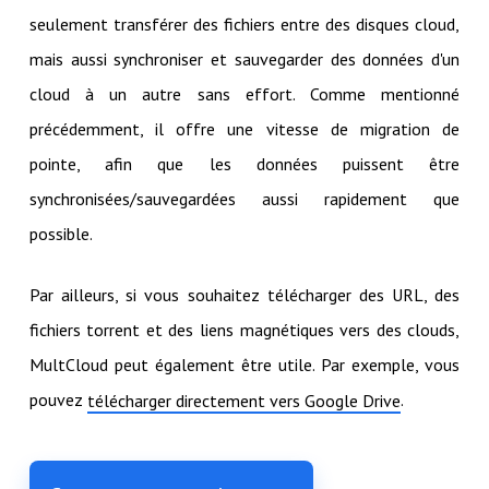
seulement transférer des fichiers entre des disques cloud,
mais aussi synchroniser et sauvegarder des données d'un
cloud à un autre sans effort. Comme mentionné
précédemment, il offre une vitesse de migration de
pointe, afin que les données puissent être
synchronisées/sauvegardées aussi rapidement que
possible.
Par ailleurs, si vous souhaitez télécharger des URL, des
fichiers torrent et des liens magnétiques vers des clouds,
MultCloud peut également être utile. Par exemple, vous
pouvez
.
télécharger directement vers Google Drive