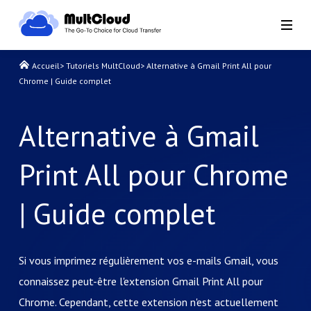
Accueil
>
Tutoriels MultCloud
>
Alternative à Gmail Print All pour
Chrome | Guide complet
Alternative à Gmail
Print All pour Chrome
| Guide complet
Si vous imprimez régulièrement vos e-mails Gmail, vous
connaissez peut-être l'extension Gmail Print All pour
Chrome. Cependant, cette extension n'est actuellement