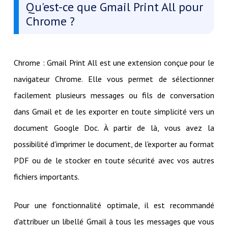
Qu'est-ce que Gmail Print All pour
Chrome ?
Chrome : Gmail Print All est une extension conçue pour le
navigateur Chrome. Elle vous permet de sélectionner
facilement plusieurs messages ou fils de conversation
dans Gmail et de les exporter en toute simplicité vers un
document Google Doc. À partir de là, vous avez la
possibilité d'imprimer le document, de l'exporter au format
PDF ou de le stocker en toute sécurité avec vos autres
fichiers importants.
Pour une fonctionnalité optimale, il est recommandé
d'attribuer un libellé Gmail à tous les messages que vous