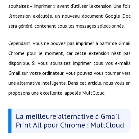
souhaitez « imprimer » avant d'utiliser l'extension. Une fois
l'extension exécutée, un nouveau document Google Doc
sera généré, contenant tous les messages sélectionnés.
Cependant, vous ne pouvez pas imprimer à partir de Gmail
Chrome pour le moment, car cette extension n'est pas
disponible. Si vous souhaitez imprimer tous vos e-mails
Gmail sur votre ordinateur, vous pouvez vous tourner vers
une alternative intelligente. Dans cet article, nous vous en
proposons une excellente, appelée MultCloud.
La meilleure alternative à Gmail
Print All pour Chrome : MultCloud