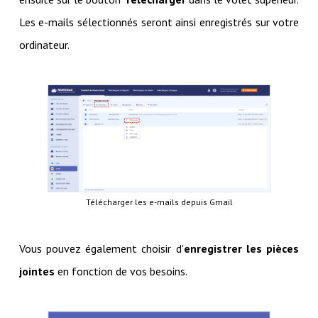
Les e-mails sélectionnés seront ainsi enregistrés sur votre
ordinateur.
Télécharger les e-mails depuis Gmail
Vous pouvez également choisir d'
enregistrer les pièces
jointes
en fonction de vos besoins.