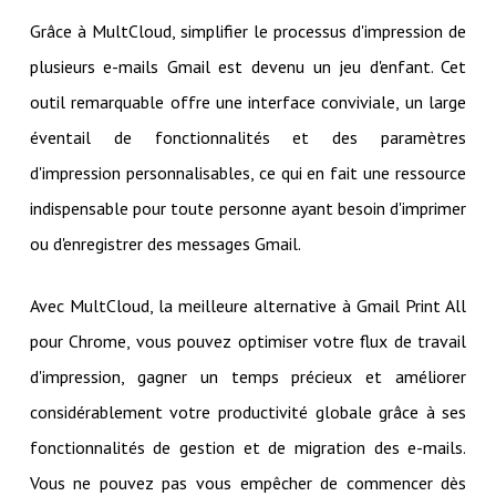
Grâce à MultCloud, simplifier le processus d'impression de
plusieurs e-mails Gmail est devenu un jeu d'enfant. Cet
outil remarquable offre une interface conviviale, un large
éventail de fonctionnalités et des paramètres
d'impression personnalisables, ce qui en fait une ressource
indispensable pour toute personne ayant besoin d'imprimer
ou d'enregistrer des messages Gmail.
Avec MultCloud, la meilleure alternative à Gmail Print All
pour Chrome, vous pouvez optimiser votre flux de travail
d'impression, gagner un temps précieux et améliorer
considérablement votre productivité globale grâce à ses
fonctionnalités de gestion et de migration des e-mails.
Vous ne pouvez pas vous empêcher de commencer dès