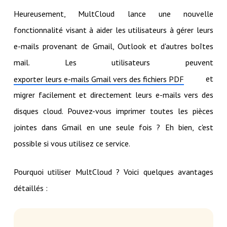
Heureusement, MultCloud lance une nouvelle
fonctionnalité visant à aider les utilisateurs à gérer leurs
e-mails provenant de Gmail, Outlook et d'autres boîtes
mail. Les utilisateurs peuvent
et
exporter leurs e-mails Gmail vers des fichiers PDF
migrer facilement et directement leurs e-mails vers des
disques cloud. Pouvez-vous imprimer toutes les pièces
jointes dans Gmail en une seule fois ? Eh bien, c'est
possible si vous utilisez ce service.
Pourquoi utiliser MultCloud ? Voici quelques avantages
détaillés :