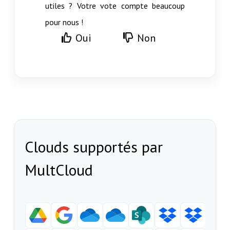
utiles ? Votre vote compte beaucoup
pour nous !
Oui
Non
Clouds supportés par
MultCloud