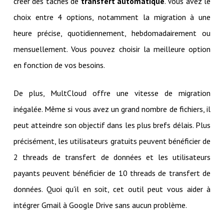
créer des tâches de
transfert automatique
. Vous avez le
choix entre 4 options, notamment la migration à une
heure précise, quotidiennement, hebdomadairement ou
mensuellement. Vous pouvez choisir la meilleure option
en fonction de vos besoins.
De plus, MultCloud offre une vitesse de migration
inégalée. Même si vous avez un grand nombre de fichiers, il
peut atteindre son objectif dans les plus brefs délais. Plus
précisément, les utilisateurs gratuits peuvent bénéficier de
2 threads de transfert de données et les utilisateurs
payants peuvent bénéficier de 10 threads de transfert de
données. Quoi qu'il en soit, cet outil peut vous aider à
intégrer Gmail à Google Drive sans aucun problème.