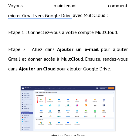
Voyons maintenant comment
avec MultCloud :
migrer Gmail vers Google Drive
Étape 1 : Connectez-vous à votre compte MultCloud.
Étape 2 : Allez dans
Ajouter un e-mail
pour ajouter
Gmail et donner accès à MultCloud. Ensuite, rendez-vous
dans
Ajouter un Cloud
pour ajouter Google Drive.
Ajouter Google Drive