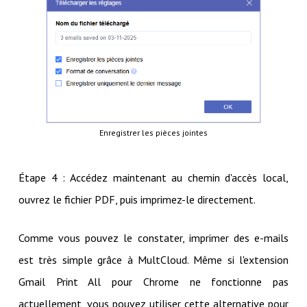
Enregistrer les pièces jointes
Étape 4 : Accédez maintenant au chemin d'accès local,
ouvrez le fichier PDF, puis imprimez-le directement.
Comme vous pouvez le constater, imprimer des e-mails
est très simple grâce à MultCloud. Même si l'extension
Gmail Print All pour Chrome ne fonctionne pas
actuellement, vous pouvez utiliser cette alternative pour