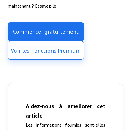
maintenant ? Essayez-le !
Commencer gratuitement
Voir les Fonctions Premium
Aidez-nous à améliorer cet
article
Les informations fournies sont-elles