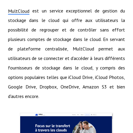
est un service exceptionnel de gestion du
MultCloud
stockage dans le cloud qui offre aux utilisateurs la
possibilité de regrouper et de contrôler sans effort
plusieurs comptes de stockage dans le cloud. En servant
de plateforme centralisée, MultCloud permet aux
utilisateurs de se connecter et d'accéder à leurs différents
fournisseurs de stockage dans le cloud, y compris des
options populaires telles que iCloud Drive, iCloud Photos,
Google Drive, Dropbox, OneDrive, Amazon S3 et bien
d'autres encore.