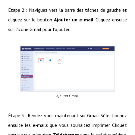
Étape 2 : Naviguez vers la barre des tâches de gauche et
cliquez sur le bouton
Ajouter un e-mail
. Cliquez ensuite
sur l'icône Gmail pour l'ajouter.
Ajouter Gmail
Étape 3 : Rendez-vous maintenant sur Gmail. Sélectionnez
ensuite les e-mails que vous souhaitez imprimer. Cliquez
ensuite sur le bouton
Télécharger
dans le volet supérieur.