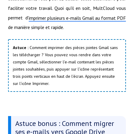
faciliter votre travail. Quoi qu'il en soit, MultCloud vous
permet d'
imprimer plusieurs e-mails Gmail au format PDF
de manière simple et rapide.
Astuce :
Comment imprimer des pièces jointes Gmail sans
les télécharger ? Vous pouvez vous rendre dans votre
compte Gmail, sélectionner l'e-mail contenant les pièces
jointes souhaitées, puis appuyer sur l'icône représentant
trois points verticaux en haut de l'écran. Appuyez ensuite
sur l'icône Imprimer.
Astuce bonus : Comment migrer
ses e-mails vers Google Drive