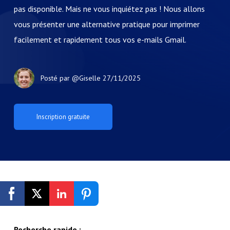
pas disponible. Mais ne vous inquiétez pas ! Nous allons
vous présenter une alternative pratique pour imprimer
facilement et rapidement tous vos e-mails Gmail.
Posté par
@Giselle
27/11/2025
Inscription gratuite
Recherche rapide :