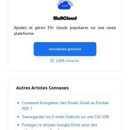
Ajoutez et gérez 30+ clouds populaires sur une seule
plateforme.
Inscription gratuite
100% sécurisé
Autres Articles Connexes
Comment Enregistrer des Emails Gmail au Format
PDF ?
Sauvegarder les E-mails Outlook sur une Clé USB
Partager le dossier Google Drive avec des