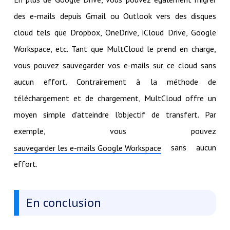
des e-mails depuis Gmail ou Outlook vers des disques
cloud tels que Dropbox, OneDrive, iCloud Drive, Google
Workspace, etc. Tant que MultCloud le prend en charge,
vous pouvez sauvegarder vos e-mails sur ce cloud sans
aucun effort. Contrairement à la méthode de
téléchargement et de chargement, MultCloud offre un
moyen simple d'atteindre l'objectif de transfert. Par
exemple, vous pouvez
sans aucun
sauvegarder les e-mails Google Workspace
effort.
En conclusion