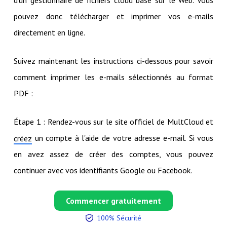
pouvez donc télécharger et imprimer vos e-mails
directement en ligne.
Suivez maintenant les instructions ci-dessous pour savoir
comment imprimer les e-mails sélectionnés au format
PDF :
Étape 1 : Rendez-vous sur le site officiel de MultCloud et
un compte à l'aide de votre adresse e-mail. Si vous
créez
en avez assez de créer des comptes, vous pouvez
continuer avec vos identifiants Google ou Facebook.
Commencer gratuitement
100% Sécurité