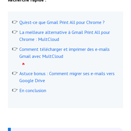
Qu'est-ce que Gmail Print All pour Chrome ?
La meilleure alternative à Gmail Print All pour
Chrome : MultCloud
Comment télécharger et imprimer des e-mails
Gmail avec MultCloud
Astuce bonus : Comment migrer ses e-mails vers
Google Drive
En conclusion