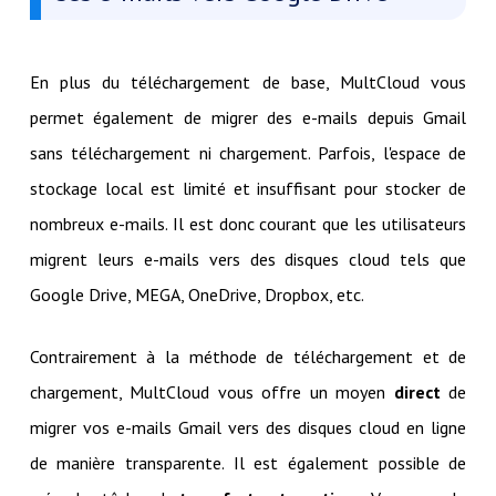
En plus du téléchargement de base, MultCloud vous
permet également de migrer des e-mails depuis Gmail
sans téléchargement ni chargement. Parfois, l'espace de
stockage local est limité et insuffisant pour stocker de
nombreux e-mails. Il est donc courant que les utilisateurs
migrent leurs e-mails vers des disques cloud tels que
Google Drive, MEGA, OneDrive, Dropbox, etc.
Contrairement à la méthode de téléchargement et de
chargement, MultCloud vous offre un moyen
direct
de
migrer vos e-mails Gmail vers des disques cloud en ligne
de manière transparente. Il est également possible de