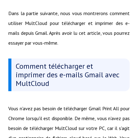
Dans la partie suivante, nous vous montrerons comment
utiliser MultCloud pour télécharger et imprimer des e-
mails depuis Gmail. Après avoir lu cet article, vous pourrez
essayer par vous-même.
Comment télécharger et
imprimer des e-mails Gmail avec
MultCloud
Vous n'avez pas besoin de télécharger Gmail Print All pour
Chrome lorsqu'il est disponible. De même, vous n'avez pas
besoin de télécharger MultCloud sur votre PC, car il s'agit
d'un gestionnaire de fichiers cloud basé sur le Web. Vous