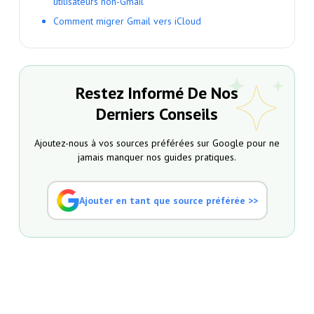
utilisateurs non-Gmail
Comment migrer Gmail vers iCloud
Restez Informé De Nos
Derniers Conseils
Ajoutez-nous à vos sources préférées sur Google pour ne
jamais manquer nos guides pratiques.
Ajouter en tant que source préférée >>