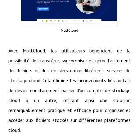
MultCloud
Avec MultCloud, les utilisateurs bénéficient de la
possibilité de transférer, synchroniser et gérer facilement
des fichiers et des dossiers entre différents services de
stockage cloud. Cela élimine les inconvénients liés au fait
de devoir constamment passer d'un compte de stockage
cloud à un autre, offrant ainsi une solution
remarquablement pratique et efficace pour organiser et
accéder aux fichiers stockés sur différentes plateformes
cloud.