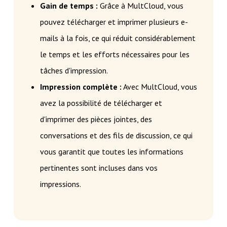
Gain de temps :
Grâce à MultCloud, vous
pouvez télécharger et imprimer plusieurs e-
mails à la fois, ce qui réduit considérablement
le temps et les efforts nécessaires pour les
tâches d'impression.
Impression complète :
Avec MultCloud, vous
avez la possibilité de télécharger et
d'imprimer des pièces jointes, des
conversations et des fils de discussion, ce qui
vous garantit que toutes les informations
pertinentes sont incluses dans vos
impressions.