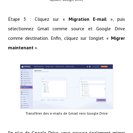
Étape 3 : Cliquez sur «
Migration E-mail
», puis
sélectionnez Gmail comme source et Google Drive
comme destination. Enfin, cliquez sur l'onglet «
Migrer
maintenant
».
Transférer des e-mails de Gmail vers Google Drive
En plus de Google Drive, vous pouvez également migrer