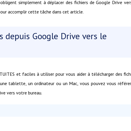
s obligent simplement à déplacer des fichiers de Google Drive ver
our accomplir cette tâche dans cet article.
s depuis Google Drive vers le
ITES et faciles à utiliser pour vous aider à télécharger des fich
z une tablette, un ordinateur ou un Mac, vous pouvez vous référe
ive vers votre bureau.