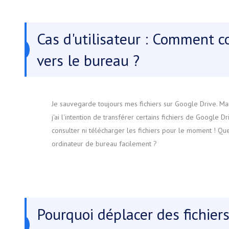
Cas d'utilisateur : Comment c
vers le bureau ?
Je sauvegarde toujours mes fichiers sur Google Drive. Mai
j'ai l'intention de transférer certains fichiers de Googl
consulter ni télécharger les fichiers pour le moment ! Qu
ordinateur de bureau facilement ?
Pourquoi déplacer des fichier