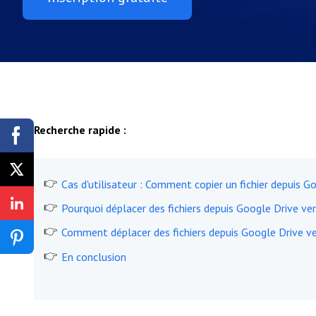
Recherche rapide :
Cas d'utilisateur : Comment copier un fichier depuis G
Pourquoi déplacer des fichiers depuis Google Drive ver
Comment déplacer des fichiers depuis Google Drive v
En conclusion