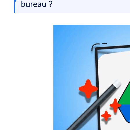
bureau ?