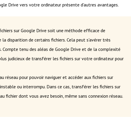
ogle Drive vers votre ordinateur présente d'autres avantages.
ichiers sur Google Drive soit une méthode efficace de
 disparition de certains fichiers. Cela peut s'avérer très
cis. Compte tenu des aléas de Google Drive et de la complexité
lus judicieux de transférer les fichiers sur votre ordinateur pour
u réseau pour pouvoir naviguer et accéder aux fichiers sur
instable ou interrompu. Dans ce cas, transférer les fichiers sur
au fichier dont vous avez besoin, même sans connexion réseau.