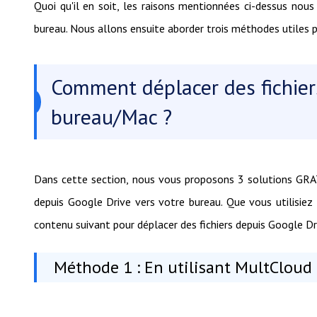
Quoi qu'il en soit, les raisons mentionnées ci-dessus nou
bureau. Nous allons ensuite aborder trois méthodes utiles p
Comment déplacer des fichier
bureau/Mac ?
Dans cette section, nous vous proposons 3 solutions GRATU
depuis Google Drive vers votre bureau. Que vous utilisie
contenu suivant pour déplacer des fichiers depuis Google Dr
Méthode 1 : En utilisant MultCloud