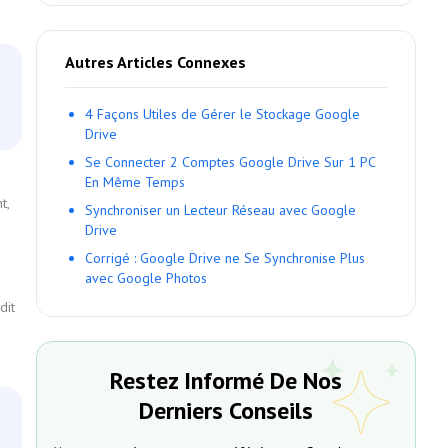
Autres Articles Connexes
4 Façons Utiles de Gérer le Stockage Google
Drive
Se Connecter 2 Comptes Google Drive Sur 1 PC
En Même Temps
t,
Synchroniser un Lecteur Réseau avec Google
Drive
Corrigé : Google Drive ne Se Synchronise Plus
avec Google Photos
dit
Restez Informé De Nos
Derniers Conseils