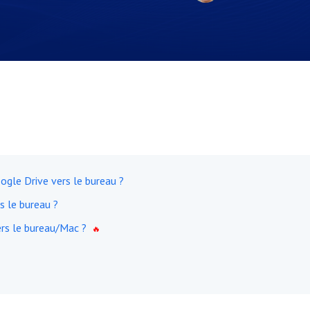
oogle Drive vers le bureau ?
s le bureau ?
ers le bureau/Mac ?