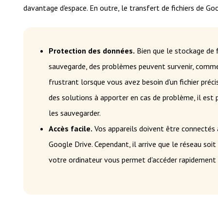
davantage d'espace. En outre, le transfert de fichiers de Go
Protection des données.
Bien que le stockage de f
sauvegarde, des problèmes peuvent survenir, comme la
frustrant lorsque vous avez besoin d'un fichier pré
des solutions à apporter en cas de problème, il est p
les sauvegarder.
Accès facile.
Vos appareils doivent être connectés a
Google Drive. Cependant, il arrive que le réseau soit 
votre ordinateur vous permet d'accéder rapidement 