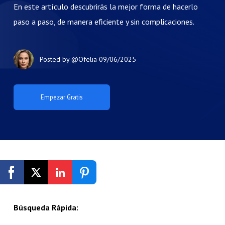
En este artículo descubrirás la mejor forma de hacerlo
paso a paso, de manera eficiente y sin complicaciones.
Posted by
@Ofelia
09/06/2025
Empezar Gratis
Búsqueda Rápida: