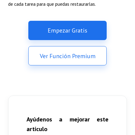
de cada tarea para que puedas restaurarlas.
Empezar Gratis
Ver Función Premium
Ayúdenos a mejorar este
artículo