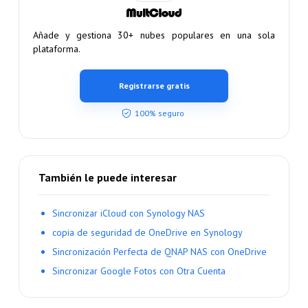
Añade y gestiona 30+ nubes populares en una sola
plataforma.
Registrarse gratis
100% seguro
También le puede interesar
Sincronizar iCloud con Synology NAS
copia de seguridad de OneDrive en Synology
Sincronización Perfecta de QNAP NAS con OneDrive
Sincronizar Google Fotos con Otra Cuenta