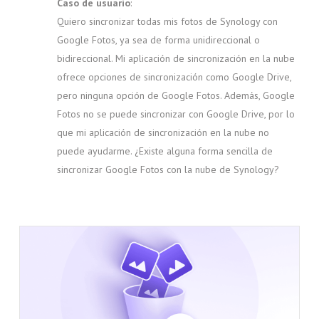
Caso de usuario
:
Quiero sincronizar todas mis fotos de Synology con
Google Fotos, ya sea de forma unidireccional o
bidireccional. Mi aplicación de sincronización en la nube
ofrece opciones de sincronización como Google Drive,
pero ninguna opción de Google Fotos. Además, Google
Fotos no se puede sincronizar con Google Drive, por lo
que mi aplicación de sincronización en la nube no
puede ayudarme. ¿Existe alguna forma sencilla de
sincronizar Google Fotos con la nube de Synology?