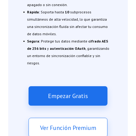
apagado o sin conexión.
Rápida:
Soporta hasta
10
subprocesos
simultáneos de alta velocidad, lo que garantiza
una sincronización fluida sin afectar tu consumo
de datos móviles.
Segura:
Protege tus datos mediante
cifrado AES
de 256 bits
y
autenticación OAuth
, garantizando
un entorno de sincronización confiable y sin
riesgos.
Empezar Gratis
Ver Función Premium