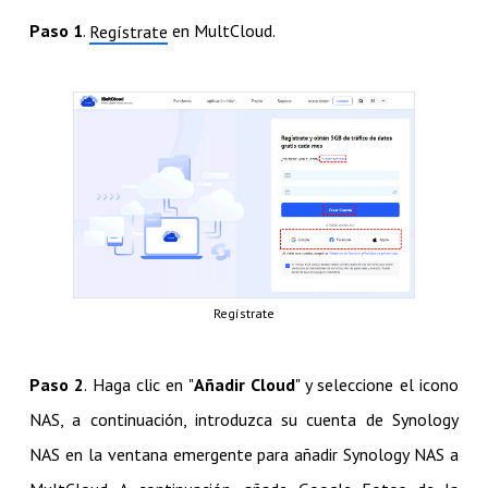
Paso 1
.
en MultCloud.
Regístrate
Regístrate
Paso 2
. Haga clic en "
Añadir Cloud
" y seleccione el icono
NAS, a continuación, introduzca su cuenta de Synology
NAS en la ventana emergente para añadir Synology NAS a