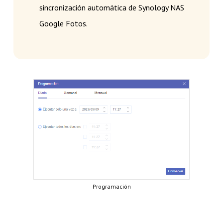
sincronización automática de Synology NAS
Google Fotos.
Programación