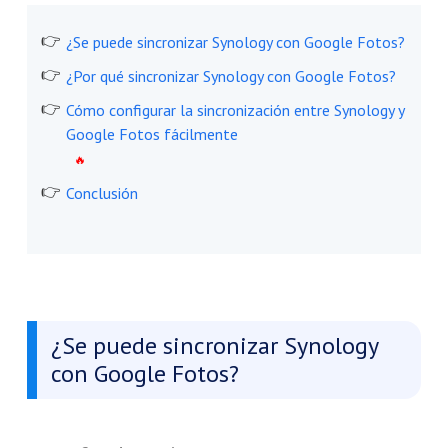
¿Se puede sincronizar Synology con Google Fotos?
¿Por qué sincronizar Synology con Google Fotos?
Cómo configurar la sincronización entre Synology y
Google Fotos fácilmente
Conclusión
¿Se puede sincronizar Synology
con Google Fotos?