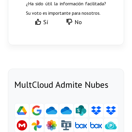
¿Ha sido útil la información facilitada?
Su voto es importante para nosotros.
Sí
No
MultCloud Admite Nubes