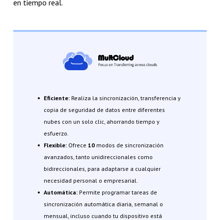
en tiempo real.
Eficiente:
Realiza la sincronización, transferencia y
copia de seguridad de datos entre diferentes
nubes con un solo clic, ahorrando tiempo y
esfuerzo.
Flexible:
Ofrece
10
modos de sincronización
avanzados, tanto unidireccionales como
bidireccionales, para adaptarse a cualquier
necesidad personal o empresarial.
Automática:
Permite programar tareas de
sincronización automática diaria, semanal o
mensual, incluso cuando tu dispositivo está