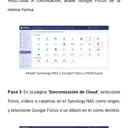
MultCloud. A continuación, añade Google Fotos de la
misma forma.
Añadir Synology NAS y Google Fotos a MultCloud
Paso 3
. En la página "
Sincronización de Cloud
", seleccione
fotos, vídeos o carpetas en el Synology NAS como origen,
y seleccione Google Fotos o un álbum en él como destino.