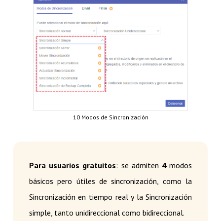
10 Modos de Sincronización
Para usuarios gratuitos
: se admiten
4
modos
básicos pero útiles de sincronización, como la
Sincronización en tiempo real y la Sincronización
simple, tanto unidireccional como bidireccional.