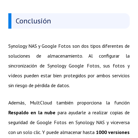
Conclusión
Synology NAS y Google Fotos son dos tipos diferentes de
soluciones de almacenamiento. Al configurar la
sincronización de Synology Google Fotos, sus fotos y
vídeos pueden estar bien protegidos por ambos servicios
sin riesgo de pérdida de datos.
Además, MultCloud también proporciona la función
Respaldo en la nube
para ayudarle a realizar copias de
seguridad de Google Fotos en Synology NAS y viceversa
con un solo clic. Y puede almacenar hasta
1000 versiones