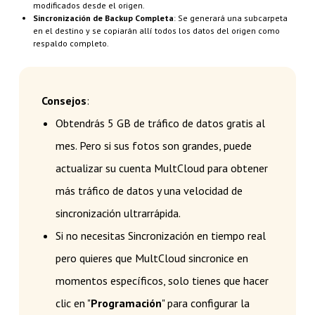
modificados desde el origen.
Sincronización de Backup Completa
: Se generará una subcarpeta
en el destino y se copiarán allí todos los datos del origen como
respaldo completo.
Consejos
:
Obtendrás 5 GB de tráfico de datos gratis al
mes. Pero si sus fotos son grandes, puede
actualizar su cuenta MultCloud para obtener
más tráfico de datos y una velocidad de
sincronización ultrarrápida.
Si no necesitas Sincronización en tiempo real
pero quieres que MultCloud sincronice en
momentos específicos, solo tienes que hacer
clic en "
Programación
" para configurar la