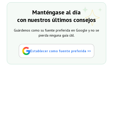
Manténgase al día
con nuestros últimos consejos
Guárdenos como su fuente preferida en Google y no se
pierda ninguna guía útil.
Establecer como fuente preferida >>