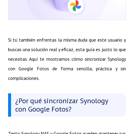
Si tú también enfrentas la misma duda que este usuario y
buscas una solución real y eficaz, esta guía es justo lo que
necesitas. Aquí te mostramos cómo sincronizar Synology
con Google Fotos de forma sencilla, práctica y sin
complicaciones.
¿Por qué sincronizar Synology
con Google Fotos?
Tanto Synology NAS y Google Fotos pueden mantener sus