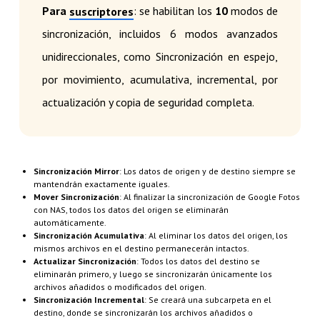
Para
: se habilitan los
10
modos de
suscriptores
sincronización, incluidos 6 modos avanzados
unidireccionales, como Sincronización en espejo,
por movimiento, acumulativa, incremental, por
actualización y copia de seguridad completa.
Sincronización Mirror
: Los datos de origen y de destino siempre se
mantendrán exactamente iguales.
Mover Sincronización
: Al finalizar la sincronización de Google Fotos
con NAS, todos los datos del origen se eliminarán
automáticamente.
Sincronización Acumulativa
: Al eliminar los datos del origen, los
mismos archivos en el destino permanecerán intactos.
Actualizar Sincronización
: Todos los datos del destino se
eliminarán primero, y luego se sincronizarán únicamente los
archivos añadidos o modificados del origen.
Sincronización Incremental
: Se creará una subcarpeta en el
destino, donde se sincronizarán los archivos añadidos o