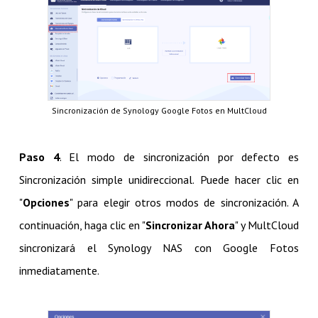
Sincronización de Synology Google Fotos en MultCloud
Paso 4
. El modo de sincronización por defecto es
Sincronización simple unidireccional. Puede hacer clic en
"
Opciones
" para elegir otros modos de sincronización. A
continuación, haga clic en "
Sincronizar Ahora
" y MultCloud
sincronizará el Synology NAS con Google Fotos
inmediatamente.