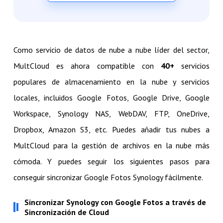
Como servicio de datos de nube a nube líder del sector,
MultCloud es ahora compatible con
40+
servicios
populares de almacenamiento en la nube y servicios
locales, incluidos Google Fotos, Google Drive, Google
Workspace, Synology NAS, WebDAV, FTP, OneDrive,
Dropbox, Amazon S3, etc. Puedes añadir tus nubes a
MultCloud para la gestión de archivos en la nube más
cómoda. Y puedes seguir los siguientes pasos para
conseguir sincronizar Google Fotos Synology fácilmente.
Sincronizar Synology con Google Fotos a través de
Sincronización de Cloud