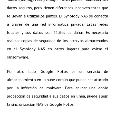
datos seguros, pero tienen diferentes inconvenientes que
le llevan a utilizarlos juntos. El Synology NAS se conecta
a través de una red informática privada. Estas redes
locales y sus datos son fáciles de dañar. Es necesario
realizar copias de seguridad de los archivos almacenados
en el Synology NAS en otros lugares para evitar el
ransomware.
Por otro lado, Google Fotos es un servicio de
almacenamiento en la nube común que puede ser atacado
por la infección de malware. Para aplicar una doble
protección de seguridad a sus datos en línea, puede elegir
la sincronización NAS de Google Fotos.