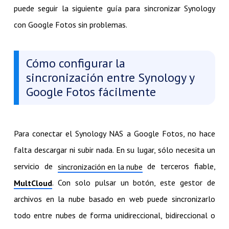
puede seguir la siguiente guía para sincronizar Synology
con Google Fotos sin problemas.
Cómo configurar la
sincronización entre Synology y
Google Fotos fácilmente
Para conectar el Synology NAS a Google Fotos, no hace
falta descargar ni subir nada. En su lugar, sólo necesita un
servicio de
de terceros fiable,
sincronización en la nube
. Con solo pulsar un botón, este gestor de
MultCloud
archivos en la nube basado en web puede sincronizarlo
todo entre nubes de forma unidireccional, bidireccional o