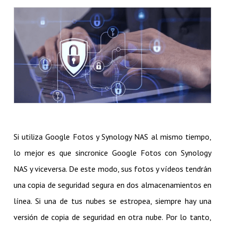
Si utiliza Google Fotos y Synology NAS al mismo tiempo,
lo mejor es que sincronice Google Fotos con Synology
NAS y viceversa. De este modo, sus fotos y vídeos tendrán
una copia de seguridad segura en dos almacenamientos en
línea. Si una de tus nubes se estropea, siempre hay una
versión de copia de seguridad en otra nube. Por lo tanto,