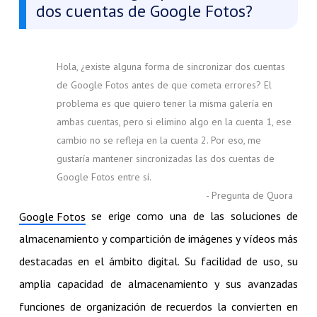
dos cuentas de Google Fotos?
Hola, ¿existe alguna forma de sincronizar dos cuentas
de Google Fotos antes de que cometa errores? El
problema es que quiero tener la misma galería en
ambas cuentas, pero si elimino algo en la cuenta 1, ese
cambio no se refleja en la cuenta 2. Por eso, me
gustaría mantener sincronizadas las dos cuentas de
Google Fotos entre sí.
- Pregunta de Quora
se erige como una de las soluciones de
Google Fotos
almacenamiento y compartición de imágenes y vídeos más
destacadas en el ámbito digital. Su facilidad de uso, su
amplia capacidad de almacenamiento y sus avanzadas
funciones de organización de recuerdos la convierten en