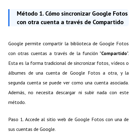
Método 1. Cómo sincronizar Google Fotos
con otra cuenta a través de Compartido
Google permite compartir la biblioteca de Google Fotos
con otras cuentas a través de la función "
Compartido
".
Esta es la forma tradicional de sincronizar fotos, vídeos o
álbumes de una cuenta de Google Fotos a otra, y la
segunda cuenta se puede ver como una cuenta asociada.
Además, no necesita descargar ni subir nada con este
método.
Paso 1. Accede al sitio web de Google Fotos con una de
sus cuentas de Google.