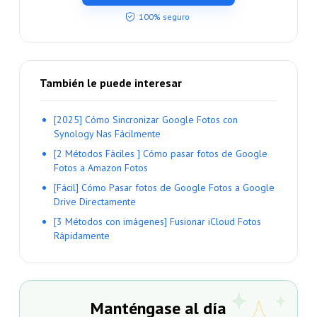
100% seguro
También le puede interesar
[2025] Cómo Sincronizar Google Fotos con
Synology Nas Fácilmente
[2 Métodos Fáciles ] Cómo pasar fotos de Google
Fotos a Amazon Fotos
[Fácil] Cómo Pasar fotos de Google Fotos a Google
Drive Directamente
[3 Métodos con imágenes] Fusionar iCloud Fotos
Rápidamente
Manténgase al día