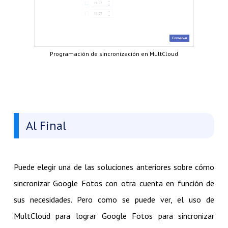
Programación de sincronización en MultCloud
Al Final
Puede elegir una de las soluciones anteriores sobre cómo
sincronizar Google Fotos con otra cuenta en función de
sus necesidades. Pero como se puede ver, el uso de
MultCloud para lograr Google Fotos para sincronizar