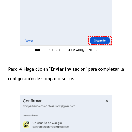
Introduce otra cuenta de Google Fotos
Paso 4. Haga clic en "
Enviar invitación
" para completar la
configuración de Compartir socios.