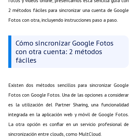
fotos y videos online, presentamos esta sencilla guía con
2 métodos fáciles para sincronizar una cuenta de Google
Fotos con otra, incluyendo instrucciones paso a paso.
Cómo sincronizar Google Fotos
con otra cuenta: 2 métodos
fáciles
Existen dos métodos sencillos para sincronizar Google
Fotos con Google Fotos. Una de las opciones a considerar
es la utilización del Partner Sharing, una funcionalidad
integrada en la aplicación web y móvil de Google Fotos.
La otra opción es confiar en un servicio profesional de
sincronización entre clouds, como MultCloud.