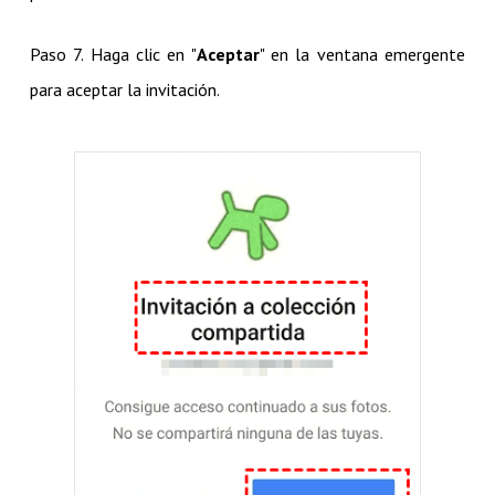
Paso 7. Haga clic en "
Aceptar
" en la ventana emergente
para aceptar la invitación.