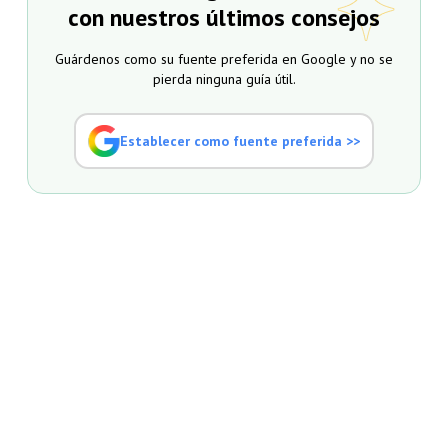
con nuestros últimos consejos
Guárdenos como su fuente preferida en Google y no se
pierda ninguna guía útil.
Establecer como fuente preferida >>