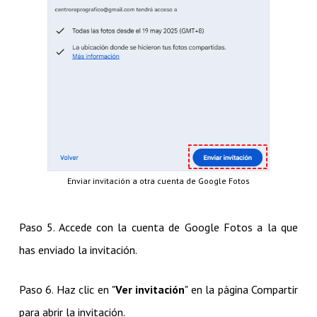
Enviar invitación a otra cuenta de Google Fotos
Paso 5. Accede con la cuenta de Google Fotos a la que
has enviado la invitación.
Paso 6. Haz clic en "
Ver invitación
" en la página Compartir
para abrir la invitación.