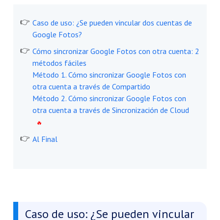
Caso de uso: ¿Se pueden vincular dos cuentas de
Google Fotos?
Cómo sincronizar Google Fotos con otra cuenta: 2
métodos fáciles
Método 1. Cómo sincronizar Google Fotos con
otra cuenta a través de Compartido
Método 2. Cómo sincronizar Google Fotos con
otra cuenta a través de Sincronización de Cloud
Al Final
Caso de uso: ¿Se pueden vincular