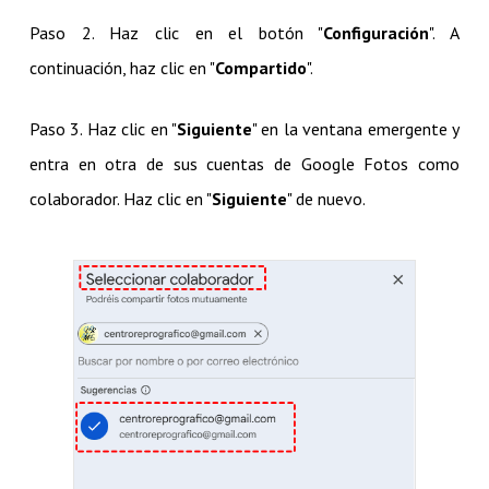
Paso 2. Haz clic en el botón "
Configuración
". A
continuación, haz clic en "
Compartido
".
Paso 3. Haz clic en "
Siguiente
" en la ventana emergente y
entra en otra de sus cuentas de Google Fotos como
colaborador. Haz clic en "
Siguiente
" de nuevo.