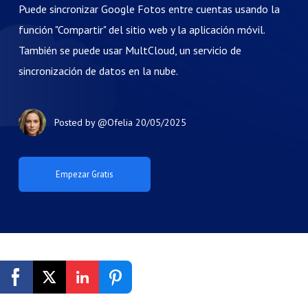
Puede sincronizar Google Fotos entre cuentas usando la
función "Compartir" del sitio web y la aplicación móvil.
También se puede usar MultCloud, un servicio de
sincronización de datos en la nube.
Posted by
@Ofelia
20/05/2025
Empezar Gratis