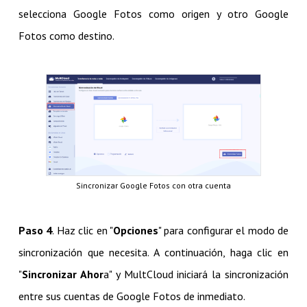
selecciona Google Fotos como origen y otro Google
Fotos como destino.
Sincronizar Google Fotos con otra cuenta
Paso 4
. Haz clic en "
Opciones
" para configurar el modo de
sincronización que necesita. A continuación, haga clic en
"
Sincronizar Ahor
a" y MultCloud iniciará la sincronización
entre sus cuentas de Google Fotos de inmediato.