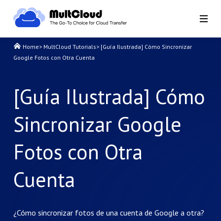
Home
>
MultCloud Tutorials
>
[Guía Ilustrada] Cómo Sincronizar
Google Fotos con Otra Cuenta
[Guía Ilustrada] Cómo
Sincronizar Google
Fotos con Otra
Cuenta
¿Cómo sincronizar fotos de una cuenta de Google a otra?