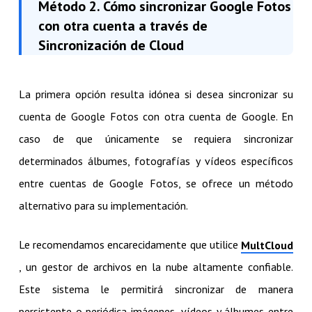
Método 2. Cómo sincronizar Google Fotos
con otra cuenta a través de
Sincronización de Cloud
La primera opción resulta idónea si desea sincronizar su
cuenta de Google Fotos con otra cuenta de Google. En
caso de que únicamente se requiera sincronizar
determinados álbumes, fotografías y vídeos específicos
entre cuentas de Google Fotos, se ofrece un método
alternativo para su implementación.
Le recomendamos encarecidamente que utilice
MultCloud
, un gestor de archivos en la nube altamente confiable.
Este sistema le permitirá sincronizar de manera
persistente o periódica imágenes, vídeos y álbumes entre