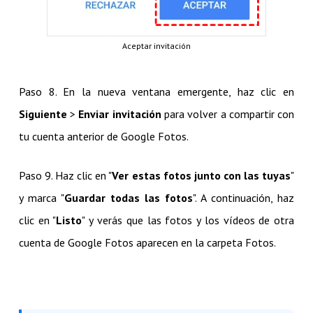
Aceptar invitación
Paso 8. En la nueva ventana emergente, haz clic en
Siguiente
>
Enviar invitación
para volver a compartir con
tu cuenta anterior de Google Fotos.
Paso 9. Haz clic en "
Ver estas fotos junto con las tuyas
"
y marca "
Guardar todas las fotos
". A continuación, haz
clic en "
Listo
" y verás que las fotos y los vídeos de otra
cuenta de Google Fotos aparecen en la carpeta Fotos.