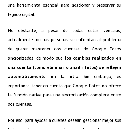
una herramienta esencial para gestionar y preservar su
legado digital.
No obstante, a pesar de todas estas ventajas,
actualmente muchas personas se enfrentan al problema
de querer mantener dos cuentas de Google Fotos
sincronizadas, de modo que
los cambios realizados en
una cuenta (como eliminar o añadir fotos) se reflejen
automáticamente en la otra
. Sin embargo, es
importante tener en cuenta que Google Fotos no ofrece
la función nativa para una sincronización completa entre
dos cuentas.
Por eso, para ayudar a quienes desean gestionar mejor sus