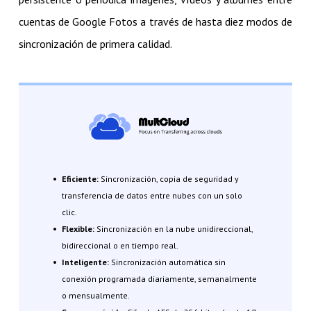
cuentas de Google Fotos a través de hasta diez modos de
sincronización de primera calidad.
Eficiente:
Sincronización, copia de seguridad y
transferencia de datos entre nubes con un solo
clic.
Flexible:
Sincronización en la nube unidireccional,
bidireccional o en tiempo real.
Inteligente:
Sincronización automática sin
conexión programada diariamente, semanalmente
o mensualmente.