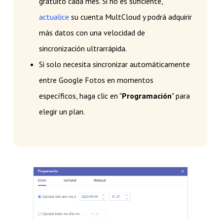
gratuito cada mes. Si no es suficiente,
actualice
su cuenta MultCloud y podrá adquirir
más datos con una velocidad de
sincronización ultrarrápida.
Si solo necesita sincronizar automáticamente
entre Google Fotos en momentos
específicos, haga clic en "
Programación
" para
elegir un plan.