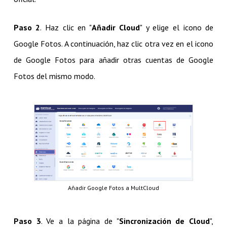
Paso 2
. Haz clic en "
Añadir Cloud
" y elige el icono de
Google Fotos. A continuación, haz clic otra vez en el icono
de Google Fotos para añadir otras cuentas de Google
Fotos del mismo modo.
Añadir Google Fotos a MultCloud
Paso 3
. Ve a la página de "
Sincronización de Cloud
",