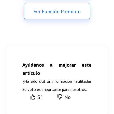
Ver Función Premium
Ayúdenos a mejorar este
artículo
¿Ha sido útil la información facilitada?
Su voto es importante para nosotros.
Sí
No