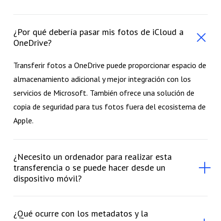
¿Por qué debería pasar mis fotos de iCloud a
OneDrive?
Transferir fotos a OneDrive puede proporcionar
espacio de
almacenamiento adicional y mejor integración con los
servicios de Microsoft.
También ofrece una solución de
copia de seguridad para tus fotos fuera del ecosistema de
Apple.
¿Necesito un ordenador para realizar esta
transferencia o se puede hacer desde un
dispositivo móvil?
¿Qué ocurre con los metadatos y la