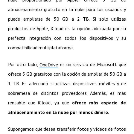
almacenamiento gratuito en la nube para los usuarios y
puede ampliarse de 50 GB a 2 TB. Si solo utilizas
productos de Apple, iCloud es la opción adecuada por su
perfecta integración con todos los dispositivos y su
compatibilidad multiplataforma.
Por otro lado,
es un servicio de Microsoft que
OneDrive
ofrece 5 GB gratuitos con la opción de ampliar de 50 GB a
1 TB. Es adecuado si utilizas dispositivos móviles y de
sobremesa de distintos proveedores. Además, es más
rentable que iCloud, ya que
ofrece más espacio de
almacenamiento en la nube por menos dinero
.
Supongamos que desea transferir fotos y vídeos de fotos