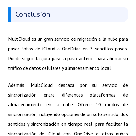
Conclusión
MultCloud es un gran servicio de migración a la nube para
pasar fotos de iCloud a OneDrive en 3 sencillos pasos.
Puede seguir la guía paso a paso anterior para ahorrar su
tráfico de datos celulares y almacenamiento local.
Además, MultCloud destaca por su servicio de
sincronización entre diferentes plataformas de
almacenamiento en la nube. Ofrece 10 modos de
sincronización, incluyendo opciones de un solo sentido, dos
sentidos y sincronización en tiempo real, para facilitar la
sincronización de iCloud con OneDrive o otras nubes