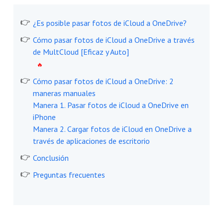
¿Es posible pasar fotos de iCloud a OneDrive?
Cómo pasar fotos de iCloud a OneDrive a través
de MultCloud [Eficaz y Auto]
Cómo pasar fotos de iCloud a OneDrive: 2
maneras manuales
Manera 1. Pasar fotos de iCloud a OneDrive en
iPhone
Manera 2. Cargar fotos de iCloud en OneDrive a
través de aplicaciones de escritorio
Conclusión
Preguntas frecuentes