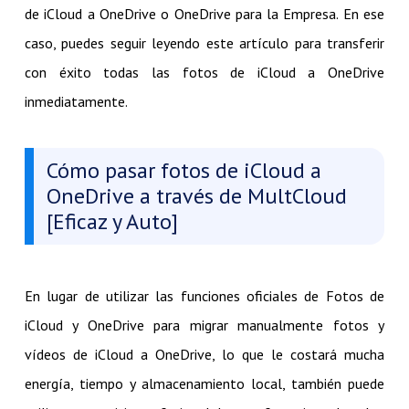
de iCloud a OneDrive o OneDrive para la Empresa. En ese
caso, puedes seguir leyendo este artículo para transferir
con éxito todas las fotos de iCloud a OneDrive
inmediatamente.
Cómo pasar fotos de iCloud a
OneDrive a través de MultCloud
[Eficaz y Auto]
En lugar de utilizar las funciones oficiales de Fotos de
iCloud y OneDrive para migrar manualmente fotos y
vídeos de iCloud a OneDrive, lo que le costará mucha
energía, tiempo y almacenamiento local, también puede