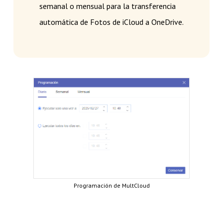
semanal o mensual para la transferencia
automática de Fotos de iCloud a OneDrive.
Programación de MultCloud