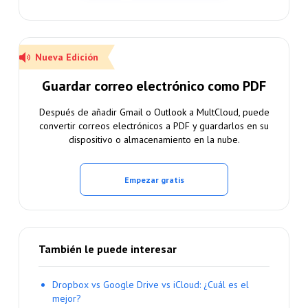
Nueva Edición
Guardar correo electrónico como PDF
Después de añadir Gmail o Outlook a MultCloud, puede
convertir correos electrónicos a PDF y guardarlos en su
dispositivo o almacenamiento en la nube.
Empezar gratis
También le puede interesar
Dropbox vs Google Drive vs iCloud: ¿Cuál es el
mejor?