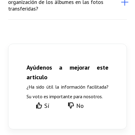
organización de los álbumes en las fotos
transferidas?
Ayúdenos a mejorar este
artículo
¿Ha sido útil la información facilitada?
Su voto es importante para nosotros.
Sí
No