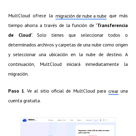
MultCloud ofrece la
que más
migración de nube a nube
tiempo ahorra a través de la función de "
Transferencia
de Cloud
". Solo tienes que seleccionar todos o
determinados archivos y carpetas de una nube como origen
y seleccionar una ubicación en la nube de destino. A
continuación, MultCloud iniciará inmediatamente la
migración.
Paso 1
. Ve al sitio oficial de MultCloud para
una
crear
cuenta gratuita.