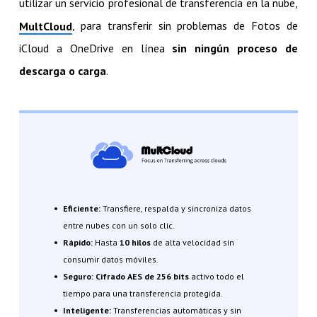
utilizar un servicio profesional de transferencia en la nube,
, para transferir sin problemas de Fotos de
MultCloud
iCloud a OneDrive en línea
sin ningún proceso de
descarga o carga
.
Eficiente:
Transfiere, respalda y sincroniza datos
entre nubes con un solo clic.
Rápido:
Hasta
10 hilos
de alta velocidad sin
consumir datos móviles.
Seguro:
Cifrado AES de 256 bits
activo todo el
tiempo para una transferencia protegida.
Inteligente:
Transferencias automáticas y sin