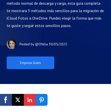
método normal de descarga y carga, esta guía completa
te mostrará 3 métodos más sencillos para la migración de
iCloud Fotos a OneDrive. Puedes elegir la forma que más
te guste y seguir estos sencillos pasos.
Posted by
@Ofelia
30/05/2025
Empezar Gratis