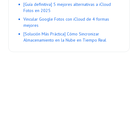
[Guía definitiva] 5 mejores alternativas a iCloud
Fotos en 2025
Vincular Google Fotos con iCloud de 4 formas
mejores
[Solución Más Práctica] Cómo Sincronizar
Almacenamiento en la Nube en Tiempo Real