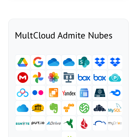
MultCloud Admite Nubes