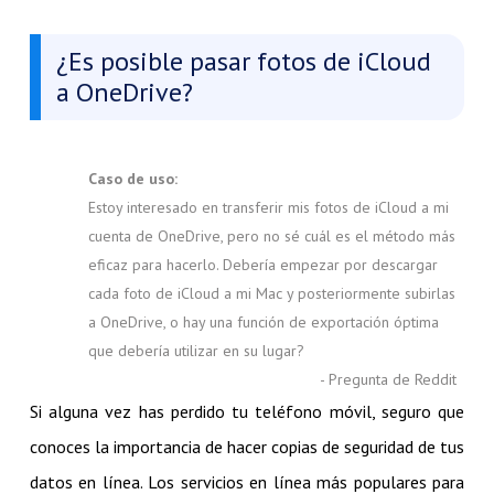
¿Es posible pasar fotos de iCloud
a OneDrive?
Caso de uso:
Estoy interesado en transferir mis fotos de iCloud a mi
cuenta de OneDrive, pero no sé cuál es el método más
eficaz para hacerlo. Debería empezar por descargar
cada foto de iCloud a mi Mac y posteriormente subirlas
a OneDrive, o hay una función de exportación óptima
que debería utilizar en su lugar?
- Pregunta de Reddit
Si alguna vez has perdido tu teléfono móvil, seguro que
conoces la importancia de hacer copias de seguridad de tus
datos en línea. Los servicios en línea más populares para