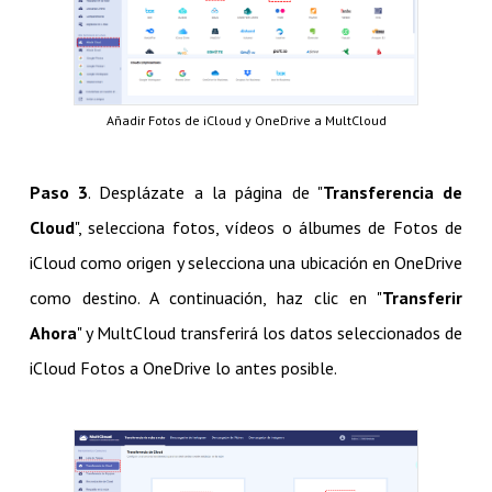
Añadir Fotos de iCloud y OneDrive a MultCloud
Paso 3
. Desplázate a la página de "
Transferencia de
Cloud
", selecciona fotos, vídeos o álbumes de Fotos de
iCloud como origen y selecciona una ubicación en OneDrive
como destino. A continuación, haz clic en "
Transferir
Ahora
" y MultCloud transferirá los datos seleccionados de
iCloud Fotos a OneDrive lo antes posible.