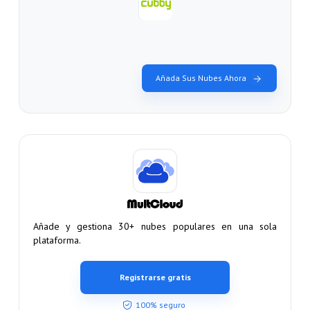
Añada Sus Nubes Ahora
Añade y gestiona 30+ nubes populares en una sola
plataforma.
Registrarse gratis
100% seguro