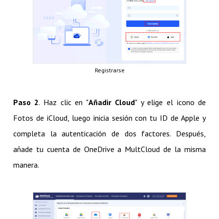
Registrarse
Paso 2
. Haz clic en "
Añadir Cloud
" y elige el icono de
Fotos de iCloud, luego inicia sesión con tu ID de Apple y
completa la autenticación de dos factores. Después,
añade tu cuenta de OneDrive a MultCloud de la misma
manera.