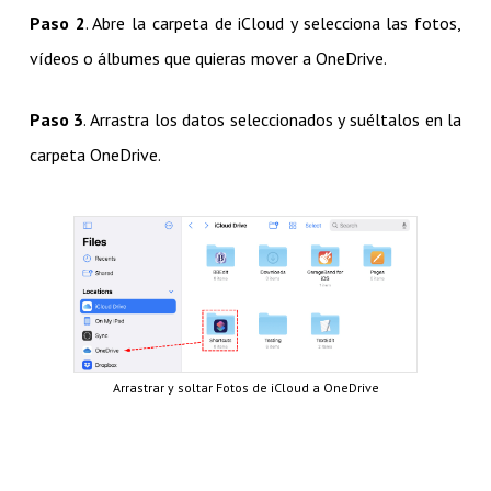
Paso 2
. Abre la carpeta de iCloud y selecciona las fotos,
vídeos o álbumes que quieras mover a OneDrive.
Paso 3
. Arrastra los datos seleccionados y suéltalos en la
carpeta OneDrive.
Arrastrar y soltar Fotos de iCloud a OneDrive