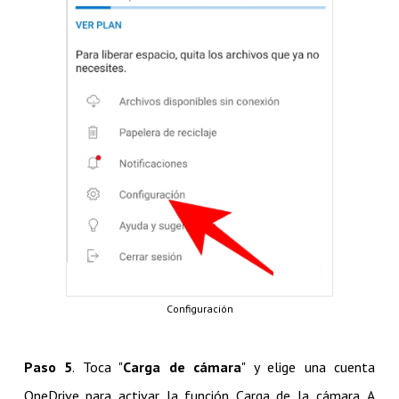
Configuración
Paso 5
. Toca "
Carga de cámara
" y elige una cuenta
OneDrive para activar la función Carga de la cámara. A