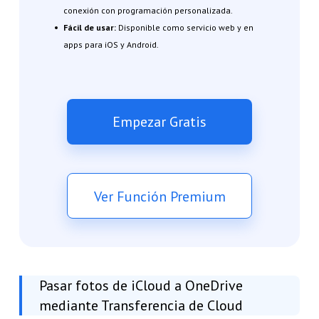
conexión con programación personalizada.
Fácil de usar:
Disponible como servicio web y en
apps para iOS y Android.
Empezar Gratis
Ver Función Premium
Pasar fotos de iCloud a OneDrive
mediante Transferencia de Cloud