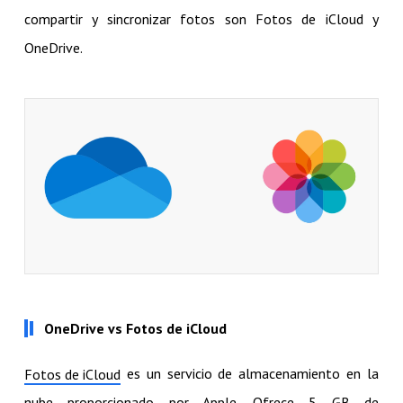
compartir y sincronizar fotos son Fotos de iCloud y
OneDrive.
OneDrive vs Fotos de iCloud
es un servicio de almacenamiento en la
Fotos de iCloud
nube proporcionado por Apple. Ofrece 5 GB de