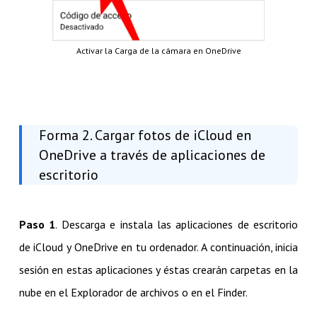
Activar la Carga de la cámara en OneDrive
Forma 2. Cargar fotos de iCloud en
OneDrive a través de aplicaciones de
escritorio
Paso 1
. Descarga e instala las aplicaciones de escritorio
de iCloud y OneDrive en tu ordenador. A continuación, inicia
sesión en estas aplicaciones y éstas crearán carpetas en la
nube en el Explorador de archivos o en el Finder.