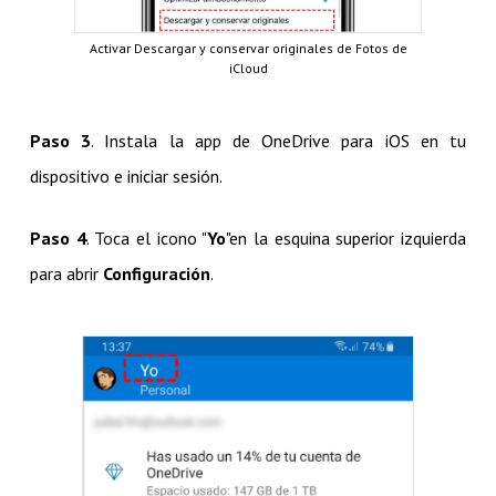
Activar Descargar y conservar originales de Fotos de
iCloud
Paso 3
. Instala la app de OneDrive para iOS en tu
dispositivo e iniciar sesión.
Paso 4
. Toca el icono "
Yo
"en la esquina superior izquierda
para abrir
Configuración
.