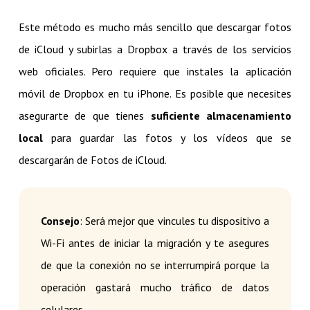
Este método es mucho más sencillo que descargar fotos
de iCloud y subirlas a Dropbox a través de los servicios
web oficiales. Pero requiere que instales la aplicación
móvil de Dropbox en tu iPhone. Es posible que necesites
asegurarte de que tienes
suficiente almacenamiento
local
para guardar las fotos y los vídeos que se
descargarán de Fotos de iCloud.
Consejo
: Será mejor que vincules tu dispositivo a
Wi-Fi antes de iniciar la migración y te asegures
de que la conexión no se interrumpirá porque la
operación gastará mucho tráfico de datos
celulares.