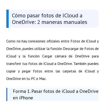
Cómo pasar fotos de iCloud a
OneDrive: 2 maneras manuales
Como no hay conexiones oficiales entre Fotos de iCloud y
OneDrive, puedes utilizar la función Descargar de Fotos de
iCloud y la función Cargar cámara de OneDrive para
transferir tus fotos de iCloud a OneDrive. También puedes
copiar y pegar fotos entre las carpetas de iCloud y
OneDrive en tu PC o Mac.
Forma 1. Pasar fotos de iCloud a OneDrive
en iPhone