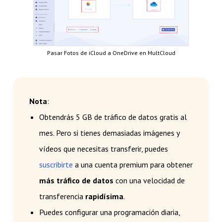
Pasar Fotos de iCloud a OneDrive en MultCloud
Nota
:
Obtendrás 5 GB de tráfico de datos gratis al
mes. Pero si tienes demasiadas imágenes y
vídeos que necesitas transferir, puedes
suscribirte
a una cuenta premium para obtener
más tráfico de datos
con una velocidad de
transferencia
rapidísima
.
Puedes configurar una programación diaria,