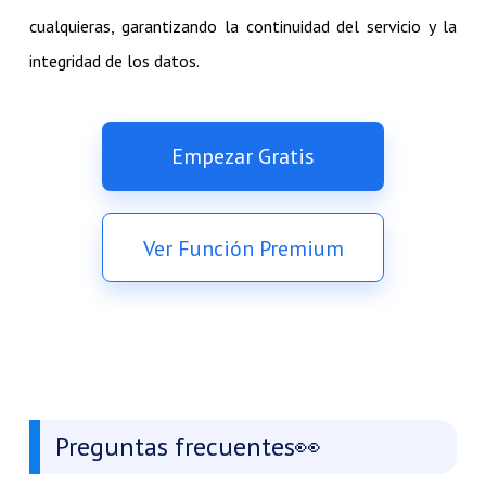
cualquieras, garantizando la continuidad del servicio y la
integridad de los datos.
Empezar Gratis
Ver Función Premium
Preguntas frecuentes👀​