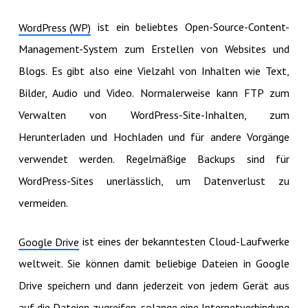
ist ein beliebtes Open-Source-Content-
WordPress (WP)
Management-System zum Erstellen von Websites und
Blogs. Es gibt also eine Vielzahl von Inhalten wie Text,
Bilder, Audio und Video. Normalerweise kann FTP zum
Verwalten von WordPress-Site-Inhalten, zum
Herunterladen und Hochladen und für andere Vorgänge
verwendet werden. Regelmäßige Backups sind für
WordPress-Sites unerlässlich, um Datenverlust zu
vermeiden.
ist eines der bekanntesten Cloud-Laufwerke
Google Drive
weltweit. Sie können damit beliebige Dateien in Google
Drive speichern und dann jederzeit von jedem Gerät aus
auf die Dateien zugreifen, solange eine Internetverbindung