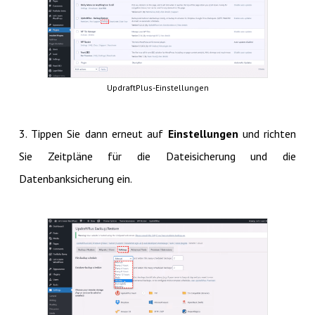
UpdraftPlus-Einstellungen
3. Tippen Sie dann erneut auf
Einstellungen
und richten
Sie Zeitpläne für die Dateisicherung und die
Datenbanksicherung ein.