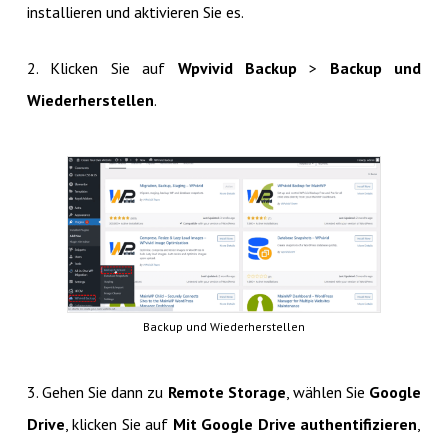
installieren und aktivieren Sie es.
2. Klicken Sie auf
Wpvivid Backup
>
Backup und
Wiederherstellen
.
Backup und Wiederherstellen
3. Gehen Sie dann zu
Remote Storage
, wählen Sie
Google
Drive
, klicken Sie auf
Mit Google Drive authentifizieren
,