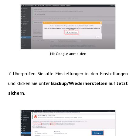
Mit Google anmelden
7. Überprüfen Sie alle Einstellungen in den Einstellungen
und klicken Sie unter
Backup/Wiederherstellen
auf
Jetzt
sichern
.