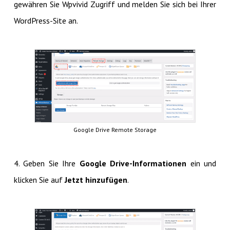
gewähren Sie Wpvivid Zugriff und melden Sie sich bei Ihrer
WordPress-Site an.
Google Drive Remote Storage
4. Geben Sie Ihre
Google Drive-Informationen
ein und
klicken Sie auf
Jetzt hinzufügen
.