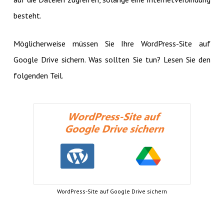
besteht.
Möglicherweise müssen Sie Ihre WordPress-Site auf
Google Drive sichern. Was sollten Sie tun? Lesen Sie den
folgenden Teil.
WordPress-Site auf Google Drive sichern