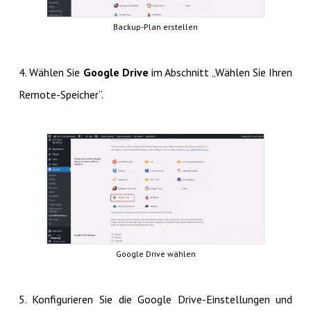
Backup-Plan erstellen
4. Wählen Sie
Google Drive
im Abschnitt „Wählen Sie Ihren
Remote-Speicher“.
Google Drive wählen
5. Konfigurieren Sie die Google Drive-Einstellungen und