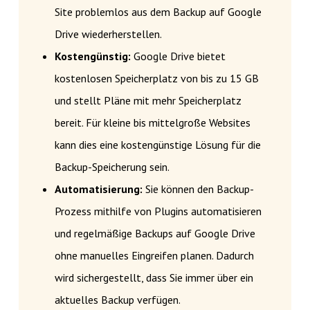
Site problemlos aus dem Backup auf Google
Drive wiederherstellen.
Kostengünstig:
Google Drive bietet
kostenlosen Speicherplatz von bis zu 15 GB
und stellt Pläne mit mehr Speicherplatz
bereit. Für kleine bis mittelgroße Websites
kann dies eine kostengünstige Lösung für die
Backup-Speicherung sein.
Automatisierung:
Sie können den Backup-
Prozess mithilfe von Plugins automatisieren
und regelmäßige Backups auf Google Drive
ohne manuelles Eingreifen planen. Dadurch
wird sichergestellt, dass Sie immer über ein
aktuelles Backup verfügen.