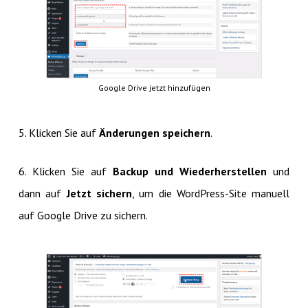
Google Drive jetzt hinzufügen
5. Klicken Sie auf
Änderungen speichern
.
6. Klicken Sie auf
Backup und Wiederherstellen
und
dann auf
Jetzt sichern
, um die WordPress-Site manuell
auf Google Drive zu sichern.