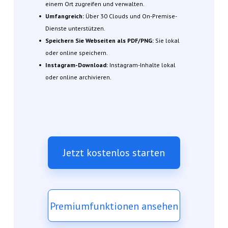
einem Ort zugreifen und verwalten.
Umfangreich:
Über 30 Clouds und On-Premise-
Dienste unterstützen.
Speichern Sie Webseiten als PDF/PNG:
Sie lokal
oder online speichern.
Instagram-Download:
Instagram-Inhalte lokal
oder online archivieren.
Jetzt kostenlos starten
Premiumfunktionen ansehen