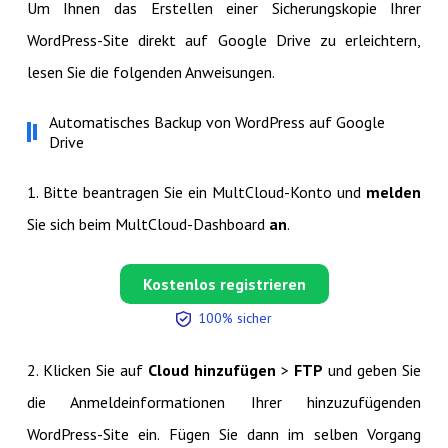
Um Ihnen das Erstellen einer Sicherungskopie Ihrer
WordPress-Site direkt auf Google Drive zu erleichtern,
lesen Sie die folgenden Anweisungen.
Automatisches Backup von WordPress auf Google
Drive
1. Bitte beantragen Sie ein MultCloud-Konto und
melden
Sie sich beim MultCloud-Dashboard
an
.
Kostenlos registrieren
100% sicher
2. Klicken Sie auf
Cloud hinzufügen
>
FTP
und geben Sie
die Anmeldeinformationen Ihrer hinzuzufügenden
WordPress-Site ein. Fügen Sie dann im selben Vorgang