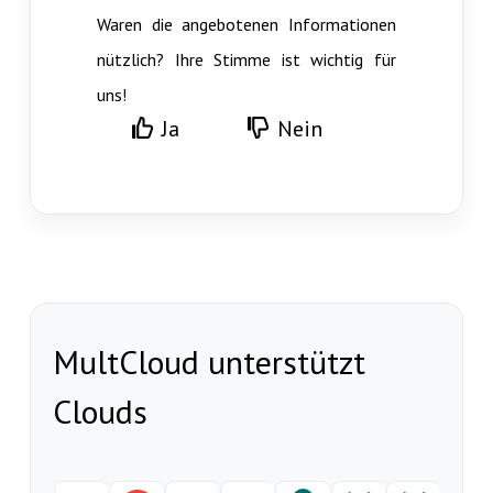
Waren die angebotenen Informationen
nützlich? Ihre Stimme ist wichtig für
uns!
Ja
Nein
MultCloud unterstützt
Clouds