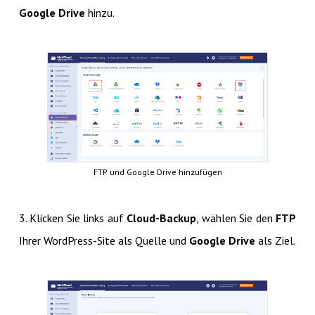
Google Drive
hinzu.
FTP und Google Drive hinzufügen
3. Klicken Sie links auf
Cloud-Backup
, wählen Sie den
FTP
Ihrer WordPress-Site als Quelle und
Google Drive
als Ziel.