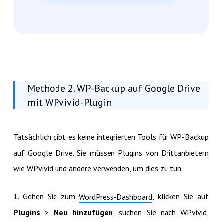
Methode 2. WP-Backup auf Google Drive
mit WPvivid-Plugin
Tatsächlich gibt es keine integrierten Tools für WP-Backup
auf Google Drive. Sie müssen Plugins von Drittanbietern
wie WPvivid und andere verwenden, um dies zu tun.
1. Gehen Sie zum
, klicken Sie auf
WordPress-Dashboard
Plugins
>
Neu hinzufügen
, suchen Sie nach WPvivid,