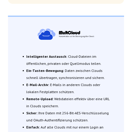
Intelligenter Austausch:
Cloud-Dateien im
öffentlichen, privaten oder Quellmodus teilen.
Ein-Tasten-Bewegung:
Daten zwischen Clouds
schnell übertragen, synchronisieren und sichern.
E-Mail-Archiv:
E-Mails in anderen Clouds oder
lokalen Festplatten schützen.
Remote-Upload:
Webdateien effektiv über eine URL
in Clouds speichern.
Sicher:
Ihre Daten mit 256-Bit-AES-Verschlüsselung
und OAuth-Authentifizierung schützen.
Einfach:
Auf alle Clouds mit nur einem Login an