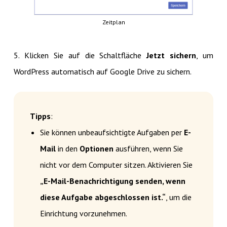
Zeitplan
5. Klicken Sie auf die Schaltfläche
Jetzt sichern
, um
WordPress automatisch auf Google Drive zu sichern.
Tipps
:
Sie können unbeaufsichtigte Aufgaben per
E-
Mail
in den
Optionen
ausführen, wenn Sie
nicht vor dem Computer sitzen. Aktivieren Sie
„E-Mail-Benachrichtigung senden, wenn
diese Aufgabe abgeschlossen ist.“
, um die
Einrichtung vorzunehmen.