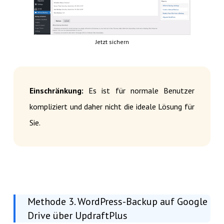
Jetzt sichern
Einschränkung:
Es ist für normale Benutzer
kompliziert und daher nicht die ideale Lösung für
Sie.
Methode 3. WordPress-Backup auf Google
Drive über UpdraftPlus