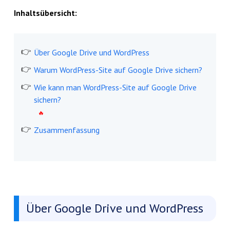
Inhaltsübersicht:
Über Google Drive und WordPress
Warum WordPress-Site auf Google Drive sichern?
Wie kann man WordPress-Site auf Google Drive
sichern?
Zusammenfassung
Über Google Drive und WordPress