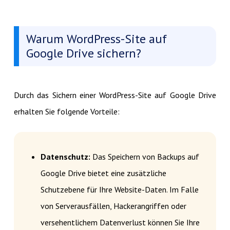
Warum WordPress-Site auf
Google Drive sichern?
Durch das Sichern einer WordPress-Site auf Google Drive
erhalten Sie folgende Vorteile:
Datenschutz:
Das Speichern von Backups auf
Google Drive bietet eine zusätzliche
Schutzebene für Ihre Website-Daten. Im Falle
von Serverausfällen, Hackerangriffen oder
versehentlichem Datenverlust können Sie Ihre