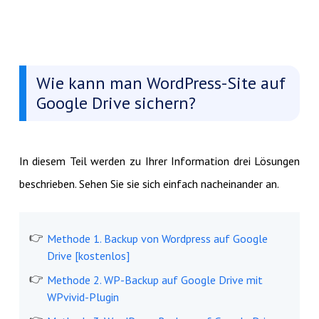
Wie kann man WordPress-Site auf
Google Drive sichern?
In diesem Teil werden zu Ihrer Information drei Lösungen
beschrieben. Sehen Sie sie sich einfach nacheinander an.
Methode 1. Backup von Wordpress auf Google
Drive [kostenlos]
Methode 2. WP-Backup auf Google Drive mit
WPvivid-Plugin