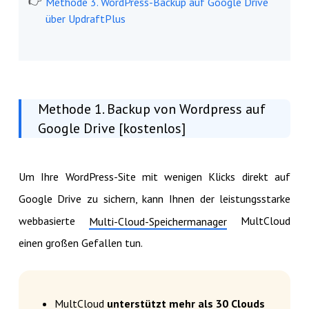
Methode 3. WordPress-Backup auf Google Drive
über UpdraftPlus
Methode 1. Backup von Wordpress auf
Google Drive [kostenlos]
Um Ihre WordPress-Site mit wenigen Klicks direkt auf
Google Drive zu sichern, kann Ihnen der leistungsstarke
webbasierte
MultCloud
Multi-Cloud-Speichermanager
einen großen Gefallen tun.
MultCloud
unterstützt mehr als 30 Clouds