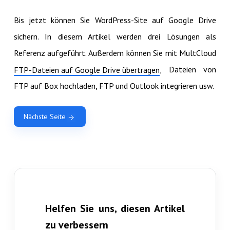
Bis jetzt können Sie WordPress-Site auf Google Drive
sichern. In diesem Artikel werden drei Lösungen als
Referenz aufgeführt. Außerdem können Sie mit MultCloud
, Dateien von
FTP-Dateien auf Google Drive übertragen
FTP auf Box hochladen, FTP und Outlook integrieren usw.
Nächste Seite
Helfen Sie uns, diesen Artikel
zu verbessern