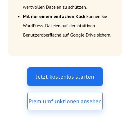
wertvollen Dateien zu schützen.
Mit nur einem einfachen Klick
können Sie
WordPress-Dateien auf der intuitiven
Benutzeroberfläche auf Google Drive sichern.
Jetzt kostenlos starten
Premiumfunktionen ansehen