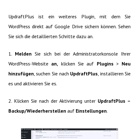
UpdraftPlus ist ein weiteres Plugin, mit dem Sie
WordPress direkt auf Google Drive sichern können. Sehen
Sie sich die detaillierten Schritte dazu an.
1.
Melden
Sie sich bei der Administratorkonsole Ihrer
WordPress-Website
an,
klicken Sie auf
Plugins
>
Neu
hinzufügen
, suchen Sie nach
UpdraftPlus
, installieren Sie
es und aktivieren Sie es.
2. Klicken Sie nach der Aktivierung unter
UpdraftPlus –
Backup/Wiederherstellen
auf
Einstellungen
.