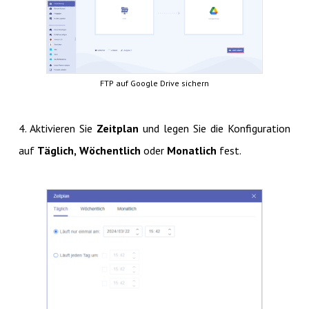
FTP auf Google Drive sichern
4. Aktivieren Sie
Zeitplan
und legen Sie die Konfiguration
auf
Täglich,
Wöchentlich
oder
Monatlich
fest.