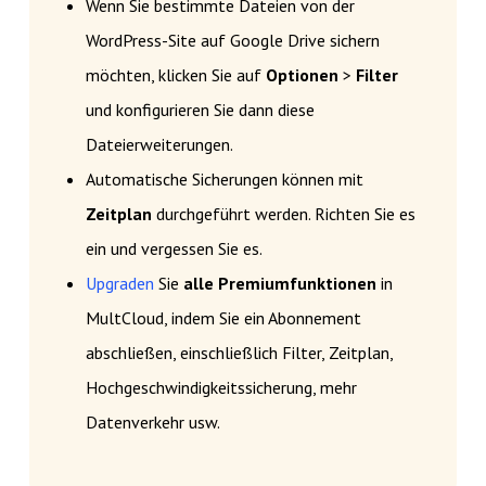
Wenn Sie bestimmte Dateien von der
WordPress-Site auf Google Drive sichern
möchten, klicken Sie auf
Optionen
>
Filter
und konfigurieren Sie dann diese
Dateierweiterungen.
Automatische Sicherungen können mit
Zeitplan
durchgeführt werden. Richten Sie es
ein und vergessen Sie es.
Upgraden
Sie
alle Premiumfunktionen
in
MultCloud, indem Sie ein Abonnement
abschließen, einschließlich Filter, Zeitplan,
Hochgeschwindigkeitssicherung, mehr
Datenverkehr usw.