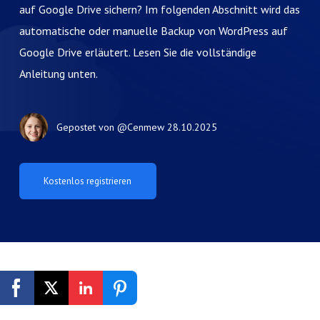
auf Google Drive sichern? Im folgenden Abschnitt wird das
automatische oder manuelle Backup von WordPress auf
Google Drive erläutert. Lesen Sie die vollständige
Anleitung unten.
Gepostet von
@Cenmew
28.10.2025
Kostenlos registrieren