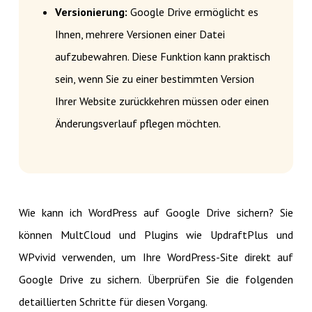
Versionierung:
Google Drive ermöglicht es
Ihnen, mehrere Versionen einer Datei
aufzubewahren. Diese Funktion kann praktisch
sein, wenn Sie zu einer bestimmten Version
Ihrer Website zurückkehren müssen oder einen
Änderungsverlauf pflegen möchten.
Wie kann ich WordPress auf Google Drive sichern? Sie
können MultCloud und Plugins wie UpdraftPlus und
WPvivid verwenden, um Ihre WordPress-Site direkt auf
Google Drive zu sichern. Überprüfen Sie die folgenden
detaillierten Schritte für diesen Vorgang.