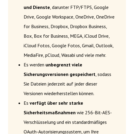
und Dienste
, darunter FTP/FTPS, Google
Drive, Google Workspace, OneDrive, OneDrive
for Business, Dropbox, Dropbox Business,
Box, Box for Business, MEGA, iCloud Drive,
iCloud Fotos, Google Fotos, Gmail, Outlook,
MediaFire, pCloud, Wasabi und viele mehr.
Es werden
unbegrenzt viele
Sicherungsversionen gespeichert
, sodass
Sie Dateien jederzeit auf jeder dieser
Versionen wiederherstellen können.
Es
verfügt über sehr starke
Sicherheitsmaßnahmen
wie 256-Bit-AES-
Verschlüsselung und ein standardmäßiges
OAuth-Autorisierungssystem, um Ihre