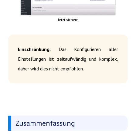
Jetzt sichern
Einschränkung:
Das Konfigurieren aller
Einstellungen ist zeitaufwändig und komplex,
daher wird dies nicht empfohlen.
Zusammenfassung