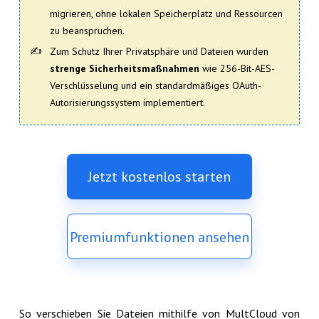
migrieren, ohne lokalen Speicherplatz und Ressourcen
zu beanspruchen.
Zum Schutz Ihrer Privatsphäre und Dateien wurden
strenge Sicherheitsmaßnahmen
wie 256-Bit-AES-
Verschlüsselung und ein standardmäßiges OAuth-
Autorisierungssystem implementiert.
Jetzt kostenlos starten
Premiumfunktionen ansehen
So verschieben Sie Dateien mithilfe von MultCloud von