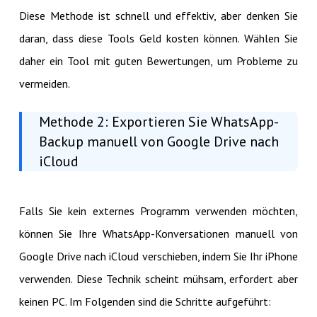
Diese Methode ist schnell und effektiv, aber denken Sie
daran, dass diese Tools Geld kosten können. Wählen Sie
daher ein Tool mit guten Bewertungen, um Probleme zu
vermeiden.
Methode 2: Exportieren Sie WhatsApp-
Backup manuell von Google Drive nach
iCloud
Falls Sie kein externes Programm verwenden möchten,
können Sie Ihre WhatsApp-Konversationen manuell von
Google Drive nach iCloud verschieben, indem Sie Ihr iPhone
verwenden. Diese Technik scheint mühsam, erfordert aber
keinen PC. Im Folgenden sind die Schritte aufgeführt: