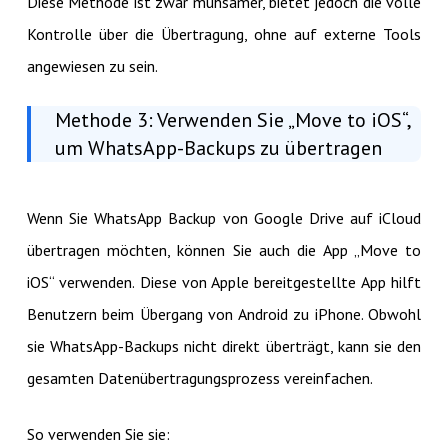
Diese Methode ist zwar mühsamer, bietet jedoch die volle
Kontrolle über die Übertragung, ohne auf externe Tools
angewiesen zu sein.
Methode 3: Verwenden Sie „Move to iOS“,
um WhatsApp-Backups zu übertragen
Wenn Sie WhatsApp Backup von Google Drive auf iCloud
übertragen möchten, können Sie auch die App „Move to
iOS“ verwenden. Diese von Apple bereitgestellte App hilft
Benutzern beim Übergang von Android zu iPhone. Obwohl
sie WhatsApp-Backups nicht direkt überträgt, kann sie den
gesamten Datenübertragungsprozess vereinfachen.
So verwenden Sie sie: