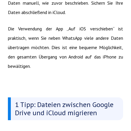
Daten manuell, wie zuvor beschrieben. Sichern Sie Ihre
Daten abschließend in iCloud.
Die Verwendung der App „Auf iOS verschieben“ ist
praktisch, wenn Sie neben WhatsApp viele andere Daten
übertragen möchten. Dies ist eine bequeme Möglichkeit,
den gesamten Übergang von Android auf das iPhone zu
bewältigen.
1 Tipp: Dateien zwischen Google
Drive und iCloud migrieren