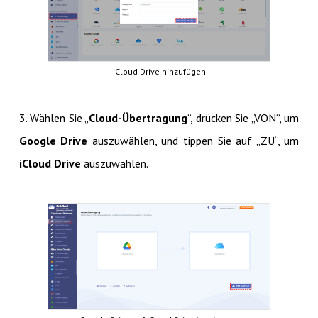
iCloud Drive hinzufügen
3. Wählen Sie „
Cloud-Übertragung
“, drücken Sie „VON“, um
Google Drive
auszuwählen, und tippen Sie auf „ZU“, um
iCloud Drive
auszuwählen.