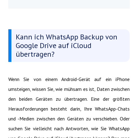
Kann ich WhatsApp Backup von
Google Drive auf iCloud
übertragen?
Wenn Sie von einem Android-Gerät auf ein iPhone
umsteigen, wissen Sie, wie mühsam es ist, Daten zwischen
den beiden Geräten zu übertragen. Eine der größten
Herausforderungen besteht darin, Ihre WhatsApp-Chats
und -Medien zwischen den Geräten zu verschieben. Oder
suchen Sie vielleicht nach Antworten, wie Sie WhatsApp