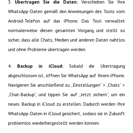
3.
Übertragen Sie die Daten:
Verschieben Sie Ihre
WhatsApp-Daten gemäß den Anweisungen des Tools vom
Android-Telefon auf das iPhone. Das Tool verwaltet
normalerweise diesen gesamten Vorgang und stellt so
sicher, dass alle Chats, Medien und anderen Daten nahtlos
und ohne Probleme übertragen werden.
4.
Backup in iCloud:
Sobald die Übertragung
abgeschlossen ist, öffnen Sie WhatsApp auf Ihrem iPhone.
Navigieren Sie anschließend zu „Einstellungen“ > „Chats“ >
„Chat-Backup“, und tippen Sie auf „Jetzt sichern“, um ein
neues Backup in iCloud zu erstellen. Dadurch werden Ihre
WhatsApp-Daten in iCloud gesichert, sodass sie in Zukunft
problemlos wiederhergestellt werden können.