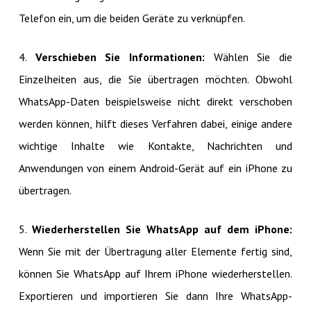
Telefon ein, um die beiden Geräte zu verknüpfen.
4.
Verschieben Sie Informationen:
Wählen Sie die
Einzelheiten aus, die Sie übertragen möchten. Obwohl
WhatsApp-Daten beispielsweise nicht direkt verschoben
werden können, hilft dieses Verfahren dabei, einige andere
wichtige Inhalte wie Kontakte, Nachrichten und
Anwendungen von einem Android-Gerät auf ein iPhone zu
übertragen.
5.
Wiederherstellen Sie WhatsApp auf dem iPhone:
Wenn Sie mit der Übertragung aller Elemente fertig sind,
können Sie WhatsApp auf Ihrem iPhone wiederherstellen.
Exportieren und importieren Sie dann Ihre WhatsApp-