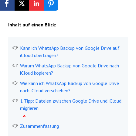
Kostenlos registrieren
Inhalt auf einen Blick:
Kann ich WhatsApp Backup von Google Drive auf
iCloud übertragen?
Warum WhatsApp Backup von Google Drive nach
iCloud kopieren?
Wie kann ich WhatsApp Backup von Google Drive
nach iCloud verschieben?
1 Tipp: Dateien zwischen Google Drive und iCloud
migrieren
Zusammenfassung