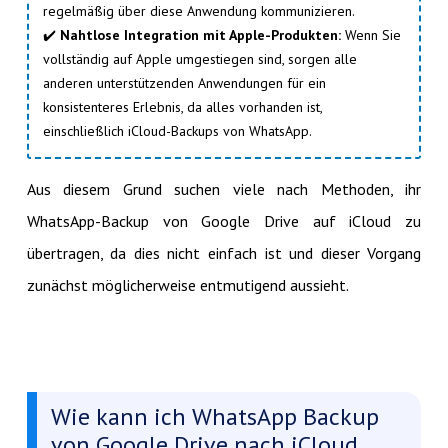
regelmäßig über diese Anwendung kommunizieren.
✔️
Nahtlose Integration mit Apple-Produkten:
Wenn Sie
vollständig auf Apple umgestiegen sind, sorgen alle
anderen unterstützenden Anwendungen für ein
konsistenteres Erlebnis, da alles vorhanden ist,
einschließlich iCloud-Backups von WhatsApp.
Aus diesem Grund suchen viele nach Methoden, ihr
WhatsApp-Backup von Google Drive auf iCloud zu
übertragen, da dies nicht einfach ist und dieser Vorgang
zunächst möglicherweise entmutigend aussieht.
Wie kann ich WhatsApp Backup
von Google Drive nach iCloud