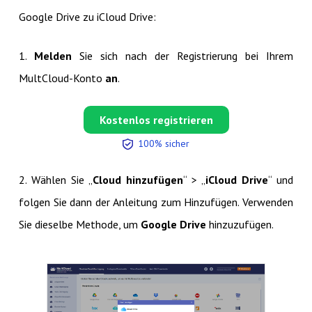
Google Drive zu iCloud Drive:
1.
Melden
Sie sich nach der Registrierung bei Ihrem
MultCloud-Konto
an
.
Kostenlos registrieren
100% sicher
2. Wählen Sie „
Cloud hinzufügen
“ > „
iCloud Drive
“ und
folgen Sie dann der Anleitung zum Hinzufügen. Verwenden
Sie dieselbe Methode, um
Google Drive
hinzuzufügen.