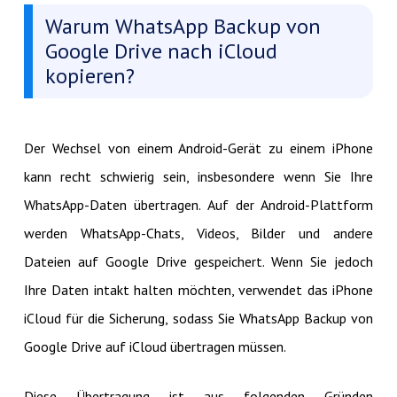
Warum WhatsApp Backup von
Google Drive nach iCloud
kopieren?
Der Wechsel von einem Android-Gerät zu einem iPhone
kann recht schwierig sein, insbesondere wenn Sie Ihre
WhatsApp-Daten übertragen. Auf der Android-Plattform
werden WhatsApp-Chats, Videos, Bilder und andere
Dateien auf Google Drive gespeichert. Wenn Sie jedoch
Ihre Daten intakt halten möchten, verwendet das iPhone
iCloud für die Sicherung, sodass Sie WhatsApp Backup von
Google Drive auf iCloud übertragen müssen.
Diese Übertragung ist aus folgenden Gründen