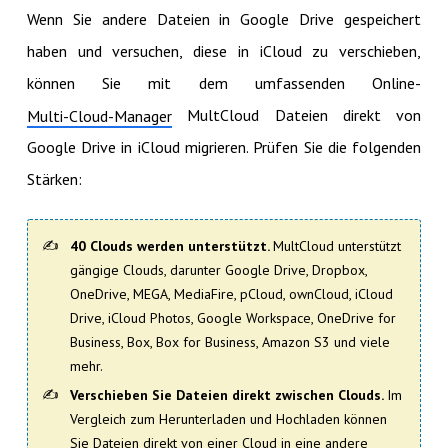
Wenn Sie andere Dateien in Google Drive gespeichert
haben und versuchen, diese in iCloud zu verschieben,
können Sie mit dem umfassenden Online-
MultCloud Dateien direkt von
Multi-Cloud-Manager
Google Drive in iCloud migrieren. Prüfen Sie die folgenden
Stärken:
40 Clouds werden unterstützt.
MultCloud unterstützt
gängige Clouds, darunter Google Drive, Dropbox,
OneDrive, MEGA, MediaFire, pCloud, ownCloud, iCloud
Drive, iCloud Photos, Google Workspace, OneDrive for
Business, Box, Box for Business, Amazon S3 und viele
mehr.
Verschieben Sie Dateien direkt zwischen Clouds.
Im
Vergleich zum Herunterladen und Hochladen können
Sie Dateien direkt von einer Cloud in eine andere