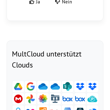
Ja
Nein
MultCloud unterstützt
Clouds