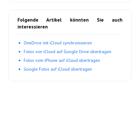
Folgende Artikel könnten Sie auch
interessieren
OneDrive mit iCloud synchronisieren
Fotos von iCloud auf Google Drive übertragen
Fotos vom iPhone auf iCloud übertragen
Google Fotos auf iCloud übertragen