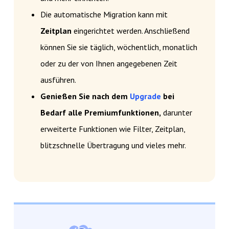
Die automatische Migration kann mit
Zeitplan
eingerichtet werden. Anschließend
können Sie sie täglich, wöchentlich, monatlich
oder zu der von Ihnen angegebenen Zeit
ausführen.
Genießen Sie nach dem
Upgrade
bei
Bedarf alle Premiumfunktionen,
darunter
erweiterte Funktionen wie Filter, Zeitplan,
blitzschnelle Übertragung und vieles mehr.