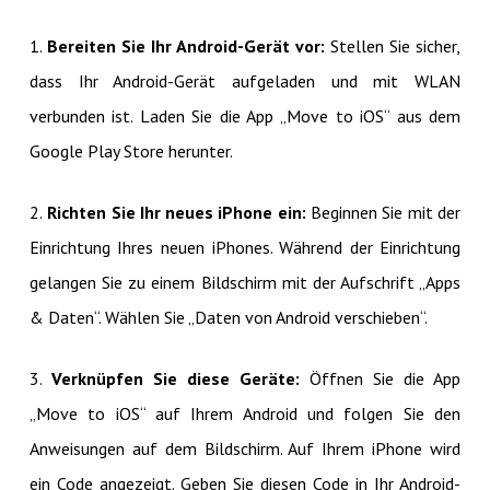
1.
Bereiten Sie Ihr Android-Gerät vor:
Stellen Sie sicher,
dass Ihr Android-Gerät aufgeladen und mit WLAN
verbunden ist. Laden Sie die App „Move to iOS“ aus dem
Google Play Store herunter.
2.
Richten Sie Ihr neues iPhone ein:
Beginnen Sie mit der
Einrichtung Ihres neuen iPhones. Während der Einrichtung
gelangen Sie zu einem Bildschirm mit der Aufschrift „Apps
& Daten“. Wählen Sie „Daten von Android verschieben“.
3.
Verknüpfen Sie diese Geräte:
Öffnen Sie die App
„Move to iOS“ auf Ihrem Android und folgen Sie den
Anweisungen auf dem Bildschirm. Auf Ihrem iPhone wird
ein Code angezeigt. Geben Sie diesen Code in Ihr Android-