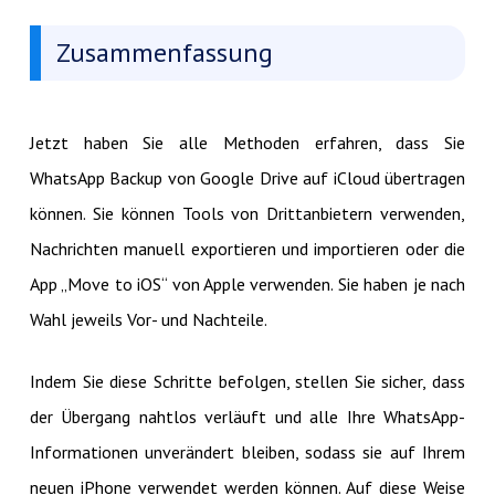
Zusammenfassung
Jetzt haben Sie alle Methoden erfahren, dass Sie
WhatsApp Backup von Google Drive auf iCloud übertragen
können. Sie können Tools von Drittanbietern verwenden,
Nachrichten manuell exportieren und importieren oder die
App „Move to iOS“ von Apple verwenden. Sie haben je nach
Wahl jeweils Vor- und Nachteile.
Indem Sie diese Schritte befolgen, stellen Sie sicher, dass
der Übergang nahtlos verläuft und alle Ihre WhatsApp-
Informationen unverändert bleiben, sodass sie auf Ihrem
neuen iPhone verwendet werden können. Auf diese Weise