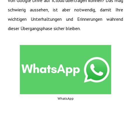
von Google Drive auf iCloud übertragen können? Das mag
schwierig aussehen, ist aber notwendig, damit Ihre
wichtigen Unterhaltungen und Erinnerungen während
dieser Übergangsphase sicher bleiben.
WhatsApp