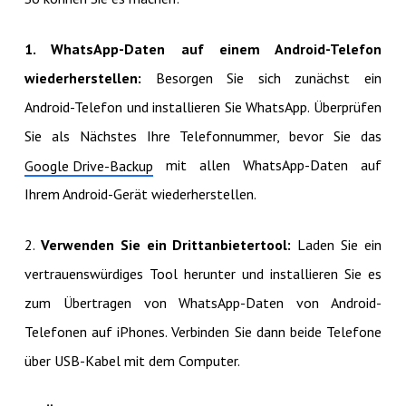
1. WhatsApp-Daten auf einem Android-Telefon
wiederherstellen:
Besorgen Sie sich zunächst ein
Android-Telefon und installieren Sie WhatsApp. Überprüfen
Sie als Nächstes Ihre Telefonnummer, bevor Sie das
mit allen WhatsApp-Daten auf
Google Drive-Backup
Ihrem Android-Gerät wiederherstellen.
2.
Verwenden Sie ein Drittanbietertool:
Laden Sie ein
vertrauenswürdiges Tool herunter und installieren Sie es
zum Übertragen von WhatsApp-Daten von Android-
Telefonen auf iPhones. Verbinden Sie dann beide Telefone
über USB-Kabel mit dem Computer.