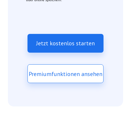
Jetzt kostenlos starten
Premiumfunktionen ansehen