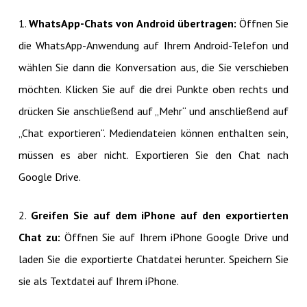
1.
WhatsApp-Chats von Android übertragen:
Öffnen Sie
die WhatsApp-Anwendung auf Ihrem Android-Telefon und
wählen Sie dann die Konversation aus, die Sie verschieben
möchten. Klicken Sie auf die drei Punkte oben rechts und
drücken Sie anschließend auf „Mehr“ und anschließend auf
„Chat exportieren“. Mediendateien können enthalten sein,
müssen es aber nicht. Exportieren Sie den Chat nach
Google Drive.
2.
Greifen Sie auf dem iPhone auf den exportierten
Chat zu:
Öffnen Sie auf Ihrem iPhone Google Drive und
laden Sie die exportierte Chatdatei herunter. Speichern Sie
sie als Textdatei auf Ihrem iPhone.