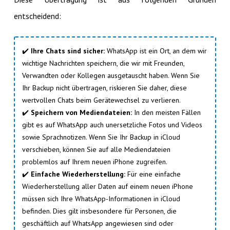
entscheidend:
✔️
Ihre Chats sind sicher:
WhatsApp ist ein Ort, an dem wir
wichtige Nachrichten speichern, die wir mit Freunden,
Verwandten oder Kollegen ausgetauscht haben. Wenn Sie
Ihr Backup nicht übertragen, riskieren Sie daher, diese
wertvollen Chats beim Gerätewechsel zu verlieren.
✔️
Speichern von Mediendateien:
In den meisten Fällen
gibt es auf WhatsApp auch unersetzliche Fotos und Videos
sowie Sprachnotizen. Wenn Sie Ihr Backup in iCloud
verschieben, können Sie auf alle Mediendateien
problemlos auf Ihrem neuen iPhone zugreifen.
✔️
Einfache Wiederherstellung:
Für eine einfache
Wiederherstellung aller Daten auf einem neuen iPhone
müssen sich Ihre WhatsApp-Informationen in iCloud
befinden. Dies gilt insbesondere für Personen, die
geschäftlich auf WhatsApp angewiesen sind oder