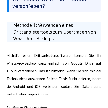
verschieben?
Methode 1: Verwenden eines
Drittanbietertools zum Übertragen von
WhatsApp-Backups
Mithilfe einer Drittanbietersoftware können Sie Ihr
WhatsApp-Backup ganz einfach von Google Drive auf
iCloud verschieben. Das ist hilfreich, wenn Sie sich mit der
Technik nicht auskennen. Solche Tools funktionieren, indem
sie Android und iOS verbinden, sodass Sie Daten ganz
einfach übertragen können.
So können Sie es machen: