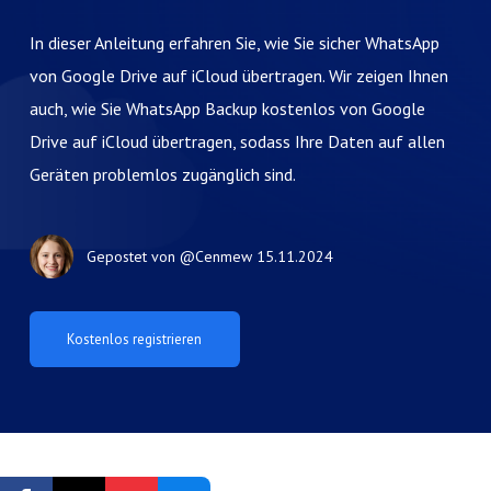
In dieser Anleitung erfahren Sie, wie Sie sicher WhatsApp
von Google Drive auf iCloud übertragen. Wir zeigen Ihnen
auch, wie Sie WhatsApp Backup kostenlos von Google
Drive auf iCloud übertragen, sodass Ihre Daten auf allen
Geräten problemlos zugänglich sind.
Gepostet von
@Cenmew
15.11.2024