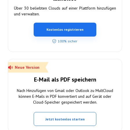
Über 30 beliebten Clouds auf einer Plattform hinzufügen
und verwalten.
Kostenlos registrieren
100% sicher
Neue Version
E-Mail als PDF speichern
Nach Hinzufügen von Gmail oder Outlook zu MultCloud
können E-Mails in PDF konvertiert und auf Gerät oder
Cloud-Speicher gespeichert werden.
Jetzt kostenlos starten