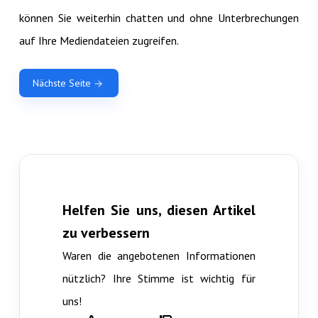
können Sie weiterhin chatten und ohne Unterbrechungen
auf Ihre Mediendateien zugreifen.
Nächste Seite
Helfen Sie uns, diesen Artikel
zu verbessern
Waren die angebotenen Informationen
nützlich? Ihre Stimme ist wichtig für
uns!