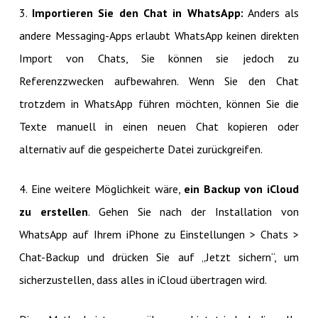
3.
Importieren Sie den Chat in WhatsApp:
Anders als
andere Messaging-Apps erlaubt WhatsApp keinen direkten
Import von Chats, Sie können sie jedoch zu
Referenzzwecken aufbewahren. Wenn Sie den Chat
trotzdem in WhatsApp führen möchten, können Sie die
Texte manuell in einen neuen Chat kopieren oder
alternativ auf die gespeicherte Datei zurückgreifen.
4. Eine weitere Möglichkeit wäre,
ein Backup von iCloud
zu erstellen
. Gehen Sie nach der Installation von
WhatsApp auf Ihrem iPhone zu Einstellungen > Chats >
Chat-Backup und drücken Sie auf „Jetzt sichern“, um
sicherzustellen, dass alles in iCloud übertragen wird.