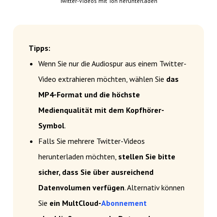
Twitter-Videos mit Ton herunterladen
Tipps:
Wenn Sie nur die Audiospur aus einem Twitter-
Video extrahieren möchten, wählen Sie
das
MP4-Format und die höchste
Medienqualität mit dem Kopfhörer-
Symbol
.
Falls Sie mehrere Twitter-Videos
herunterladen möchten,
stellen Sie bitte
sicher, dass Sie über ausreichend
Datenvolumen verfügen
. Alternativ können
Sie
ein MultCloud-
Abonnement