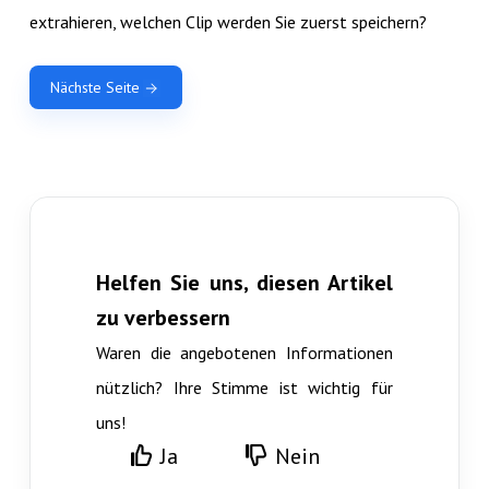
extrahieren, welchen Clip werden Sie zuerst speichern?
Nächste Seite
Helfen Sie uns, diesen Artikel
zu verbessern
Waren die angebotenen Informationen
nützlich? Ihre Stimme ist wichtig für
uns!
Ja
Nein