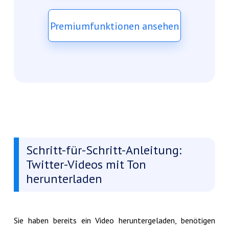
Premiumfunktionen ansehen
Schritt-für-Schritt-Anleitung:
Twitter-Videos mit Ton
herunterladen
Sie haben bereits ein Video heruntergeladen, benötigen