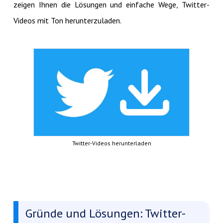
zeigen Ihnen die Lösungen und einfache Wege, Twitter-
Videos mit Ton herunterzuladen.
Twitter-Videos herunterladen
Gründe und Lösungen: Twitter-