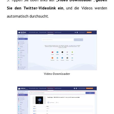
Sie den Twitter-Videolink ein
, und die Videos werden
automatisch durchsucht.
Video-Downloader