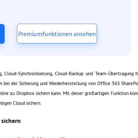
Premiumfunktionen ansehen
g, Cloud-Synchronisierung, Cloud-Backup und Team-Übertragung h
 bei der Sicherung und Wiederherstellung von Office 365 SharePo
nline zu Dropbox sichern kann. Mit dieser großartigen Funktion kö
ebigen Cloud sichern.
 sichern