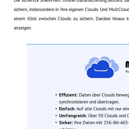
sichern, insbesondere in Ihre eigenen Clouds. Und MultClou
einem Klick zwischen Clouds zu sichern. Darüber hinaus 
anzeigen.
Effizient:
Daten über Clouds hinweg 
synchronisieren und übertragen.
Einfach:
Auf alle Clouds mit nur ei
Umfangreich:
Über 30 Clouds und 
Sicher:
Ihre Daten mit 256-Bit-AES-