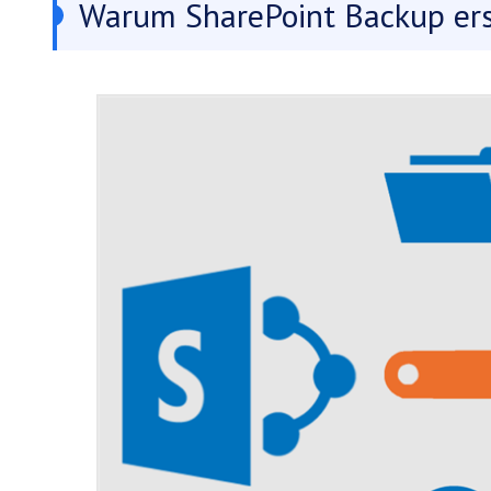
Warum SharePoint Backup ers