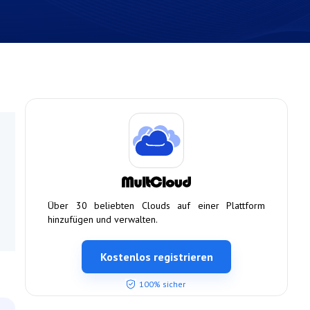
Über 30 beliebten Clouds auf einer Plattform
hinzufügen und verwalten.
Kostenlos registrieren
100% sicher