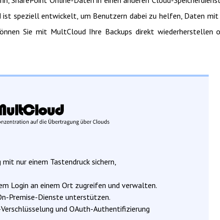
d ist speziell entwickelt, um Benutzern dabei zu helfen, Daten mit
können Sie mit MultCloud Ihre Backups direkt wiederherstellen 
mit nur einem Tastendruck sichern,
nem Login an einem Ort zugreifen und verwalten.
On-Premise-Dienste unterstützen.
Verschlüsselung und OAuth-Authentifizierung