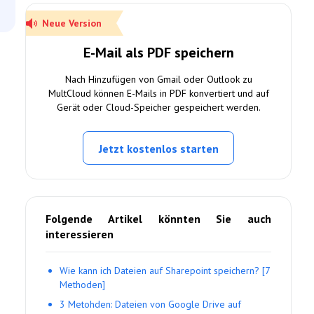
Neue Version
E-Mail als PDF speichern
Nach Hinzufügen von Gmail oder Outlook zu
MultCloud können E-Mails in PDF konvertiert und auf
Gerät oder Cloud-Speicher gespeichert werden.
Jetzt kostenlos starten
Folgende Artikel könnten Sie auch
interessieren
Wie kann ich Dateien auf Sharepoint speichern? [7
Methoden]
3 Metohden: Dateien von Google Drive auf