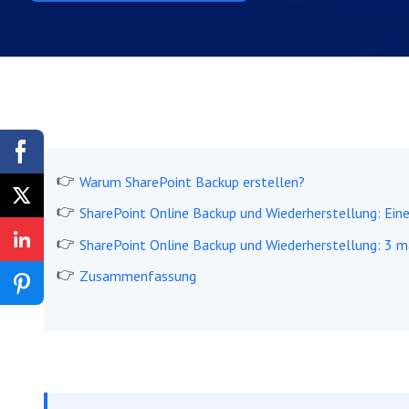
Warum SharePoint Backup erstellen?
SharePoint Online Backup und Wiederherstellung: Ein
SharePoint Online Backup und Wiederherstellung: 3 
Zusammenfassung