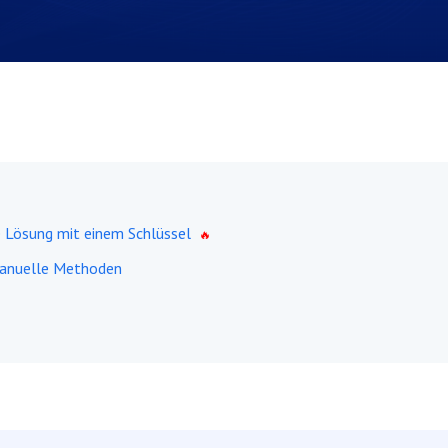
e Lösung mit einem Schlüssel
manuelle Methoden