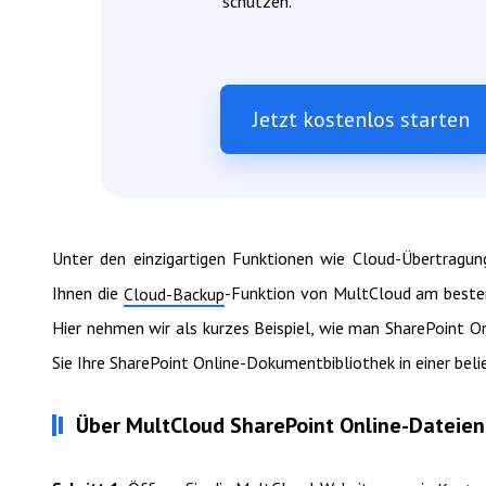
schützen.
Jetzt kostenlos starten
Unter den einzigartigen Funktionen wie Cloud-Übertragun
Ihnen die
-Funktion von MultCloud am besten
Cloud-Backup
Hier nehmen wir als kurzes Beispiel, wie man SharePoint O
Sie Ihre SharePoint Online-Dokumentbibliothek in einer beli
Über MultCloud SharePoint Online-Dateien