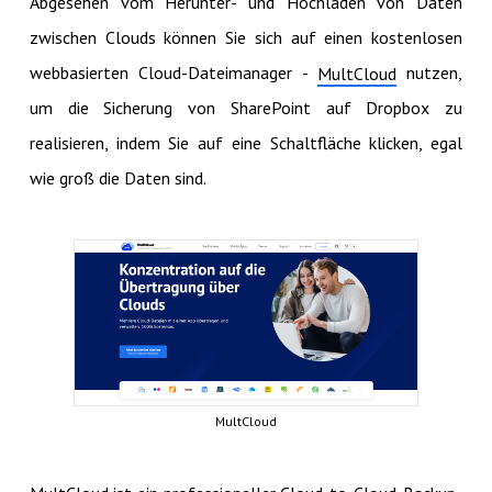
Abgesehen vom Herunter- und Hochladen von Daten
zwischen Clouds können Sie sich auf einen kostenlosen
webbasierten Cloud-Dateimanager -
nutzen,
MultCloud
um die Sicherung von SharePoint auf Dropbox zu
realisieren, indem Sie auf eine Schaltfläche klicken, egal
wie groß die Daten sind.
MultCloud