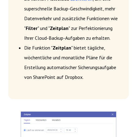
superschnelle Backup-Geschwindigkeit, mehr
Datenverkehr und zusätzliche Funktionen wie
"
Filter
" und "
Zeitplan
" zur Perfektionierung
Ihrer Cloud-Backup-Aufgaben zu erhalten.
Die Funktion "
Zeitplan
" bietet tägliche,
wöchentliche und monatliche Pläne für die
Erstellung automatischer Sicherungsaufgabe
von SharePoint auf Dropbox.