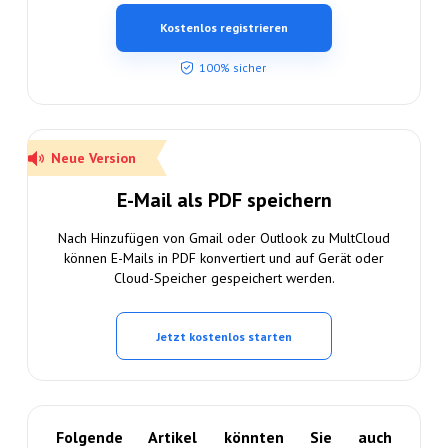
Kostenlos registrieren
100% sicher
Neue Version
E-Mail als PDF speichern
Nach Hinzufügen von Gmail oder Outlook zu MultCloud
können E-Mails in PDF konvertiert und auf Gerät oder
Cloud-Speicher gespeichert werden.
Jetzt kostenlos starten
Folgende Artikel könnten Sie auch