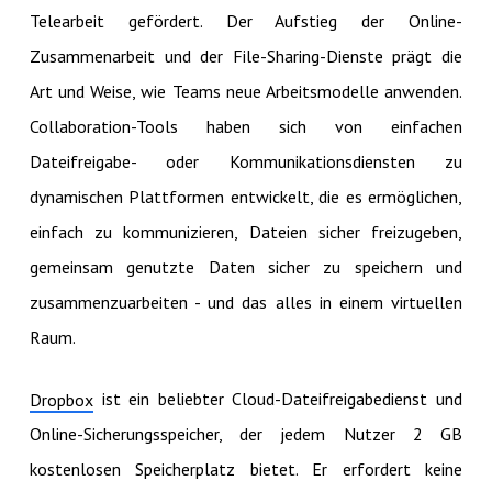
Telearbeit gefördert. Der Aufstieg der Online-
Zusammenarbeit und der File-Sharing-Dienste prägt die
Art und Weise, wie Teams neue Arbeitsmodelle anwenden.
Collaboration-Tools haben sich von einfachen
Dateifreigabe- oder Kommunikationsdiensten zu
dynamischen Plattformen entwickelt, die es ermöglichen,
einfach zu kommunizieren, Dateien sicher freizugeben,
gemeinsam genutzte Daten sicher zu speichern und
zusammenzuarbeiten - und das alles in einem virtuellen
Raum.
ist ein beliebter Cloud-Dateifreigabedienst und
Dropbox
Online-Sicherungsspeicher, der jedem Nutzer 2 GB
kostenlosen Speicherplatz bietet. Er erfordert keine