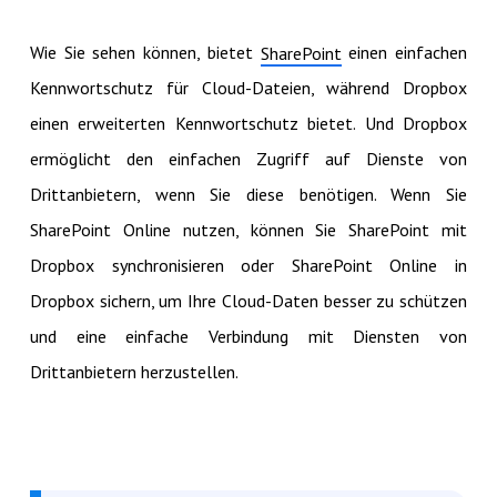
Wie Sie sehen können, bietet
einen einfachen
SharePoint
Kennwortschutz für Cloud-Dateien, während Dropbox
einen erweiterten Kennwortschutz bietet. Und Dropbox
ermöglicht den einfachen Zugriff auf Dienste von
Drittanbietern, wenn Sie diese benötigen. Wenn Sie
SharePoint Online nutzen, können Sie SharePoint mit
Dropbox synchronisieren oder SharePoint Online in
Dropbox sichern, um Ihre Cloud-Daten besser zu schützen
und eine einfache Verbindung mit Diensten von
Drittanbietern herzustellen.