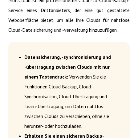
MultCloud ist ein professioneller Cloud-to-Cloud-Backup-
Service eines Drittanbieters, der eine gut gestaltete
Weboberfläche bietet, um alle Ihre Clouds für nahtlose
Cloud-Dateisicherung und -verwaltung hinzuzufügen.
Datensicherung, -synchronisierung und
-übertragung zwischen Clouds mit nur
einem Tastendruck:
Verwenden Sie die
Funktionen Cloud Backup, Cloud-
Synchronisation, Cloud-Übertragung und
Team-Übertragung, um Daten nahtlos
zwischen Clouds zu verschieben, ohne sie
herunter- oder hochzuladen.
Erhalten Sie einen sicheren Backup-