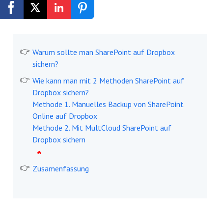
Kostenlos registrieren
Warum sollte man SharePoint auf Dropbox
sichern?
Wie kann man mit 2 Methoden SharePoint auf
Dropbox sichern?
Methode 1. Manuelles Backup von SharePoint
Online auf Dropbox
Methode 2. Mit MultCloud SharePoint auf
Dropbox sichern
Zusamenfassung