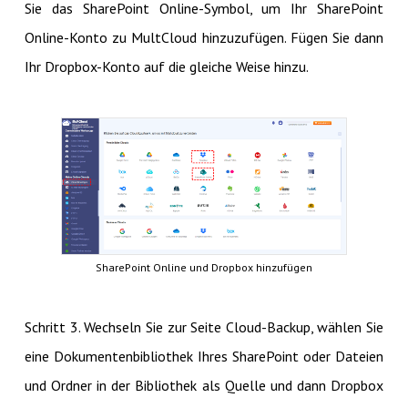
Sie das SharePoint Online-Symbol, um Ihr SharePoint
Online-Konto zu MultCloud hinzuzufügen. Fügen Sie dann
Ihr Dropbox-Konto auf die gleiche Weise hinzu.
SharePoint Online und Dropbox hinzufügen
Schritt 3. Wechseln Sie zur Seite Cloud-Backup, wählen Sie
eine Dokumentenbibliothek Ihres SharePoint oder Dateien
und Ordner in der Bibliothek als Quelle und dann Dropbox