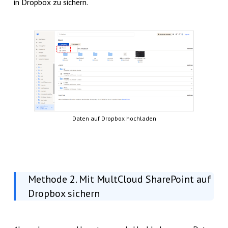
in Dropbox zu sichern.
Daten auf Dropbox hochladen
Methode 2. Mit MultCloud SharePoint auf
Dropbox sichern