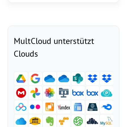
MultCloud unterstützt
Clouds