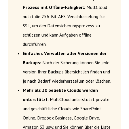
Prozess mit Offline-Fähigkeit:
MultCloud
nutzt die 256-Bit-AES-Verschlüsselung für
SSL, um den Datensicherungsprozess zu
schützen und kann Aufgaben offline
durchführen.
Einfaches Verwalten aller Versionen der
Backups:
Nach der Sicherung können Sie jede
Version Ihrer Backups übersichtlich finden und
je nach Bedarf wiederherstellen oder löschen.
Mehr als 30 beliebte Clouds werden
unterstützt:
MultCloud unterstützt private
und geschäftliche Clouds wie SharePoint
Online, Dropbox Business, Google Drive,
Amazon S3 usw. und Sie können über die Liste