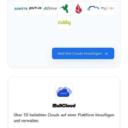
Jetzt Ihre Clouds hinzufügen
Über 30 beliebten Clouds auf einer Plattform hinzufügen
und verwalten.