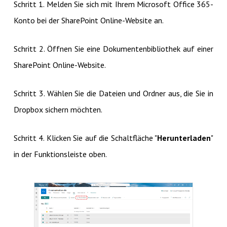
Schritt 1. Melden Sie sich mit Ihrem Microsoft Office 365-
Konto bei der SharePoint Online-Website an.
Schritt 2. Öffnen Sie eine Dokumentenbibliothek auf einer
SharePoint Online-Website.
Schritt 3. Wählen Sie die Dateien und Ordner aus, die Sie in
Dropbox sichern möchten.
Schritt 4. Klicken Sie auf die Schaltfläche "
Herunterladen
"
in der Funktionsleiste oben.