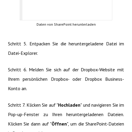
Daten von SharePoint herunterladen
Schritt 5. Entpacken Sie die heruntergeladene Datei im
Datei-Explorer.
Schritt 6. Melden Sie sich auf der Dropbox-Website mit
Ihrem persönlichen Dropbox- oder Dropbox Business-
Konto an.
Schritt 7. Klicken Sie auf "
Hochladen
" und navigieren Sie im
Pop-up-Fenster zu Ihren heruntergeladenen Dateien.
Klicken Sie dann auf "
Öffnen
", um die SharePoint-Dateien