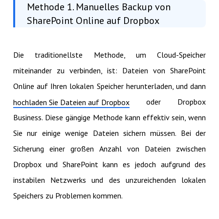
Methode 1. Manuelles Backup von
SharePoint Online auf Dropbox
Die traditionellste Methode, um Cloud-Speicher
miteinander zu verbinden, ist: Dateien von SharePoint
Online auf Ihren lokalen Speicher herunterladen, und dann
oder Dropbox
hochladen Sie Dateien auf Dropbox
Business. Diese gängige Methode kann effektiv sein, wenn
Sie nur einige wenige Dateien sichern müssen. Bei der
Sicherung einer großen Anzahl von Dateien zwischen
Dropbox und SharePoint kann es jedoch aufgrund des
instabilen Netzwerks und des unzureichenden lokalen
Speichers zu Problemen kommen.