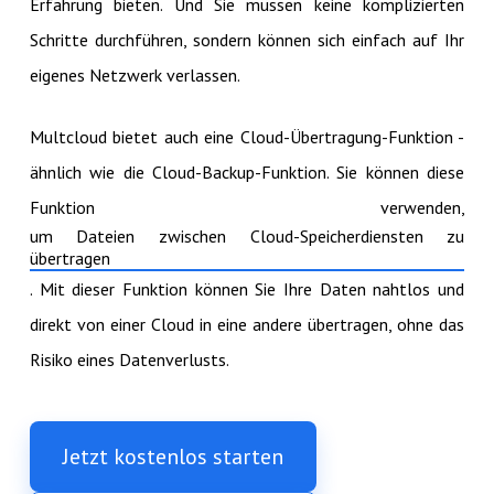
Erfahrung bieten. Und Sie müssen keine komplizierten
Schritte durchführen, sondern können sich einfach auf Ihr
eigenes Netzwerk verlassen.
Multcloud bietet auch eine Cloud-Übertragung-Funktion -
ähnlich wie die Cloud-Backup-Funktion. Sie können diese
Funktion verwenden,
um Dateien zwischen Cloud-Speicherdiensten zu
übertragen
. Mit dieser Funktion können Sie Ihre Daten nahtlos und
direkt von einer Cloud in eine andere übertragen, ohne das
Risiko eines Datenverlusts.
Jetzt kostenlos starten