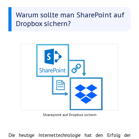
Warum sollte man SharePoint auf
Dropbox sichern?
Sharepoint auf Dropbox sichern
Die heutige Internettechnologie hat den Erfolg der