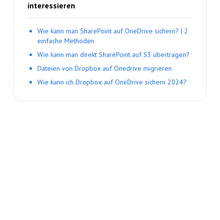
interessieren
Wie kann man SharePoint auf OneDrive sichern? | 2
einfache Methoden
Wie kann man direkt SharePoint auf S3 übertragen?
Dateien von Dropbox auf Onedrive migrieren
Wie kann ich Dropbox auf OneDrive sichern 2024?