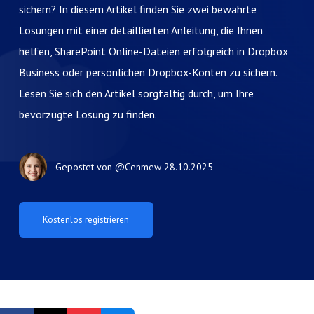
sichern? In diesem Artikel finden Sie zwei bewährte
Lösungen mit einer detaillierten Anleitung, die Ihnen
helfen, SharePoint Online-Dateien erfolgreich in Dropbox
Business oder persönlichen Dropbox-Konten zu sichern.
Lesen Sie sich den Artikel sorgfältig durch, um Ihre
bevorzugte Lösung zu finden.
Gepostet von
@Cenmew
28.10.2025