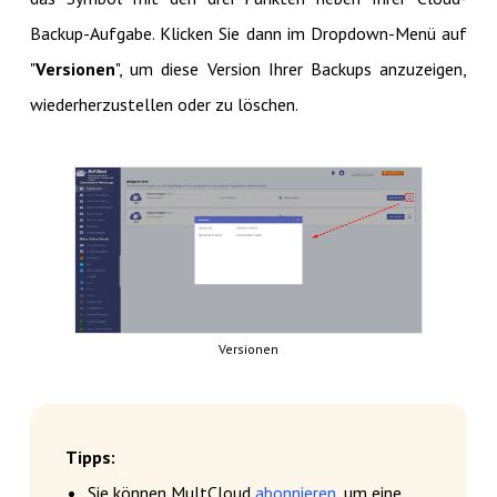
Backup-Aufgabe. Klicken Sie dann im Dropdown-Menü auf
"
Versionen
", um diese Version Ihrer Backups anzuzeigen,
wiederherzustellen oder zu löschen.
Versionen
Tipps:
Sie können MultCloud
abonnieren
, um eine