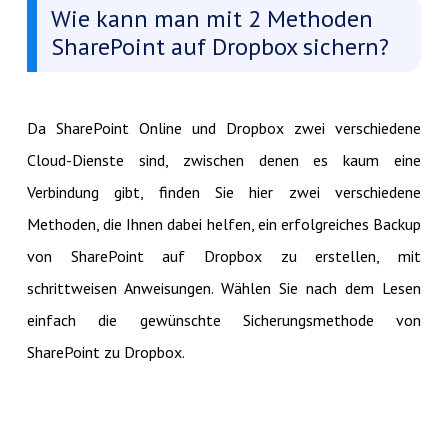
Wie kann man mit 2 Methoden
SharePoint auf Dropbox sichern?
Da SharePoint Online und Dropbox zwei verschiedene
Cloud-Dienste sind, zwischen denen es kaum eine
Verbindung gibt, finden Sie hier zwei verschiedene
Methoden, die Ihnen dabei helfen, ein erfolgreiches Backup
von SharePoint auf Dropbox zu erstellen, mit
schrittweisen Anweisungen. Wählen Sie nach dem Lesen
einfach die gewünschte Sicherungsmethode von
SharePoint zu Dropbox.