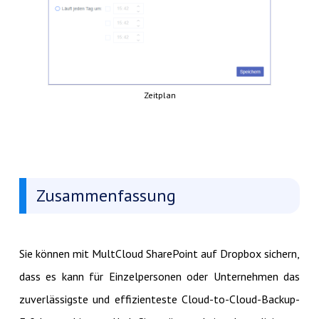
Zeitplan
Zusammenfassung
Sie können mit MultCloud SharePoint auf Dropbox sichern,
dass es kann für Einzelpersonen oder Unternehmen das
zuverlässigste und effizienteste Cloud-to-Cloud-Backup-