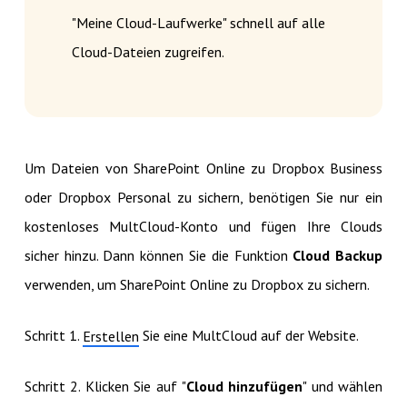
"Meine Cloud-Laufwerke" schnell auf alle
Cloud-Dateien zugreifen.
Um Dateien von SharePoint Online zu Dropbox Business
oder Dropbox Personal zu sichern, benötigen Sie nur ein
kostenloses MultCloud-Konto und fügen Ihre Clouds
sicher hinzu. Dann können Sie die Funktion
Cloud Backup
verwenden, um SharePoint Online zu Dropbox zu sichern.
Schritt 1.
Sie eine MultCloud auf der Website.
Erstellen
Schritt 2. Klicken Sie auf "
Cloud hinzufügen
" und wählen