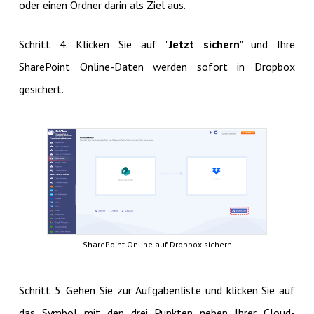
oder einen Ordner darin als Ziel aus.
Schritt 4. Klicken Sie auf "
Jetzt sichern
" und Ihre
SharePoint Online-Daten werden sofort in Dropbox
gesichert.
SharePoint Online auf Dropbox sichern
Schritt 5. Gehen Sie zur Aufgabenliste und klicken Sie auf
das Symbol mit den drei Punkten neben Ihrer Cloud-