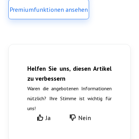
Premiumfunktionen ansehen
Helfen Sie uns, diesen Artikel
zu verbessern
Waren die angebotenen Informationen
nützlich? Ihre Stimme ist wichtig für
uns!
Ja
Nein