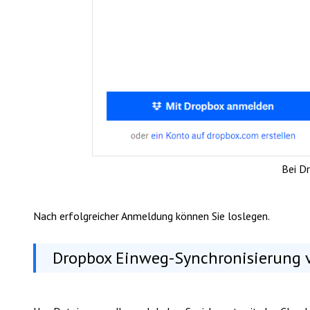
Bei D
Nach erfolgreicher Anmeldung können Sie loslegen.
Dropbox Einweg-Synchronisierung v