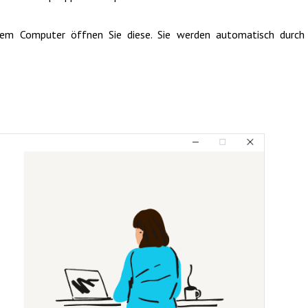
hrem Computer öffnen Sie diese. Sie werden automatisch durch