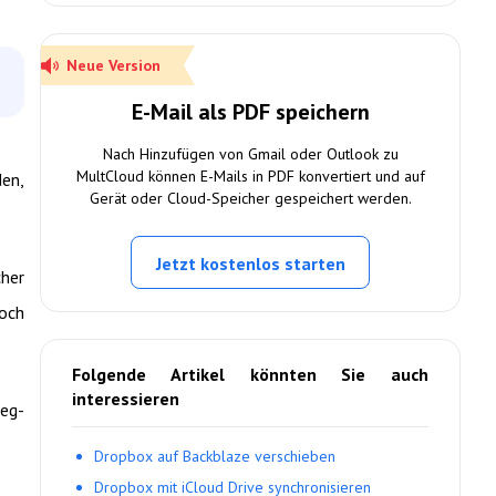
Neue Version
E-Mail als PDF speichern
Nach Hinzufügen von Gmail oder Outlook zu
MultCloud können E-Mails in PDF konvertiert und auf
den,
Gerät oder Cloud-Speicher gespeichert werden.
Jetzt kostenlos starten
cher
doch
Folgende Artikel könnten Sie auch
interessieren
eg-
Dropbox auf Backblaze verschieben
Dropbox mit iCloud Drive synchronisieren