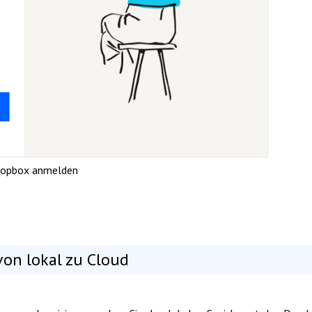
ropbox anmelden
on lokal zu Cloud