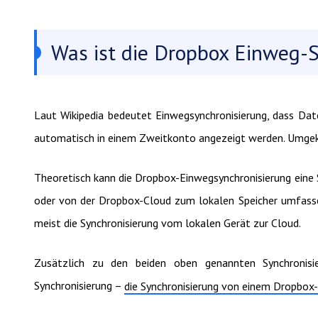
Was ist die Dropbox Einweg-
Laut Wikipedia bedeutet Einwegsynchronisierung, dass Dat
automatisch in einem Zweitkonto angezeigt werden. Umgekeh
Theoretisch kann die Dropbox-Einwegsynchronisierung eine
oder von der Dropbox-Cloud zum lokalen Speicher umfassen
meist die Synchronisierung vom lokalen Gerät zur Cloud.
Zusätzlich zu den beiden oben genannten Synchronisi
Synchronisierung –
die Synchronisierung von einem Dropbox