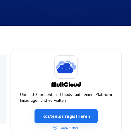
Über 30 beliebten Clouds auf einer Plattform
hinzufügen und verwalten.
Kostenlos registrieren
100% sicher