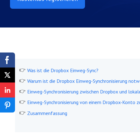
Was ist die Dropbox Einweg-Sync?
Warum ist die Dropbox Einweg-Synchronisierung notw
Einweg-Synchronisierung zwischen Dropbox und lokal
Einweg-Synchronisierung von einem Dropbox-Konto z
Zusammenfassung