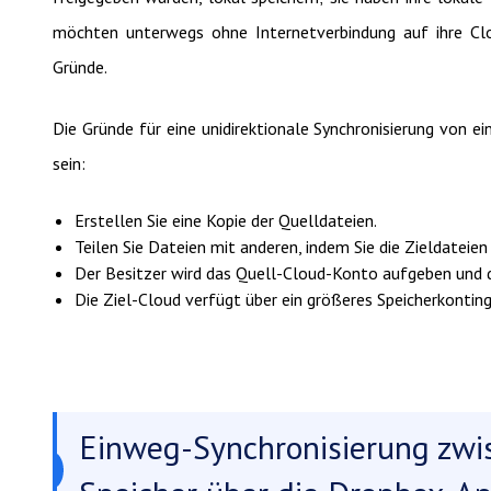
möchten unterwegs ohne Internetverbindung auf ihre Clou
Gründe.
Die Gründe für eine unidirektionale Synchronisierung von 
sein:
Erstellen Sie eine Kopie der Quelldateien.
Teilen Sie Dateien mit anderen, indem Sie die Zieldateien
Der Besitzer wird das Quell-Cloud-Konto aufgeben und di
Die Ziel-Cloud verfügt über ein größeres Speicherkonting
Einweg-Synchronisierung zwi