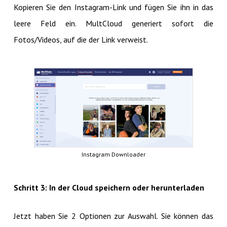
Kopieren Sie den Instagram-Link und fügen Sie ihn in das
leere Feld ein. MultCloud generiert sofort die
Fotos/Videos, auf die der Link verweist.
Instagram Downloader
Schritt 3: In der Cloud speichern oder herunterladen
Jetzt haben Sie 2 Optionen zur Auswahl. Sie können das