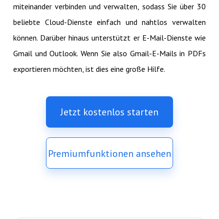
miteinander verbinden und verwalten, sodass Sie über 30
beliebte Cloud-Dienste einfach und nahtlos verwalten
können. Darüber hinaus unterstützt er E-Mail-Dienste wie
Gmail und Outlook. Wenn Sie also Gmail-E-Mails in PDFs
exportieren möchten, ist dies eine große Hilfe.
Jetzt kostenlos starten
Premiumfunktionen ansehen