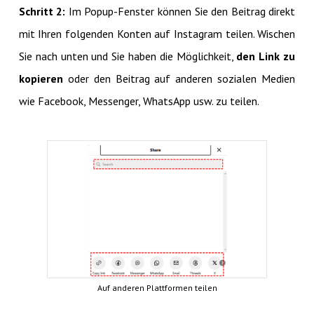
Schritt 2:
Im Popup-Fenster können Sie den Beitrag direkt
mit Ihren folgenden Konten auf Instagram teilen. Wischen
Sie nach unten und Sie haben die Möglichkeit,
den Link zu
kopieren
oder den Beitrag auf anderen sozialen Medien
wie Facebook, Messenger, WhatsApp usw. zu teilen.
Auf anderen Plattformen teilen