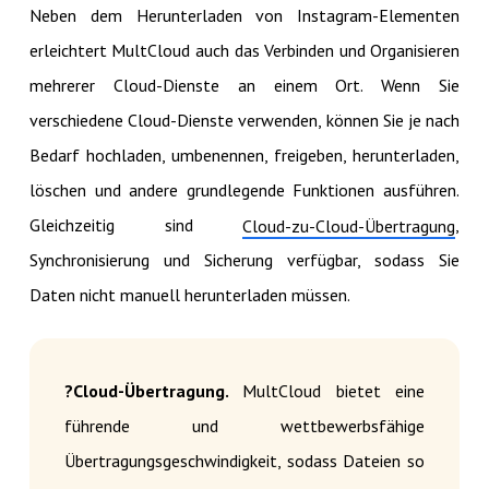
Neben dem Herunterladen von Instagram-Elementen
erleichtert MultCloud auch das Verbinden und Organisieren
mehrerer Cloud-Dienste an einem Ort. Wenn Sie
verschiedene Cloud-Dienste verwenden, können Sie je nach
Bedarf hochladen, umbenennen, freigeben, herunterladen,
löschen und andere grundlegende Funktionen ausführen.
Gleichzeitig sind
,
Cloud-zu-Cloud-Übertragung
Synchronisierung und Sicherung verfügbar, sodass Sie
Daten nicht manuell herunterladen müssen.
?Cloud-Übertragung.
MultCloud bietet eine
führende und wettbewerbsfähige
Übertragungsgeschwindigkeit, sodass Dateien so