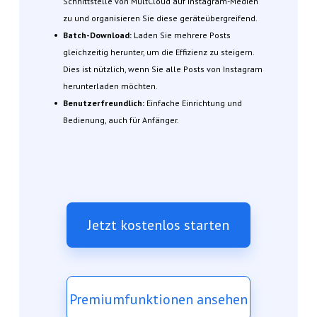
Schnittstelle von MultCloud auf Instagram-Medien
zu und organisieren Sie diese geräteübergreifend.
Batch-Download:
Laden Sie mehrere Posts
gleichzeitig herunter, um die Effizienz zu steigern.
Dies ist nützlich, wenn Sie alle Posts von Instagram
herunterladen möchten.
Benutzerfreundlich:
Einfache Einrichtung und
Bedienung, auch für Anfänger.
Jetzt kostenlos starten
Premiumfunktionen ansehen