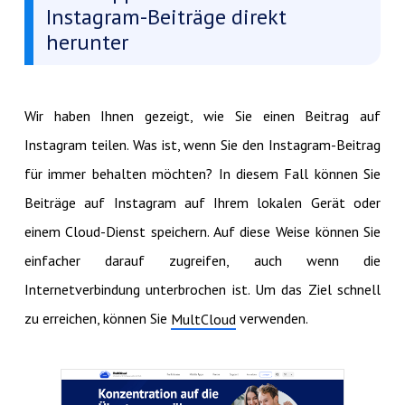
Instagram-Beiträge direkt
herunter
Wir haben Ihnen gezeigt, wie Sie einen Beitrag auf
Instagram teilen. Was ist, wenn Sie den Instagram-Beitrag
für immer behalten möchten? In diesem Fall können Sie
Beiträge auf Instagram auf Ihrem lokalen Gerät oder
einem Cloud-Dienst speichern. Auf diese Weise können Sie
einfacher darauf zugreifen, auch wenn die
Internetverbindung unterbrochen ist. Um das Ziel schnell
zu erreichen, können Sie
verwenden.
MultCloud