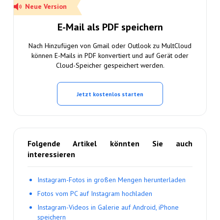
Neue Version
E-Mail als PDF speichern
Nach Hinzufügen von Gmail oder Outlook zu MultCloud
können E-Mails in PDF konvertiert und auf Gerät oder
Cloud-Speicher gespeichert werden.
Jetzt kostenlos starten
Folgende Artikel könnten Sie auch
interessieren
Instagram-Fotos in großen Mengen herunterladen
Fotos vom PC auf Instagram hochladen
Instagram-Videos in Galerie auf Android, iPhone
speichern