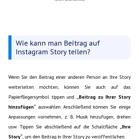
Wie kann man Beitrag auf
Instagram Story teilen?
Wenn Sie den Beitrag einer anderen Person an Ihre Story
weiterleiten möchten, können Sie auch auf das
Papierfliegersymbol tippen und
„Beitrag zu Ihrer Story
hinzufügen“
auswählen. Anschließend können Sie einige
Anpassungen vornehmen, z. B. Musik hinzufügen, drehen
usw. Tippen Sie abschließend auf die Schaltfläche
„Ihre
Story“
, um den Beitrag in Ihrer Story zu veröffentlichen.