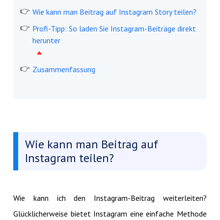
Wie kann man Beitrag auf Instagram Story teilen?
Profi-Tipp: So laden Sie Instagram-Beiträge direkt
herunter
Zusammenfassung
Wie kann man Beitrag auf
Instagram teilen?
Wie kann ich den Instagram-Beitrag weiterleiten?
Glücklicherweise bietet Instagram eine einfache Methode