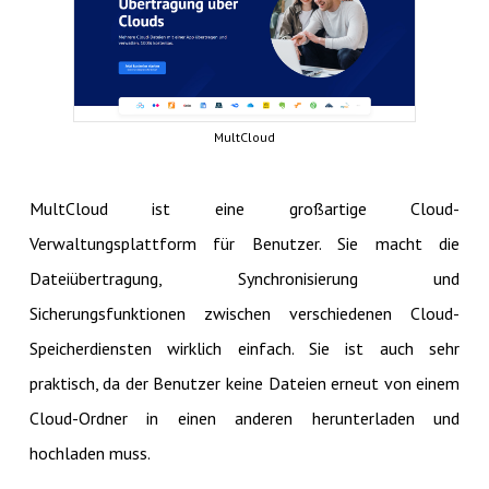
MultCloud
MultCloud ist eine großartige Cloud-
Verwaltungsplattform für Benutzer. Sie macht die
Dateiübertragung, Synchronisierung und
Sicherungsfunktionen zwischen verschiedenen Cloud-
Speicherdiensten wirklich einfach. Sie ist auch sehr
praktisch, da der Benutzer keine Dateien erneut von einem
Cloud-Ordner in einen anderen herunterladen und
hochladen muss.