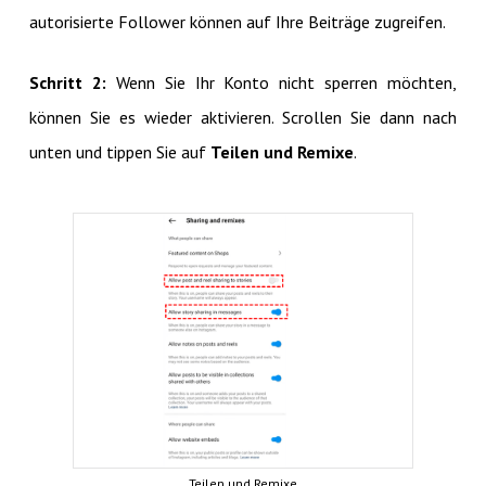
autorisierte Follower können auf Ihre Beiträge zugreifen.
Schritt 2:
Wenn Sie Ihr Konto nicht sperren möchten,
können Sie es wieder aktivieren. Scrollen Sie dann nach
unten und tippen Sie auf
Teilen und Remixe
.
Teilen und Remixe