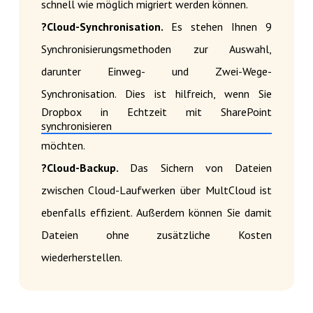
schnell wie möglich migriert werden können.
?Cloud-Synchronisation.
Es stehen Ihnen 9
Synchronisierungsmethoden zur Auswahl,
darunter Einweg- und Zwei-Wege-
Synchronisation. Dies ist hilfreich, wenn Sie
Dropbox in Echtzeit mit SharePoint
synchronisieren
möchten.
?Cloud-Backup.
Das Sichern von Dateien
zwischen Cloud-Laufwerken über MultCloud ist
ebenfalls effizient. Außerdem können Sie damit
Dateien ohne zusätzliche Kosten
wiederherstellen.