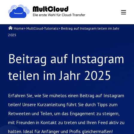
Home
>
MultCloud-Tutorials
>
Beitrag auf Instagram teilen im Jahr
2025
Beitrag auf Instagram
teilen im Jahr 2025
Erfahren Sie, wie Sie mühelos einen Beitrag auf Instagram
teilen! Unsere Kurzanleitung führt Sie durch Tipps zum
Retweeten und Teilen, um das Engagement zu steigern,
mit Freunden in Kontakt zu treten und Ihren Feed aktiv zu
halten. Ideal für Anfänger und Profis gleichermaßen!