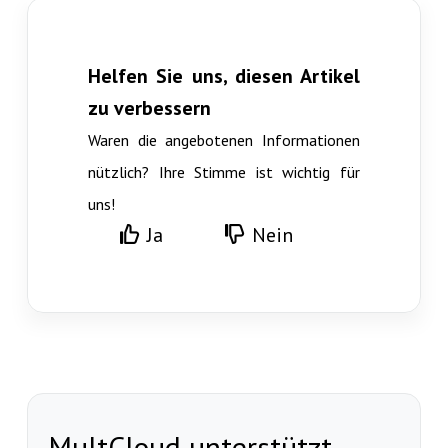
Helfen Sie uns, diesen Artikel
zu verbessern
Waren die angebotenen Informationen
nützlich? Ihre Stimme ist wichtig für
uns!
Ja
Nein
MultCloud unterstützt