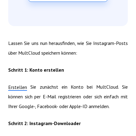
Lassen Sie uns nun herausfinden, wie Sie Instagram-Posts
über MultCloud speichern können:
Schritt 1: Konto erstellen
Sie zunächst ein Konto bei MultCloud. Sie
Erstellen
können sich per E-Mail registrieren oder sich einfach mit
Ihrer Google-, Facebook- oder Apple-ID anmelden.
Schritt 2: Instagram-Downloader