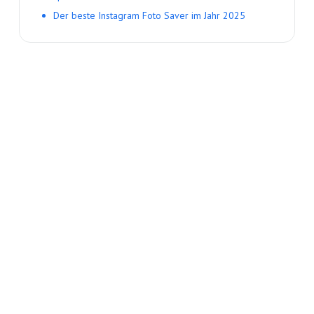
Der beste Instagram Foto Saver im Jahr 2025