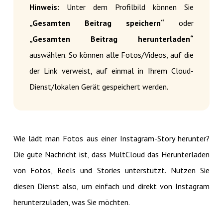
Hinweis:
Unter dem Profilbild können Sie
„Gesamten Beitrag speichern“
oder
„Gesamten Beitrag herunterladen“
auswählen. So können alle Fotos/Videos, auf die
der Link verweist, auf einmal in Ihrem Cloud-
Dienst/lokalen Gerät gespeichert werden.
Wie lädt man Fotos aus einer Instagram-Story herunter?
Die gute Nachricht ist, dass MultCloud das Herunterladen
von Fotos, Reels und Stories unterstützt. Nutzen Sie
diesen Dienst also, um einfach und direkt von Instagram
herunterzuladen, was Sie möchten.