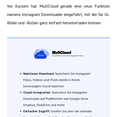
Vor Kurzem hat MultCloud gerade eine neue Funktion
namens Instagram Downloader eingeführt, mit der Sie IG-
Bilder und -Rollen ganz einfach herunterladen können.
Nahtloser Download:
Speichern Sie Instagram-
Fotos, -Videos und -Posts direkt in Ihrem
bevorzugten Cloud-Speicher.
Cloud-Integration:
Speichern Sie Instagram-
Downloads auf Plattformen wie Google Drive,
Dropbox, OneDrive und mehr.
Einfacher Zugriff:
Greifen Sie über die zentrale