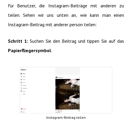
für Benutzer, die Instagram-Beiträge mit anderen zu
teilen. Sehen wir uns unten an, wie kann man einen
Instagram-Beitrag mit anderer person teilen:
Schritt 1:
Suchen Sie den Beitrag und tippen Sie auf das
Papierfliegersymbol
.
Instagram-Beitrag teilen