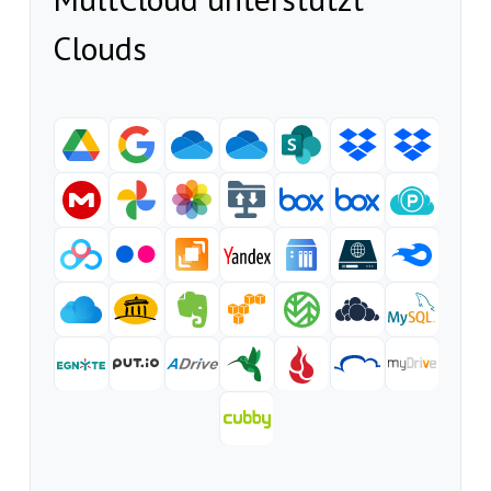
Clouds