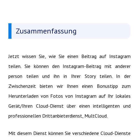
Zusammenfassung
Jetzt wissen Sie, wie Sie einen Beitrag auf Instagram
teilen. Sie können den Instagram-Beitrag mit anderer
person teilen und ihn in Ihrer Story teilen. In der
Zwischenzeit bieten wir Ihnen einen Bonustipp zum
Herunterladen von Fotos von Instagram auf Ihr lokales
Gerät/Ihren Cloud-Dienst über einen intelligenten und
professionellen Drittanbieterdienst, MultCloud.
Mit diesem Dienst können Sie verschiedene Cloud-Dienste