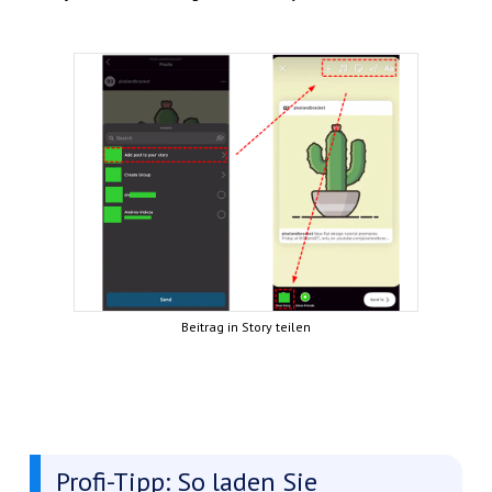
Beitrag in Story teilen
Profi-Tipp: So laden Sie