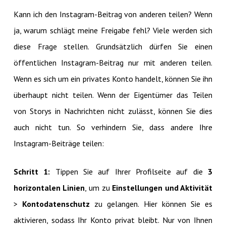
Kann ich den Instagram-Beitrag von anderen teilen? Wenn
ja, warum schlägt meine Freigabe fehl? Viele werden sich
diese Frage stellen. Grundsätzlich dürfen Sie einen
öffentlichen Instagram-Beitrag nur mit anderen teilen.
Wenn es sich um ein privates Konto handelt, können Sie ihn
überhaupt nicht teilen. Wenn der Eigentümer das Teilen
von Storys in Nachrichten nicht zulässt, können Sie dies
auch nicht tun. So verhindern Sie, dass andere Ihre
Instagram-Beiträge teilen:
Schritt 1:
Tippen Sie auf Ihrer Profilseite auf die
3
horizontalen Linien
, um zu
Einstellungen und Aktivität
>
Kontodatenschutz
zu gelangen. Hier können Sie es
aktivieren, sodass Ihr Konto privat bleibt. Nur von Ihnen