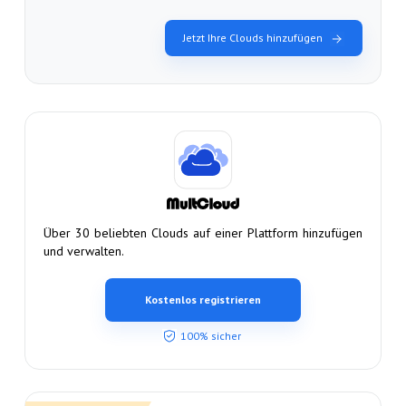
Jetzt Ihre Clouds hinzufügen
Über 30 beliebten Clouds auf einer Plattform hinzufügen
und verwalten.
Kostenlos registrieren
100% sicher