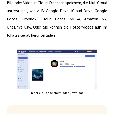
Bild oder Video in Cloud-Diensten speichern, die MultCloud
unterstützt, wie z. B. Google Drive, iCloud Drive, Google
Fotos, Dropbox, iCloud Fotos, MEGA, Amazon S3,
OneDrive usw. Oder Sie können die Fotos/Videos auf Ihr
lokales Gerät herunterladen.
In der Cloud speichern oder Download