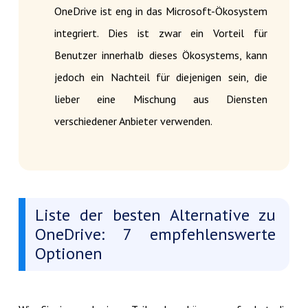
OneDrive ist eng in das Microsoft-Ökosystem
integriert. Dies ist zwar ein Vorteil für
Benutzer innerhalb dieses Ökosystems, kann
jedoch ein Nachteil für diejenigen sein, die
lieber eine Mischung aus Diensten
verschiedener Anbieter verwenden.
Liste der besten Alternative zu
OneDrive: 7 empfehlenswerte
Optionen