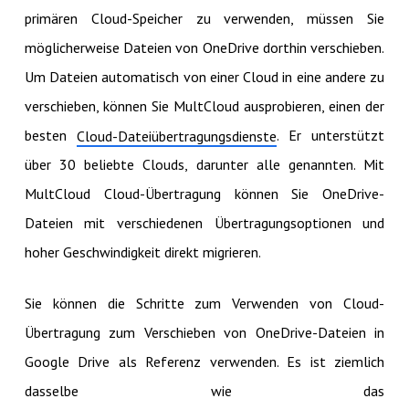
primären Cloud-Speicher zu verwenden, müssen Sie
möglicherweise Dateien von OneDrive dorthin verschieben.
Um Dateien automatisch von einer Cloud in eine andere zu
verschieben, können Sie MultCloud ausprobieren, einen der
besten
. Er unterstützt
Cloud-Dateiübertragungsdienste
über 30 beliebte Clouds, darunter alle genannten. Mit
MultCloud Cloud-Übertragung können Sie OneDrive-
Dateien mit verschiedenen Übertragungsoptionen und
hoher Geschwindigkeit direkt migrieren.
Sie können die Schritte zum Verwenden von Cloud-
Übertragung zum Verschieben von OneDrive-Dateien in
Google Drive als Referenz verwenden. Es ist ziemlich
dasselbe wie das