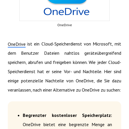
OneDrive
ist ein Cloud-Speicherdienst von Microsoft, mit
OneDrive
dem Benutzer Dateien nahtlos geräteübergreifend
speichern, abrufen und freigeben können. Wie jeder Cloud-
Speicherdienst hat er seine Vor- und Nachteile. Hier sind
einige potenzielle Nachteile von OneDrive, die Sie dazu
veranlassen, nach einer Alternative zu OneDrive zu suchen:
Begrenzter kostenloser Speicherplatz:
OneDrive bietet eine begrenzte Menge an