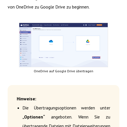
von OneDrive zu Google Drive zu beginnen.
OneDrive auf Google Drive übertragen
Hinweise:
Die Übertragungsoptionen werden unter
„Optionen“
angeboten. Wenn Sie zu
übertragende Dateien mit Dateierweiterungen