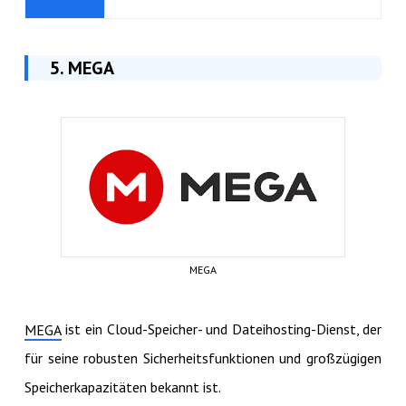
5. MEGA
MEGA
ist ein Cloud-Speicher- und Dateihosting-Dienst, der
MEGA
für seine robusten Sicherheitsfunktionen und großzügigen
Speicherkapazitäten bekannt ist.