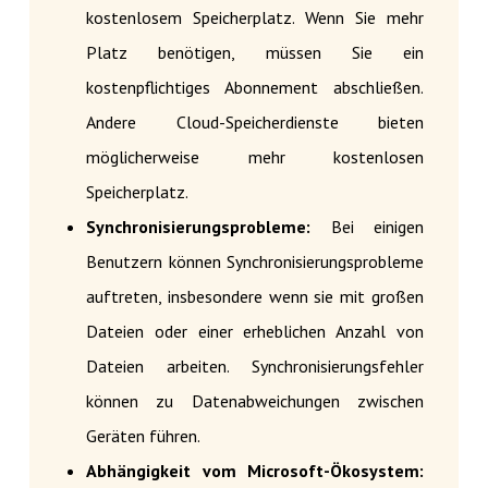
kostenlosem Speicherplatz. Wenn Sie mehr
Platz benötigen, müssen Sie ein
kostenpflichtiges Abonnement abschließen.
Andere Cloud-Speicherdienste bieten
möglicherweise mehr kostenlosen
Speicherplatz.
Synchronisierungsprobleme:
Bei einigen
Benutzern können Synchronisierungsprobleme
auftreten, insbesondere wenn sie mit großen
Dateien oder einer erheblichen Anzahl von
Dateien arbeiten. Synchronisierungsfehler
können zu Datenabweichungen zwischen
Geräten führen.
Abhängigkeit vom Microsoft-Ökosystem: