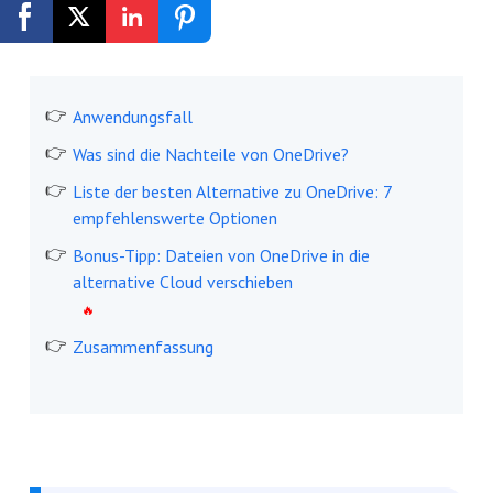
Kostenlos registrieren
Anwendungsfall
Was sind die Nachteile von OneDrive?
Liste der besten Alternative zu OneDrive: 7
empfehlenswerte Optionen
Bonus-Tipp: Dateien von OneDrive in die
alternative Cloud verschieben
Zusammenfassung