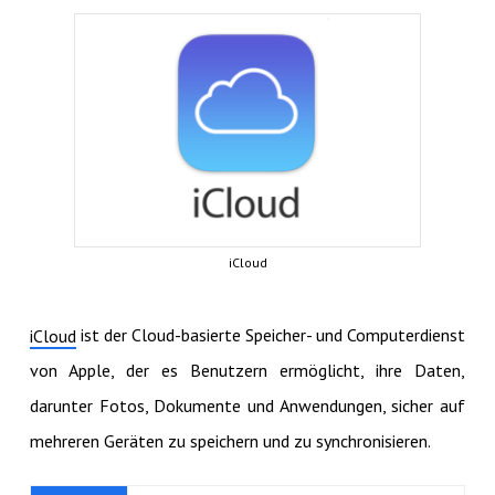
iCloud
ist der Cloud-basierte Speicher- und Computerdienst
iCloud
von Apple, der es Benutzern ermöglicht, ihre Daten,
darunter Fotos, Dokumente und Anwendungen, sicher auf
mehreren Geräten zu speichern und zu synchronisieren.