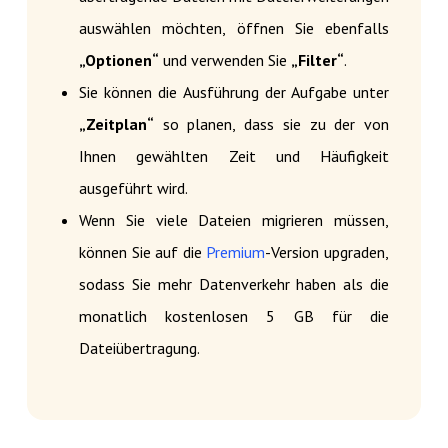
auswählen möchten, öffnen Sie ebenfalls
„Optionen“
und verwenden Sie
„Filter“
.
Sie können die Ausführung der Aufgabe unter
„Zeitplan“
so planen, dass sie zu der von
Ihnen gewählten Zeit und Häufigkeit
ausgeführt wird.
Wenn Sie viele Dateien migrieren müssen,
können Sie auf die
Premium
-Version upgraden,
sodass Sie mehr Datenverkehr haben als die
monatlich kostenlosen 5 GB für die
Dateiübertragung.