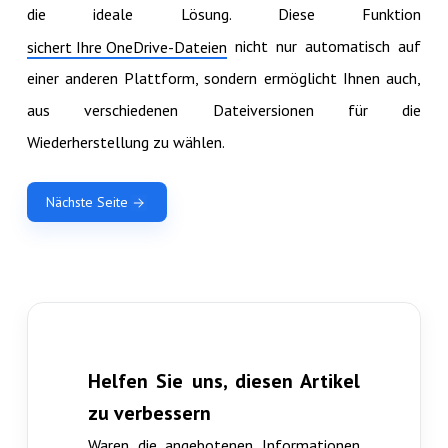
die ideale Lösung. Diese Funktion
nicht nur automatisch auf
sichert Ihre OneDrive-Dateien
einer anderen Plattform, sondern ermöglicht Ihnen auch,
aus verschiedenen Dateiversionen für die
Wiederherstellung zu wählen.
Nächste Seite
Helfen Sie uns, diesen Artikel
zu verbessern
Waren die angebotenen Informationen