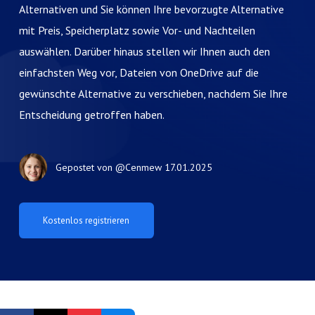
Alternativen und Sie können Ihre bevorzugte Alternative
mit Preis, Speicherplatz sowie Vor- und Nachteilen
auswählen. Darüber hinaus stellen wir Ihnen auch den
einfachsten Weg vor, Dateien von OneDrive auf die
gewünschte Alternative zu verschieben, nachdem Sie Ihre
Entscheidung getroffen haben.
Gepostet von
@Cenmew
17.01.2025