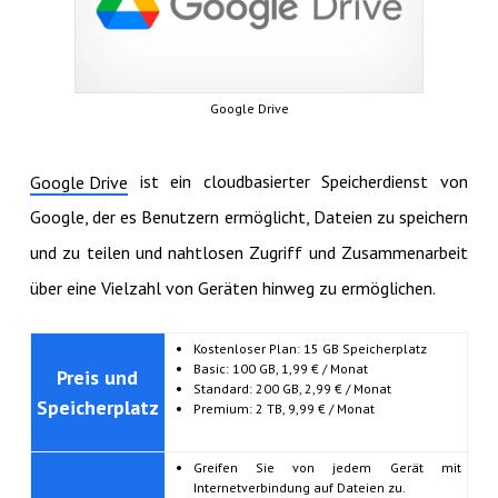
Google Drive
ist ein cloudbasierter Speicherdienst von
Google Drive
Google, der es Benutzern ermöglicht, Dateien zu speichern
und zu teilen und nahtlosen Zugriff und Zusammenarbeit
über eine Vielzahl von Geräten hinweg zu ermöglichen.
Kostenloser Plan: 15 GB Speicherplatz
Basic: 100 GB, 1,99 € / Monat
Preis und
Standard: 200 GB, 2,99 € / Monat
Speicherplatz
Premium: 2 TB, 9,99 € / Monat
Greifen Sie von jedem Gerät mit
Internetverbindung auf Dateien zu.