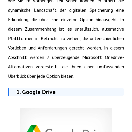
Wie Sie im vorherigen Teil sehen können, erfordert die
dynamische Landschaft der digitalen Speicherung eine
Erkundung, die über eine einzelne Option hinausgeht. In
diesem Zusammenhang ist es unerlässlich, alternative
Plattformen in Betracht zu ziehen, die unterschiedlichen
Vorlieben und Anforderungen gerecht werden. In diesem
Abschnitt werden 7 überzeugende Microsoft Onedrive-
Alternativen vorgestellt, die Ihnen einen umfassenden
Überblick über jede Option bieten.
1. Google Drive