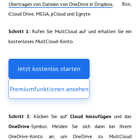
, Box,
Übertragen von Dateien von OneDrive in Dropbox
iCloud Drive, MEGA, pCloud und Egnyte.
Schritt 1:
Rufen Sie MultCloud auf und erhalten Sie ein
kostenloses MultCloud-Konto.
Jetzt kostenlos starten
Premiumfunktionen ansehen
Schritt 2:
Klicken Sie auf
Cloud hinzufügen
und das
OneDrive
-Symbol. Melden Sie sich dann bei Ihrem
OneDrive-Konto an, um OneDrive zu MultCloud