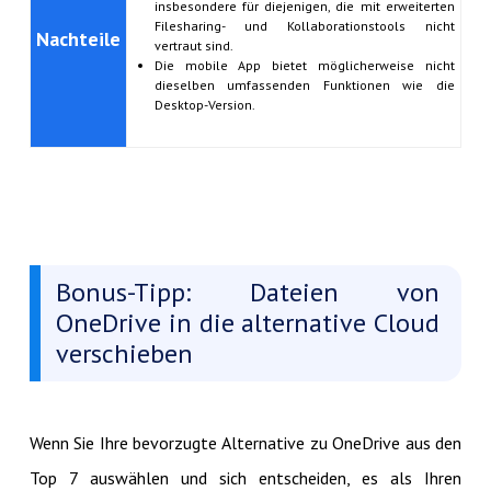
insbesondere für diejenigen, die mit erweiterten
Filesharing- und Kollaborationstools nicht
Nachteile
vertraut sind.
Die mobile App bietet möglicherweise nicht
dieselben umfassenden Funktionen wie die
Desktop-Version.
Bonus-Tipp: Dateien von
OneDrive in die alternative Cloud
verschieben
Wenn Sie Ihre bevorzugte Alternative zu OneDrive aus den
Top 7 auswählen und sich entscheiden, es als Ihren