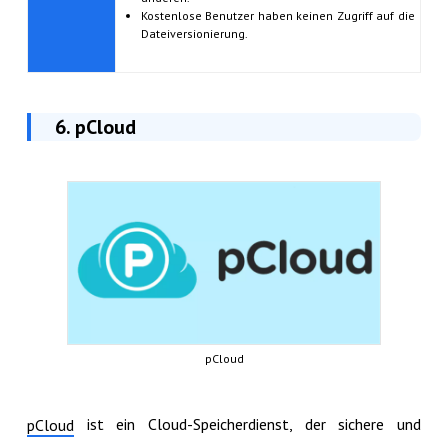
Kostenlose Benutzer haben keinen Zugriff auf die
Dateiversionierung.
6. pCloud
pCloud
ist ein Cloud-Speicherdienst, der sichere und
pCloud