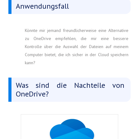
Anwendungsfall
Könnte mir jemand freundlicherweise eine Alternative
zu OneDrive empfehlen, die mir eine bessere
Kontrolle über die Auswahl der Dateien auf meinem
Computer bietet, die ich sicher in der Cloud speichern
kann?
Was sind die Nachteile von
OneDrive?