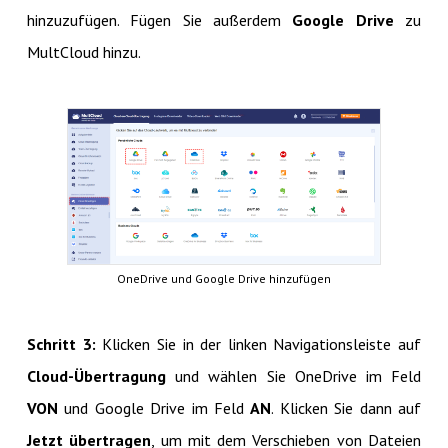
hinzuzufügen. Fügen Sie außerdem
Google Drive
zu
MultCloud hinzu.
OneDrive und Google Drive hinzufügen
Schritt 3:
Klicken Sie in der linken Navigationsleiste auf
Cloud-Übertragung
und wählen Sie OneDrive im Feld
VON
und Google Drive im Feld
AN
. Klicken Sie dann auf
Jetzt übertragen
, um mit dem Verschieben von Dateien