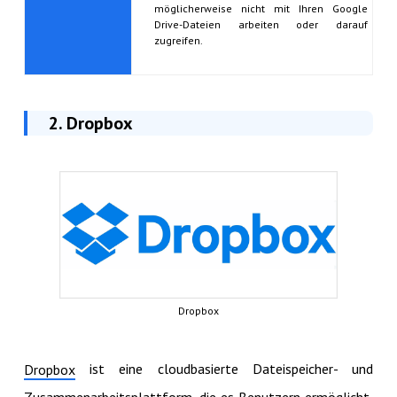
möglicherweise nicht mit Ihren Google
Drive-Dateien arbeiten oder darauf
zugreifen.
2. Dropbox
Dropbox
ist eine cloudbasierte Dateispeicher- und
Dropbox