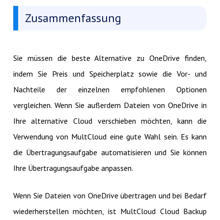
Zusammenfassung
Sie müssen die beste Alternative zu OneDrive finden,
indem Sie Preis und Speicherplatz sowie die Vor- und
Nachteile der einzelnen empfohlenen Optionen
vergleichen. Wenn Sie außerdem Dateien von OneDrive in
Ihre alternative Cloud verschieben möchten, kann die
Verwendung von MultCloud eine gute Wahl sein. Es kann
die Übertragungsaufgabe automatisieren und Sie können
Ihre Übertragungsaufgabe anpassen.
Wenn Sie Dateien von OneDrive übertragen und bei Bedarf
wiederherstellen möchten, ist MultCloud Cloud Backup