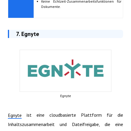
Keine Echtzeit-Zusammenarbeitsfunktionen für
Dokumente.
7. Egnyte
Egnyte
ist eine cloudbasierte Plattform für die
Egnyte
Inhaltszusammenarbeit und Dateifreigabe, die eine