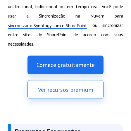
unidirecional, bidirecional ou em tempo real. Você pode
usar a Sincronização na Nuvem para
ou sincronizar
sincronizar o Synology com o SharePoint
entre sites do SharePoint de acordo com suas
necessidades.
Comece gratuitamente
Ver recursos premium