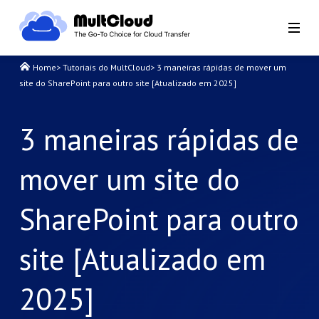
Home
>
Tutoriais do MultCloud
>
3 maneiras rápidas de mover um
site do SharePoint para outro site [Atualizado em 2025]
3 maneiras rápidas de
mover um site do
SharePoint para outro
site [Atualizado em
2025]