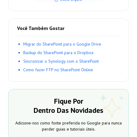
Você Tambêm Gostar
Migrar do SharePoint para o Google Drive
Backup do SharePoint para o Dropbox
Sincronizar o Synology com o SharePoint
Como fazer FTP no SharePoint Online
Fique Por
Dentro Das Novidades
Adicione-nos como fonte preferida no Google para nunca
perder guias e tutoriais úteis.