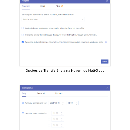
Opções de Transferência na Nuvem do MultCloud