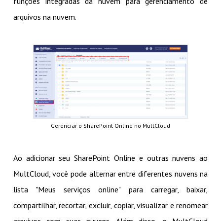
funções integradas da nuvem para gerenciamento de
arquivos na nuvem.
Gerenciar o SharePoint Online no MultCloud
Ao adicionar seu SharePoint Online e outras nuvens ao
MultCloud, você pode alternar entre diferentes nuvens na
lista "Meus serviços online" para carregar, baixar,
compartilhar, recortar, excluir, copiar, visualizar e renomear