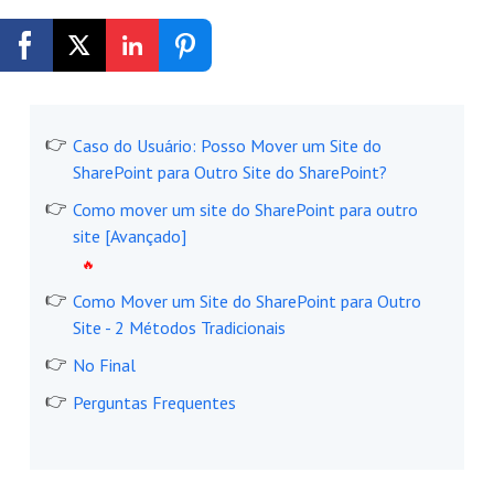
Registrar-se Grátis
Caso do Usuário: Posso Mover um Site do
SharePoint para Outro Site do SharePoint?
Como mover um site do SharePoint para outro
site [Avançado]
Como Mover um Site do SharePoint para Outro
Site - 2 Métodos Tradicionais
No Final
Perguntas Frequentes