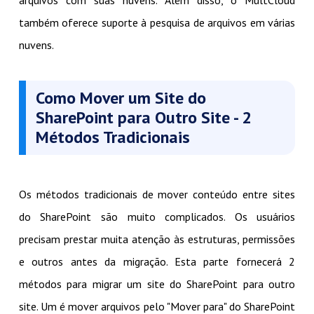
arquivos com suas nuvens. Além disso, o MultCloud
também oferece suporte à pesquisa de arquivos em várias
nuvens.
Como Mover um Site do
SharePoint para Outro Site - 2
Métodos Tradicionais
Os métodos tradicionais de mover conteúdo entre sites
do SharePoint são muito complicados. Os usuários
precisam prestar muita atenção às estruturas, permissões
e outros antes da migração. Esta parte fornecerá 2
métodos para migrar um site do SharePoint para outro
site. Um é mover arquivos pelo "Mover para" do SharePoint