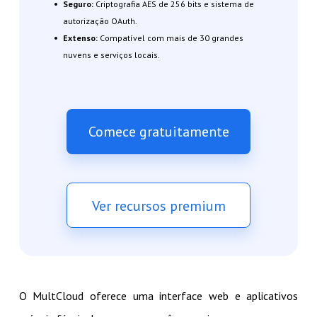
Seguro:
Criptografia AES de 256 bits e sistema de
autorização OAuth.
Extenso:
Compatível com mais de 30 grandes
nuvens e serviços locais.
Comece gratuitamente
Ver recursos premium
O MultCloud oferece uma interface web e aplicativos