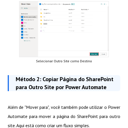
Selecionar Outro Site como Destino
Método 2: Copiar Página do SharePoint
para Outro Site por Power Automate
Além de "Mover para", você também pode utilizar o Power
Automate para mover a página do SharePoint para outro
site. Aqui está como criar um fluxo simples.