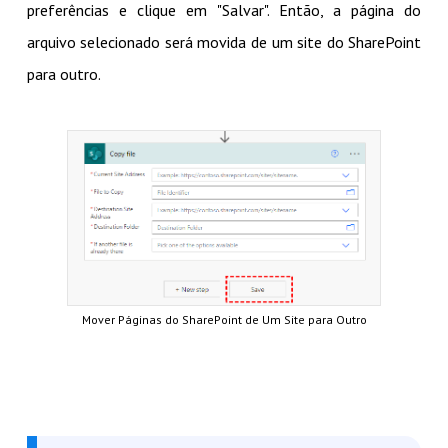
preferências e clique em "Salvar". Então, a página do
arquivo selecionado será movida de um site do SharePoint
para outro.
Mover Páginas do SharePoint de Um Site para Outro