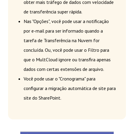
obter mais tráfego de dados com velocidade
de transferência super rápida.
Nas "Opções", você pode usar a notificação
por e-mail para ser informado quando a
tarefa de Transferência na Nuvem for
concluída. Ou, você pode usar o Filtro para
que o MultCloud ignore ou transfira apenas
dados com certas extensões de arquivo.
Você pode usar o "Cronograma" para
configurar a migração automática de site para
site do SharePoint.