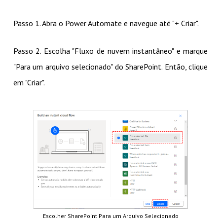
Passo 1. Abra o Power Automate e navegue até "+ Criar".
Passo 2. Escolha "Fluxo de nuvem instantâneo" e marque
"Para um arquivo selecionado" do SharePoint. Então, clique
em "Criar".
Escolher SharePoint Para um Arquivo Selecionado