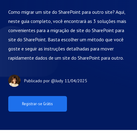
Como migrar um site do SharePoint para outro site? Aqui,
neste guia completo, você encontrará as 3 soluções mais
convenientes para a migração de site do SharePoint para
site do SharePoint. Basta escolher um método que você
goste e seguir as instruções detalhadas para mover
rapidamente dados de um site do SharePoint para outro.
Publicado por
@Judy
11/04/2025