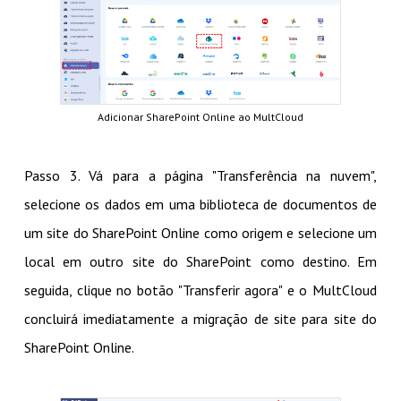
Adicionar SharePoint Online ao MultCloud
Passo 3. Vá para a página "Transferência na nuvem",
selecione os dados em uma biblioteca de documentos de
um site do SharePoint Online como origem e selecione um
local em outro site do SharePoint como destino. Em
seguida, clique no botão "Transferir agora" e o MultCloud
concluirá imediatamente a migração de site para site do
SharePoint Online.