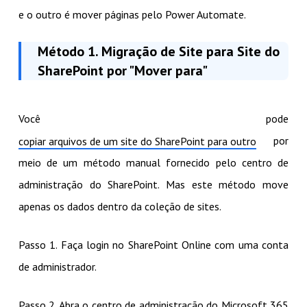
e o outro é mover páginas pelo Power Automate.
Método 1. Migração de Site para Site do
SharePoint por "Mover para"
Você pode
por
copiar arquivos de um site do SharePoint para outro
meio de um método manual fornecido pelo centro de
administração do SharePoint. Mas este método move
apenas os dados dentro da coleção de sites.
Passo 1. Faça login no SharePoint Online com uma conta
de administrador.
Passo 2. Abra o centro de administração do Microsoft 365