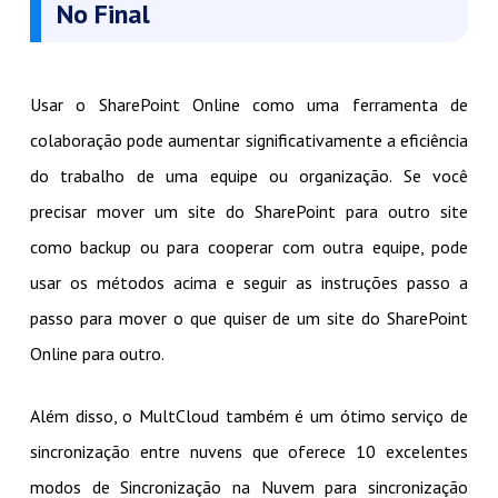
No Final
Usar o SharePoint Online como uma ferramenta de
colaboração pode aumentar significativamente a eficiência
do trabalho de uma equipe ou organização. Se você
precisar mover um site do SharePoint para outro site
como backup ou para cooperar com outra equipe, pode
usar os métodos acima e seguir as instruções passo a
passo para mover o que quiser de um site do SharePoint
Online para outro.
Além disso, o MultCloud também é um ótimo serviço de
sincronização entre nuvens que oferece 10 excelentes
modos de Sincronização na Nuvem para sincronização