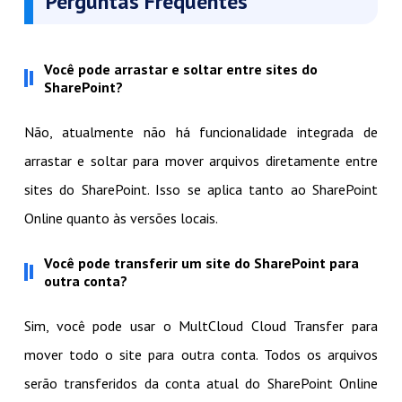
Perguntas Frequentes
Você pode arrastar e soltar entre sites do
SharePoint?
Não, atualmente não há funcionalidade integrada de
arrastar e soltar para mover arquivos diretamente entre
sites do SharePoint. Isso se aplica tanto ao SharePoint
Online quanto às versões locais.
Você pode transferir um site do SharePoint para
outra conta?
Sim, você pode usar o MultCloud Cloud Transfer para
mover todo o site para outra conta. Todos os arquivos
serão transferidos da conta atual do SharePoint Online