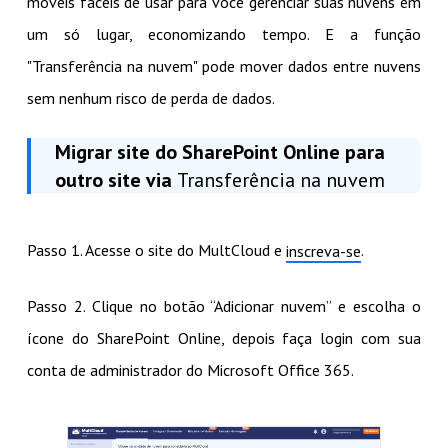
móveis fáceis de usar para você gerenciar suas nuvens em
um só lugar, economizando tempo. E a função
"Transferência na nuvem" pode mover dados entre nuvens
sem nenhum risco de perda de dados.
Migrar site do SharePoint Online para
outro site via
Transferência na nuvem
Passo 1. Acesse o site do MultCloud e
.
inscreva-se
Passo 2. Clique no botão “Adicionar nuvem” e escolha o
ícone do SharePoint Online, depois faça login com sua
conta de administrador do Microsoft Office 365.