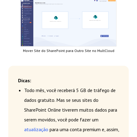
Mover Site do SharePoint para Outro Site no MultCloud
Dicas:
Todo mês, você receberá 5 GB de tráfego de
dados gratuito. Mas se seus sites do
SharePoint Online tiverem muitos dados para
serem movidos, você pode fazer um
atualização
para uma conta premium e, assim,