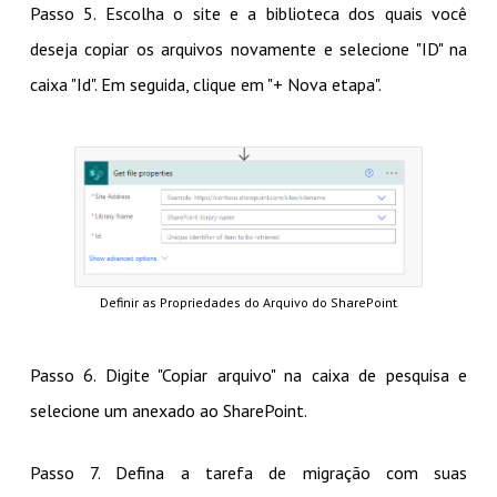
Passo 5. Escolha o site e a biblioteca dos quais você
deseja copiar os arquivos novamente e selecione "ID" na
caixa "Id". Em seguida, clique em "+ Nova etapa".
Definir as Propriedades do Arquivo do SharePoint
Passo 6. Digite "Copiar arquivo" na caixa de pesquisa e
selecione um anexado ao SharePoint.
Passo 7. Defina a tarefa de migração com suas