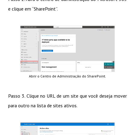
e clique em “SharePoint”.
Abrir o Centro de Administração do SharePoint.
Passo 3. Clique no URL de um site que você deseja mover
para outro na lista de sites ativos.