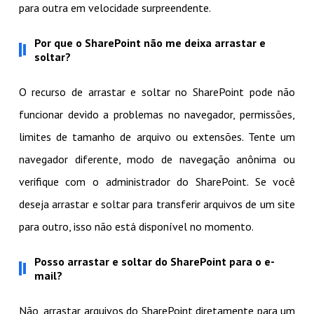
para outra em velocidade surpreendente.
Por que o SharePoint não me deixa arrastar e
soltar?
O recurso de arrastar e soltar no SharePoint pode não
funcionar devido a problemas no navegador, permissões,
limites de tamanho de arquivo ou extensões. Tente um
navegador diferente, modo de navegação anônima ou
verifique com o administrador do SharePoint. Se você
deseja arrastar e soltar para transferir arquivos de um site
para outro, isso não está disponível no momento.
Posso arrastar e soltar do SharePoint para o e-
mail?
Não, arrastar arquivos do SharePoint diretamente para um