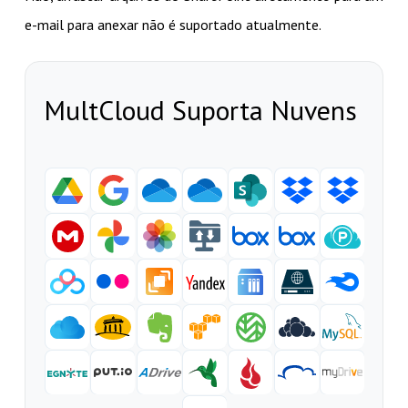
e-mail para anexar não é suportado atualmente.
MultCloud Suporta Nuvens