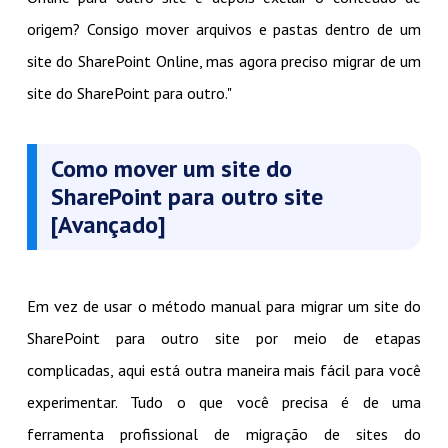
origem? Consigo mover arquivos e pastas dentro de um
site do SharePoint Online, mas agora preciso migrar de um
site do SharePoint para outro."
Como mover um site do
SharePoint para outro site
[Avançado]
Em vez de usar o método manual para migrar um site do
SharePoint para outro site por meio de etapas
complicadas, aqui está outra maneira mais fácil para você
experimentar. Tudo o que você precisa é de uma
ferramenta profissional de migração de sites do