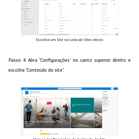
Escolha um Site na Lista de Sites Ativos
Passo 4. Abra "Configurações" no canto superior direito e
escolha "Conteúdo do site".