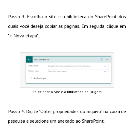
Passo 3. Escolha o site e a biblioteca do SharePoint dos
quais você deseja copiar as páginas. Em seguida, clique em
"+ Nova etapa".
Selecionar o Site e a Biblioteca de Origem
Passo 4. Digite "Obter propriedades do arquivo" na caixa de
pesquisa e selecione um anexado ao SharePoint.