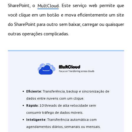
SharePoint, o
. Este serviço web permite que
MultCloud
você clique em um botão e mova eficientemente um site
do SharePoint para outro sem baixar, carregar ou quaisquer
outras operações complicadas.
Eficiente:
Transferência, backup e sincronização de
dados entre nuvens com um clique.
Rápido:
10 threads de alta velocidade sem
consumir tráfego de dados móveis.
Inteligente:
Transferência automática com
agendamentos diários, semanais ou mensais.