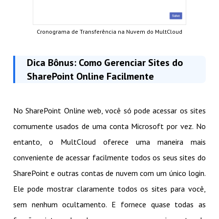
Cronograma de Transferência na Nuvem do MultCloud
Dica Bônus: Como Gerenciar Sites do
SharePoint Online Facilmente
No SharePoint Online web, você só pode acessar os sites
comumente usados de uma conta Microsoft por vez. No
entanto, o MultCloud oferece uma maneira mais
conveniente de acessar facilmente todos os seus sites do
SharePoint e outras contas de nuvem com um único login.
Ele pode mostrar claramente todos os sites para você,
sem nenhum ocultamento. E fornece quase todas as