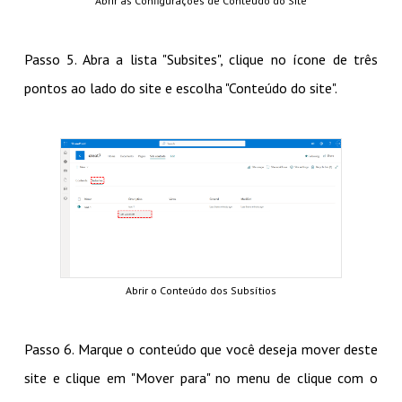
Abrir as Configurações de Conteúdo do Site
Passo 5. Abra a lista "Subsites", clique no ícone de três
pontos ao lado do site e escolha "Conteúdo do site".
Abrir o Conteúdo dos Subsítios
Passo 6. Marque o conteúdo que você deseja mover deste
site e clique em "Mover para" no menu de clique com o