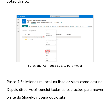
botão direito.
Selecionar Conteúdo do Site para Mover
Passo 7. Selecione um local na lista de sites como destino.
Depois disso, você conclui todas as operações para mover
o site do SharePoint para outro site.