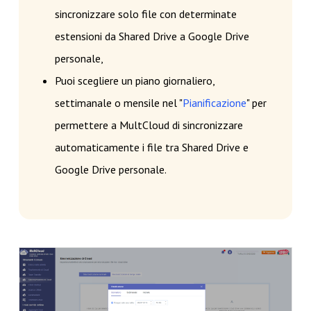
sincronizzare solo file con determinate
estensioni da Shared Drive a Google Drive
personale,
Puoi scegliere un piano giornaliero,
settimanale o mensile nel "
Pianificazione
" per
permettere a MultCloud di sincronizzare
automaticamente i file tra Shared Drive e
Google Drive personale.