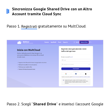
Sincronizza Google Shared Drive con un Altro
Account tramite Cloud Sync
Passo 1.
gratuitamente su MultCloud.
Registrati
Passo 2. Scegli “
Shared Drive
” e inserisci l'account Google