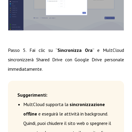
Passo 5. Fai clic su “
Sincronizza Ora
” e MultCloud
sincronizzerà Shared Drive con Google Drive personale
immediatamente.
Suggerimenti:
MultCloud supporta la
sincronizzazione
offline
e eseguirà le attività in background.
Quindi, puoi chiudere il sito web o spegnere il