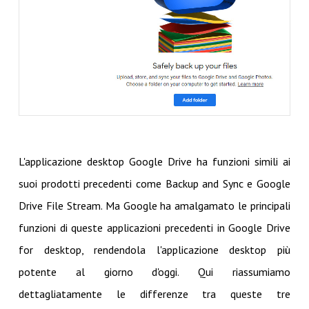
L'applicazione desktop Google Drive ha funzioni simili ai
suoi prodotti precedenti come Backup and Sync e Google
Drive File Stream. Ma Google ha amalgamato le principali
funzioni di queste applicazioni precedenti in Google Drive
for desktop, rendendola l'applicazione desktop più
potente al giorno d'oggi. Qui riassumiamo
dettagliatamente le differenze tra queste tre