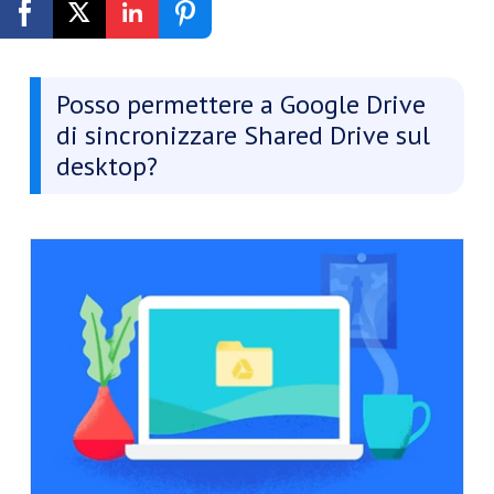
Registrati Gratis
Posso permettere a Google Drive
di sincronizzare Shared Drive sul
desktop?