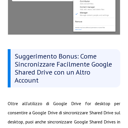
Suggerimento Bonus: Come
Sincronizzare Facilmente Google
Shared Drive con un Altro
Account
Oltre all'utilizzo di Google Drive for desktop per
consentire a Google Drive di sincronizzare Shared Drive sul
desktop, puoi anche sincronizzare Google Shared Drives in