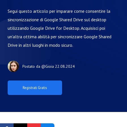
Segui questo articolo per imparare come consentire la
sincronizzazione di Google Shared Drive sul desktop
utilizzando Google Drive for Desktop. Acquisisci poi
un'altra ottima abilità per sincronizzare Google Shared
Drive in altri luoghi in modo sicuro.
Postato da
@Gioia
22.08.2024