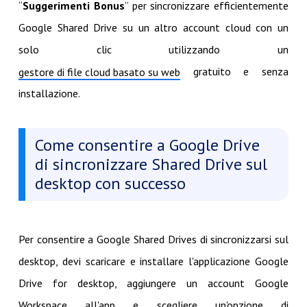
“
Suggerimenti Bonus
” per sincronizzare efficientemente
Google Shared Drive su un altro account cloud con un
solo clic utilizzando un
gratuito e senza
gestore di file cloud basato su web
installazione.
Come consentire a Google Drive
di sincronizzare Shared Drive sul
desktop con successo
Per consentire a Google Shared Drives di sincronizzarsi sul
desktop, devi scaricare e installare l'applicazione Google
Drive for desktop, aggiungere un account Google
Workspace all'app e scegliere un'opzione di