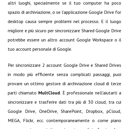
altri luoghi, specialmente se il tuo computer ha poco
spazio di archiviazione, o se l'applicazione Google Drive for
desktop causa sempre problemi nel processo. E il luogo
migliore e più sicuro per sincronizzare Shared Google Drive
potrebbe essere un altro account Google Workspace o il
tuo account personale di Google.
Per sincronizzare 2 account Google Drive e Shared Drives
in modo più efficiente senza complicati passaggi, puoi
provare un ottimo gestore di archiviazione cloud di terze
parti chiamato
MultCloud
. È professionale nell'aiutarti a
sincronizzare e trasferire dati tra più di 30 cloud, tra cui
Google Drive, OneDrive, SharePoint, Dropbox, pCloud,
MEGA, Flickr, ecc. contemporaneamente o come piano