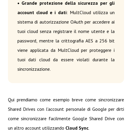
• Grande protezione della sicurezza per gli
account cloud e i dati
: MultCloud utilizza un
sistema di autorizzazione OAuth per accedere ai
tuoi cloud senza registrare il nome utente e la
password, mentre la crittografia AES a 256 bit
viene applicata da MultCloud per proteggere i
tuoi dati cloud da essere violati durante la
sincronizzazione.
Qui prendiamo come esempio breve come sincronizzare
Shared Drives con l'account personale di Google per dirti
come sincronizzare facilmente Google Shared Drive con
un altro account utilizzando
Cloud Sync
.