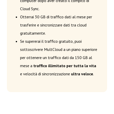
computer dopo aver creato il compito di
Cloud Sync.
Otterrai 30 GB di traffico dati al mese per
trasferire e sincronizzare dati tra cloud
gratuitamente.
Se supererai il traffico gratuito, puoi
sottoscrivere MultCloud a un piano superiore
per ottenere un traffico dati da 150 GB al
mese a
traffico illimitato per tutta la vita
e velocità di sincronizzazione
ultra veloce
.