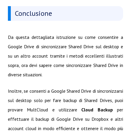
Conclusione
Da questa dettagliata istruzione su come consentire a
Google Drive di sincronizzare Shared Drive sul desktop e
su un altro account tramite i metodi eccellenti illustrati
sopra, ora devi sapere come sincronizzare Shared Drive in
diverse situazioni.
Inoltre, se consenti a Google Shared Drive di sincronizzarsi
sul desktop solo per fare backup di Shared Drives, puoi
provare MultCloud e utilizzare
Cloud Backup
per
effettuare il backup di Google Drive su Dropbox e altri
account cloud in modo efficiente e ottenere il modo più