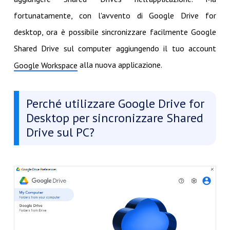
fortunatamente, con l'avvento di Google Drive for
desktop, ora è possibile sincronizzare facilmente Google
Shared Drive sul computer aggiungendo il tuo account
alla nuova applicazione.
Google Workspace
Perché utilizzare Google Drive for
Desktop per sincronizzare Shared
Drive sul PC?