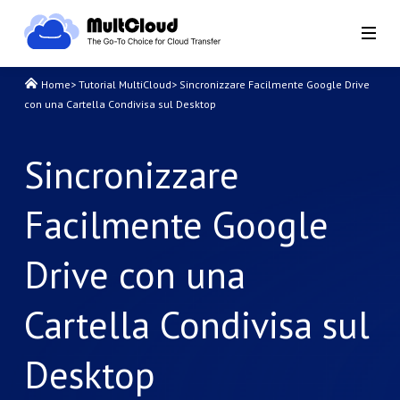
Home
>
Tutorial MultiCloud
>
Sincronizzare Facilmente Google Drive
con una Cartella Condivisa sul Desktop
Sincronizzare
Facilmente Google
Drive con una
Cartella Condivisa sul
Desktop