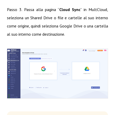
Passo 3. Passa alla pagina “
Cloud Sync
” in MultCloud,
seleziona un Shared Drive o file e cartelle al suo interno
come origine, quindi seleziona Google Drive o una cartella
al suo interno come destinazione.