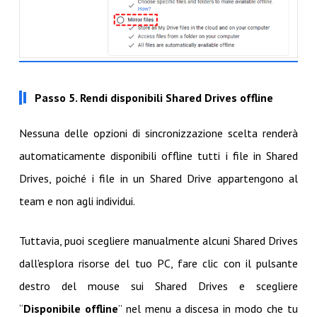
Passo 5. Rendi disponibili Shared Drives offline
Nessuna delle opzioni di sincronizzazione scelta renderà
automaticamente disponibili offline tutti i file in Shared
Drives, poiché i file in un Shared Drive appartengono al
team e non agli individui.
Tuttavia, puoi scegliere manualmente alcuni Shared Drives
dall'esplora risorse del tuo PC, fare clic con il pulsante
destro del mouse sui Shared Drives e scegliere
“
Disponibile offline
” nel menu a discesa in modo che tu