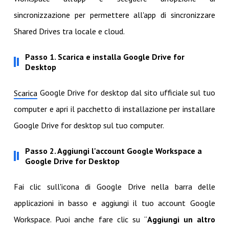
sincronizzazione per permettere all'app di sincronizzare
Shared Drives tra locale e cloud.
Passo 1. Scarica e installa Google Drive for
Desktop
Google Drive for desktop dal sito ufficiale sul tuo
Scarica
computer e apri il pacchetto di installazione per installare
Google Drive for desktop sul tuo computer.
Passo 2. Aggiungi l'account Google Workspace a
Google Drive for Desktop
Fai clic sull'icona di Google Drive nella barra delle
applicazioni in basso e aggiungi il tuo account Google
Workspace. Puoi anche fare clic su “
Aggiungi un altro