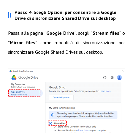
Passo 4. Scegli Opzioni per consentire a Google
Drive di sincronizzare Shared Drive sul desktop
Passa alla pagina “
Google Drive
”, scegli “
Stream files
” o
“
Mirror files
” come modalità di sincronizzazione per
sincronizzare Google Shared Drives sul desktop.