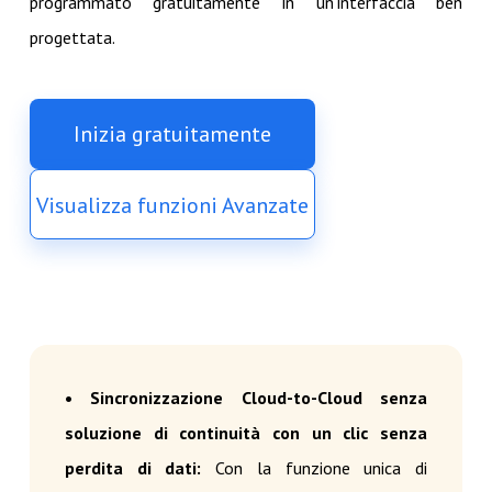
programmato gratuitamente in un'interfaccia ben
progettata.
Inizia gratuitamente
Visualizza funzioni Avanzate
• Sincronizzazione Cloud-to-Cloud senza
soluzione di continuità con un clic senza
perdita di dati:
Con la funzione unica di