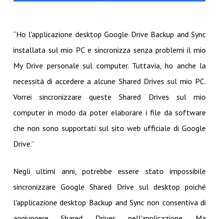
“Ho l'applicazione desktop Google Drive Backup and Sync
installata sul mio PC e sincronizza senza problemi il mio
My Drive personale sul computer. Tuttavia, ho anche la
necessità di accedere a alcune Shared Drives sul mio PC.
Vorrei sincronizzare queste Shared Drives sul mio
computer in modo da poter elaborare i file da software
che non sono supportati sul sito web ufficiale di Google
Drive.”
Negli ultimi anni, potrebbe essere stato impossibile
sincronizzare Google Shared Drive sul desktop poiché
l'applicazione desktop Backup and Sync non consentiva di
aggiungere Shared Drives nell'applicazione. Ma