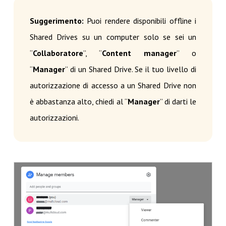
Suggerimento:
Puoi rendere disponibili offline i
Shared Drives su un computer solo se sei un
“
Collaboratore
”, “
Content manager
” o
“
Manager
” di un Shared Drive. Se il tuo livello di
autorizzazione di accesso a un Shared Drive non
è abbastanza alto, chiedi al “
Manager
” di darti le
autorizzazioni.