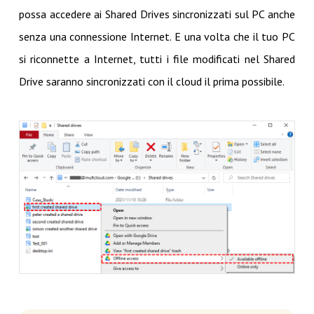
possa accedere ai Shared Drives sincronizzati sul PC anche
senza una connessione Internet. E una volta che il tuo PC
si riconnette a Internet, tutti i file modificati nel Shared
Drive saranno sincronizzati con il cloud il prima possibile.