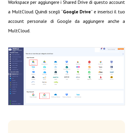
Workspace per aggiungere i Shared Drive di questo account
a MultCloud. Quindi scegli “
Google Drive
” e inserisci il tuo
account personale di Google da aggiungere anche a
MultCloud.