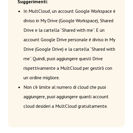
Suggerimenti:
In MultCloud, un account Google Workspace è
diviso in My Drive (Google Workspace), Shared
Drive e la cartella “Shared with me”. E un
account Google Drive personale è diviso in My
Drive (Google Drive) e la cartella “Shared with
me”. Quindi, puoi aggiungere questi Drive
rispettivamente a MultCloud per gestirli con
un ordine migliore.
Non c'è limite al numero di cloud che puoi
aggiungere, puoi aggiungere quanti account
cloud desideri a MultCloud gratuitamente.