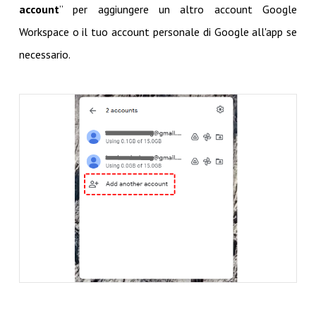
account
” per aggiungere un altro account Google
Workspace o il tuo account personale di Google all'app se
necessario.