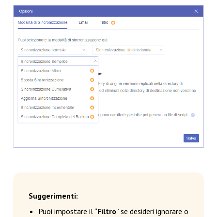
Suggerimenti:
Puoi impostare il “
Filtro
” se desideri ignorare o