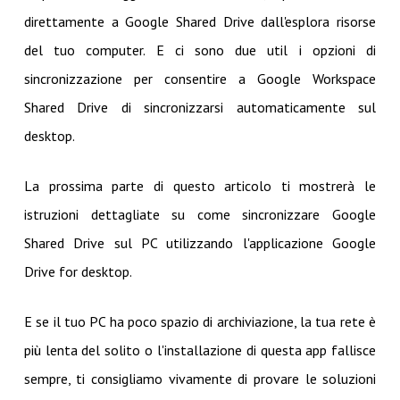
direttamente a Google Shared Drive dall'esplora risorse
del tuo computer. E ci sono due util i opzioni di
sincronizzazione per consentire a Google Workspace
Shared Drive di sincronizzarsi automaticamente sul
desktop.
La prossima parte di questo articolo ti mostrerà le
istruzioni dettagliate su come sincronizzare Google
Shared Drive sul PC utilizzando l'applicazione Google
Drive for desktop.
E se il tuo PC ha poco spazio di archiviazione, la tua rete è
più lenta del solito o l'installazione di questa app fallisce
sempre, ti consigliamo vivamente di provare le soluzioni