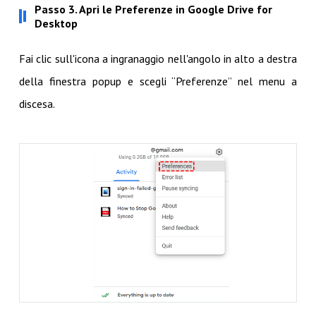
Passo 3. Apri le Preferenze in Google Drive for
Desktop
Fai clic sull'icona a ingranaggio nell'angolo in alto a destra
della finestra popup e scegli “Preferenze” nel menu a
discesa.